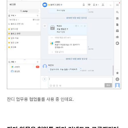
잔디 업무용 협업툴를 사용 중 인데요.