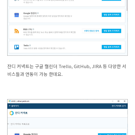
잔디 커넥트는 구글 캘린더 Trello, GitHub, JIRA 등 다양한 서
비스들과 연동이 가능 한데요.