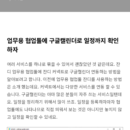
업무용 협업툴에 구글캘린더로 일정까지 확인
하자
여러 서비스를 하나로 묶을 수 있어서 괜찮았던 것 같은데요. 잔
디 업무용 협업툴에 잔디 커넥트로 구글캘린더 연동하는 방법을
알아보려고 합니다. 이전에 업무용 협업툴 잔디를 사용하는 방법
은 소개 했는데요. 커넥트에서는 다양한 서비스를 연동 할 수 있
습니다. 구글캘린더는 아마 많은 분들이 자주 쓰는 서비스일텐데
요. 일정을 정리하기 위해서 많이 쓰죠. 일정을 등록하자마자 협
업툴에도 나타나므로 직접 띄워서 보는 것은 아니지만 놓치지 않
고 일정을 확인할 수 있네요.