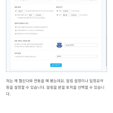
저는 제 캘린더와 연동을 해 봤는데요. 알림 설정이나 일정요약
등을 설정할 수 있습니다. 알림을 받을 토픽을 선택할 수 있습니
다.