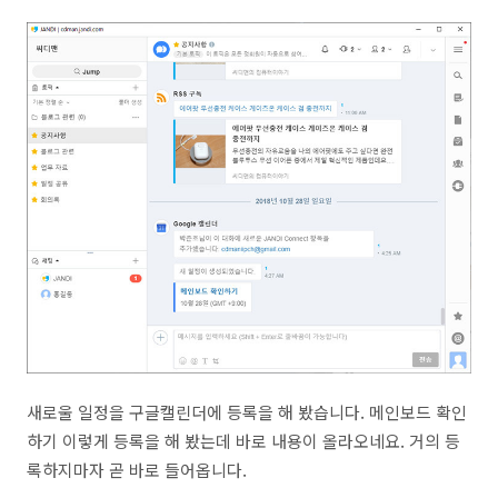
새로울 일정을 구글캘린더에 등록을 해 봤습니다. 메인보드 확인
하기 이렇게 등록을 해 봤는데 바로 내용이 올라오네요. 거의 등
록하지마자 곧 바로 들어옵니다.