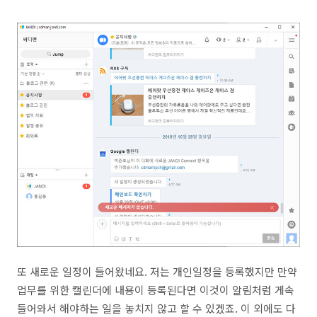
또 새로운 일정이 들어왔네요. 저는 개인일정을 등록했지만 만약
업무를 위한 캘린더에 내용이 등록된다면 이것이 알림처럼 게속
들어와서 해야하는 일을 놓치지 않고 할 수 있겠죠. 이 외에도 다