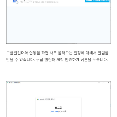
구글캘린더와 연동을 하면 새로 올라오는 일정에 대해서 알림을
받을 수 있습니다. 구글 캘린더 게정 인증하기 버튼을 누릅니다.