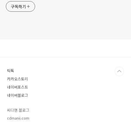
구독하기
틱톡
카카오스토리
네이버포스트
네이버블로그
씨디맨 블로그
cdmanii.com