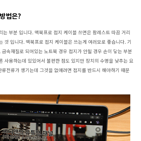
 방법은?
리는 부분 입니다. 맥북프로 접지 케이블 쓰면은 팜레스트 따끔 거리
는 것 입니다. 맥북프로 접지 케이블은 쓰는게 여러모로 좋습니다. 기
 금속재질로 되어있는 노트북 경우 접지가 안될 경우 손이 닿는 부분
물론 사용하는데 있있어서 불편한 점도 있지만 장치의 수명을 낮추는 요
 잔류전류가 생기는데 그것을 없애려면 접지를 반드시 해야하기 때문