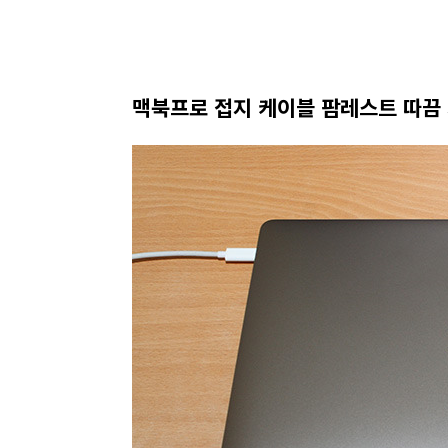
맥북프로 접지 케이블 팜레스트 따끔