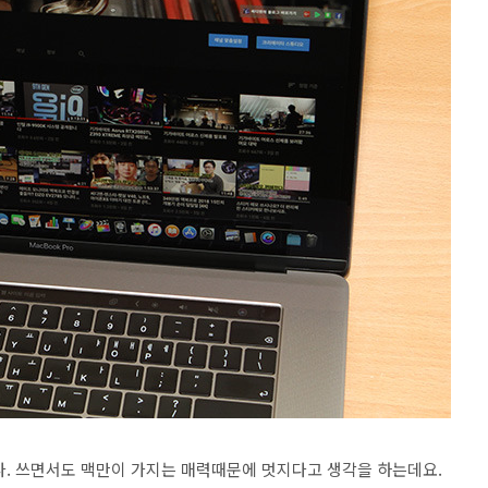
다. 쓰면서도 맥만이 가지는 매력때문에 멋지다고 생각을 하는데요.