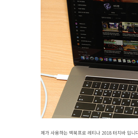
제가 사용하는 맥북프로 레티나 2018 터치바 입니