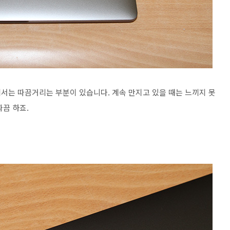
서는 따끔거리는 부분이 있습니다. 계속 만지고 있을 때는 느끼지 못
끔 하죠.