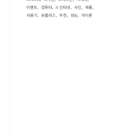
이벤트
컴퓨터
it 인터넷
사진
제품
사용기
유플러스
추천
성능
아이폰