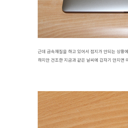
근데 금속재질을 하고 있어서 접지가 안되는 상황에
하지만 건조한 지금과 같은 날씨에 갑자기 만지면 따