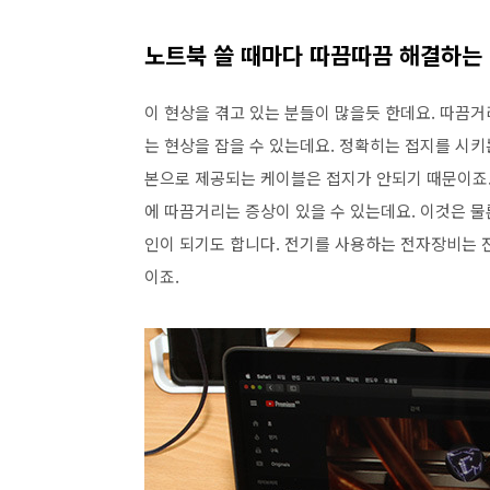
노트북 쓸 때마다 따끔따끔 해결하는
이 현상을 겪고 있는 분들이 많을듯 한데요. 따끔거
는 현상을 잡을 수 있는데요. 정확히는 접지를 시키
본으로 제공되는 케이블은 접지가 안되기 때문이죠.
에 따끔거리는 증상이 있을 수 있는데요. 이것은 
인이 되기도 합니다. 전기를 사용하는 전자장비는
이죠.