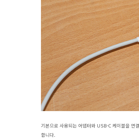
기본으로 사용되는 어댑터와 USB-C 케이블을 연결
합니다.