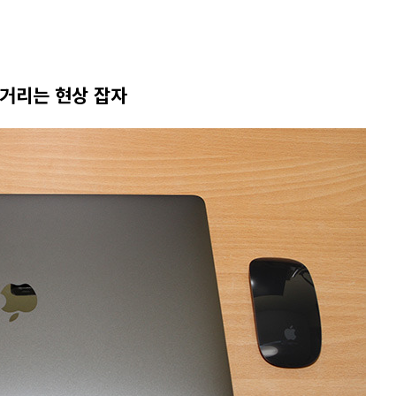
 거리는 현상 잡자