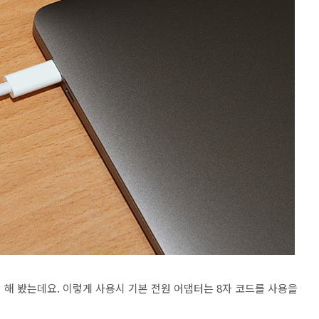
 해 봤는데요. 이렇게 사용시 기본 전원 어댑터는 8자 코드를 사용을