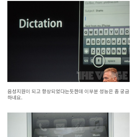
음성지원이 되고 향상되었다는듯한데 이부분 성능은 좀 궁금
하네요.