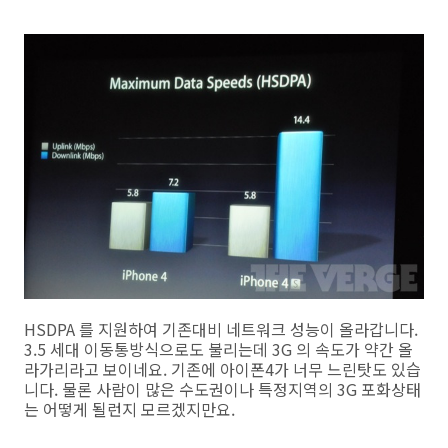
HSDPA 를 지원하여 기존대비 네트워크 성능이 올라갑니다.
3.5 세대 이동통방식으로도 불리는데 3G 의 속도가 약간 올
라가리라고 보이네요. 기존에 아이폰4가 너무 느린탓도 있습
니다. 물론 사람이 많은 수도권이나 특정지역의 3G 포화상태
는 어떻게 될런지 모르겠지만요.