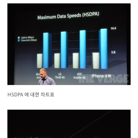
HSDPA 에 대한 차트표