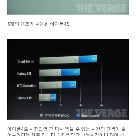
5개의 렌즈가 사용된 아이폰4S
아이폰4로 사진촬영 후 다시 찍을 수 있는 시간의 간격이 줄
어들었다는 차트 입니다. 1초를 약간 넘는시간이니 많이 좋