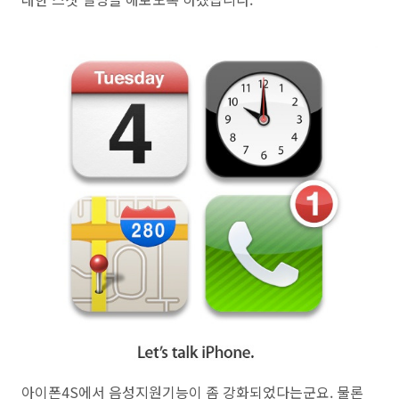
아이폰4S에서 음성지원기능이 좀 강화되었다는군요. 물론