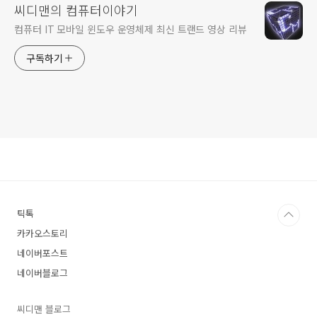
씨디맨의 컴퓨터이야기
컴퓨터 IT 모바일 윈도우 운영체제 최신 트랜드 영상 리뷰
구독하기
틱톡
카카오스토리
네이버포스트
네이버블로그
씨디맨 블로그