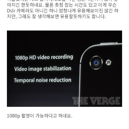
아지긴 한듯하네요. 물론 촛점 잡는 시간도 있고 이게 무슨
Dslr 카메라도 아니긴 하니 엄청나게 유용해보이진 않긴 하
지만, 그래도 잘 생각해보면 유용할듯하기도 합니다.
1080p 촬영이 가능하다고 하네요.