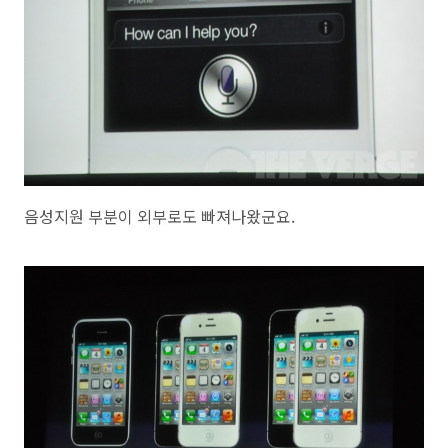
음성지원 부분이 외부로도 빠져나왔군요.