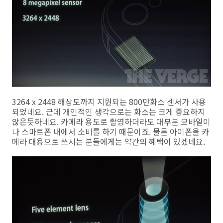
3264 x 2448 해상도까지 지원되는 800만화소 센서가 사용
되었네요. 근데 개인적인 생각으로는 화소는 크게 중요하지
않은듯하네요. 카메라 용도로 촬영하더라도 대부분 모바일이
나 스마트폰 내에서 소비를 하기 때문이죠. 물론 아이폰을 카
메라 대용으로 쓰시는 분들에게는 약간의 혜택이 있겠네요.