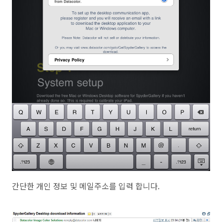
간단한 개인 정보 및 메일주소를 입력 합니다.