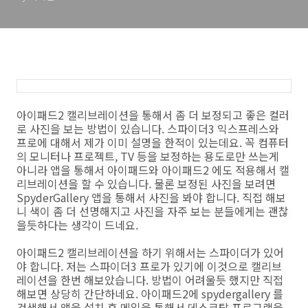
아이패드2 캘리브레이션을 통해서 좀 더 보정되고 좋은 컬러
로 사진을 보는 방법이 있습니다. 스파이더3 익스프레스와
프로에 대해서 제가 이미 설명을 한적이 있는데요. 꼭 컴퓨터
의 모니터나 프로젝트, TV 등을 보정하는 용도로만 쓰는게
아니라 앱을 통해서 아이패드와 아이패드2 에도 적용해서 캘
리브레이션을 할 수 있습니다. 물론 보정된 사진을 보려면
SpyderGallery 앱을 통해서 사진을 봐야 합니다. 직접 해보
니 색이 좀 더 선명해지고 사진을 자주 보는 분들에게는 괜찮
을듯하다는 생각이 드네요.
아이패드2 캘리브레이션을 하기 위해서는 스파이더가 있어
야 합니다. 저는 스파이더3 프로가 있기에 이것으로 캘리브
레이션을 한번 해보았습니다. 방법이 어려울듯 했지만 직접
해보면 상당히 간단하네요. 아이패드2에 spydergallery 를
검색해서 앱을 설치 후 메일을 통해서 데스크탑 프로그램을