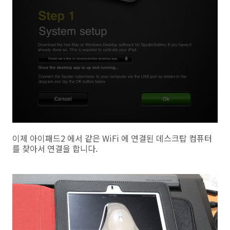
이제 아이패드2 에서 같은 WiFi 에 연결된 데스크탑 컴퓨터
를 찾아서 연결을 합니다.