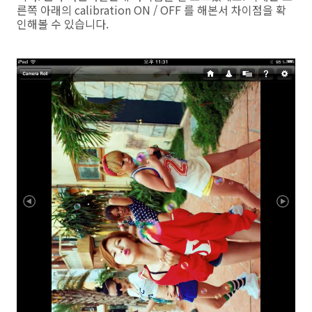
른쪽 아래의 calibration ON / OFF 를 해본서 차이점을 확
인해볼 수 있습니다.