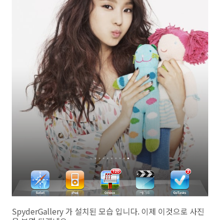
SpyderGallery 가 설치된 모습 입니다. 이제 이것으로 사진