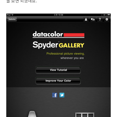
을 보면 되겠네요.