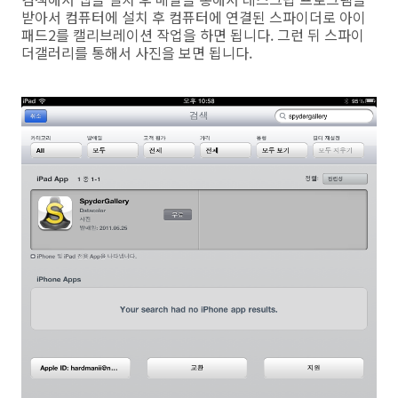
받아서 컴퓨터에 설치 후 컴퓨터에 연결된 스파이더로 아이
패드2를 캘리브레이션 작업을 하면 됩니다. 그런 뒤 스파이
더갤러리를 통해서 사진을 보면 됩니다.