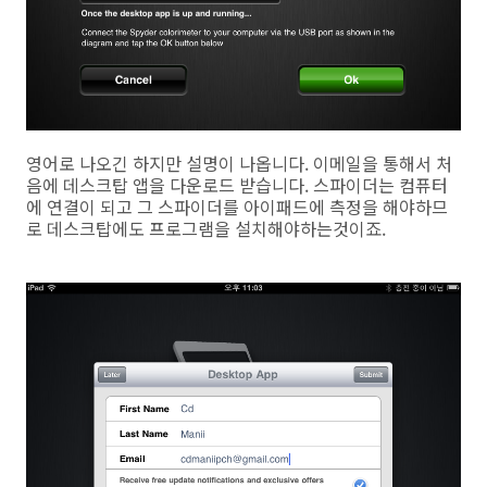
영어로 나오긴 하지만 설명이 나옵니다. 이메일을 통해서 처
음에 데스크탑 앱을 다운로드 받습니다. 스파이더는 컴퓨터
에 연결이 되고 그 스파이더를 아이패드에 측정을 해야하므
로 데스크탑에도 프로그램을 설치해야하는것이죠.