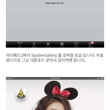
아이패드2에서 SpyderGallery 를 검색한 모습 입니다. 무료
앱이므로 그냥 다운로드 받아서 설치하면 됩니다.