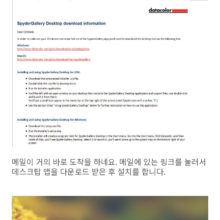
메일이 거의 바로 도착을 하네요. 메일에 있는 링크를 눌러서
데스크탑 앱을 다운로드 받은 후 설치를 합니다.