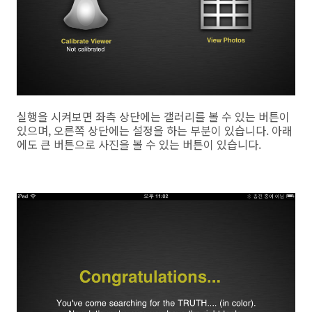
실행을 시켜보면 좌측 상단에는 갤러리를 볼 수 있는 버튼이
있으며, 오른쪽 상단에는 설정을 하는 부분이 있습니다. 아래
에도 큰 버튼으로 사진을 볼 수 있는 버튼이 있습니다.