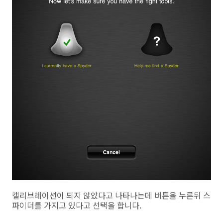
캘리브레이션이 되지 않았다고 나타나는데 버튼을 누른뒤 스
파이더를 가지고 있다고 선택을 합니다.