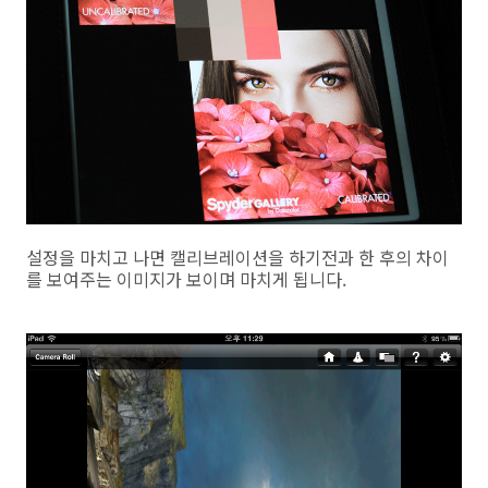
설정을 마치고 나면 캘리브레이션을 하기전과 한 후의 차이
를 보여주는 이미지가 보이며 마치게 됩니다.