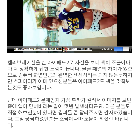
캘리브레이션을 한 아이패드2로 사진을 보니 색이 조금이나
마 더 정확하게 잡힌 느낌이 듭니다. 물론 패널의 차이가 있으
므로 컴퓨터 화면만큼의 완벽한 색상정리는 되지 않는듯하지
만 스파이더가 이미 있으신분들은 아이패드2도 색을 맞춰보
는것도 좋아보입니다.
근데 아이패드2 문제인지 가끔 부하가 걸려서 이미지를 보던
중에 앱이 닫혀버리는 일이 몇번 발생하더군요. 다른 분들도
직접 해보신분이 있다면 결과를 좀 알려주시면 감사하겠습니
다. 그럼 궁금하셨던분들 조금이나마 도움이 되셨길 바랍니
다.