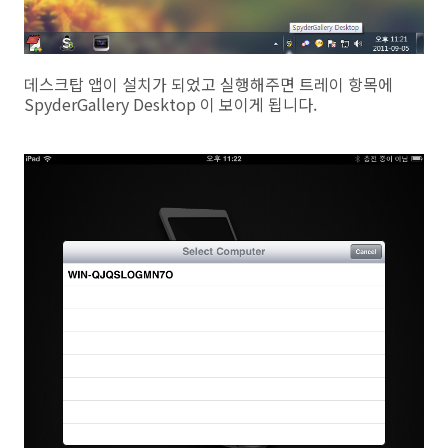
데스크탑 앱이 설치가 되었고 실행해주면 트레이 항목에
SpyderGallery Desktop 이 보이게 됩니다.