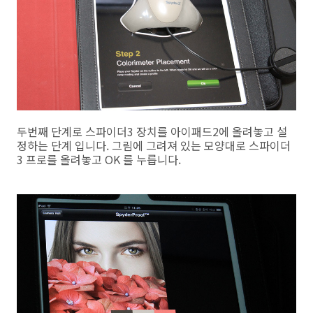
두번째 단계로 스파이더3 장치를 아이패드2에 올려놓고 설
정하는 단계 입니다. 그림에 그려져 있는 모양대로 스파이더
3 프로를 올려놓고 OK 를 누릅니다.