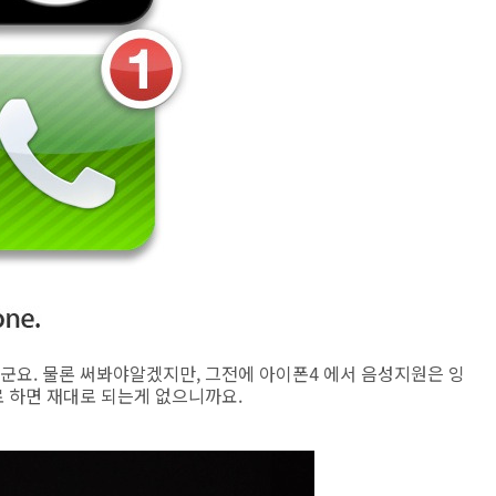
요. 물론 써봐야알겠지만, 그전에 아이폰4 에서 음성지원은 잉
 하면 재대로 되는게 없으니까요.