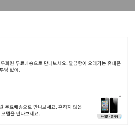
 와우회원 무료배송으로 만나보세요. 깔끔함이 오래가는 휴대폰
부담 없이.
회원 무료배송으로 만나보세요. 흔하지 않은
 모델을 만나보세요.