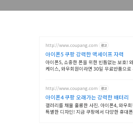
http://www.coupang.com
광고
아이폰5 쿠팡 강력한 맥세이프 자력
아이폰5, 소중한 폰을 위한 빈틈없는 보호!
케이스, 와우회원이라면 30일 무료반품으로 
http://www.coupang.com
광고
아이폰4 쿠팡 오래가는 강력한 배터리
갤러리를 채울 훌륭한 사진. 아이폰4, 와우
특별한 디자인! 지금 쿠팡에서 다양한 휴대폰