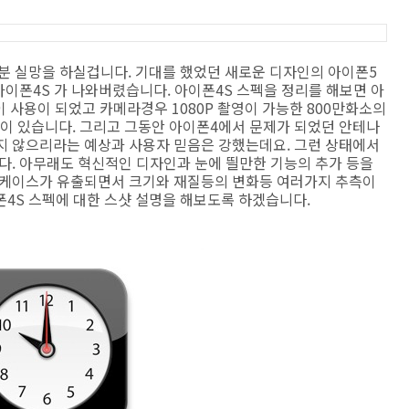
분 실망을 하실겁니다. 기대를 했었던 새로운 디자인의 아이폰5
아이폰4S 가 나와버렸습니다. 아이폰4S 스펙을 정리를 해보면 아
 사용이 되었고 카메라경우 1080P 촬영이 가능한 800만화소의
 있습니다. 그리고 그동안 아이폰4에서 문제가 되었던 안테나
하지 않으리라는 예상과 사용자 믿음은 강했는데요. 그런 상태에서
다. 아무래도 혁신적인 디자인과 눈에 띌만한 기능의 추가 등을
 케이스가 유출되면서 크기와 재질등의 변화등 여러가지 추측이
4S 스펙에 대한 스샷 설명을 해보도록 하겠습니다.