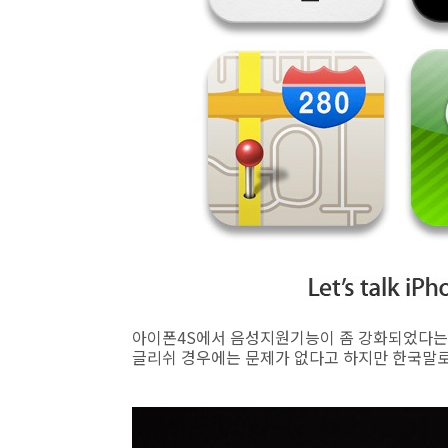
아이폰4S에서 음성지원기능이 좀 강화되었다는군
글리쉬 경우에는 문제가 없다고 하지만 한국말로