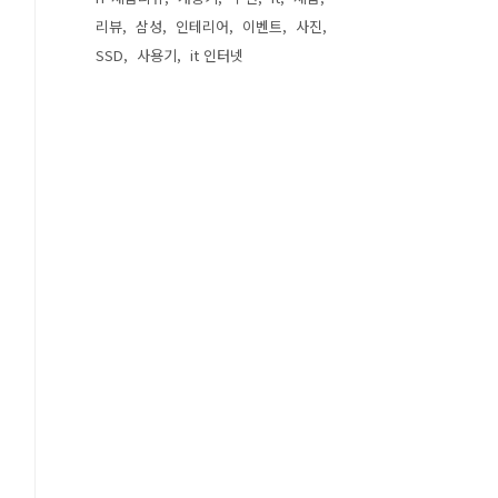
리뷰
삼성
인테리어
이벤트
사진
SSD
사용기
it 인터넷