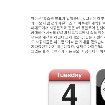
아이폰4S 스펙 발표가 있었습니다. 그런데 대부
가 나오지 않았기 때문이죠. 아이폰4를 개량한 
이패드에서 사용된것과 같은 A5 듀얼코어 칩셋이
카메라가 사용되었으며 네트워크에서 속도 향상이
부분을 개선을 하였다고 하네요. LTE 를 지원
도 사용자들은 아이폰5에 대한 기대를 했었습니
기다렸던것이기 때문이겠죠. 실제로 아이폰5의
있었는데 결국 연기가 되는군요. 지금부터 아이폰