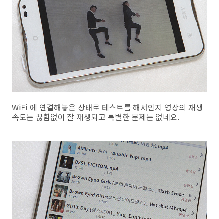
WiFi 에 연결해놓은 상태로 테스트를 해서인지 영상의 재생
속도는 끊힘없이 잘 재생되고 특별한 문제는 없네요.