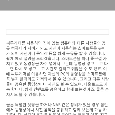
씨투게더를 사용하면 집에 있는 컴퓨터와 다른 사람들의 공
유 컴퓨터가 서버가 되고 자신이 사용하는 스마트폰은 뷰어
가 되어 사진이나 동영상 등을 쉽게 공유를 할 수 있습니다.
쉽게 예로 설명을 드리겠습니다. 스마트폰을 하나 좋은걸 가
지고 있고 동영상을 자주 넣어서 보는데 동영상 넣고 보고 다
보면 다시 또 넣고 보고 시간도 걸리고 귀찮을 수 도 있죠. 이
때 씨투게더를 이용하면 자신의 PC의 동영상을 스마트폰에
꼭 넣지 않더라도 가져와서 볼 수 있습니다. 그리고 다른 사람
들이 공유한 동영상이나 사진도 볼 수 있으며, 다운로드도 가
능 합니다. 쉽게 컨텐츠를 공유하고 함께 보는것이죠. 물론 혼
자서도 볼 수 있습니다.
물론 특별한 셋팅을 하거나 NAS 같은 장비가 있을 경우 집안
에서 동영상이나 사진 음악을 공유하고 함께 보는게 가능 하
긴합니다. 하지만 추가로 비용이 들어가는 문제가 있죠. 지금