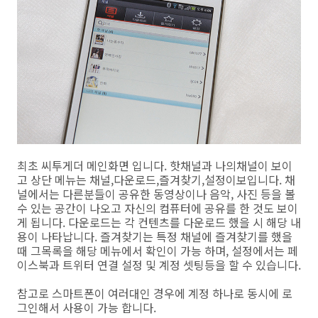
최초 씨투게더 메인화면 입니다. 핫채널과 나의채널이 보이
고 상단 메뉴는 채널,다운로드,즐겨찾기,설정이보입니다. 채
널에서는 다른분들이 공유한 동영상이나 음악, 사진 등을 볼
수 있는 공간이 나오고 자신의 컴퓨터에 공유를 한 것도 보이
게 됩니다. 다운로드는 각 컨텐츠를 다운로드 했을 시 해당 내
용이 나타납니다. 즐겨찾기는 특정 채널에 즐겨찾기를 했을
때 그목록을 해당 메뉴에서 확인이 가능 하며, 설정에서는 페
이스북과 트위터 연결 설정 및 계정 셋팅등을 할 수 있습니다.
참고로 스마트폰이 여러대인 경우에 계정 하나로 동시에 로
그인해서 사용이 가능 합니다.