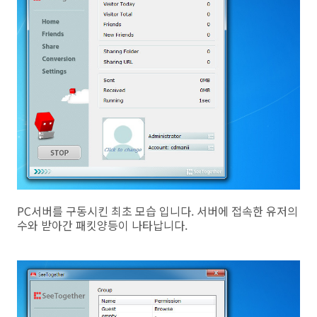
PC서버를 구동시킨 최초 모습 입니다. 서버에 접속한 유저의
수와 받아간 패킷양등이 나타납니다.