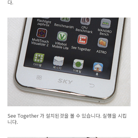
다.
See Together 가 설치된것을 볼 수 있습니다. 실행을 시킵
니다.