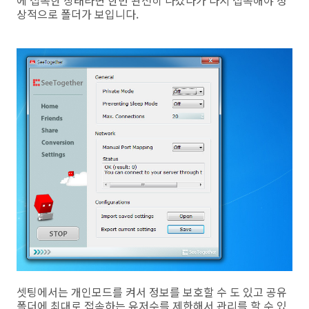
에 접속한 상태라면 한번 완전히 나갔다가 다시 접속해야 정
상적으로 폴더가 보입니다.
셋팅에서는 개인모드를 켜서 정보를 보호할 수 도 있고 공유
폴더에 최대로 접속하는 유저수를 제한해서 관리를 할 수 있