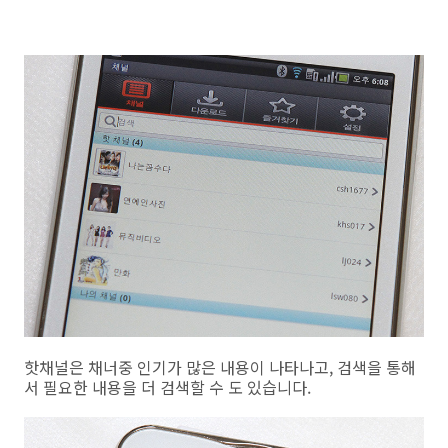
핫채널은 채너중 인기가 많은 내용이 나타나고, 검색을 통해
서 필요한 내용을 더 검색할 수 도 있습니다.