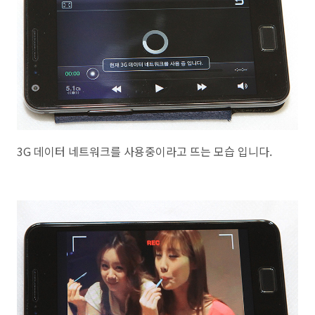
3G 데이터 네트워크를 사용중이라고 뜨는 모습 입니다.