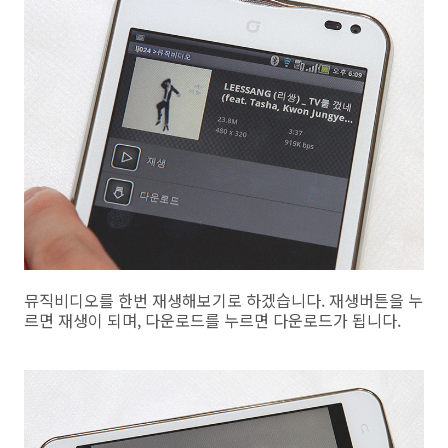
뮤직비디오를 한번 재생해보기로 하겠습니다. 재생버튼을 누
르면 재생이 되며, 다운로드를 누르면 다운로드가 됩니다.