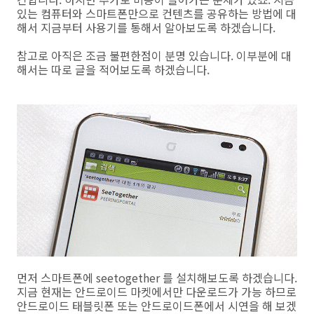
있는 컴퓨터와 스마트폰만으로 컨텐츠를 공유하는 방법에 대
해서 지금부터 사용기를 통해서 알아보도록 하겠습니다.
참고로 아직은 조금 불편한점이 분명 있습니다. 이부분에 대
해서는 따로 글을 적어보도록 하겠습니다.
먼저 스마트폰에 seetogether 를 설치해보도록 하겠습니다.
지금 현재는 안드로이드 마켓에서만 다운로드가 가능 하므로
안드로이드 태블릿폰 또는 안드로이드폰에서 시연을 해 보겠