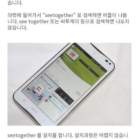
습니다.
마켓에 들어가서 "seetogether" 로 검색하면 어플이 나옵
니다. see together 또는 씨투게더 등으로 검색하면 나오지
않습니다.
seetogether 를 설치를 합니다. 설치과정은 어렵지 않습니