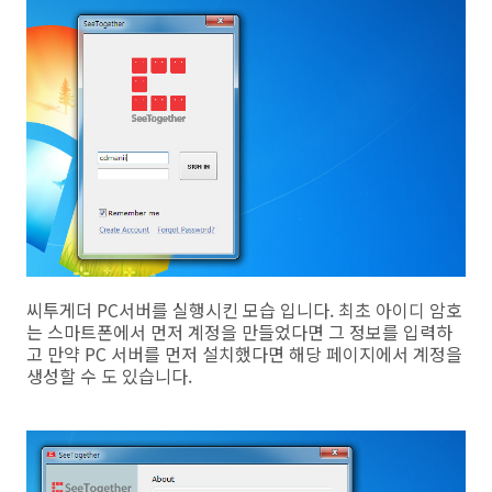
씨투게더 PC서버를 실행시킨 모습 입니다. 최초 아이디 암호
는 스마트폰에서 먼저 계정을 만들었다면 그 정보를 입력하
고 만약 PC 서버를 먼저 설치했다면 해당 페이지에서 계정을
생성할 수 도 있습니다.