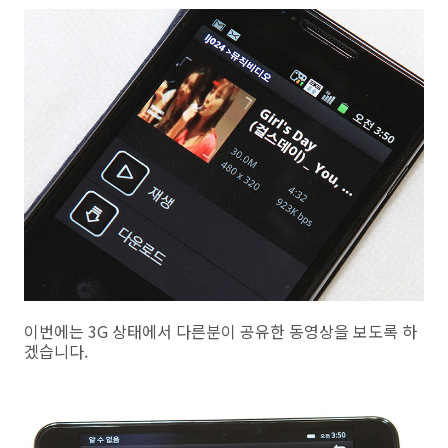
이번에는 3G 상태에서 다른분이 공유한 동영상을 보도록 하
겠습니다.