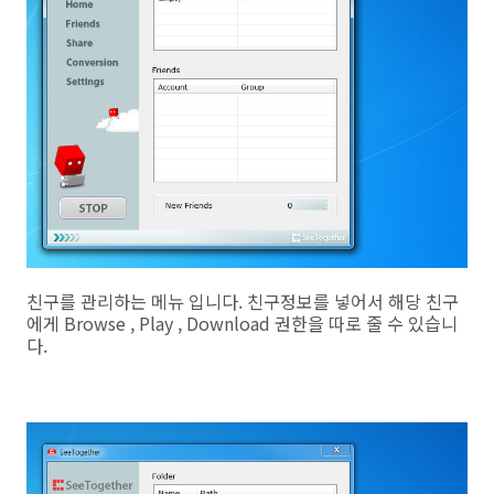
친구를 관리하는 메뉴 입니다. 친구정보를 넣어서 해당 친구
에게 Browse , Play , Download 권한을 따로 줄 수 있습니
다.