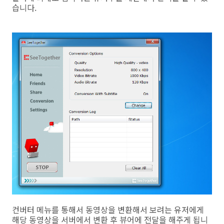
습니다.
컨버터 메뉴를 통해서 동영상을 변환해서 보려는 유저에게
해당 동영상을 서버에서 변환 후 뷰어에 전달을 해주게 됩니