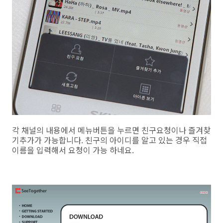
각 채널의 내용에서 메뉴버튼을 누르면 친구요청이나 즐겨찾
기추가가 가능합니다. 친구의 아이디를 알고 있는 경우 직접
이름을 입력해서 요청이 가능 하네요.