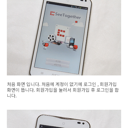
처음 화면 입니다. 처음에 계정이 없기에 로그인 , 회원가입
화면이 뜹니다. 회원가입을 눌러서 회원가입 후 로그인을 합
니다.