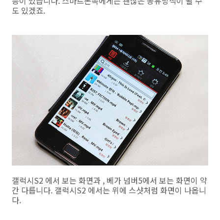
능이 있습니다. 스마트폰족에게는 괜찮은 공유방식이 될 수
도 있겠죠.
갤럭시S2 에서 보는 화면과 , 베가 넘버5에서 보는 화면이 약
간 다릅니다. 갤럭시S2 에서는 위에 스샷처럼 화면이 나옵니
다.