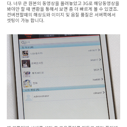
다. 너무 큰 원본의 동영상을 올려놓았고 3G로 해당동영상을
봐야만 할 때 변환을 통해서 보면 좀 더 빠르게 볼 수 있겠죠.
컨버젼할때의 해상도와 이미지 및 음질 품질은 서버쪽에서
셋팅이 가능 합니다.