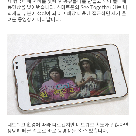
제 컴퓨터에 서버를 셋팅 후 공유폴더를 만들고 해당 폴더에
동영상을 넣어봤습니다. 스마트폰의 See Together 에는 나
의채널 부분이 생성이 되었고 해당 내용에 접근하면 제가 올
려둔 동영상이 나타납니다.
네트워크 환경에 따라 다르겠지만 네트워크 속도가 괜찮다면
상당히 빠른 속도로 바로 동영상을 볼 수 있습니다.