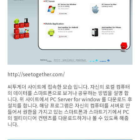
http://seetogether.com/
씨투게더 사이트에 접속한 모습 입니다. 자신의 로컬 컴퓨터
의 데이터를 스마트폰으로 보거나 공유하는 방법을 설명 합
니다. 위 사이트에서 PC Server for window 를 다운로드 후
설치를 합니다. 해당 프로그램은 자신의 컴퓨터를 서버로 만
들어서 권한을 가지고 있는 스마트폰과 스마트기기에서 PC
의 멀티미디어 컨텐츠를 다운로드하거나 볼 수 있도록 해줍
니다.