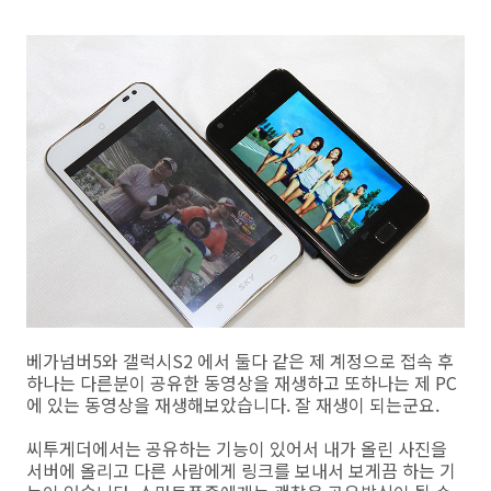
베가넘버5와 갤럭시S2 에서 둘다 같은 제 계정으로 접속 후
하나는 다른분이 공유한 동영상을 재생하고 또하나는 제 PC
에 있는 동영상을 재생해보았습니다. 잘 재생이 되는군요.
씨투게더에서는 공유하는 기능이 있어서 내가 올린 사진을
서버에 올리고 다른 사람에게 링크를 보내서 보게끔 하는 기