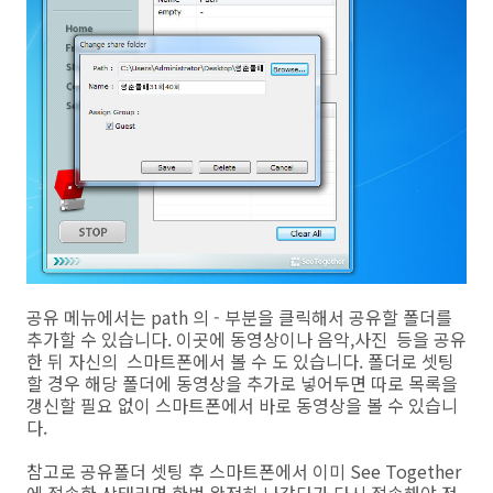
공유 메뉴에서는 path 의 - 부분을 클릭해서 공유할 폴더를
추가할 수 있습니다. 이곳에 동영상이나 음악,사진 등을 공유
한 뒤 자신의 스마트폰에서 볼 수 도 있습니다. 폴더로 셋팅
할 경우 해당 폴더에 동영상을 추가로 넣어두면 따로 목록을
갱신할 필요 없이 스마트폰에서 바로 동영상을 볼 수 있습니
다.
참고로 공유폴더 셋팅 후 스마트폰에서 이미 See Together