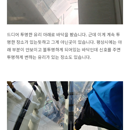
드디어 투명한 유리 아래로 바닥을 봤습니다. 근데 이게 계속 투
명한 장소가 있는듯하고 그게 아닌곳이 있습니다. 평상시에는 아
래 부분이 안보이고 불투명하게 되어있는 바닥인데 신호를 주면
투명하게 변하는 유리가 있는 장소도 있습니다.