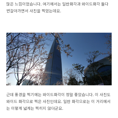
많은 느낌이었습니다. 여기에서는 일반화각과 와이드화각 둘다
번갈아가면서 사진을 찍었는데요.
근데 풍경을 찍기에는 와이드화각이 정말 좋았습니다. 이 사진도
와이드 화각으로 찍은 사진인데요. 일반 화각으로는 이 거리에서
는 이렇게 넓게는 찍히지 않더군요.