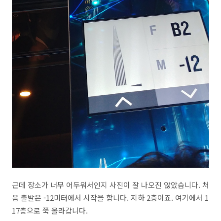
근데 장소가 너무 어두워서인지 사진이 잘 나오진 않았습니다. 처
음 출발은 -12미터에서 시작을 합니다. 지하 2층이죠. 여기에서 1
17층으로 쭉 올라갑니다.