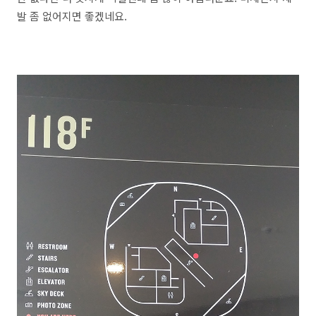
발 좀 없어지면 좋겠네요.