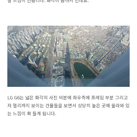
잘 느낌이 안옵니다. 화각이 좁아서 인데요.
LG G6는 넓은 화각의 사진 덕분에 좌우측에 프레임 부분 그리고
저 멀리까지 보이는 건물들을 보면서 상당히 높은 곳에 올라와 있
는 느낌이 확 들게 됩니다.