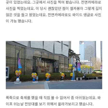
곳이 있었는데요. 그곳에서 사진을 찍어 봤습니다. 전면카메라로
사진을 찍었는데요. 이 당시 괜찮았던 점이 셀카봉이 그렇게 길지
않은 것을 들고 왔었는데요. 전면카메라로도 와이드 앵글로 사진
이 가능 했습니다.
폭죽으로 축제를 했을 때 직접 볼 수 없어서 좀 아쉬웠는데요. 와
이프 쉬는날 전망대를 보기 위해서 올라가보리고 했습니다.