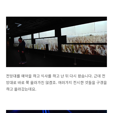
전망대를 예약을 하고 식사를 하고 난 뒤 다시 왔습니다. 근데 전
망대로 바로 쭉 올라가진 않겠죠. 여러가지 전시한 것들을 구경을
하고 올라갔는데요.