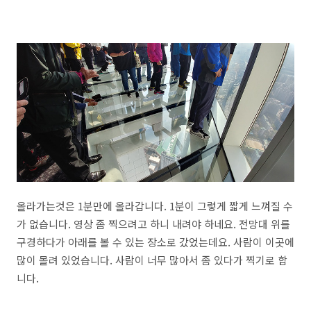
올라가는것은 1분만에 올라갑니다. 1분이 그렇게 짧게 느껴질 수
가 없습니다. 영상 좀 찍으려고 하니 내려야 하네요. 전망대 위를
구경하다가 아래를 볼 수 있는 장소로 갔었는데요. 사람이 이곳에
많이 몰려 있었습니다. 사람이 너무 많아서 좀 있다가 찍기로 합
니다.