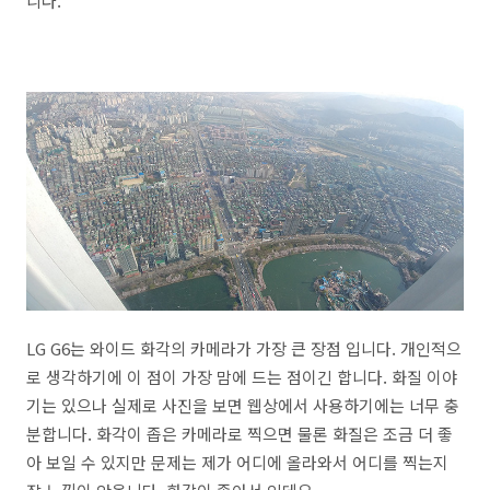
니다.
LG G6는 와이드 화각의 카메라가 가장 큰 장점 입니다. 개인적으
로 생각하기에 이 점이 가장 맘에 드는 점이긴 합니다. 화질 이야
기는 있으나 실제로 사진을 보면 웹상에서 사용하기에는 너무 충
분합니다. 화각이 좁은 카메라로 찍으면 물론 화질은 조금 더 좋
아 보일 수 있지만 문제는 제가 어디에 올라와서 어디를 찍는지