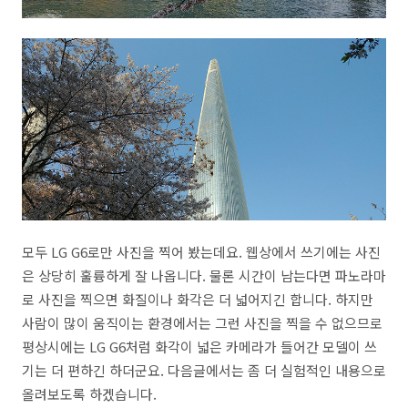
모두 LG G6로만 사진을 찍어 봤는데요. 웹상에서 쓰기에는 사진
은 상당히 훌륭하게 잘 나옵니다. 물론 시간이 남는다면 파노라마
로 사진을 찍으면 화질이나 화각은 더 넓어지긴 합니다. 하지만
사람이 많이 움직이는 환경에서는 그런 사진을 찍을 수 없으므로
평상시에는 LG G6처럼 화각이 넓은 카메라가 들어간 모델이 쓰
기는 더 편하긴 하더군요. 다음글에서는 좀 더 실험적인 내용으로
올려보도록 하겠습니다.