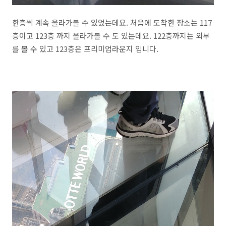
한층씩 계속 올라가볼 수 있었는데요. 처음에 도착한 장소는 117
층이고 123층 까지 올라가볼 수 도 있는데요. 122층까지는 외부
를 볼 수 있고 123층은 프리미엄라운지 입니다.