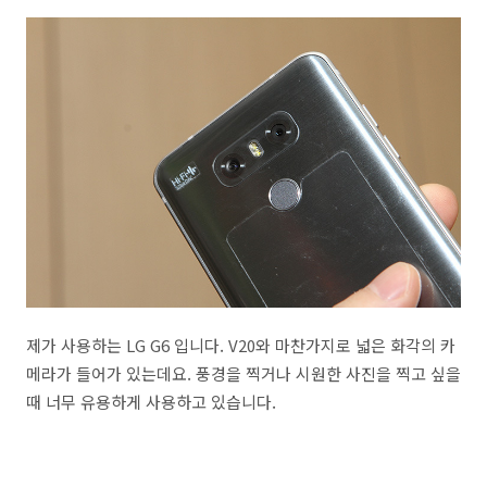
제가 사용하는 LG G6 입니다. V20와 마찬가지로 넓은 화각의 카
메라가 들어가 있는데요. 풍경을 찍거나 시원한 사진을 찍고 싶을
때 너무 유용하게 사용하고 있습니다.