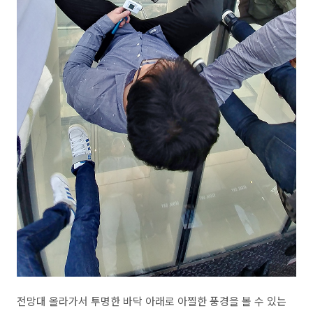
전망대 올라가서 투명한 바닥 아래로 아찔한 풍경을 볼 수 있는