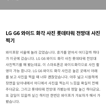
LG G6 와이드 화각 사진 롯데타워 전망대 사진
찍기
와이프랑 서울에 놀러 갔었습니다. 휴가를 얻어서 어디갈까 하다
가 이곳에 갔습니다. LG G6 와이드 화각 사진 롯데타워 전망대
사진찍기를 해 봤는데요. 이 스마트폰은 와이드화각으로 사진 촬
영이 가능 합니다. LG G6 와이드 화각 사진은 높은 곳에서 아래
를 보고 사진을 찍을 때 너무 괜찮았습니다. 아주 넓고 시원하게
장면을 담아내에서 어디에서 사진을 찍는지 느낌을 확실히 전해
주더군요. 그리고 롯데타워 전망대 가봤는데 정말 높긴 하더군요.
또 갈일이 있을까 싶긴 하지만 한번은 와이프가 가보자가 해서 가
봤습니다.