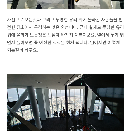
사진으로 보는것과 그리고 투명한 유리 위에 올라간 사람들을 안
전한 장소에서 구경하는 것은 쉽습니다. 근데 실제로 투명한 유리
위에 올라가 보는것은 느낌이 완전히 다르더군요. 옆에서 누가 뛰
면서 들어오면 좀 이상한 상상을 하게 됩니다. 떨어지면 어떻게
되는걸까 하구요.