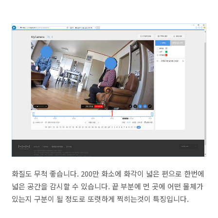
화질도 무척 좋습니다. 200만 화소에 화각이 넓은 편으로 한번에
넓은 공간을 감시할 수 있습니다. 끝 부분에 먼 곳에 어떤 물체가
있는지 구분이 될 정도로 또렷하게 찍히는것이 특징입니다.