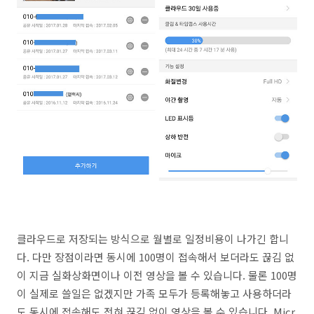
클라우드로 저장되는 방식으로 월별로 일정비용이 나가긴 합니
다. 다만 장점이라면 동시에 100명이 접속해서 보더라도 끊김 없
이 지금 실화상화면이나 이전 영상을 볼 수 있습니다. 물론 100명
이 실제로 쓸일은 없겠지만 가족 모두가 등록해놓고 사용하더라
도 동시에 접속해도 전혀 끊김 없이 영상을 볼 수 있습니다. Micr