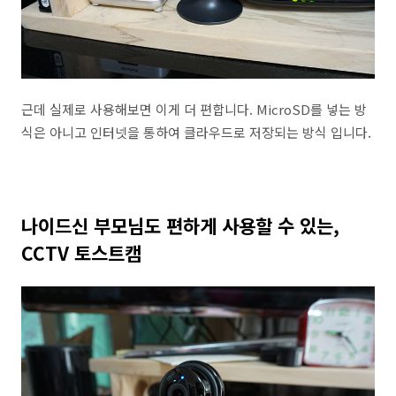
근데 실제로 사용해보면 이게 더 편합니다. MicroSD를 넣는 방
식은 아니고 인터넷을 통하여 클라우드로 저장되는 방식 입니다.
나이드신 부모님도 편하게 사용할 수 있는,
CCTV 토스트캠