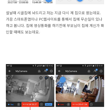
설날때 시골집에 놔드리고 저는 지금 다시 제 집으로 왔는데요.
가끔 스마트폰앱이나 PC웹사이트를 통해서 집에 무슨일이 있나
하고 봅니다. 집에 영상통화를 하기전에 부모님이 집에 계신가 확
인할 때에도 보는데요.