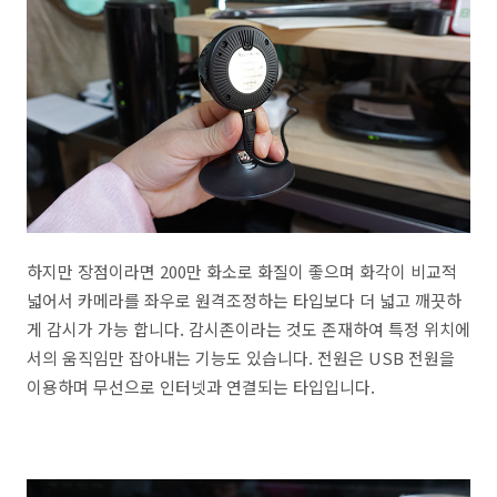
하지만 장점이라면 200만 화소로 화질이 좋으며 화각이 비교적
넓어서 카메라를 좌우로 원격조정하는 타입보다 더 넓고 깨끗하
게 감시가 가능 합니다. 감시존이라는 것도 존재하여 특정 위치에
서의 움직임만 잡아내는 기능도 있습니다. 전원은 USB 전원을
이용하며 무선으로 인터넷과 연결되는 타입입니다.