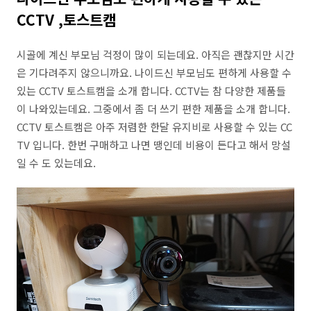
CCTV ,토스트캠
시골에 계신 부모님 걱정이 많이 되는데요. 아직은 괜찮지만 시간
은 기다려주지 않으니까요. 나이드신 부모님도 편하게 사용할 수
있는 CCTV 토스트캠을 소개 합니다. CCTV는 참 다양한 제품들
이 나와있는데요. 그중에서 좀 더 쓰기 편한 제품을 소개 합니다.
CCTV 토스트캠은 아주 저렴한 한달 유지비로 사용할 수 있는 CC
TV 입니다. 한번 구매하고 나면 땡인데 비용이 든다고 해서 망설
일 수 도 있는데요.