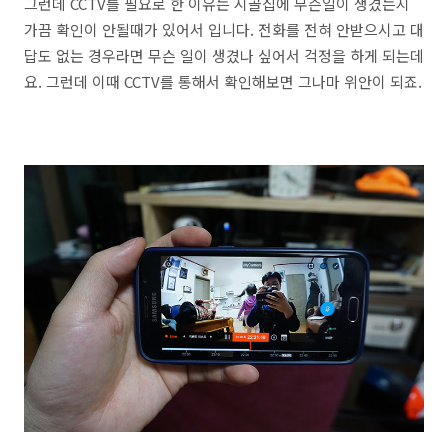
그런데 CCTV를 필요로 한 이유는 시골집에 무슨일이 생겼는지
가끔 확인이 안될때가 있어서 입니다. 전화를 전혀 안받으시고 대
답도 없는 경우라면 무슨 일이 생겼나 싶어서 걱정을 하게 되는데
요. 그런데 이때 CCTV를 통해서 확인해보면 그나마 위안이 되죠.