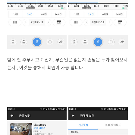
밤에 잘 주무시고 계신지, 무슨일은 없는지 손님은 누가 찾아오시
는지 , 이것을 통해서 확인이 가능 합니다.