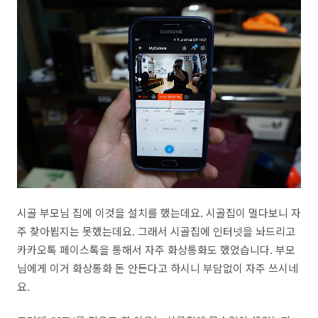
시골 부모님 집에 이것을 설치를 했는데요. 시골집이 멀다보니 자
주 찾아뵙지는 못했는데요. 그래서 시골집에 인터넷을 놔드리고
카카오톡 페이스톡을 통해서 자주 화상통화도 했었습니다. 부모
님에게 이거 화상통화 돈 안든다고 하시니 부담없이 자주 쓰시네
요.