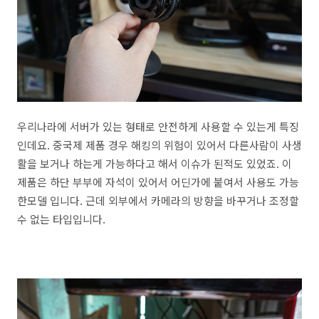
우리나라에 서버가 있는 형태로 안전하게 사용할 수 있는게 특징
인데요. 중국제 제품 경우 해킹의 위험이 있어서 다른사람이 사생
활을 보거나 하는게 가능하다고 해서 이슈가 된적도 있었죠. 이
제품은 하단 부부에 자석이 있어서 어딘가에 붙여서 사용도 가능
한모델 입니다. 근데 외부에서 카메라의 방향을 바꾸거나 조정할
수 없는 타입입니다.