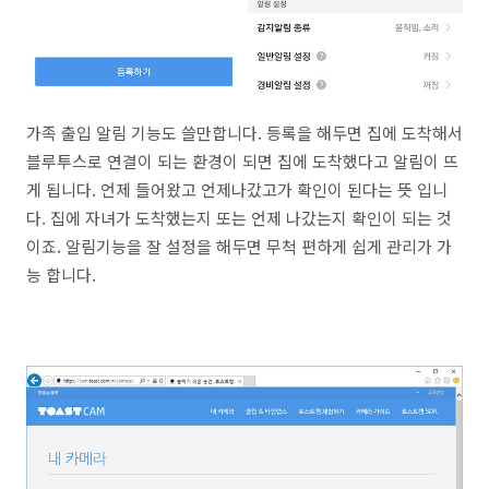
가족 출입 알림 기능도 쓸만합니다. 등록을 해두면 집에 도착해서
블루투스로 연결이 되는 환경이 되면 집에 도착했다고 알림이 뜨
게 됩니다. 언제 들어왔고 언제나갔고가 확인이 된다는 뜻 입니
다. 집에 자녀가 도착했는지 또는 언제 나갔는지 확인이 되는 것
이죠. 알림기능을 잘 설정을 해두면 무척 편하게 쉽게 관리가 가
능 합니다.