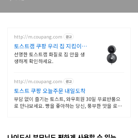
http://m.coupang.com
광고
토스트캠 쿠팡 우리 집 지킴이
든든한
선명한 토스트캠 화질로 집 안을 생
생하게 확인하세요.
http://m.coupang.com
광고
토스트 쿠팡 오늘주문 내일도착
부담 없이 즐기는 토스트, 와우회원 30일 무료반품으
로 만나보세요. 빵을 좋아하는 당신, 풍부한 맛을 로켓
배송으로 신선하게 받아보세요.
나이드신 부모님도 편하게 사용할 수 있는