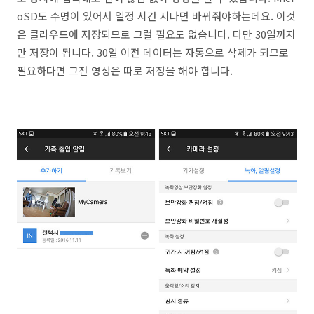
oSD도 수명이 있어서 일정 시간 지나면 바꿔줘야하는데요. 이것
은 클라우드에 저장되므로 그럴 필요도 없습니다. 다만 30일까지
만 저장이 됩니다. 30일 이전 데이터는 자동으로 삭제가 되므로
필요하다면 그전 영상은 따로 저장을 해야 합니다.