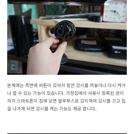
본체에는 측면에 버튼이 있어서 잠깐 감시를 꺼놓거나 다시 켜거
나 할 수 있는 기능이 있습니다. 가정집에서 사용시 등록된 관리
자의 스마트폰이 집에 오면 블루투스로 감지하여 감시를 끄고 집
을 나가게 되면 감시를 켜는 기능도 제공 합니다.