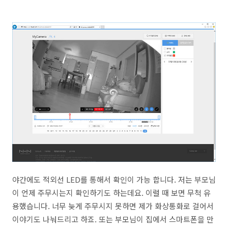
야간에도 적외선 LED를 통해서 확인이 가능 합니다. 저는 부모님
이 언제 주무시는지 확인하기도 하는데요. 이럴 때 보면 무척 유
용했습니다. 너무 늦게 주무시지 못하면 제가 화상통화로 걸어서
이야기도 나눠드리고 하죠. 또는 부모님이 집에서 스마트폰을 만