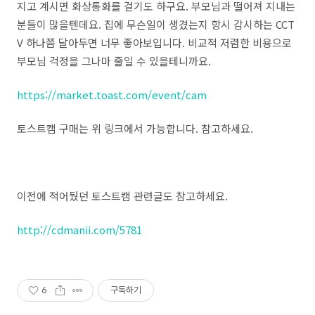
지고 계시면 화상통화를 걸기도 하구요. 부모님과 떨어져 지내는
분들이 많을텐데요. 집에 무슨일이 생겼는지 항시 감시하는 CCT
V 하나쯤 달아두면 너무 좋아보입니다. 비교적 저렴한 비용으로
부모님 걱정을 그나마 줄일 수 있을테니까요.
https://market.toast.com/event/cam
토스트캠 구매는 위 링크에서 가능합니다. 참고하세요.
이전에 적어뒀던 토스트캠 관련글도 참고하세요.
http://cdmanii.com/5781
6
구독하기