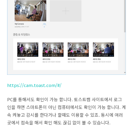
https://cam.toast.com/#/
PC를 통해서도 확인이 가능 합니다. 토스트캠 사이트에서 로그
인을 하면 스마트폰이 아닌 컴퓨터에서도 확인이 가능 합니다. 계
속 켜놓고 감시를 한다거나 할때도 이용할 수 있죠. 동시에 여러
곳에서 접속을 해서 확인 해도 끊김 없이 볼 수 있습니다.