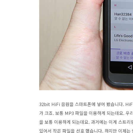
32bit HiFi 음원을 스마트폰에 넣어 봤습니다. H
가 크죠. 보통 MP3 파일을 이용하게 되는데요. 
을 보통 이용하게 되는데요. 과거에는 이게 스트리
있어서 작은 파일을 선호 했습니다. 하지만 이제는