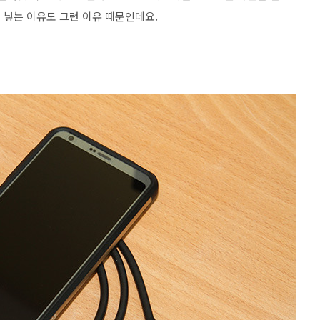
을 넣는 이유도 그런 이유 때문인데요.