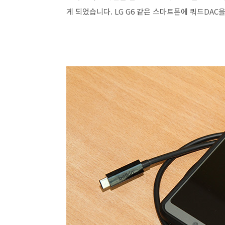
게 되었습니다. LG G6 같은 스마트폰에 쿼드DAC