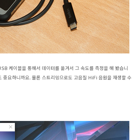
USB 케이블을 통해서 데이터를 옮겨서 그 속도를 측정을 해 봤습니
 중요하니까요. 물론 스트리밍으로도 고음질 HiFi 음원을 재생할 수