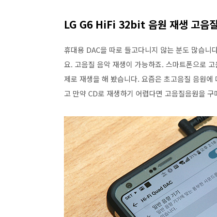
LG G6 HiFi 32bit 음원 재생 
휴대용 DAC을 따로 들고다니지 않는 분도 많습니다. 음
요. 고음질 음악 재생이 가능하죠. 스마트폰으로 고음질
제로 재생을 해 봤습니다. 요즘은 초고음질 음원에
고 만약 CD로 재생하기 어렵다면 고음질음원을 구