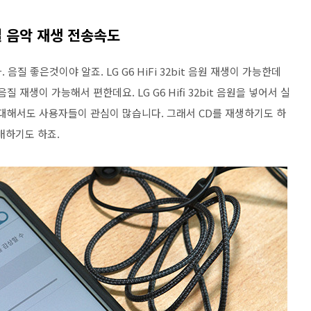
고음질 음악 재생 전송속도
질 좋은것이야 알죠. LG G6 HiFi 32bit 음원 재생이 가능한데
 재생이 가능해서 편한데요. LG G6 Hifi 32bit 음원을 넣어서 실
 대해서도 사용자들이 관심이 많습니다. 그래서 CD를 재생하기도 하
매하기도 하죠.