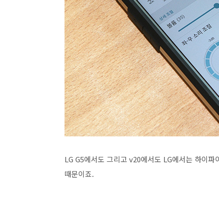
LG G5에서도 그리고 v20에서도 LG에서는 하이
때문이죠.