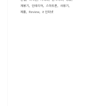
개봉기
인테리어
스마트폰
사용기
제품
Review
it 인터넷