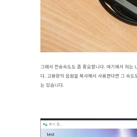
그래서 전송속도도 좀 중요합니다. 여기에서 저는 
다. 고용량의 음원을 복사해서 사용한다면 그 속도도
는 있습니다.