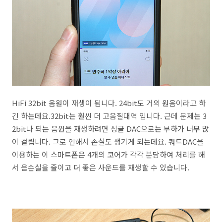
HiFi 32bit 음원이 재생이 됩니다. 24bit도 거의 원음이라고 하
긴 하는데요.32bit는 훨씬 더 고음질대역 입니다. 근데 문제는 3
2bit나 되는 음원을 재생하려면 싱글 DAC으로는 부하가 너무 많
이 걸립니다. 그로 인해서 손실도 생기게 되는데요. 쿼드DAC을
이용하는 이 스마트폰은 4개의 코어가 각각 분담하여 처리를 해
서 음손실을 줄이고 더 좋은 사운드를 재생할 수 있습니다.