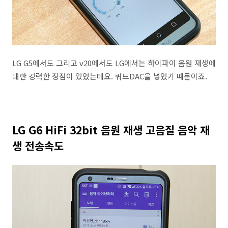
LG G5에서도 그리고 v20에서도 LG에서는 하이파이 음원 재생에
대한 강력한 장점이 있었는데요. 쿼드DAC을 넣었기 때문이죠.
LG G6 HiFi 32bit 음원 재생 고음질 음악 재
생 전송속도