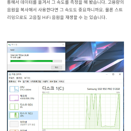
통해서 데이터를 옮겨서 그 속도를 측정을 해 봤습니다. 고용량의
음원을 복사해서 사용한다면 그 속도도 중요하니까요. 물론 스트
리밍으로도 고음질 HiFi 음원을 재생할 수 는 있습니다.