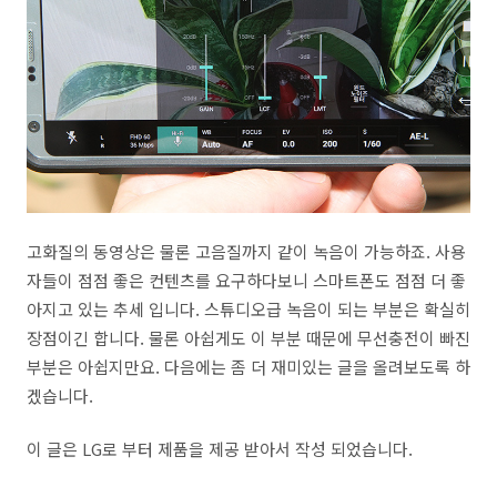
고화질의 동영상은 물론 고음질까지 같이 녹음이 가능하죠. 사용
자들이 점점 좋은 컨텐츠를 요구하다보니 스마트폰도 점점 더 좋
아지고 있는 추세 입니다. 스튜디오급 녹음이 되는 부분은 확실히
장점이긴 합니다. 물론 아쉽게도 이 부분 때문에 무선충전이 빠진
부분은 아쉽지만요. 다음에는 좀 더 재미있는 글을 올려보도록 하
겠습니다.
이 글은 LG로 부터 제품을 제공 받아서 작성 되었습니다.