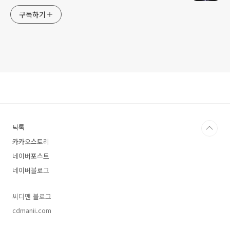
구독하기
틱톡
카카오스토리
네이버포스트
네이버블로그
씨디맨 블로그
cdmanii.com