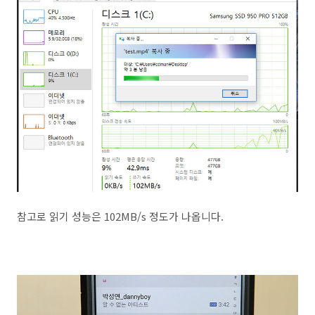
참고로 읽기 성능은 102MB/s 정도가 나옵니다.