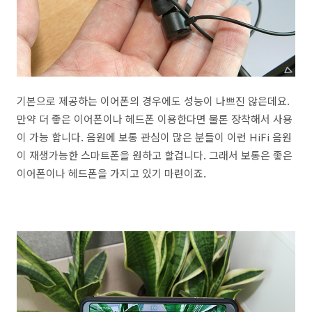
기본으로 제공하는 이어폰의 경우에도 성능이 나쁘진 않은데요.
만약 더 좋은 이어폰이나 헤드폰 이용한다면 물론 장착해서 사용
이 가능 합니다. 음원에 보통 관심이 많은 분들이 이런 HiFi 음원
이 재생가능한 스마트폰을 원하고 할겁니다. 그래서 보통은 좋은
이어폰이나 헤드폰을 가지고 있기 마련이죠.