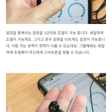
설정을 통해서는 음량을 1단위로 조절이 가능 합니다. 세밀하게
조절이 가능하죠. 그리고 좌우 음량을 다르게도 설정이 가능합니
다. 사람 귀는 양쪽이 청력이 다를 수 있는데요. 그럴때에도 세밀
하게 조절해서 자신에게 스마트폰을 맞출 수 있습니다.