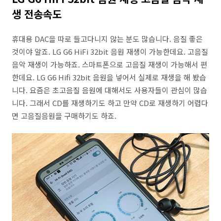
생 전송속도
휴대용 DAC을 따로 들고다니지 않는 분도 많습니다. 음질 좋은
것이야 알죠. LG G6 HiFi 32bit 음원 재생이 가능한데요. 고음질
음악 재생이 가능하죠. 스마트폰으로 고음질 재생이 가능해서 편
한데요. LG G6 Hifi 32bit 음원을 넣어서 실제로 재생을 해 봤습
니다. 요즘은 초고음질 음원에 대해서도 사용자들이 관심이 많습
니다. 그래서 CD를 재생하기도 하고 만약 CD로 재생하기 어렵다
면 고음질음원을 구매하기도 하죠.