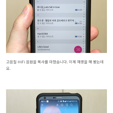
고음질 HiFi 음원을 복사를 마쳤습니다. 이제 재생을 해 봤는데
요.