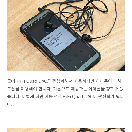
근데 HiFi Quad DAC을 활성화해서 사용하려면 이어폰이나 헤
드폰을 이용해야 합니다. 기본으로 제공하는 이어폰을 장착해 봤
습니다. 이렇게 하면 자동으로 HiFi Quad DAC이 활성화가 됩니
다.