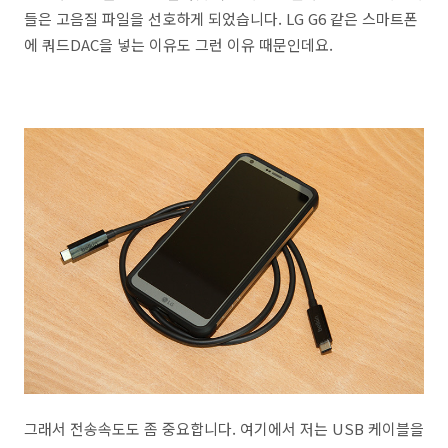
들은 고음질 파일을 선호하게 되었습니다. LG G6 같은 스마트폰
에 쿼드DAC을 넣는 이유도 그런 이유 때문인데요.
그래서 전송속도도 좀 중요합니다. 여기에서 저는 USB 케이블을