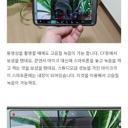
동영상을 촬영할 때에도 고음질 녹음이 가능 합니다. CF등에서
보셨을 텐데요. 콘덴서 마이크 대신에 스마트폰을 놓고 녹음을 하
고 하는 것을 보셨을 텐데요. 스튜디오급 성능을 가진 마이크가
이 스마트폰에는 내장이 되어있습니다. 이것을 이용해서 고음질
녹음이 가능하죠.