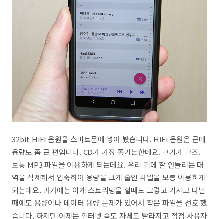
32bit HiFi 음원을 스마트폰에 넣어 봤습니다. HiFi 음원은 근데
용량도 좀 큰 편입니다. CD가 가장 좋기는한데요. 크기가 크죠.
보통 MP3 파일을 이용하게 되는데요. 우리 귀에 잘 안들리는 대
역을 삭제해서 압축하여 용량을 크게 줄인 파일을 보통 이용하게
되는데요. 과거에는 이게 스트리밍을 할때도 그렇고 가지고 다닐
때에도 용량이나 데이터 용량 문제가 있어서 작은 파일을 선호 했
습니다. 하지만 이제는 인터넷 속도 자체도 빨라지고 점점 사용자