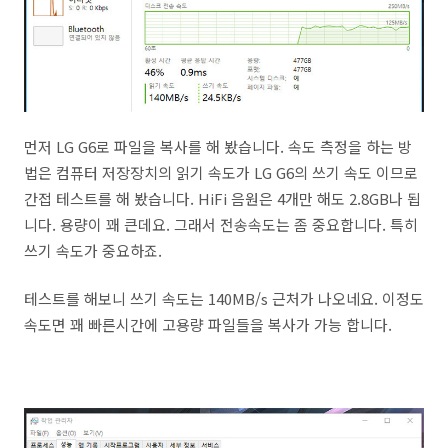
먼저 LG G6로 파일을 복사를 해 봤습니다. 속도 측정을 하는 방
법은 컴퓨터 저장장치의 읽기 속도가 LG G6의 쓰기 속도 이므로
간접 테스트를 해 봤습니다. HiFi 음원은 4개만 해도 2.8GB나 됩
니다. 용량이 꽤 큰데요. 그래서 전송속도는 좀 중요합니다. 특히
쓰기 속도가 중요하죠.
테스트를 해보니 쓰기 속도는 140MB/s 근처가 나오네요. 이정도
속도면 꽤 빠른시간에 고용량 파일들을 복사가 가능 합니다.