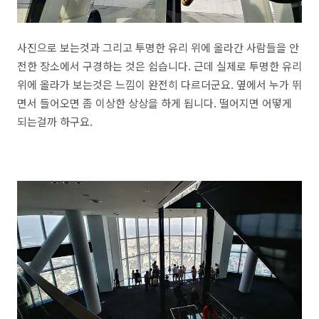
사진으로 보는것과 그리고 투명한 유리 위에 올라간 사람들을 안
전한 장소에서 구경하는 것은 쉽습니다. 근데 실제로 투명한 유리
위에 올라가 보는것은 느낌이 완전히 다르더군요. 옆에서 누가 뛰
면서 들어오면 좀 이상한 상상을 하게 됩니다. 떨어지면 어떻게
되는걸까 하구요.