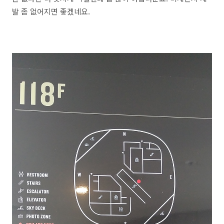
발 좀 없어지면 좋겠네요.