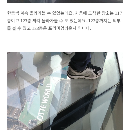
한층씩 계속 올라가볼 수 있었는데요. 처음에 도착한 장소는 117
층이고 123층 까지 올라가볼 수 도 있는데요. 122층까지는 외부
를 볼 수 있고 123층은 프리미엄라운지 입니다.