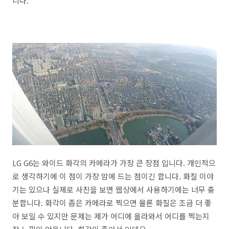
니다.
LG G6는 와이드 화각의 카메라가 가장 큰 장점 입니다. 개인적으
로 생각하기에 이 점이 가장 맘에 드는 점이긴 합니다. 화질 이야
기는 있으나 실제로 사진을 보면 웹상에서 사용하기에는 너무 충
분합니다. 화각이 좁은 카메라로 찍으면 물론 화질은 조금 더 좋
아 보일 수 있지만 문제는 제가 어디에 올라와서 어디를 찍는지