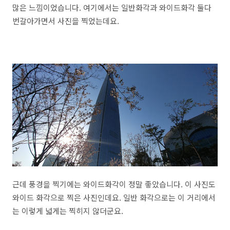
많은 느낌이었습니다. 여기에서는 일반화각과 와이드화각 둘다
번갈아가면서 사진을 찍었는데요.
근데 풍경을 찍기에는 와이드화각이 정말 좋았습니다. 이 사진도
와이드 화각으로 찍은 사진인데요. 일반 화각으로는 이 거리에서
는 이렇게 넓게는 찍히지 않더군요.