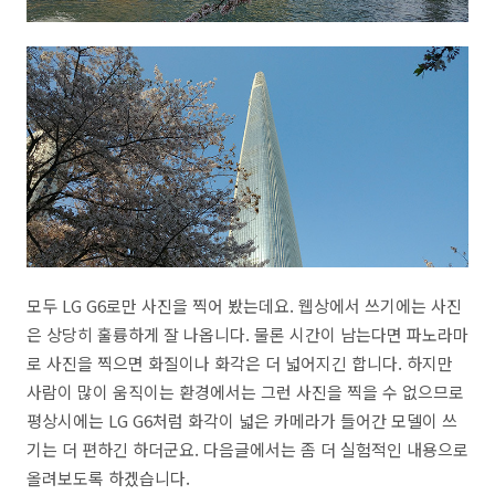
모두 LG G6로만 사진을 찍어 봤는데요. 웹상에서 쓰기에는 사진
은 상당히 훌륭하게 잘 나옵니다. 물론 시간이 남는다면 파노라마
로 사진을 찍으면 화질이나 화각은 더 넓어지긴 합니다. 하지만
사람이 많이 움직이는 환경에서는 그런 사진을 찍을 수 없으므로
평상시에는 LG G6처럼 화각이 넓은 카메라가 들어간 모델이 쓰
기는 더 편하긴 하더군요. 다음글에서는 좀 더 실험적인 내용으로
올려보도록 하겠습니다.