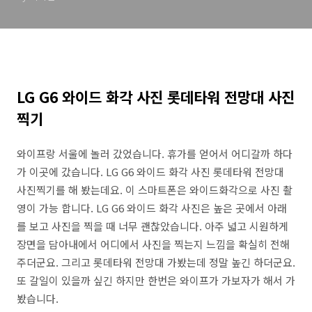
LG G6 와이드 화각 사진 롯데타워 전망대 사진
찍기
와이프랑 서울에 놀러 갔었습니다. 휴가를 얻어서 어디갈까 하다
가 이곳에 갔습니다. LG G6 와이드 화각 사진 롯데타워 전망대
사진찍기를 해 봤는데요. 이 스마트폰은 와이드화각으로 사진 촬
영이 가능 합니다. LG G6 와이드 화각 사진은 높은 곳에서 아래
를 보고 사진을 찍을 때 너무 괜찮았습니다. 아주 넓고 시원하게
장면을 담아내에서 어디에서 사진을 찍는지 느낌을 확실히 전해
주더군요. 그리고 롯데타워 전망대 가봤는데 정말 높긴 하더군요.
또 갈일이 있을까 싶긴 하지만 한번은 와이프가 가보자가 해서 가
봤습니다.