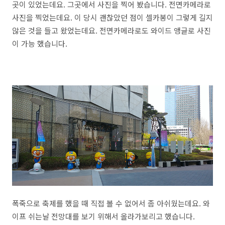
곳이 있었는데요. 그곳에서 사진을 찍어 봤습니다. 전면카메라로
사진을 찍었는데요. 이 당시 괜찮았던 점이 셀카봉이 그렇게 길지
않은 것을 들고 왔었는데요. 전면카메라로도 와이드 앵글로 사진
이 가능 했습니다.
폭죽으로 축제를 했을 때 직접 볼 수 없어서 좀 아쉬웠는데요. 와
이프 쉬는날 전망대를 보기 위해서 올라가보리고 했습니다.