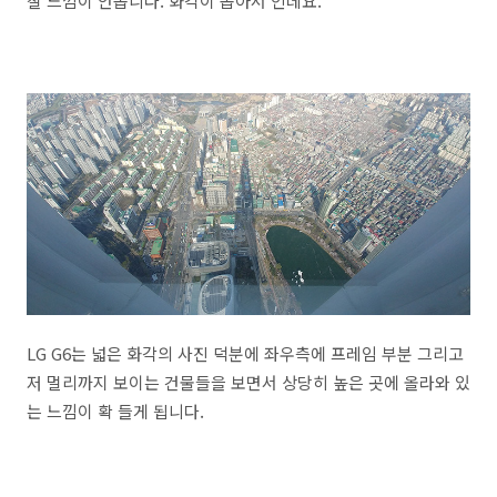
잘 느낌이 안옵니다. 화각이 좁아서 인데요.
LG G6는 넓은 화각의 사진 덕분에 좌우측에 프레임 부분 그리고
저 멀리까지 보이는 건물들을 보면서 상당히 높은 곳에 올라와 있
는 느낌이 확 들게 됩니다.