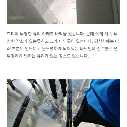
드디어 투명한 유리 아래로 바닥을 봤습니다. 근데 이게 계속 투
명한 장소가 있는듯하고 그게 아닌곳이 있습니다. 평상시에는 아
래 부분이 안보이고 불투명하게 되어있는 바닥인데 신호를 주면
투명하게 변하는 유리가 있는 장소도 있습니다.