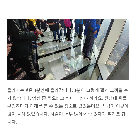
올라가는것은 1분만에 올라갑니다. 1분이 그렇게 짧게 느껴질 수
가 없습니다. 영상 좀 찍으려고 하니 내려야 하네요. 전망대 위를
구경하다가 아래를 볼 수 있는 장소로 갔었는데요. 사람이 이곳에
많이 몰려 있었습니다. 사람이 너무 많아서 좀 있다가 찍기로 합
니다.