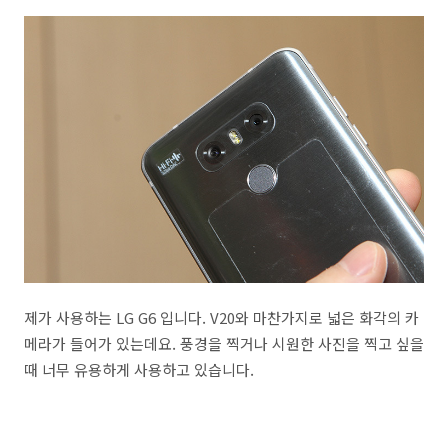
제가 사용하는 LG G6 입니다. V20와 마찬가지로 넓은 화각의 카
메라가 들어가 있는데요. 풍경을 찍거나 시원한 사진을 찍고 싶을
때 너무 유용하게 사용하고 있습니다.