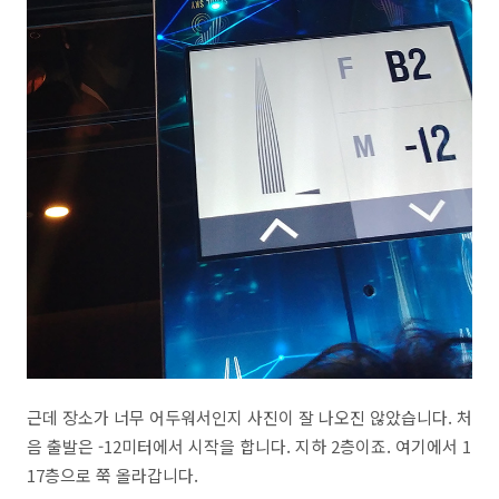
근데 장소가 너무 어두워서인지 사진이 잘 나오진 않았습니다. 처
음 출발은 -12미터에서 시작을 합니다. 지하 2층이죠. 여기에서 1
17층으로 쭉 올라갑니다.