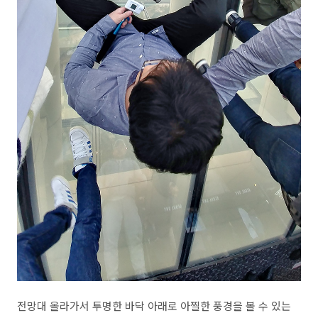
전망대 올라가서 투명한 바닥 아래로 아찔한 풍경을 볼 수 있는