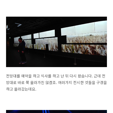
전망대를 예약을 하고 식사를 하고 난 뒤 다시 왔습니다. 근데 전
망대로 바로 쭉 올라가진 않겠죠. 여러가지 전시한 것들을 구경을
하고 올라갔는데요.