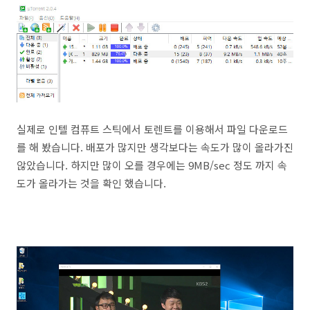
실제로 인텔 컴퓨트 스틱에서 토렌트를 이용해서 파일 다운로드
를 해 봤습니다. 배포가 많지만 생각보다는 속도가 많이 올라가진
않았습니다. 하지만 많이 오를 경우에는 9MB/sec 정도 까지 속
도가 올라가는 것을 확인 했습니다.