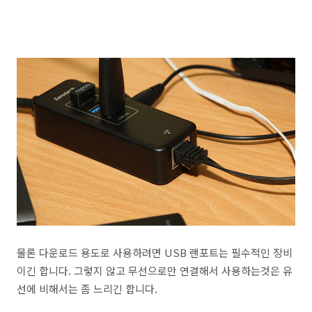
물론 다운로드 용도로 사용하려면 USB 랜포트는 필수적인 장비
이긴 합니다. 그렇지 않고 무선으로만 연결해서 사용하는것은 유
선에 비해서는 좀 느리긴 합니다.