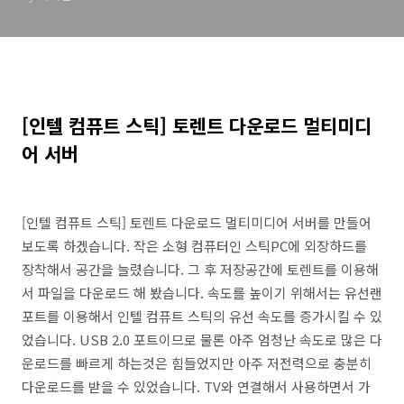
[인텔 컴퓨트 스틱] 토렌트 다운로드 멀티미디
어 서버
[인텔 컴퓨트 스틱] 토렌트 다운로드 멀티미디어 서버를 만들어
보도록 하겠습니다. 작은 소형 컴퓨터인 스틱PC에 외장하드를
장착해서 공간을 늘렸습니다. 그 후 저장공간에 토렌트를 이용해
서 파일을 다운로드 해 봤습니다. 속도를 높이기 위해서는 유선랜
포트를 이용해서 인텔 컴퓨트 스틱의 유선 속도를 증가시킬 수 있
었습니다. USB 2.0 포트이므로 물론 아주 엄청난 속도로 많은 다
운로드를 빠르게 하는것은 힘들었지만 아주 저전력으로 충분히
다운로드를 받을 수 있었습니다. TV와 연결해서 사용하면서 가