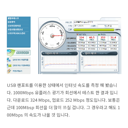
USB 랜포트를 이용한 상태에서 인터넷 속도를 측정 해 봤습니
다. 1000Mbps 유플러스 광기가 회선에서 테스트 한 결과 입니
다. 다운로드 324 Mbps, 업로드 252 Mbps 정도입니다. 보통은
근데 100Mbsp 회선을 더 많이 쓰실 겁니다. 그 경우라고 해도 1
00Mbps 의 속도가 나올 것 입니다.