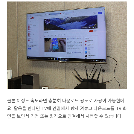
물론 이정도 속도라면 충분히 다운로드 용도로 사용이 가능한데
요. 활용을 한다면 TV에 연결해서 항시 켜놓고 다운로드를 TV 화
면을 보면서 직접 또는 원격으로 연결해서 시행할 수 있습니다.