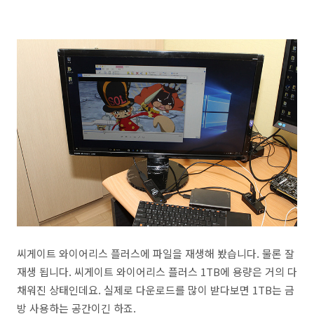
씨게이트 와이어리스 플러스에 파일을 재생해 봤습니다. 물론 잘
재생 됩니다. 씨게이트 와이어리스 플러스 1TB에 용량은 거의 다
채워진 상태인데요. 실제로 다운로드를 많이 받다보면 1TB는 금
방 사용하는 공간이긴 하죠.