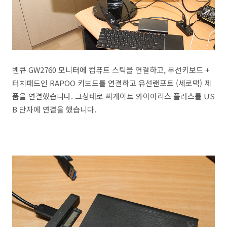
벤큐 GW2760 모니터에 컴퓨트 스틱을 연결하고, 무선키보드 +
터치패드인 RAPOO 키보드를 연결하고 유선랜포트 (세로택) 제
품을 연결했습니다. 그상태로 씨게이트 와이어리스 플러스를 US
B 단자에 연결을 했습니다.