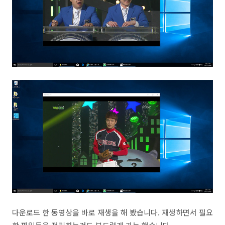
다운로드 한 동영상을 바로 재생을 해 봤습니다. 재생하면서 필요