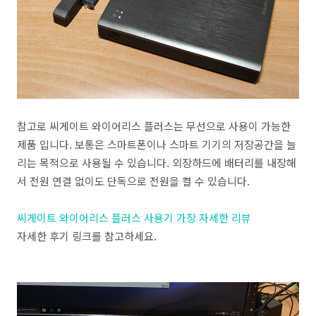
참고로 씨게이트 와이어리스 플러스는 무선으로 사용이 가능한
제품 입니다. 보통은 스마트폰이나 스마트 기기의 저장공간을 늘
리는 목적으로 사용될 수 있습니다. 외장하드에 배터리를 내장해
서 전원 연결 없이도 단독으로 전원을 켤 수 있습니다.
씨게이트 와이어리스 플러스 사용기 가장 자세한 리뷰
자세한 후기 링크를 참고하세요.