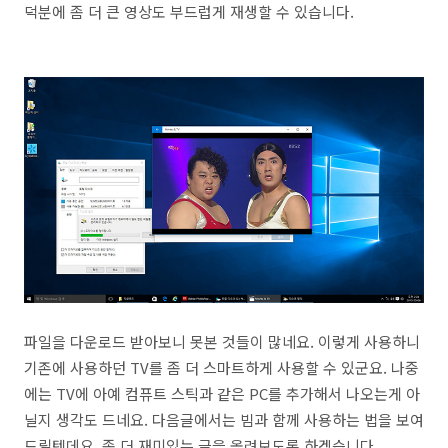
덕분에 좀 더 큰 영상도 부드럽게 재생할 수 있습니다.
파일을 다운로드 받아보니 못본 것들이 많네요. 이렇게 사용하니
기존에 사용하던 TV를 좀 더 스마트하게 사용할 수 있군요. 나중
에는 TV에 아예 컴퓨트 스틱과 같은 PC를 추가해서 나오는게 아
닐지 생각도 드네요. 다음글에서는 빔과 함께 사용하는 법을 보여
드릴텐데요. 좀 더 재미있는 글을 올려보도록 하겠습니다.