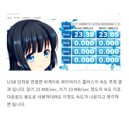
USB 단자로 연결한 씨게이트 와이어리스 플러스의 속도 측정 결
과 입니다. 읽기 23 MB/sec, 쓰기 23 MB/sec 정도의 속도 이죠.
다운로드 용도로 사용하더라도 이정도 속도가 나온다고 생각하
면 됩니다.