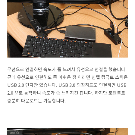
무선으로 연결하면 속도가 좀 느려서 유선으로 연결을 했습니다.
근데 유선으로 연결해도 좀 아쉬운 점 이라면 인텔 컴퓨트 스틱은
USB 2.0 단자만 있습니다. USB 3.0 외장하드도 연결하면 USB
2.0 으로 동작하니 속도가 좀 느려지긴 합니다. 하지만 토렌트로
충분히 다운로드는 가능합니다.