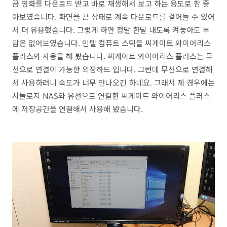
끔 영화를 다운로드 받고 바로 재생해서 보고 하는 용도로 참 좋
아보였습니다. 화면을 끈 상태로 계속 다운로드를 걸어둘 수 있어
서 더 유용했습니다. 그렇게 하면 정말 한달 내도록 켜놓아도 부
담은 없어보였습니다. 인텔 컴퓨트 스틱을 씨게이트 와이어리스
플러스와 사용을 해 봤습니다. 씨게이트 와이어리스 플러스는 무
선으로 연결이 가능한 외장하드 입니다. 그런데 무선으로 연결해
서 사용하려니 속도가 너무 안나오긴 하네요. 그래서 제 경우에는
시놀로지 NAS와 유선으로 연결한 씨게이트 와이어리스 플러스
에 저장공간을 연결해서 사용해 봤습니다.