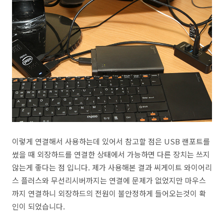
이렇게 연결해서 사용하는데 있어서 참고할 점은 USB 랜포트를
썼을 때 외장하드를 연결한 상태에서 가능하면 다른 장치는 쓰지
않는게 좋다는 점 입니다. 제가 사용해본 결과 씨게이트 와이어리
스 플러스와 무선리시버까지는 연결에 문제가 없었지만 마우스
까지 연결하니 외장하드의 전원이 불안정하게 들어오는것이 확
인이 되었습니다.