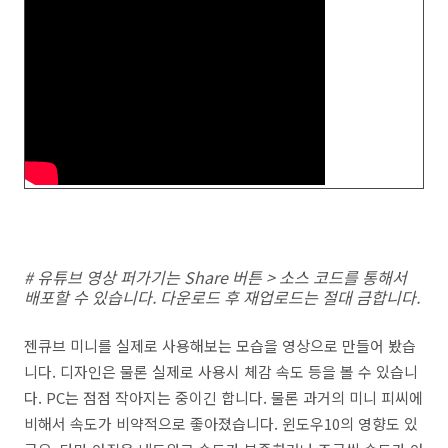
# 유튜브 영상 퍼가기는 Share 버튼 > 소스 코드를 통해서
배포할 수 있습니다. 다운로드 후 재업로드는 절대 금합니다.
젠큐브 미니를 실제로 사용해보는 모습을 영상으로 만들어 봤습
니다. 디자인은 물론 실제로 사용시 체감 속도 등을 볼 수 있습니
다. PC는 점점 작아지는 중이긴 합니다. 물론 과거의 미니 피씨에
비해서 속도가 비약적으로 좋아졌습니다. 윈도우10의 영향도 있