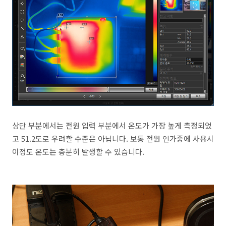
상단 부분에서는 전원 입력 부분에서 온도가 가장 높게 측정되었
고 51.2도로 우려할 수준은 아닙니다. 보통 전원 인가중에 사용시
이정도 온도는 충분히 발생할 수 있습니다.