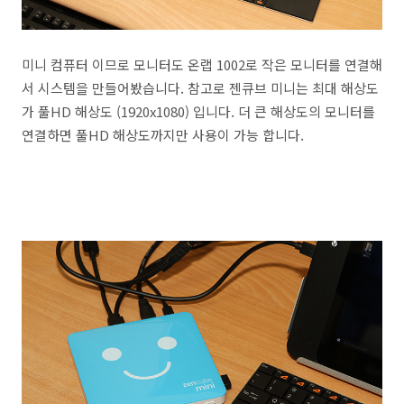
미니 컴퓨터 이므로 모니터도 온랩 1002로 작은 모니터를 연결해
서 시스템을 만들어봤습니다. 참고로 젠큐브 미니는 최대 해상도
가 풀HD 해상도 (1920x1080) 입니다. 더 큰 해상도의 모니터를
연결하면 풀HD 해상도까지만 사용이 가능 합니다.