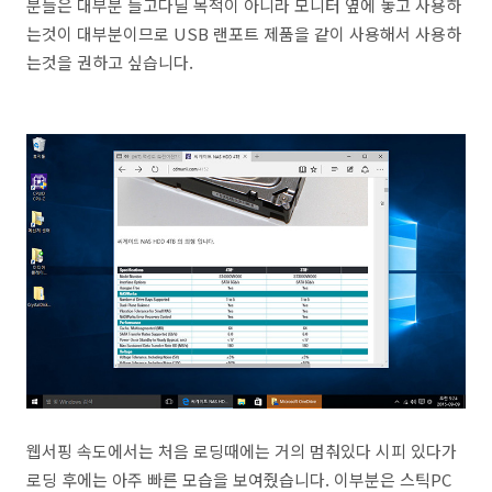
분들은 대부분 들고다닐 목적이 아니라 모니터 옆에 놓고 사용하
는것이 대부분이므로 USB 랜포트 제품을 같이 사용해서 사용하
는것을 권하고 싶습니다.
웹서핑 속도에서는 처음 로딩때에는 거의 멈춰있다 시피 있다가
로딩 후에는 아주 빠른 모습을 보여줬습니다. 이부분은 스틱PC