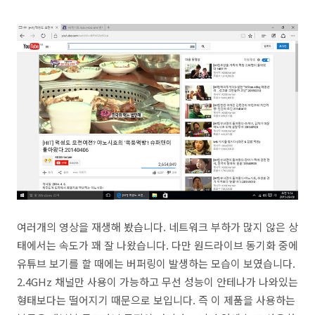
여러개의 영상을 재생해 봤습니다. 네트워크 부하가 많지 않은 상
태에서는 속도가 꽤 잘 나왔습니다. 다만 원드라이브 동기화 중에
유튜브 보기를 할 때에는 버퍼링이 발생하는 모습이 보였습니다.
2.4GHz 채널만 사용이 가능하고 무선 성능이 안테나가 나와있는
형태보다는 떨어지기 때문으로 보입니다. 즉 이 제품을 사용하는