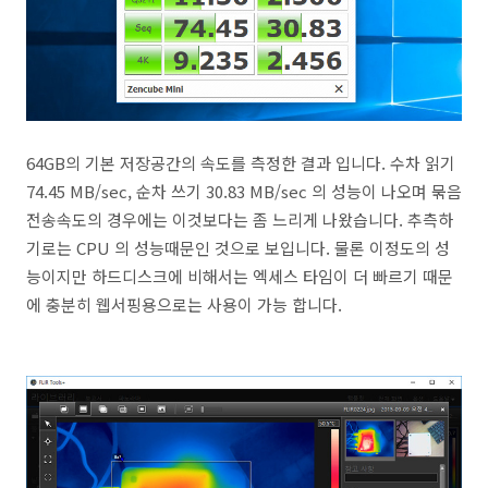
64GB의 기본 저장공간의 속도를 측정한 결과 입니다. 수차 읽기
74.45 MB/sec, 순차 쓰기 30.83 MB/sec 의 성능이 나오며 묶음
전송속도의 경우에는 이것보다는 좀 느리게 나왔습니다. 추측하
기로는 CPU 의 성능때문인 것으로 보입니다. 물론 이정도의 성
능이지만 하드디스크에 비해서는 엑세스 타임이 더 빠르기 때문
에 충분히 웹서핑용으로는 사용이 가능 합니다.