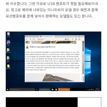
와 비슷합니다. 그런 이유로 USB 랜포트가 정말 필요해보이네
요. 참고로 해외에 나와있는 미니피씨의 모델 경우 화면과 함께
유선랜포트를 함께 넣어서 판매하는 모델들도 있긴 합니다.