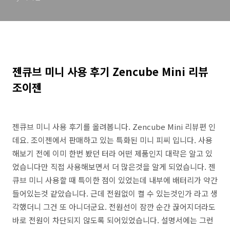
젠큐브 미니 사용 후기 Zencube Mini 리뷰
조이젠
젠큐브 미니 사용 후기를 올려봅니다. Zencube Mini 리뷰편 인
데요. 조이젠에서 판매하고 있는 특화된 미니 피씨 입니다. 사용
해보기 전에 이미 한번 봤던 터라 어떤 제품인지 대략은 알고 있
었습니다만 직접 사용해보면서 더 많은것을 알게 되었습니다. 젠
큐브 미니 사용할 때 특이한 점이 있었는데 내부에 배터리가 약간
들어있는것 같았습니다. 근데 전원없이 켤 수 있는것인가 라고 생
각했더니 그건 또 아니더군요. 전원선이 잠깐 순간 끊어지더라도
바로 전원이 차단되지 않도록 되어있었습니다. 설명서에는 그런