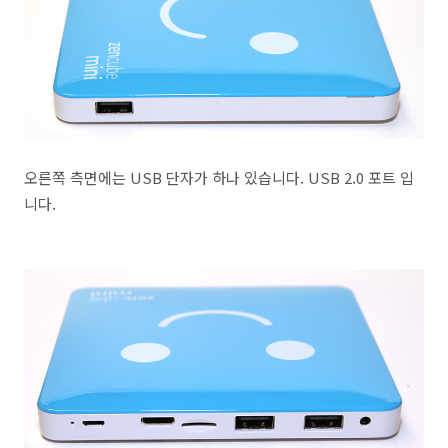
오른쪽 측면에는 USB 단자가 하나 있습니다. USB 2.0 포트 입
니다.