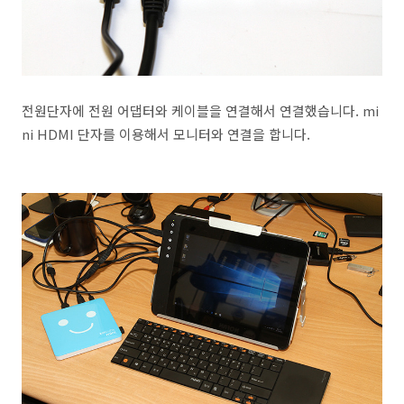
전원단자에 전원 어댑터와 케이블을 연결해서 연결했습니다. mi
ni HDMI 단자를 이용해서 모니터와 연결을 합니다.