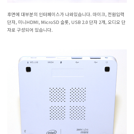
후면에 대부분의 인터페이스가 나와있습니다. 마이크, 전원입력
단자, 미니HDMI, MicroSD 슬롯, USB 2.0 단자 2개, 오디오 단
자로 구성되어 있습니다.