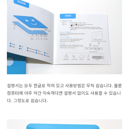
설명서는 모두 한글로 적혀 있고 사용방법은 무척 쉽습니다. 물론
컴퓨터에 아주 약간 익숙하다면 설명서 없이도 사용할 수 있습니
다. 그정도로 쉽습니다.