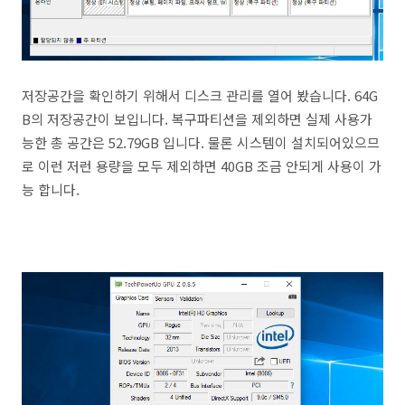
저장공간을 확인하기 위해서 디스크 관리를 열어 봤습니다. 64G
B의 저장공간이 보입니다. 복구파티션을 제외하면 실제 사용가
능한 총 공간은 52.79GB 입니다. 물론 시스템이 설치되어있으므
로 이런 저런 용량을 모두 제외하면 40GB 조금 안되게 사용이 가
능 합니다.