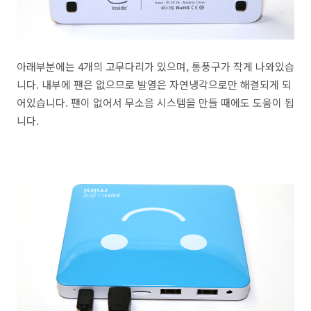
아래부분에는 4개의 고무다리가 있으며, 통풍구가 작게 나와있습
니다. 내부에 팬은 없으므로 발열은 자연냉각으로만 해결되게 되
어있습니다. 팬이 없어서 무소음 시스템을 만들 때에도 도움이 됩
니다.