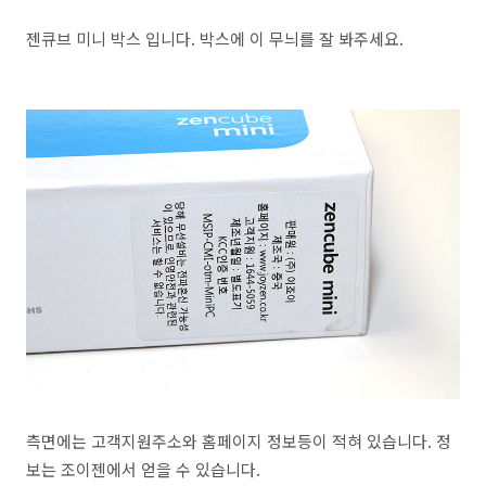
젠큐브 미니 박스 입니다. 박스에 이 무늬를 잘 봐주세요.
측면에는 고객지원주소와 홈페이지 정보등이 적혀 있습니다. 정
보는 조이젠에서 얻을 수 있습니다.