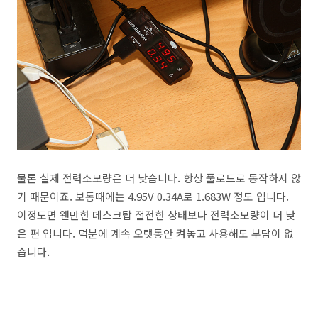
물론 실제 전력소모량은 더 낮습니다. 항상 풀로드로 동작하지 않
기 때문이죠. 보통때에는 4.95V 0.34A로 1.683W 정도 입니다.
이정도면 왠만한 데스크탑 절전한 상태보다 전력소모량이 더 낮
은 편 입니다. 덕분에 계속 오랫동안 켜놓고 사용해도 부담이 없
습니다.