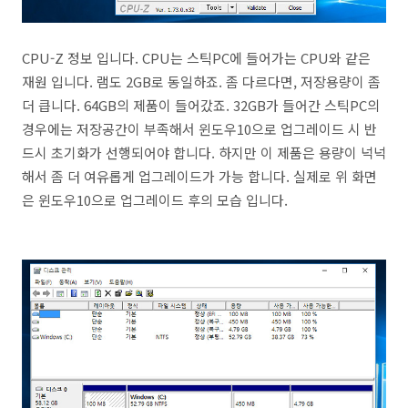
CPU-Z 정보 입니다. CPU는 스틱PC에 들어가는 CPU와 같은
재원 입니다. 램도 2GB로 동일하죠. 좀 다르다면, 저장용량이 좀
더 큽니다. 64GB의 제품이 들어갔죠. 32GB가 들어간 스틱PC의
경우에는 저장공간이 부족해서 윈도우10으로 업그레이드 시 반
드시 초기화가 선행되어야 합니다. 하지만 이 제품은 용량이 넉넉
해서 좀 더 여유롭게 업그레이드가 가능 합니다. 실제로 위 화면
은 윈도우10으로 업그레이드 후의 모습 입니다.