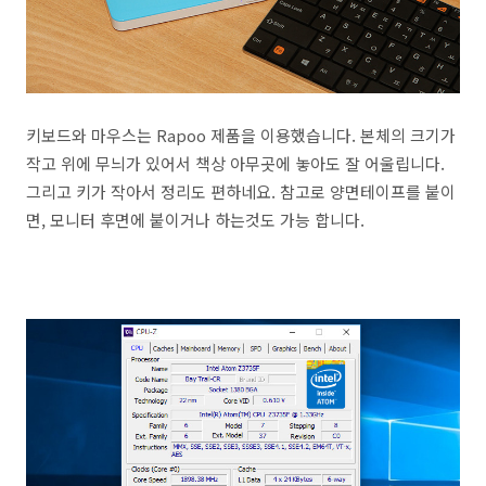
키보드와 마우스는 Rapoo 제품을 이용했습니다. 본체의 크기가
작고 위에 무늬가 있어서 책상 아무곳에 놓아도 잘 어울립니다.
그리고 키가 작아서 정리도 편하네요. 참고로 양면테이프를 붙이
면, 모니터 후면에 붙이거나 하는것도 가능 합니다.