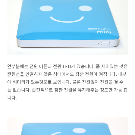
앞부분에는 전원 버튼과 전원 LED가 있습니다. 좀 재미있는 것은
전원선을 연결하지 않은 상태에서도 잠깐 전원이 켜집니다. 내부
에 배터리가 있는것으로 보입니다. 물론 전원없이 전원을 켤 수
는 없습니다. 순간적으로 잠깐 전원을 유지해주는 정도만 가능 합
니다.