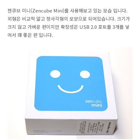
젠큐브 미니(Zencube Mini)를 사용해보고 있는 모습 입니다.
외형은 비교적 얇고 정사각형의 모양으로 되어있습니다. 크기가
크지 않고 가벼운 편이지만 확장성은 USB 2.0 포트를 3개를 넣
어서 꽤 좋은 편 입니다.