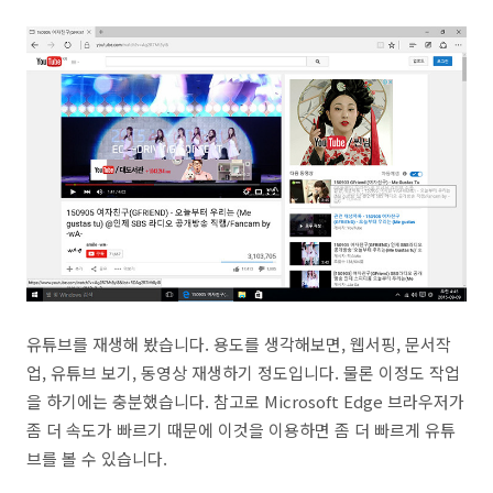
유튜브를 재생해 봤습니다. 용도를 생각해보면, 웹서핑, 문서작
업, 유튜브 보기, 동영상 재생하기 정도입니다. 물론 이정도 작업
을 하기에는 충분했습니다. 참고로 Microsoft Edge 브라우저가
좀 더 속도가 빠르기 때문에 이것을 이용하면 좀 더 빠르게 유튜
브를 볼 수 있습니다.