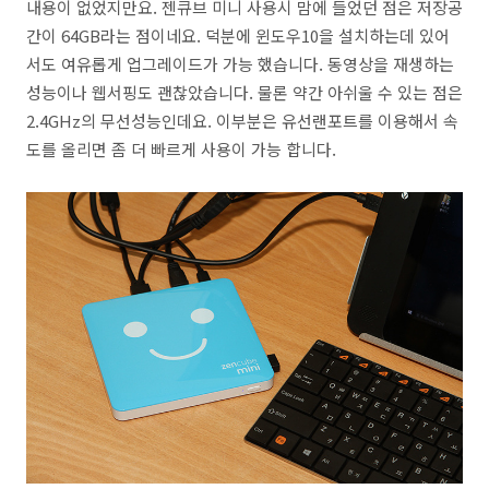
내용이 없었지만요. 젠큐브 미니 사용시 맘에 들었던 점은 저장공
간이 64GB라는 점이네요. 덕분에 윈도우10을 설치하는데 있어
서도 여유롭게 업그레이드가 가능 했습니다. 동영상을 재생하는
성능이나 웹서핑도 괜찮았습니다. 물론 약간 아쉬울 수 있는 점은
2.4GHz의 무선성능인데요. 이부분은 유선랜포트를 이용해서 속
도를 올리면 좀 더 빠르게 사용이 가능 합니다.