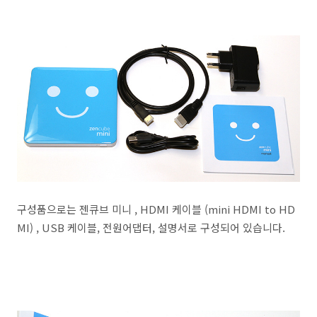
구성품으로는 젠큐브 미니 , HDMI 케이블 (mini HDMI to HD
MI) , USB 케이블, 전원어댑터, 설명서로 구성되어 있습니다.