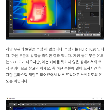
하단 부분의 발열을 측정 해 봤습니다. 측정기는 FLIR T620 입니
다. 하단 부분의 발열을 측정한 결과 입니다. 가장 높은 부분 온도
는 52.6 도가 나오지만, 이건 커버를 벗기지 않은 상태에서의 측
정 결과이므로 참고만 하세요. 즉 하단 부분에 열이 느껴지긴 하
지만 플라스틱 재질로 되어있어서 너무 뜨겁다고 느낄정도의 온
도는 아닙니다.