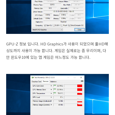
GPU-Z 정보 입니다. HD Graphics가 사용이 되었으며 풀HD해
상도까지 사용이 가능 합니다. 게임은 실제로는 좀 무리이며, 다
만 윈도우10에 있는 앱 게임은 어느정도 가능 합니다.