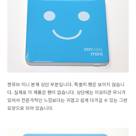
젠큐브 미니 본체 상단 부분입니다. 특별히 팬은 보이지 않습니
다. 실제로 이 제품은 팬이 없습니다. 상단에는 이모티콘 무늬가
있어서 전문가적인 느낌보다는 귀엽고 쉽게 다가갈 수 있는 그런
모양으로 되어 있습니다.