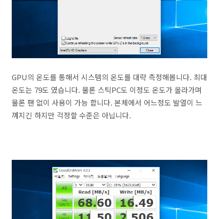
GPU의 온도를 통해서 시스템의 온도를 대략 측정해봅니다. 최대
온도는 79도 였습니다. 물론 스틱PC도 이정도 온도가 올라가며
물론 팬 없이 사용이 가능 합니다. 본체에서 어느정도 발열이 느
껴지긴 하지만 걱정할 수준은 아닙니다.