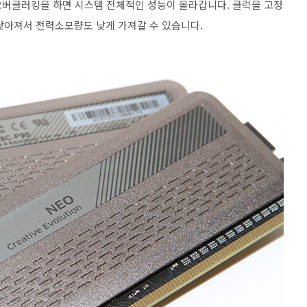
 오버클러킹을 하면 시스템 전체적인 성능이 올라갑니다. 클럭을 고정
낮아져서 전력소모량도 낮게 가져갈 수 있습니다.