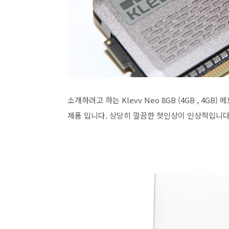
소개하려고 하는 Klevv Neo 8GB (4GB , 4
제품 입니다. 상당히 깔끔한 첫인상이 인상적입니다