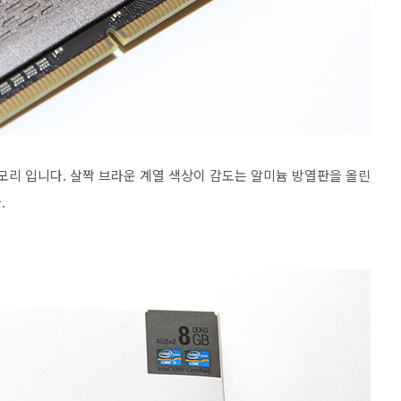
GB) 메모리 입니다. 살짝 브라운 계열 색상이 감도는 알미늄 방열판을 올린
.