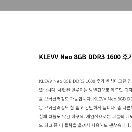
KLEVV Neo 8GB DDR3 1600 
KLEVV Neo 8GB DDR3 1600 후기 벤치마
였습니다. 세련된 알루미늄 방열판으로 레드닷 디자인
를 오버클러킹도 가능합니다. KLEVV Neo 8GB 
은 오버클러킹도 참 쉽고 간단하게 됩니다. 좀 다
실패 확률도 낮긴 하구요. 개인적으로는 고클럭 메모
도 되고 좀 더 클럭을 올려서 사용해도 괜찮습니다. KL