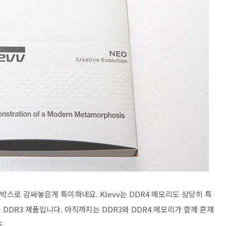
박스로 감싸놓은게 특이하네요. Klevv는 DDR4 메모리도 상당히 특
DDR3 제품입니다. 아직까지는 DDR3와 DDR4 메모리가 함께 혼재
.