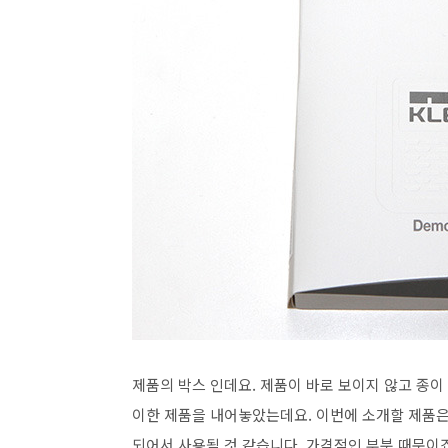
제품의 박스 인데요. 제품이 바로 보이지 않고 종이 
이한 제품을 내어놓았는데요. 이번에 소개할 제품은 
되어서 사용될 것 같습니다. 가격적인 부분 때문이죠