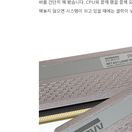
버를 간단히 해 봤습니다. CPU와 함깨 램을 함께
해놓지 않으면 시스템이 쉬고 있을 때에는 클럭이 