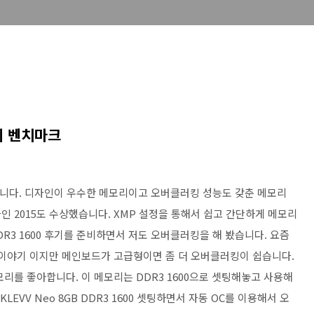
후기 벤치마크
크편 입니다. 디자인이 우수한 메모리이고 오버클러킹 성능도 갖춘 메모리
 2015도 수상했습니다. XMP 설정을 통해서 쉽고 간단하게 메모리
DDR3 1600 후기를 준비하면서 저도 오버클러킹을 해 봤습니다. 요즘
른이야기 이지만 메인보드가 고급형이면 좀 더 오버클러킹이 쉽습니다.
리를 좋아합니다. 이 메모리는 DDR3 1600으로 셋팅해놓고 사용해
EVV Neo 8GB DDR3 1600 셋팅하면서 자동 OC를 이용해서 오