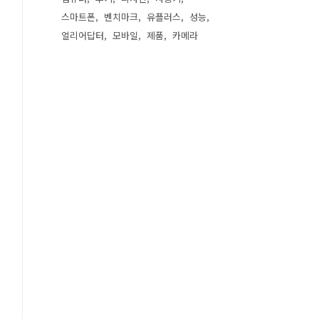
스마트폰
벤치마크
유플러스
성능
얼리어답터
모바일
제품
카메라