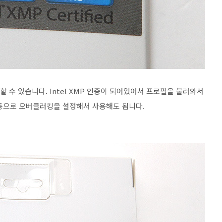
용할 수 있습니다. Intel XMP 인증이 되어있어서 프로필을 불러와서
동으로 오버클러킹을 설정해서 사용해도 됩니다.