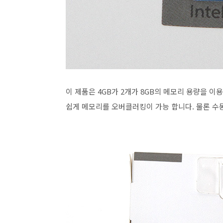
이 제품은 4GB가 2개가 8GB의 메모리 용량을 이
쉽게 메모리를 오버클러킹이 가능 합니다. 물론 수