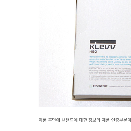
제품 후면에 브랜드에 대한 정보와 제품 인증부분이 