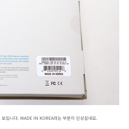
보입니다. MADE IN KOREA라는 부분이 인상깊네요.