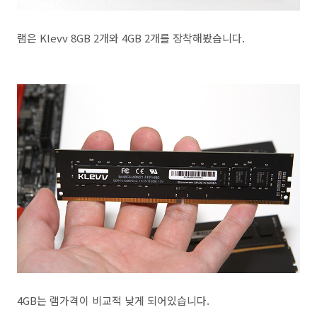
램은 Klevv 8GB 2개와 4GB 2개를 장착해봤습니다.
4GB는 램가격이 비교적 낮게 되어있습니다.