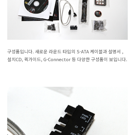
구성품입니다. 새로운 라운드 타입의 S-ATA 케이블과 설명서 ,
설치CD, 퀵가이드, G-Connector 등 다양한 구성품이 보입니다.