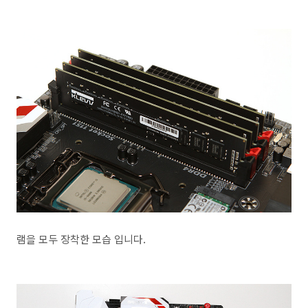
램을 모두 장착한 모습 입니다.