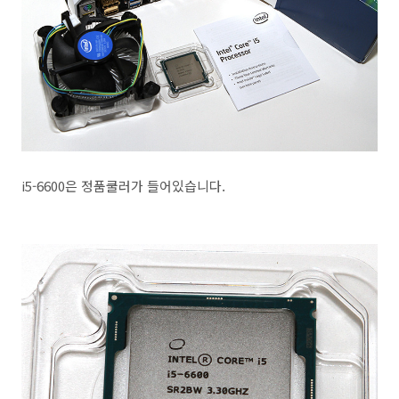
i5-6600은 정품쿨러가 들어있습니다.