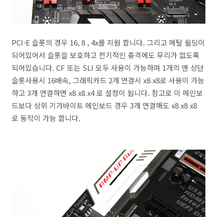
PCI-E 슬롯의 경우 16, 8 , 4x를 지원 합니다. 그리고 메탈 쉴딩이
되어있어서 슬롯을 보호하고 전기적인 충격에도 무리가 없도록
되어있습니다. CF 또는 SLI 모두 사용이 가능하며 1개의 맨 상단
슬롯사용시 16배속, 그래픽카드 2개 연결시 x8 x8로 사용이 가능
하고 3개 연결하면 x8 x8 x4 로 설정이 됩니다. 참고로 이 메인보
드보다 상위 기가바이트 메인보드 경우 3개 연결해도 x8 x8 x8
로 동작이 가능 합니다.