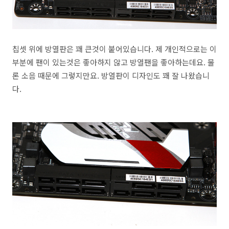
칩셋 위에 방열판은 꽤 큰것이 붙어있습니다. 제 개인적으로는 이
부분에 팬이 있는것은 좋아하지 않고 방열팬을 좋아하는데요. 물
론 소음 때문에 그렇지만요. 방열판이 디자인도 꽤 잘 나왔습니
다.