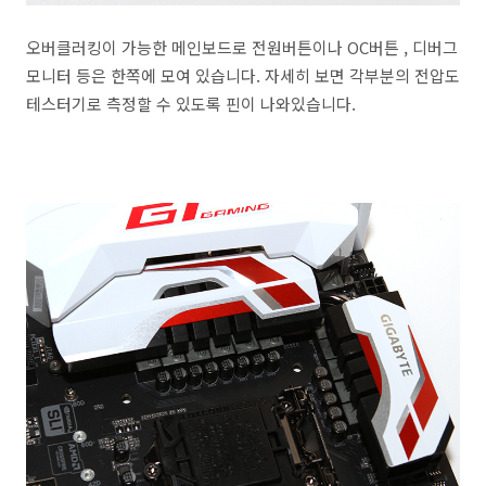
오버클러킹이 가능한 메인보드로 전원버튼이나 OC버튼 , 디버그
모니터 등은 한쪽에 모여 있습니다. 자세히 보면 각부분의 전압도
테스터기로 측정할 수 있도록 핀이 나와있습니다.