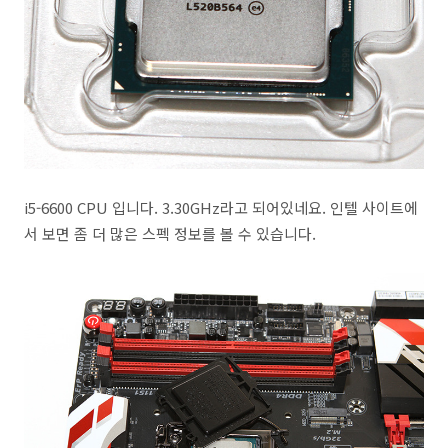
i5-6600 CPU 입니다. 3.30GHz라고 되어있네요. 인텔 사이트에
서 보면 좀 더 많은 스펙 정보를 볼 수 있습니다.