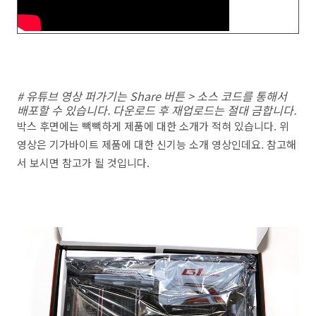
# 유튜브 영상 퍼가기는 Share 버튼 > 소스 코드를 통해서
배포할 수 있습니다. 다운로드 후 재업로드는 절대 금합니다.
박스 후면에는 빽빽하게 제품에 대한 소개가 적혀 있습니다. 위
영상은 기가바이트 제품에 대한 신기능 소개 영상인데요. 참고해
서 보시면 참고가 될 것입니다.