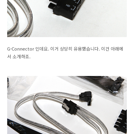
G-Connector 인데요. 이거 상당히 유용했습니다. 이건 아래에
서 소개하죠.