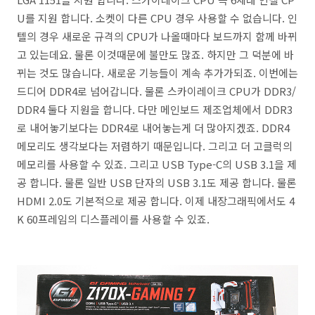
U를 지원 합니다. 소켓이 다른 CPU 경우 사용할 수 없습니다. 인
텔의 경우 새로운 규격의 CPU가 나올때마다 보드까지 함께 바뀌
고 있는데요. 물론 이것때문에 불만도 많죠. 하지만 그 덕분에 바
뀌는 것도 많습니다. 새로운 기능들이 계속 추가가되죠. 이번에는
드디어 DDR4로 넘어갑니다. 물론 스카이레이크 CPU가 DDR3/
DDR4 둘다 지원을 합니다. 다만 메인보드 제조업체에서 DDR3
로 내어놓기보다는 DDR4로 내어놓는게 더 많아지겠죠. DDR4
메모리도 생각보다는 저렴하기 때문입니다. 그리고 더 고클럭의
메모리를 사용할 수 있죠. 그리고 USB Type-C의 USB 3.1을 제
공 합니다. 물론 일반 USB 단자의 USB 3.1도 제공 합니다. 물론
HDMI 2.0도 기본적으로 제공 합니다. 이제 내장그래픽에서도 4
K 60프레임의 디스플레이를 사용할 수 있죠.