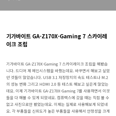
기가바이트 GA-Z170X-Gaming 7 스카이레
이크 조립
기가바이트 GA-Z170X-Gaming 7 스카이레이크 조립을 해봤습
니다. 드디어 제 메인시스템을 바꿨는데요. 바꾸면서 해보고 싶었
던 것들이 많았습니다. USB 3.1 저장장치의 속도 테스트나 M.2
의 성능 변화 그리고 HDMI 2.0 등 테스트 해보고 싶은게 많았는
데요. 이제 기가바이트 GA-Z170X-Gaming 7를 사용하면서 이것
들을 다 해볼 수 있게 되었네요. 컴퓨텍스에 갔을 때는 직접 볼 수
없고 사진으로만 봤었는데요. 이제는 실제로 사용해보게 되었네
요. 각 부품들을 신뢰도가 높은 부품들을 사용해서 안정성을 크게