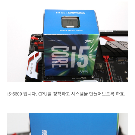
i5-6600 입니다. CPU를 장착하고 시스템을 만들어보도록 하죠.