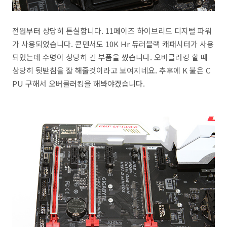
전원부터 상당히 튼실합니다. 11페이즈 하이브리드 디지털 파워
가 사용되었습니다. 콘덴서도 10K Hr 듀러블랙 캐패시터가 사용
되었는데 수명이 상당히 긴 부품을 썼습니다. 오버클러킹 할 때
상당히 뒷받침을 잘 해줄것이라고 보여지네요. 추후에 K 붙은 C
PU 구해서 오버클러킹을 해봐야겠습니다.