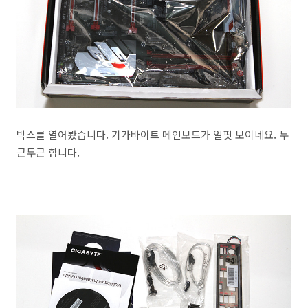
박스를 열어봤습니다. 기가바이트 메인보드가 얼핏 보이네요. 두
근두근 합니다.