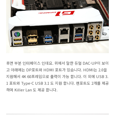
후면 부분 인터페이스 인데요. 위에서 말한 듀얼 DAC-UP이 보이
고 아래에는 DP포트와 HDMI 포트가 있습니다. HDMI는 2.0을
지원해서 4K 60프레임으로 출력이 가능 합니다. 이 외에 USB 3.
1 포트와 Type-C USB 3.1 도 지원 합니다. 랜포트도 2개를 제공
하며 Killer Lan 도 제공 합니다.