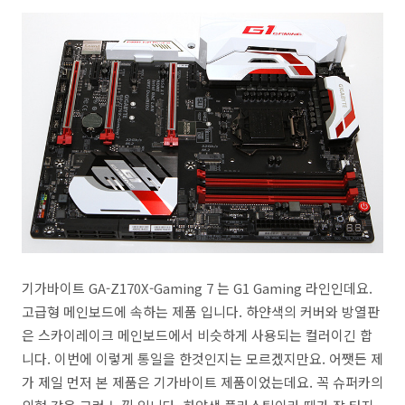
기가바이트 GA-Z170X-Gaming 7 는 G1 Gaming 라인인데요.
고급형 메인보드에 속하는 제품 입니다. 하얀색의 커버와 방열판
은 스카이레이크 메인보드에서 비슷하게 사용되는 컬러이긴 합
니다. 이번에 이렇게 통일을 한것인지는 모르겠지만요. 어쨋든 제
가 제일 먼저 본 제품은 기가바이트 제품이었는데요. 꼭 슈퍼카의