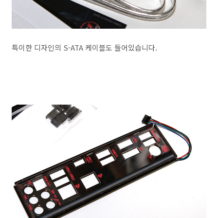
특이한 디자인의 S-ATA 케이블도 들어있습니다.