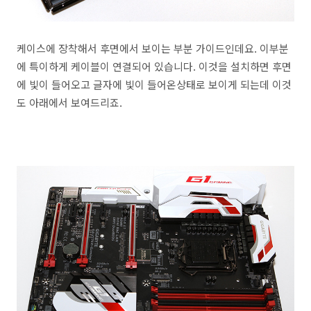
케이스에 장착해서 후면에서 보이는 부분 가이드인데요. 이부분
에 특이하게 케이블이 연결되어 있습니다. 이것을 설치하면 후면
에 빛이 들어오고 글자에 빛이 들어온상태로 보이게 되는데 이것
도 아래에서 보여드리죠.