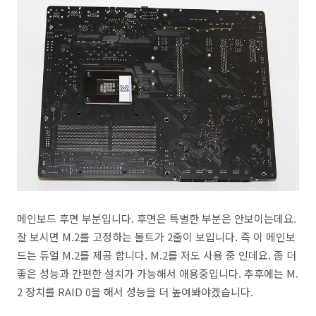
메인보드 후면 부분입니다. 후면은 특별한 부분은 안보이는데요.
잘 보시면 M.2를 고정하는 볼트가 2줄이 보입니다. 즉 이 메인보
드는 듀얼 M.2를 제공 합니다. M.2를 저도 사용 중 인데요. 좀 더
좋은 성능과 간편한 설치가 가능해서 애용중입니다. 추후에는 M.
2 장치를 RAID 0을 해서 성능을 더 높여봐야겠습니다.