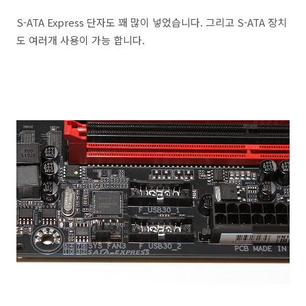
S-ATA Express 단자도 꽤 많이 넣었습니다. 그리고 S-ATA 장치
도 여러개 사용이 가능 합니다.