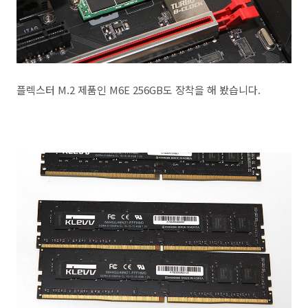
플렉스터 M.2 제품인 M6E 256GB도 장착을 해 봤습니다.