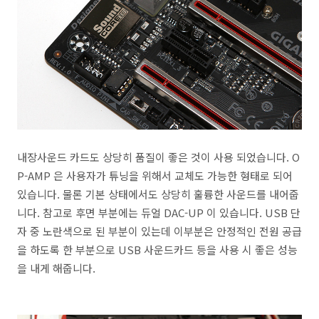
내장사운드 카드도 상당히 품질이 좋은 것이 사용 되었습니다. O
P-AMP 은 사용자가 튜닝을 위해서 교체도 가능한 형태로 되어
있습니다. 물론 기본 상태에서도 상당히 훌륭한 사운드를 내어줍
니다. 참고로 후면 부분에는 듀얼 DAC-UP 이 있습니다. USB 단
자 중 노란색으로 된 부분이 있는데 이부분은 안정적인 전원 공급
을 하도록 한 부분으로 USB 사운드카드 등을 사용 시 좋은 성능
을 내게 해줍니다.