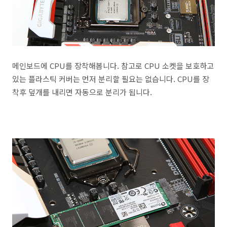
메인보드에 CPU를 장착해봅니다. 참고로 CPU 소켓을 보호하고
있는 플라스틱 커버는 먼저 분리할 필요는 없습니다. CPU를 장
착후 덮개를 내리면 자동으로 분리가 됩니다.