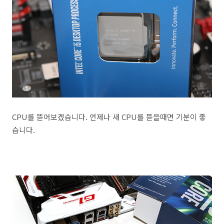
CPU를 뜯어보겠습니다. 언제나 새 CPU를 뜯을때면 기분이 좋
습니다.