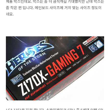
제품 박스인데요. 박스는 좀 더 큼직하길 기대했지만 근데 박스는
좀 작은 편 입니다. 메인보드 사이즈에 거의 맞는 사이즈 정도이
네요.
LGA 1151을 지원 합니다. 스카이레이크 CPU 즉 6세대 인텔 CP