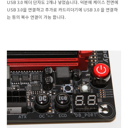
USB 3.0 헤더 단자도 2개나 넣었습니다. 덕분에 케이스 전면에
USB 3.0을 연결하고 추가로 카드리더기에 USB 3.0 을 연결하
는 등의 복수 연결이 가능 합니다.