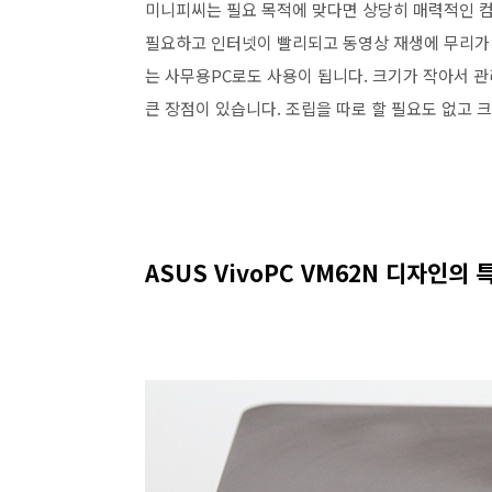
미니피씨는 필요 목적에 맞다면 상당히 매력적인 컴
필요하고 인터넷이 빨리되고 동영상 재생에 무리가 
는 사무용PC로도 사용이 됩니다. 크기가 작아서 
큰 장점이 있습니다. 조립을 따로 할 필요도 없고 크
ASUS VivoPC VM62N 디자인의