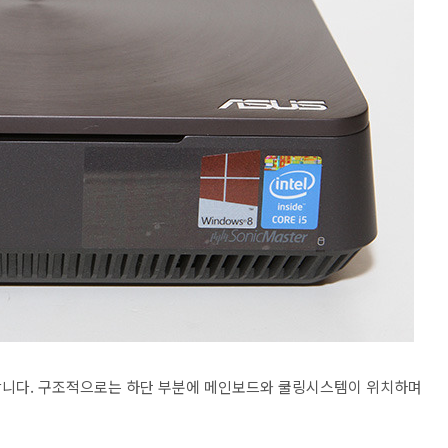
깔끔 합니다. 구조적으로는 하단 부분에 메인보드와 쿨링시스템이 위치하며