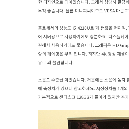
한 디자인으로 되어있습니다. 그래서 상당히 깔끔
무척 좋습니다. 물론 미니피씨이므로 VESA 마운
프로세서의 성능도 i5-4210U로 꽤 괜찮은 편이
어 서버용으로 사용하기에도 충분하죠. 디스플레이
결해서 사용하기에도 좋습니다. 그래픽은 HD Graph
양의 게이밍은 무리 입니다. 하지만 4K 영상 재생
유로 꽤 쓸만합니다.
소음도 수준급 이었습니다. 처음에는 소음이 높지 
에 측정치가 있으니 참고하세요. 저장장치를 1개의 
기본적으로 샌디스크 128GB가 들어가 있지만 추