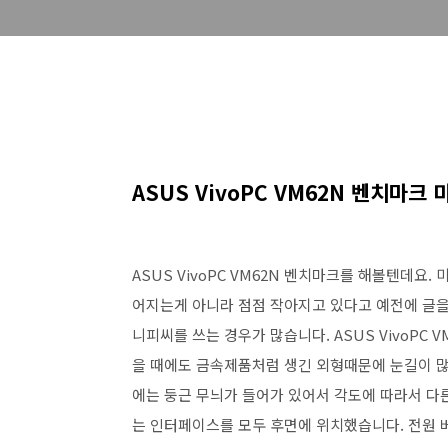
ASUS VivoPC VM62N 벤치마크
ASUS VivoPC VM62N 벤치마크를 해볼텐데요
어지는게 아니라 점점 작아지고 있다고 예전에 글을
니피씨를 쓰는 경우가 많습니다. ASUS VivoPC
을 때에도 금속제품처럼 생긴 외형때문에 눈길이 많
에는 둥근 무늬가 들어가 있어서 각도에 따라서 다른 
는 인터페이스를 모두 후면에 위치했습니다. 전원