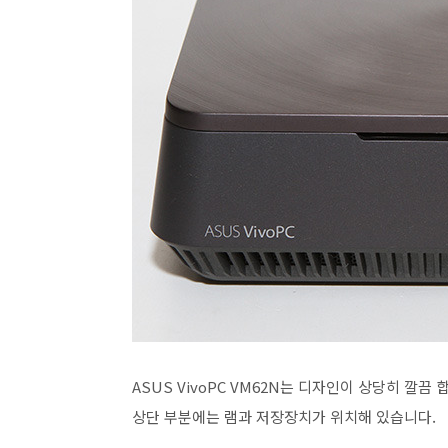
ASUS VivoPC VM62N는 디자인이 상당히 
상단 부분에는 램과 저장장치가 위치해 있습니다.