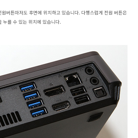
 전원버튼마저도 후면에 위치하고 있습니다. 다행스럽게 전원 버튼은
 누를 수 있는 위치에 있습니다.