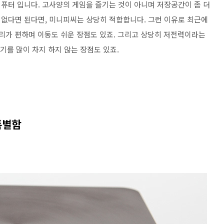
퓨터 입니다. 고사양의 게임을 즐기는 것이 아니며 저장공간이 좀 더
없다면 된다면, 미니피씨는 상당히 적합합니다. 그런 이유로 최근에
관리가 편하며 이동도 쉬운 장점도 있죠. 그리고 상당히 저전력이라는
기를 많이 차지 하지 않는 장점도 있죠.
 특별함