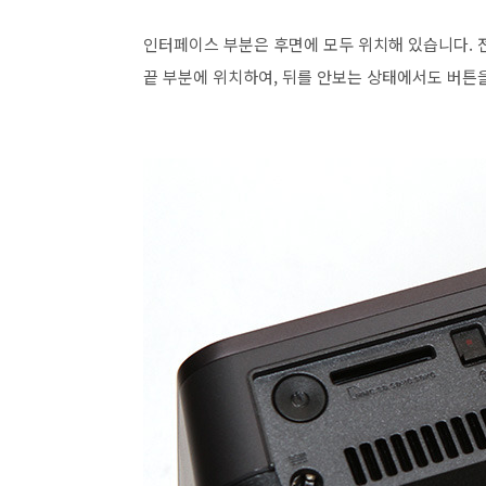
인터페이스 부분은 후면에 모두 위치해 있습니다.
끝 부분에 위치하여, 뒤를 안보는 상태에서도 버튼을