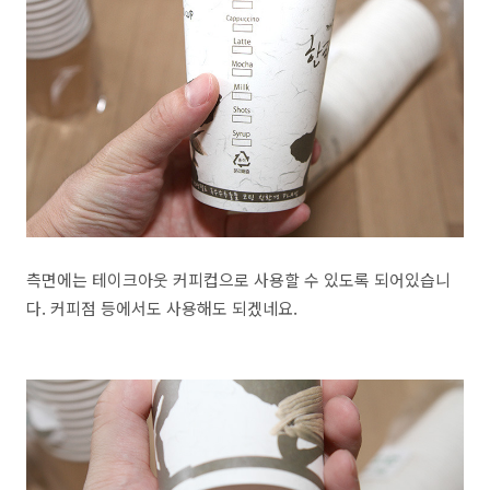
측면에는 테이크아웃 커피컵으로 사용할 수 있도록 되어있습니
다. 커피점 등에서도 사용해도 되겠네요.