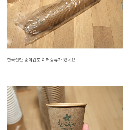
한국설란 종이컵도 여러종류가 있네요.