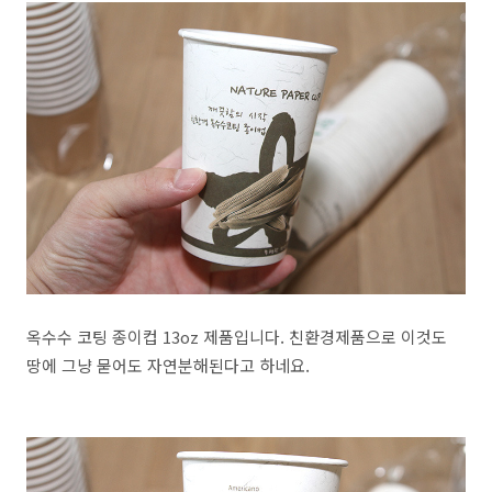
옥수수 코팅 종이컵 13oz 제품입니다. 친환경제품으로 이것도
땅에 그냥 묻어도 자연분해된다고 하네요.