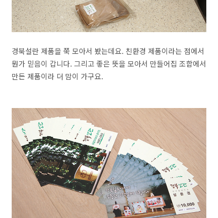
경북설란 제품을 쭉 모아서 봤는데요. 친환경 제품이라는 점에서
뭔가 믿음이 갑니다. 그리고 좋은 뜻을 모아서 만들어집 조합에서
만든 제품이라 더 맘이 가구요.