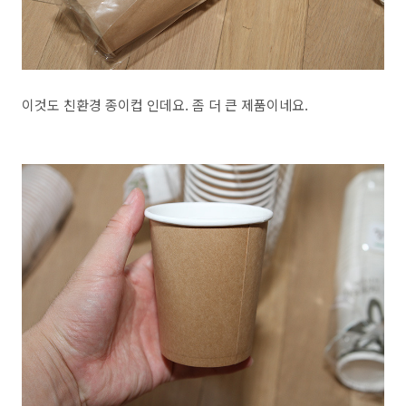
이것도 친환경 종이컵 인데요. 좀 더 큰 제품이네요.