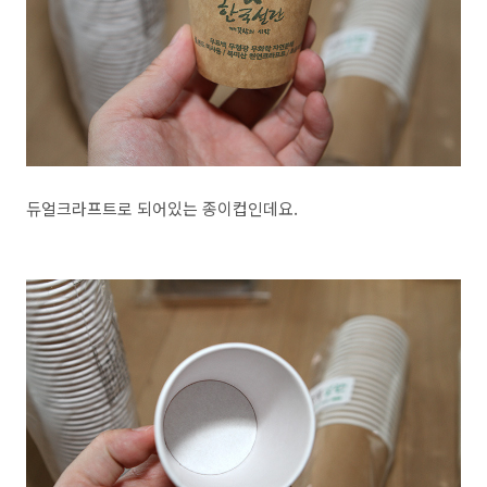
듀얼크라프트로 되어있는 종이컵인데요.