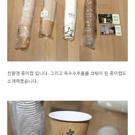
친환경 종이컵 입니다. 그리고 옥수수추출물 코팅이 된 종이컵도
소개하겠습니다.