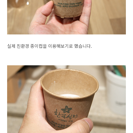
실제 친환경 종이컵을 이용해보기로 했습니다.