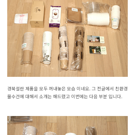
경북설란 제품을 모두 꺼내놓은 모습 이네요. 그 전글에서 친환경
물수건에 대해서 소개는 해드렸고 이번에는 다음 부분 입니다.