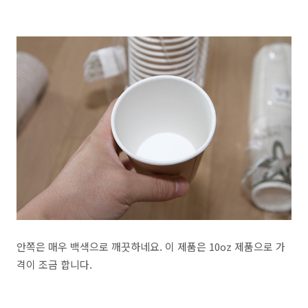
안쪽은 매우 백색으로 깨끗하네요. 이 제품은 10oz 제품으로 가
격이 조금 합니다.