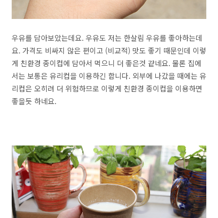
우유를 담아보았는데요. 우유도 저는 한살림 우유를 좋아하는데
요. 가격도 비싸지 않은 편이고 (비교적) 맛도 좋기 때문인데 이렇
게 친환경 종이컵에 담아서 먹으니 더 좋은것 같네요. 물론 집에
서는 보통은 유리컵을 이용하긴 합니다. 외부에 나갔을 때에는 유
리컵은 오히려 더 위험하므로 이렇게 친환경 종이컵을 이용하면
좋을듯 하네요.