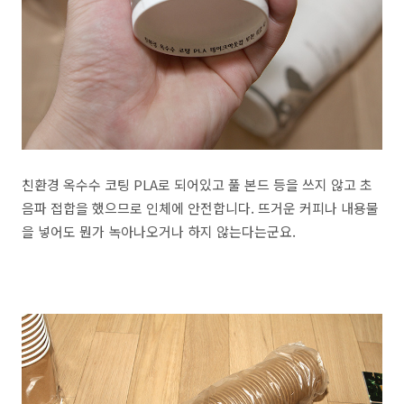
친환경 옥수수 코팅 PLA로 되어있고 풀 본드 등을 쓰지 않고 초
음파 접합을 했으므로 인체에 안전합니다. 뜨거운 커피나 내용물
을 넣어도 뭔가 녹아나오거나 하지 않는다는군요.