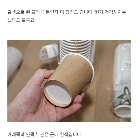
갈색으로 된 표면 때문인지 더 정감도 갑니다. 뭔가 건강해지는
느낌도 들구요.
아래쪽과 안쪽 부분은 근데 흰색입니다.