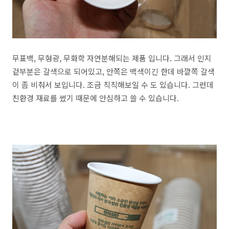
무표백, 무형광, 무화학 자연분해되는 제품 입니다. 그래서 인지
겉부분은 갈색으로 되어있고, 안쪽은 백색이긴 한데 바깥쪽 갈색
이 좀 비춰서 보입니다. 조금 칙칙해보일 수 도 있습니다. 그런데
친환경 재료를 썼기 때문에 안심하고 쓸 수 있습니다.