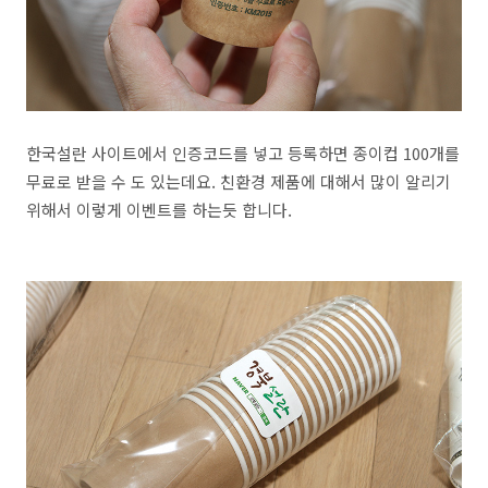
한국설란 사이트에서 인증코드를 넣고 등록하면 종이컵 100개를
무료로 받을 수 도 있는데요. 친환경 제품에 대해서 많이 알리기
위해서 이렇게 이벤트를 하는듯 합니다.