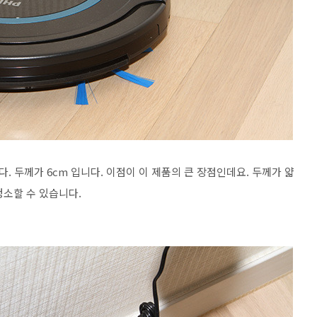
 두께가 6cm 입니다. 이점이 이 제품의 큰 장점인데요. 두께가 얇
청소할 수 있습니다.