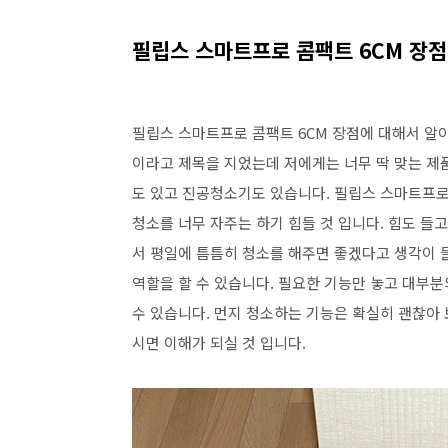
필립스 스마트프로 콤팩트 6CM 장
필립스 스마트프로 콤팩트 6CM 장점에 대해서 알
이라고 제목을 지었는데 저에게는 너무 딱 맞는 제
도 있고 진공청소기도 있습니다. 필립스 스마트프로
청소를 너무 자주는 하기 힘들 것 입니다. 힘도 들
서 평일에 틈틈히 청소를 해주면 좋겠다고 생각이 
역할을 할 수 있습니다. 필요한 기능만 놓고 대부분
수 있습니다. 먼지 청소하는 기능은 확실히 괜찮아
시면 이해가 되실 것 입니다.