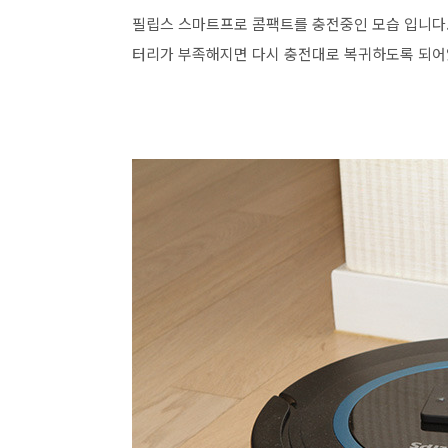
필립스 스마트프로 콤팩트를 충전중인 모습 입니다.
터리가 부족해지면 다시 충전대로 복귀하도록 되어