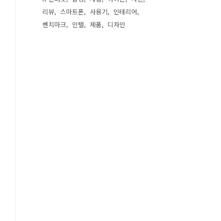
리뷰
스마트폰
사용기
인테리어
벤치마크
인텔
제품
디자인