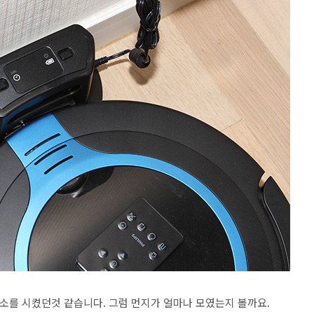
청소를 시켰던것 같습니다. 그럼 먼지가 얼마나 모였는지 볼까요.