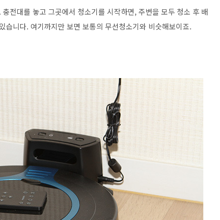
 충전대를 놓고 그곳에서 청소기를 시작하면, 주변을 모두 청소 후 배
있습니다. 여기까지만 보면 보통의 무선청소기와 비슷해보이죠.