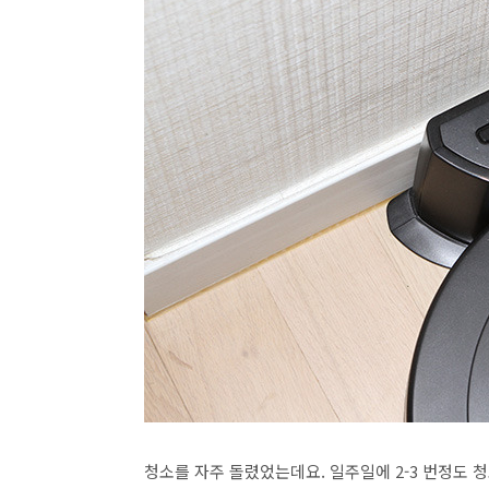
청소를 자주 돌렸었는데요. 일주일에 2-3 번정도 