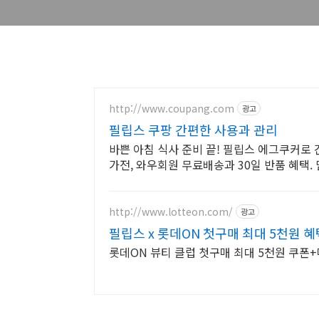
http://www.coupang.com
광고
필립스 쿠팡 간편한 사용과 관리
바쁜 아침 식사 준비 끝! 필립스 에그쿠커로
가전, 와우회원 무료배송과 30일 반품 혜택. 
http://www.lotteon.com/
광고
필립스 x 롯데ON 첫구매 최대 5천원 혜
롯데ON 뷰티 클럽 첫구매 최대 5천원 쿠폰