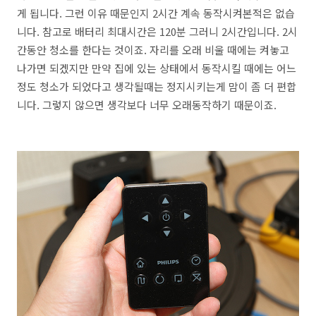
게 됩니다. 그런 이유 때문인지 2시간 계속 동작시켜본적은 없습
니다. 참고로 배터리 최대시간은 120분 그러니 2시간입니다. 2시
간동안 청소를 한다는 것이죠. 자리를 오래 비울 때에는 켜놓고
나가면 되겠지만 만약 집에 있는 상태에서 동작시킬 때에는 어느
정도 청소가 되었다고 생각될때는 정지시키는게 맘이 좀 더 편합
니다. 그렇지 않으면 생각보다 너무 오래동작하기 때문이죠.