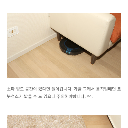
소파 밑도 공간이 있다면 들어갑니다. 가끔 그래서 움직일때면 로
봇청소기 밟을 수 도 있으니 주의해야합니다. ^^;