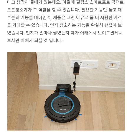
다고 생각이 들때가 있는데요. 이럴때 필립스 스마트프로 콤팩트
로봇청소기가 그 역할을 할 수 있습니다. 필요한 기능만 놓고 대
부분의 기능을 빼버린 이 제품은 그런 이유로 좀 더 저렴한 가격
을 기대할 수 있습니다. 먼지 청소하는 기능은 확실히 괜찮아 보
였습니다. 먼지가 얼마나 쌓였는지 제가 아래에서 보여드릴테니
보시면 이해가 되실 것 입니다.