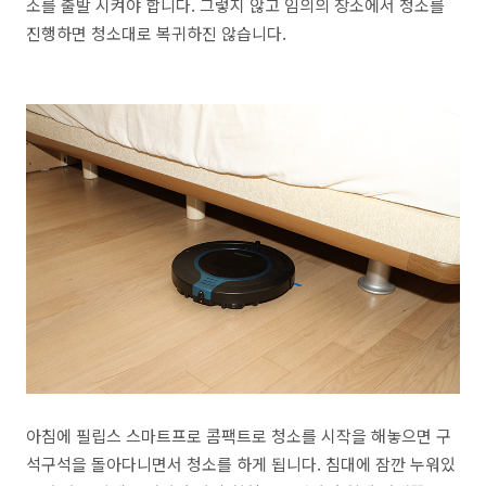
소를 출발 시켜야 합니다. 그렇지 않고 임의의 장소에서 청소를
진행하면 청소대로 복귀하진 않습니다.
아침에 필립스 스마트프로 콤팩트로 청소를 시작을 해놓으면 구
석구석을 돌아다니면서 청소를 하게 됩니다. 침대에 잠깐 누워있