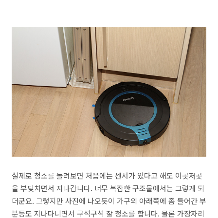
실제로 청소를 돌려보면 처음에는 센서가 있다고 해도 이곳저곳
을 부딪치면서 지나갑니다. 너무 복잡한 구조물에서는 그렇게 되
더군요. 그렇지만 사진에 나오듯이 가구의 아래쪽에 좀 들어간 부
분등도 지나다니면서 구석구석 잘 청소를 합니다. 물론 가장자리