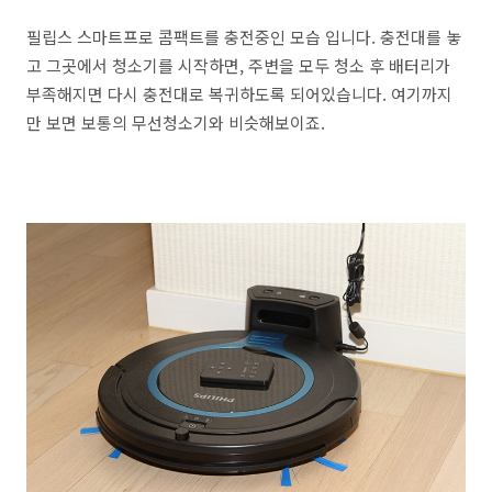
필립스 스마트프로 콤팩트를 충전중인 모습 입니다. 충전대를 놓
고 그곳에서 청소기를 시작하면, 주변을 모두 청소 후 배터리가
부족해지면 다시 충전대로 복귀하도록 되어있습니다. 여기까지
만 보면 보통의 무선청소기와 비슷해보이죠.