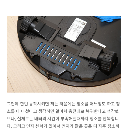
그런데 한번 동작시키면 저는 처음에는 청소를 어느정도 하고 청
소를 다 마쳤다고 생각하면 알아서 충전대로 복귀한다고 생각했
으나, 실제로는 배터리 시간이 부족해질때까지 청소를 반복합니
다. 그리고 먼지 센서가 있어서 먼지가 많은 곳은 더 자주 청소하