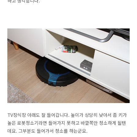
하고 생각합니다.
TV장식장 아래도 잘 들어갑니다. 높이가 상당히 낮아서 좀 키가
높은 로봇청소기라면 들어가지 못하고 바깥쪽만 청소하게 될텐
데요. 그부분도 들어가서 청소를 하는군요.