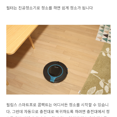
필터는 진공청소기로 청소를 하면 쉽게 청소가 됩니다
필립스 스마트프로 콤팩트는 어디서든 청소를 시작할 수 있습니
다. 그런데 자동으로 충전대로 복귀하도록 하려면 충전대에서 청