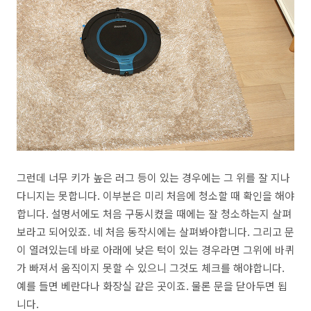
그런데 너무 키가 높은 러그 등이 있는 경우에는 그 위를 잘 지나
다니지는 못합니다. 이부분은 미리 처음에 청소할 때 확인을 해야
합니다. 설명서에도 처음 구동시켰을 때에는 잘 청소하는지 살펴
보라고 되어있죠. 네 처음 동작시에는 살펴봐야합니다. 그리고 문
이 열려있는데 바로 아래에 낮은 턱이 있는 경우라면 그위에 바퀴
가 빠져서 움직이지 못할 수 있으니 그것도 체크를 해야합니다.
예를 들면 베란다나 화장실 같은 곳이죠. 물론 문을 닫아두면 됩
니다.