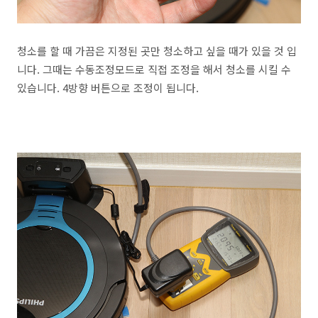
청소를 할 때 가끔은 지정된 곳만 청소하고 싶을 때가 있을 것 입
니다. 그때는 수동조정모드로 직접 조정을 해서 청소를 시킬 수
있습니다. 4방향 버튼으로 조정이 됩니다.