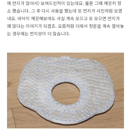
에 먼지가 많아서) 보여드린적이 있는데요. 물론 그때 깨끗히 청
소 했습니다. 그 후 다시 사용을 했는데 또 먼지가 사진처럼 모였
네요. 바닥이 깨끗해보여도 사실 계속 모으고 또 모으면 먼지가
꽤 많다는 이야기가 되겠죠. 요즘처럼 더워서 창문을 계속 열어놓
는 경우에는 먼지양이 더 많습니다.