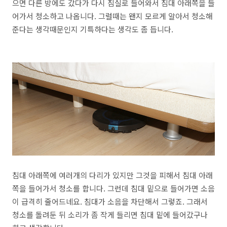
으면 다른 방에도 갔다가 다시 침실로 들어와서 침대 아래쪽을 들
어가서 청소하고 나옵니다. 그럴때는 왠지 모르게 알아서 청소해
준다는 생각때문인지 기특하다는 생각도 좀 듭니다.
침대 아래쪽에 여러개의 다리가 있지만 그것을 피해서 침대 아래
쪽을 들어가서 청소를 합니다. 그런데 침대 밑으로 들어가면 소음
이 급격히 줄어드네요. 침대가 소음을 차단해서 그렇죠. 그래서
청소를 돌려둔 뒤 소리가 좀 작게 들리면 침대 밑에 들어갔구나