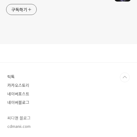
구독하기
틱톡
카카오스토리
네이버포스트
네이버블로그
씨디맨 블로그
cdmanii.com