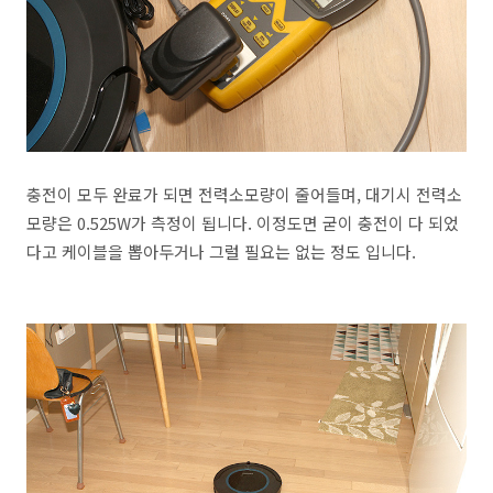
충전이 모두 완료가 되면 전력소모량이 줄어들며, 대기시 전력소
모량은 0.525W가 측정이 됩니다. 이정도면 굳이 충전이 다 되었
다고 케이블을 뽑아두거나 그럴 필요는 없는 정도 입니다.