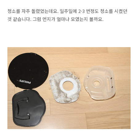
청소를 자주 돌렸었는데요. 일주일에 2-3 번정도 청소를 시켰던
것 같습니다. 그럼 먼지가 얼마나 모였는지 볼까요.