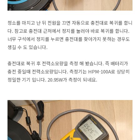
청소를 마치고 난 뒤 전원을 끄면 자동으로 충전대로 복귀를 합니
다. 참고로 충전대 근처에서 정지를 눌러야 바로 복귀를 합니다.
너무 구석에서 정지를 누르면 충전대를 찾아가지 못하는 경우도
생길 수 도 있습니다.
충전대로 복귀 후 전력소모량을 측정 해 봤습니다. 즉 배터리가
충전 중일때 전력소모량입니다. 측정기는 HPM-100A로 상당히
정밀한 기기 입니다. 20.95W가 측정이 되네요.