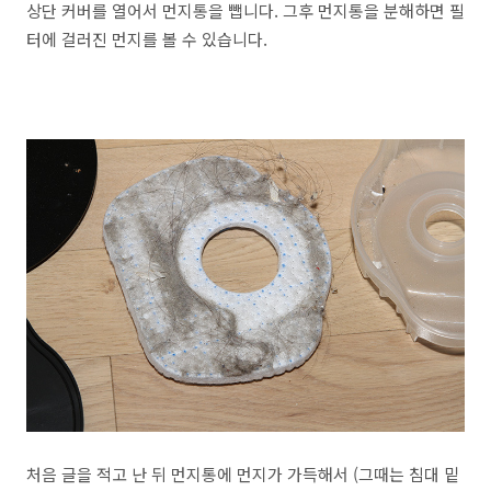
상단 커버를 열어서 먼지통을 뺍니다. 그후 먼지통을 분해하면 필
터에 걸러진 먼지를 볼 수 있습니다.
처음 글을 적고 난 뒤 먼지통에 먼지가 가득해서 (그때는 침대 밑