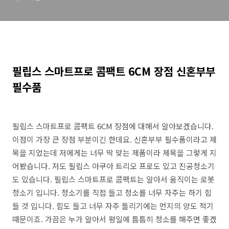
필립스 스마트프로 콤팩트 6CM 장점 신혼부부
필수품
필립스 스마트프로 콤팩트 6CM 장점에 대해서 알아보겠습니다.
이점이 가장 큰 장점 부분이긴 한데요. 신혼부부 필수품이라고 제
목을 지었는데 저에게는 너무 딱 맞는 제품이라 제목을 그렇게 지
어봤습니다. 저도 필립스 아쿠아 트리오 프로도 있고 진공청소기
도 있습니다. 필립스 스마트프로 콤팩트는 알아서 움직이는 로봇
청소기 입니다. 청소기를 직접 들고 청소를 너무 자주는 하기 힘
들 것 입니다. 힘도 들고 너무 자주 돌리기에는 먼지의 양도 적기
때문이죠. 가끔은 누가 알아서 평일에 틈틈히 청소를 해주면 좋겠