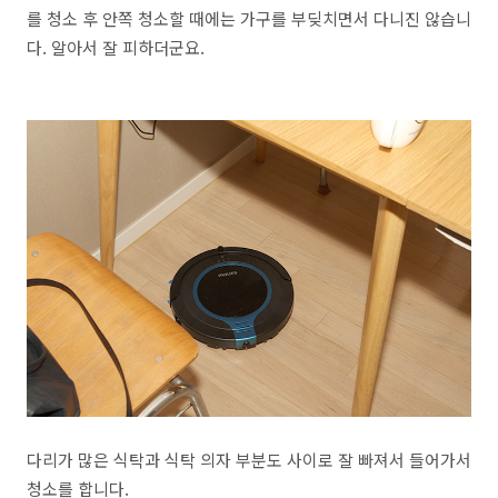
를 청소 후 안쪽 청소할 때에는 가구를 부딪치면서 다니진 않습니
다. 알아서 잘 피하더군요.
다리가 많은 식탁과 식탁 의자 부분도 사이로 잘 빠져서 들어가서
청소를 합니다.