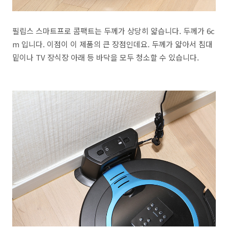
필립스 스마트프로 콤팩트는 두께가 상당히 얇습니다. 두께가 6c
m 입니다. 이점이 이 제품의 큰 장점인데요. 두께가 얇아서 침대
밑이나 TV 장식장 아래 등 바닥을 모두 청소할 수 있습니다.