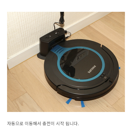
자동으로 이동해서 충전이 시작 됩니다.