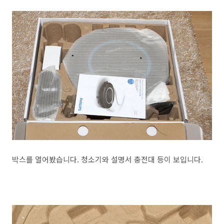
박스를 열어봤습니다. 청소기와 설명서 충전대 등이 보입니다.