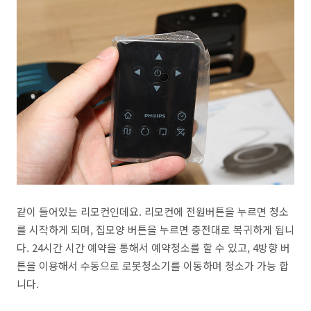
같이 들어있는 리모컨인데요. 리모컨에 전원버튼을 누르면 청소
를 시작하게 되며, 집모양 버튼을 누르면 충전대로 복귀하게 됩니
다. 24시간 시간 예약을 통해서 예약청소를 할 수 있고, 4방향 버
튼을 이용해서 수동으로 로봇청소기를 이동하며 청소가 가능 합
니다.