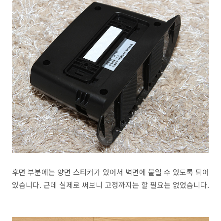
후면 부분에는 양면 스티커가 있어서 벽면에 붙일 수 있도록 되어
있습니다. 근데 실제로 써보니 고정까지는 할 필요는 없었습니다.