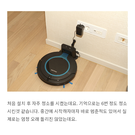
처음 설치 후 자주 청소를 시켰는데요. 기억으로는 6번 정도 청소
시킨것 같습니다. 중간에 시작하자마자 바로 멈춘적도 있어서 실
제로는 엄청 오래 돌리진 않았는데요.