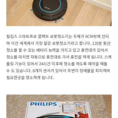
필립스 스마트프로 콤팩트 로봇청소기는 두께가 6CM밖에 안되
며 이건 세계에서 가장 얇은 로봇청소기라고 합니다. 120분 동안
청소를 할 수 있는 배터리 능력을 가지고 있고 충전대가 있어서
청소를 마치면 자동으로 충전대로 가서 충전을 하게 됩니다. 스케
줄링 기능이 있어서 24시간 이후에 청소를 하도록 예약을 해둘
수 도 있습니다. 6개의 센서가 있어서 주변의 장애물을 회피하며
필요한곳을 청소하게 됩니다.