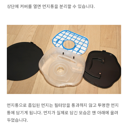
상단에 커버를 열면 먼지통을 분리할 수 있습니다.
먼지통으로 흡입된 먼지는 필터망을 통과하지 않고 투명한 먼지
통에 담기게 됩니다. 먼지가 실제로 담긴 모습은 맨 아래에 올려
두었습니다.