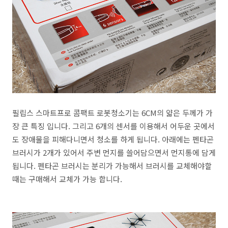
필립스 스마트프로 콤팩트 로봇청소기는 6CM의 얇은 두께가 가
장 큰 특징 입니다. 그리고 6개의 센서를 이용해서 어두운 곳에서
도 장애물을 피해다니면서 청소를 하게 됩니다. 아래에는 펜타곤
브러시가 2개가 있어서 주변 먼지를 쓸어담으면서 먼지통에 담게
됩니다. 펜타곤 브러시는 분리가 가능해서 브러시를 교체해야할
때는 구매해서 교체가 가능 합니다.