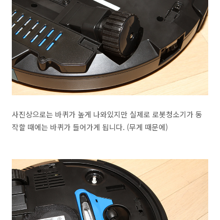
사진상으로는 바퀴가 높게 나와있지만 실제로 로봇청소기가 동
작할 때에는 바퀴가 들어가게 됩니다. (무게 때문에)