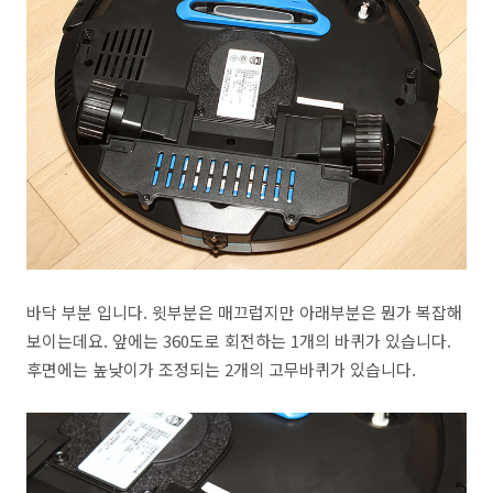
바닥 부분 입니다. 윗부분은 매끄럽지만 아래부분은 뭔가 복잡해
보이는데요. 앞에는 360도로 회전하는 1개의 바퀴가 있습니다.
후면에는 높낮이가 조정되는 2개의 고무바퀴가 있습니다.