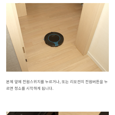
본체 앞에 전원스위치를 누르거나, 또는 리모컨의 전원버튼을 누
르면 청소를 시작하게 됩니다.