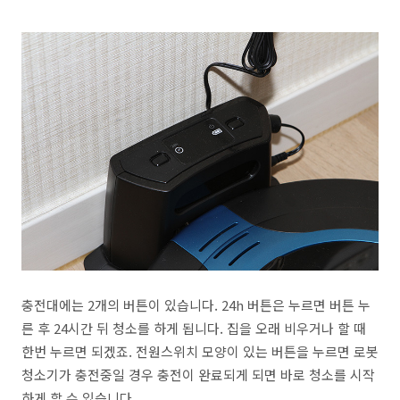
충전대에는 2개의 버튼이 있습니다. 24h 버튼은 누르면 버튼 누
른 후 24시간 뒤 청소를 하게 됩니다. 집을 오래 비우거나 할 때
한번 누르면 되겠죠. 전원스위치 모양이 있는 버튼을 누르면 로봇
청소기가 충전중일 경우 충전이 완료되게 되면 바로 청소를 시작
하게 할 수 있습니다.