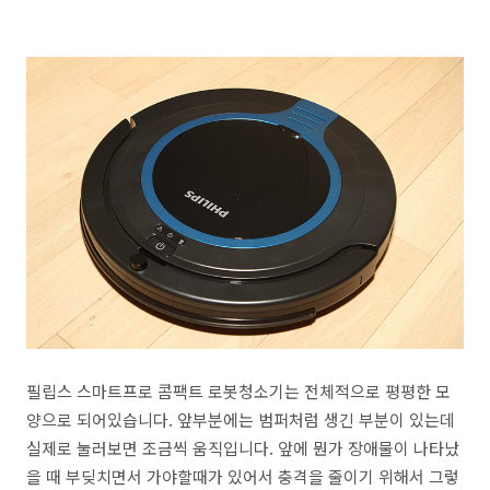
필립스 스마트프로 콤팩트 로봇청소기는 전체적으로 평평한 모
양으로 되어있습니다. 앞부분에는 범퍼처럼 생긴 부분이 있는데
실제로 눌러보면 조금씩 움직입니다. 앞에 뭔가 장애물이 나타났
을 때 부딪치면서 가야할때가 있어서 충격을 줄이기 위해서 그렇