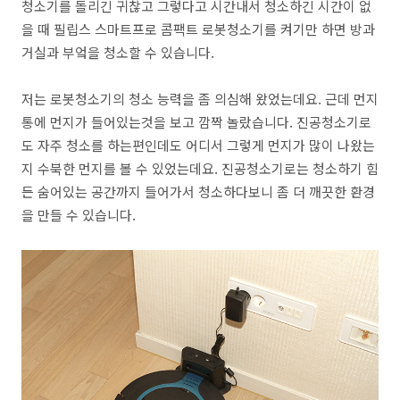
청소기를 돌리긴 귀찮고 그렇다고 시간내서 청소하긴 시간이 없
을 때 필립스 스마트프로 콤팩트 로봇청소기를 켜기만 하면 방과
거실과 부엌을 청소할 수 있습니다.
저는 로봇청소기의 청소 능력을 좀 의심해 왔었는데요. 근데 먼지
통에 먼지가 들어있는것을 보고 깜짝 놀랐습니다. 진공청소기로
도 자주 청소를 하는편인데도 어디서 그렇게 먼지가 많이 나왔는
지 수북한 먼지를 볼 수 있었는데요. 진공청소기로는 청소하기 힘
든 숨어있는 공간까지 들어가서 청소하다보니 좀 더 깨끗한 환경
을 만들 수 있습니다.