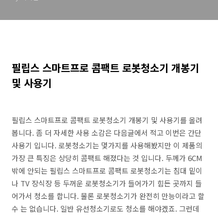
필립스 스마트프로 콤팩트 로봇청소기 개봉기
및 사용기
필립스 스마트프로 콤팩트 로봇청소기 개봉기 및 사용기를 올려
봅니다. 좀 더 자세한 사용 소감은 다음글에서 적고 이번은 간단
사용기 입니다. 로봇청소기는 몇가지를 사용해봤지만 이 제품의
가장 큰 특징은 상당히 콤팩트 해졌다는 것 입니다. 두께가 6CM
밖에 안되는 필립스 스마트프로 콤팩트 로봇청소기는 침대 밑이
나 TV 장식장 등 두꺼운 로봇청소기가 들어가기 힘든 곳까지 들
어가서 청소를 합니다. 물론 로봇청소기가 완전히 만능이라고 할
수 는 없습니다. 일반 유선청소기로도 청소를 해야겠죠. 그런데