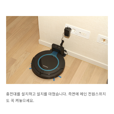
충전대를 설치하고 설치를 마쳤습니다. 측면에 메인 전원스위치
도 꼭 켜놓으세요.