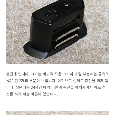
충전대 입니다. 크기는 비교적 작은 크기이며 앞 부분에는 금속의
넓은 핀 2개의 부분이 보입니다. 이것으로 실제로 충전을 하게 됩
니다. 상단에는 24시간 예약 버튼과 충전을 마치자마자 바로 청
소를 하게 하는 버튼이 있습니다.