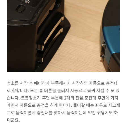
청소를 시작 후 배터리가 부족해지기 시작하면 자동으로 충전대
로 향합니다. 또는 홈 버튼을 눌러서 자동으로 복귀 시킬 수 도 있
습니다. 로봇청소기 후면 부분에 2개의 핀을 충전대 후면에 가져
가면서 자동으로 충전을 하게 됩니다. 들어갈 때는 좌우로 지그재
그로 움직이면서 충전대를 찾아서 움직이는데 약간 귀엽기도 하
더군요.