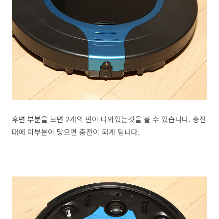
후면 부분을 보면 2개의 핀이 나와있는것을 볼 수 있습니다. 충전
대에 이부분이 닿으면 충전이 되게 됩니다.