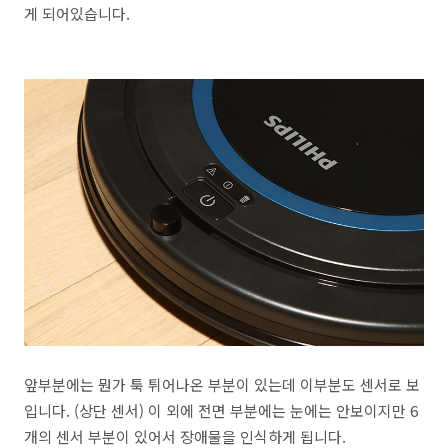
게 되어있습니다.
앞부분에는 뭔가 툭 튀어나온 부분이 있는데 이부분도 센서로 보
입니다. (상단 센서) 이 외에 전면 부분에는 눈에는 안보이지만 6
개의 센서 부분이 있어서 장애물을 인식하게 됩니다.