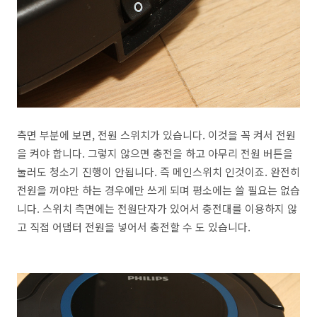
측면 부분에 보면, 전원 스위치가 있습니다. 이것을 꼭 켜서 전원
을 켜야 합니다. 그렇지 않으면 충전을 하고 아무리 전원 버튼을
눌러도 청소기 진행이 안됩니다. 즉 메인스위치 인것이죠. 완전히
전원을 꺼야만 하는 경우에만 쓰게 되며 평소에는 쓸 필요는 없습
니다. 스위치 측면에는 전원단자가 있어서 충전대를 이용하지 않
고 직접 어댑터 전원을 넣어서 충전할 수 도 있습니다.