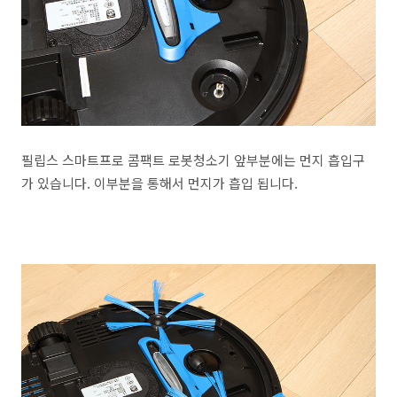
필립스 스마트프로 콤팩트 로봇청소기 앞부분에는 먼지 흡입구
가 있습니다. 이부분을 통해서 먼지가 흡입 됩니다.