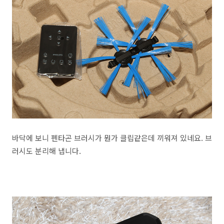
바닥에 보니 펜타곤 브러시가 뭔가 클립같은데 끼워져 있네요. 브
러시도 분리해 냅니다.