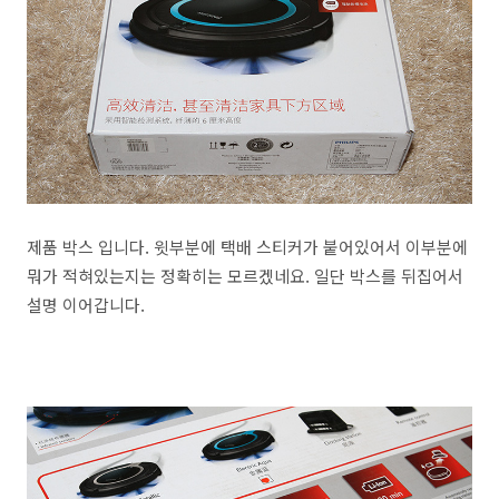
제품 박스 입니다. 윗부분에 택배 스티커가 붙어있어서 이부분에
뭐가 적혀있는지는 정확히는 모르겠네요. 일단 박스를 뒤집어서
설명 이어갑니다.