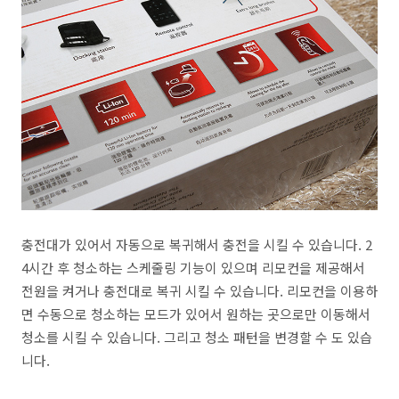
충전대가 있어서 자동으로 복귀해서 충전을 시킬 수 있습니다. 2
4시간 후 청소하는 스케줄링 기능이 있으며 리모컨을 제공해서
전원을 켜거나 충전대로 복귀 시킬 수 있습니다. 리모컨을 이용하
면 수동으로 청소하는 모드가 있어서 원하는 곳으로만 이동해서
청소를 시킬 수 있습니다. 그리고 청소 패턴을 변경할 수 도 있습
니다.