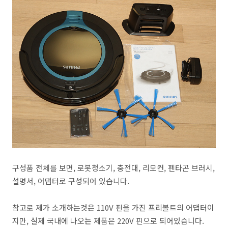
구성품 전체를 보면, 로봇청소기, 충전대, 리모컨, 펜타곤 브러시,
설명서, 어댑터로 구성되어 있습니다.
참고로 제가 소개하는것은 110V 핀을 가진 프리볼트의 어댑터이
지만, 실제 국내에 나오는 제품은 220V 핀으로 되어있습니다.