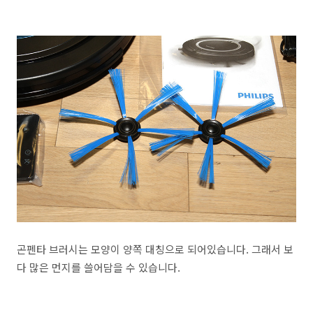
곤펜타 브러시는 모양이 양쪽 대칭으로 되어있습니다. 그래서 보
다 많은 먼지를 쓸어담을 수 있습니다.