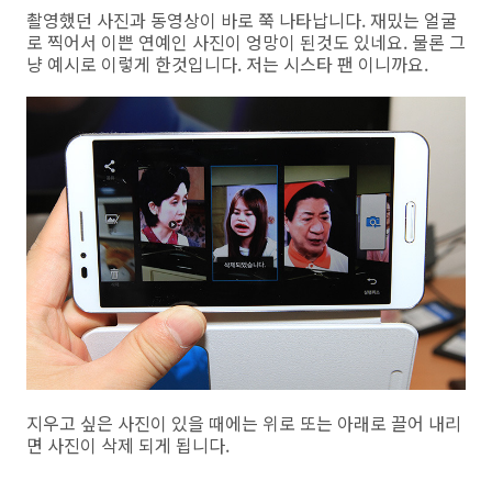
촬영했던 사진과 동영상이 바로 쭉 나타납니다. 재밌는 얼굴
로 찍어서 이쁜 연예인 사진이 엉망이 된것도 있네요. 물론 그
냥 예시로 이렇게 한것입니다. 저는 시스타 팬 이니까요.
지우고 싶은 사진이 있을 때에는 위로 또는 아래로 끌어 내리
면 사진이 삭제 되게 됩니다.