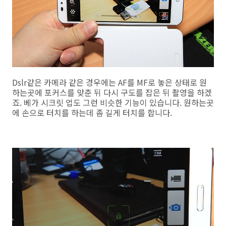
Dslr같은 카메라 같은 경우에는 AF를 MF로 놓은 상태로 원
하는곳에 포커스를 맞춘 뒤 다시 구도를 잡은 뒤 촬영을 하겠
죠. 베가 시크릿 업도 그런 비슷한 기능이 있습니다. 원하는곳
에 손으로 터치를 하는데 좀 길게 터치를 합니다.