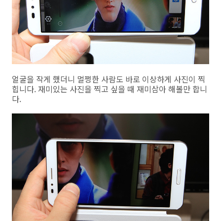
얼굴을 작게 했더니 멀쩡한 사람도 바로 이상하게 사진이 찍
힙니다. 재미있는 사진을 찍고 싶을 때 재미삼아 해볼만 합니
다.