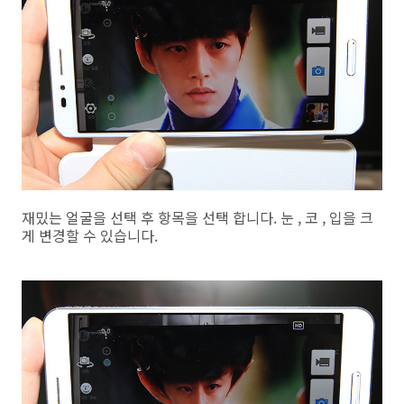
재밌는 얼굴을 선택 후 항목을 선택 합니다. 눈 , 코 , 입을 크
게 변경할 수 있습니다.