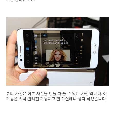
뷰티 사진은 이쁜 사진을 만들 때 쓸 수 있는 사진 입니다. 이
기능은 워낙 알려진 기능이고 잘 아실테니 생략 하겠습니다.