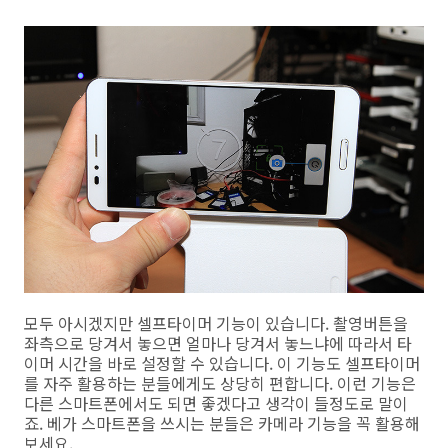
모두 아시겠지만 셀프타이머 기능이 있습니다. 촬영버튼을
좌측으로 당겨서 놓으면 얼마나 당겨서 놓느냐에 따라서 타
이머 시간을 바로 설정할 수 있습니다. 이 기능도 셀프타이머
를 자주 활용하는 분들에게도 상당히 편합니다. 이런 기능은
다른 스마트폰에서도 되면 좋겠다고 생각이 들정도로 말이
죠. 베가 스마트폰을 쓰시는 분들은 카메라 기능을 꼭 활용해
보세요.