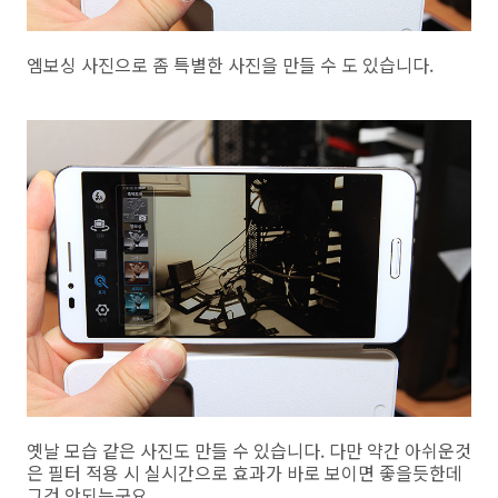
엠보싱 사진으로 좀 특별한 사진을 만들 수 도 있습니다.
옛날 모습 같은 사진도 만들 수 있습니다. 다만 약간 아쉬운것
은 필터 적용 시 실시간으로 효과가 바로 보이면 좋을듯한데
그건 안되는군요.