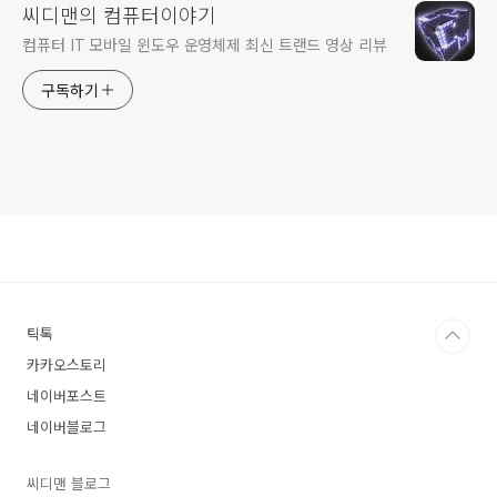
씨디맨의 컴퓨터이야기
컴퓨터 IT 모바일 윈도우 운영체제 최신 트랜드 영상 리뷰
구독하기
틱톡
카카오스토리
네이버포스트
네이버블로그
씨디맨 블로그