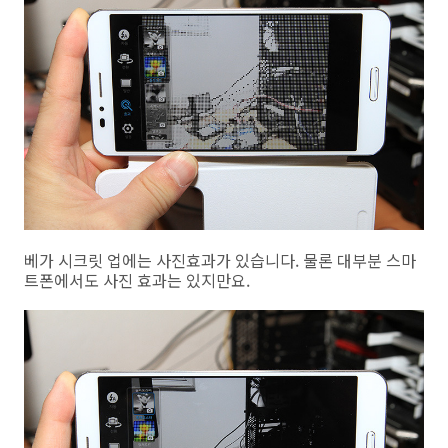
베가 시크릿 업에는 사진효과가 있습니다. 물론 대부분 스마
트폰에서도 사진 효과는 있지만요.