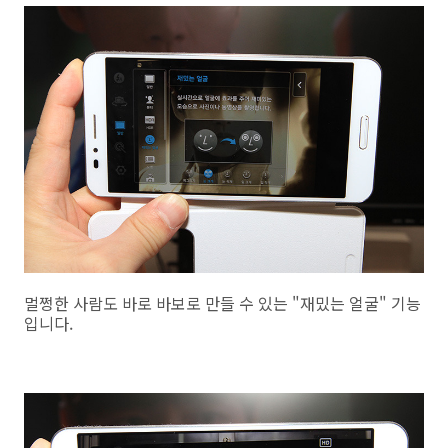
멀쩡한 사람도 바로 바보로 만들 수 있는 "재밌는 얼굴" 기능
입니다.