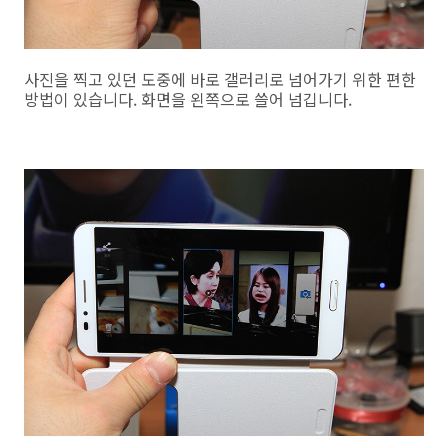
사진을 찍고 있던 도중에 바로 갤러리로 넘어가기 위한 편한
방법이 있습니다. 화면을 왼쪽으로 쓸어 넘깁니다.