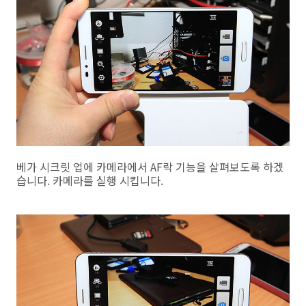
베가 시크릿 업에 카메라에서 AF락 기능을 살펴보도록 하겠
습니다. 카메라를 실행 시킵니다.