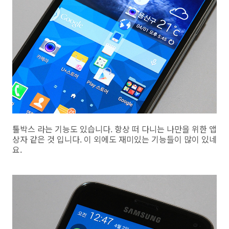
툴박스 라는 기능도 있습니다. 항상 떠 다니는 나만을 위한 앱
상자 같은 것 입니다. 이 외에도 재미있는 기능들이 많이 있네
요.