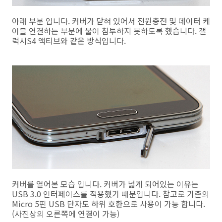
아래 부분 입니다. 커버가 닫혀 있어서 전원충전 및 데이터 케
이블 연결하는 부분에 물이 침투하지 못하도록 했습니다. 갤
럭시S4 액티브와 같은 방식입니다.
커버를 열어본 모습 입니다. 커버가 넓게 되어있는 이유는
USB 3.0 인터페이스를 적용했기 때문입니다. 참고로 기존의
Micro 5핀 USB 단자도 하위 호환으로 사용이 가능 합니다.
(사진상의 오른쪽에 연결이 가능)