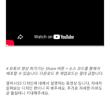
# 유튜브 영상 퍼가기는 Share 버튼 > 소스 코드를 통해서
배포할 수 있습니다. 다운로드 후 재업로드는 절대 금합니다.
갤럭시S5 디자인에 대해서 설명하는 동영상 입니다. 자세히
살펴보는 디자인 편이니 꼭 봐주세요. 추가로 자세한 리뷰도
곧 올릴테니 기대해주세요.