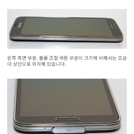
왼쪽 측면 부분. 볼륨 조절 버튼 부분이 크기에 비해서는 조금
더 상단으로 위치해 있습니다.