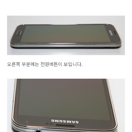
오른쪽 부분에는 전원버튼이 보입니다.