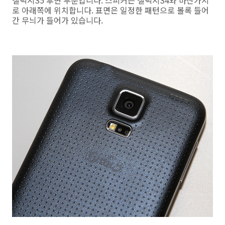
로 아래쪽에 위치합니다. 표면은 일정한 패턴으로 볼록 들어
간 무늬가 들어가 있습니다.