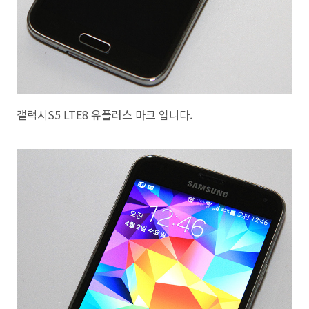
갤럭시S5 LTE8 유플러스 마크 입니다.