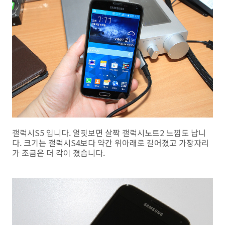
갤럭시S5 입니다. 얼핏보면 살짝 갤럭시노트2 느낌도 납니
다. 크기는 갤럭시S4보다 약간 위아래로 길어졌고 가장자리
가 조금은 더 각이 졌습니다.