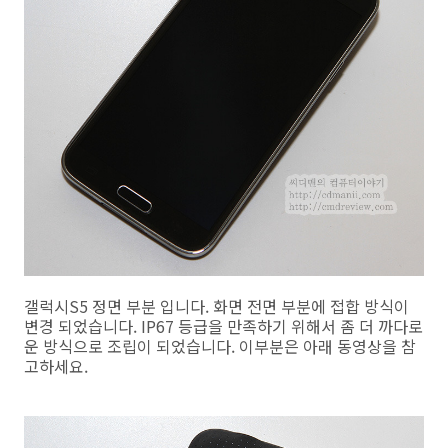
갤럭시S5 정면 부분 입니다. 화면 전면 부분에 접합 방식이
변경 되었습니다. IP67 등급을 만족하기 위해서 좀 더 까다로
운 방식으로 조립이 되었습니다. 이부분은 아래 동영상을 참
고하세요.