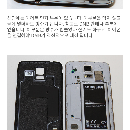
상단에는 이어폰 단자 부분이 있습니다. 이부분은 막지 않고
물에 넣더라도 방수가 됩니다. 참고로 DMB 안테나 부분이
없습니다. 이부분은 방수가 힘들었나 싶기도 하구요. 이어폰
을 연결해야 DMB가 정상적으로 재생 됩니다.