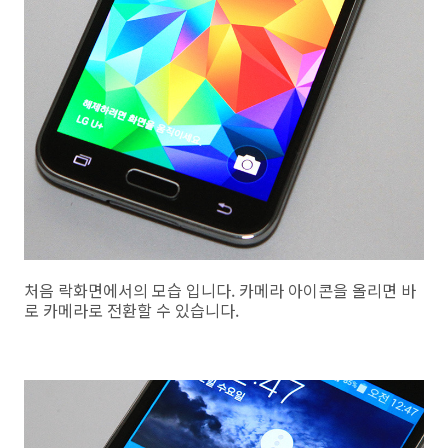
처음 락화면에서의 모습 입니다. 카메라 아이콘을 올리면 바
로 카메라로 전환할 수 있습니다.