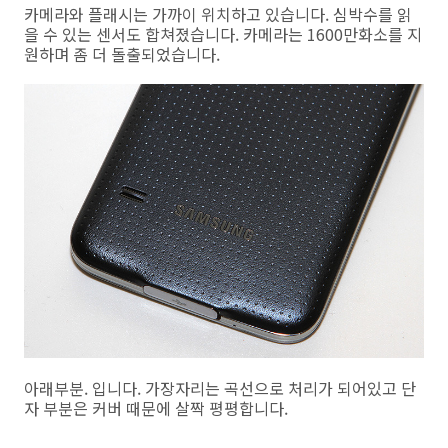
카메라와 플래시는 가까이 위치하고 있습니다. 심박수를 읽
을 수 있는 센서도 합쳐졌습니다. 카메라는 1600만화소를 지
원하며 좀 더 돌출되었습니다.
아래부분. 입니다. 가장자리는 곡선으로 처리가 되어있고 단
자 부분은 커버 때문에 살짝 평평합니다.