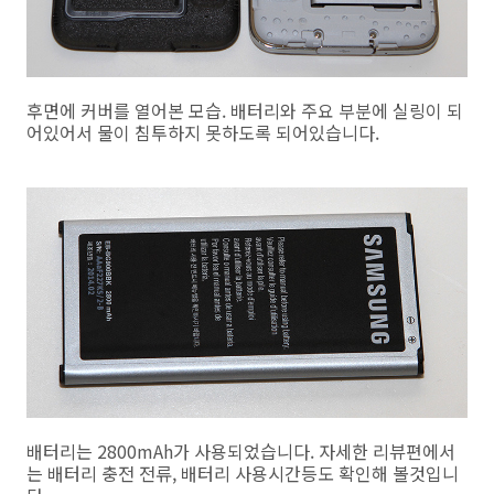
후면에 커버를 열어본 모습. 배터리와 주요 부분에 실링이 되
어있어서 물이 침투하지 못하도록 되어있습니다.
배터리는 2800mAh가 사용되었습니다. 자세한 리뷰편에서
는 배터리 충전 전류, 배터리 사용시간등도 확인해 볼것입니