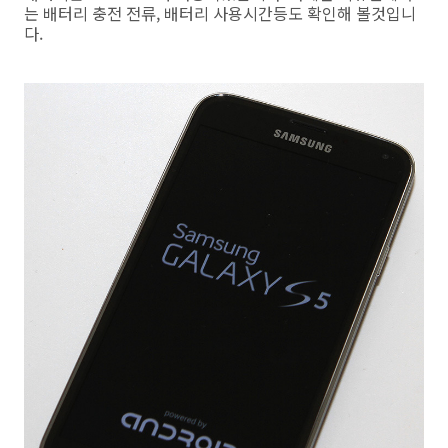
는 배터리 충전 전류, 배터리 사용시간등도 확인해 볼것입니
다.