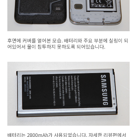
후면에 커버를 열어본 모습. 배터리와 주요 부분에 실링이 되
어있어서 물이 침투하지 못하도록 되어있습니다.
배터리는 2800mAh가 사용되었습니다. 자세한 리뷰편에서