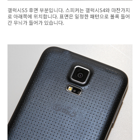
갤럭시S5 후면 부분입니다. 스피커는 갤럭시S4와 마찬가지
로 아래쪽에 위치합니다. 표면은 일정한 패턴으로 볼록 들어
간 무늬가 들어가 있습니다.