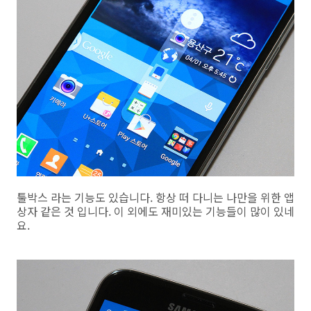
툴박스 라는 기능도 있습니다. 항상 떠 다니는 나만을 위한 앱
상자 같은 것 입니다. 이 외에도 재미있는 기능들이 많이 있네
요.