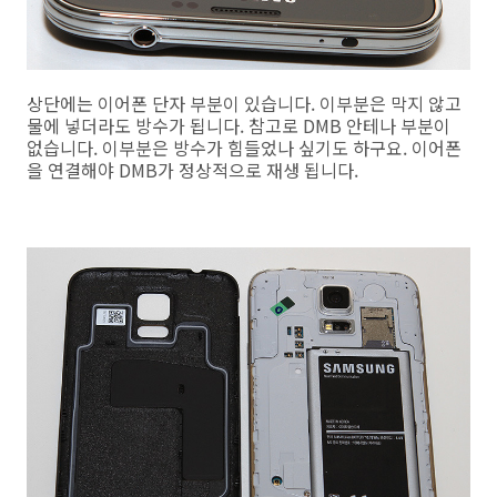
상단에는 이어폰 단자 부분이 있습니다. 이부분은 막지 않고
물에 넣더라도 방수가 됩니다. 참고로 DMB 안테나 부분이
없습니다. 이부분은 방수가 힘들었나 싶기도 하구요. 이어폰
을 연결해야 DMB가 정상적으로 재생 됩니다.