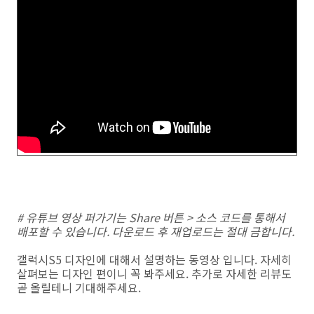
# 유튜브 영상 퍼가기는 Share 버튼 > 소스 코드를 통해서
배포할 수 있습니다. 다운로드 후 재업로드는 절대 금합니다.
갤럭시S5 디자인에 대해서 설명하는 동영상 입니다. 자세히
살펴보는 디자인 편이니 꼭 봐주세요. 추가로 자세한 리뷰도
곧 올릴테니 기대해주세요.