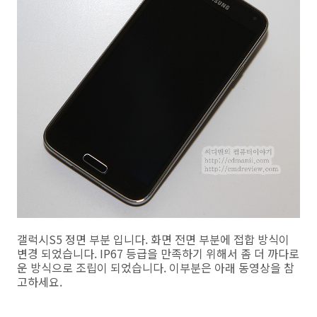
갤럭시S5 정면 부분 입니다. 화면 전면 부분에 접합 방식이
변경 되었습니다. IP67 등급을 만족하기 위해서 좀 더 까다로
운 방식으로 조립이 되었습니다. 이부분은 아래 동영상을 참
고하세요.