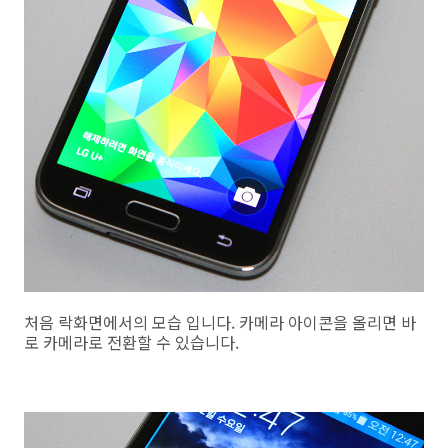
처음 락화면에서의 모습 입니다. 카메라 아이콘을 올리면 바
로 카메라로 전환할 수 있습니다.