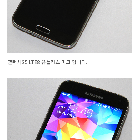
갤럭시S5 LTE8 유플러스 마크 입니다.