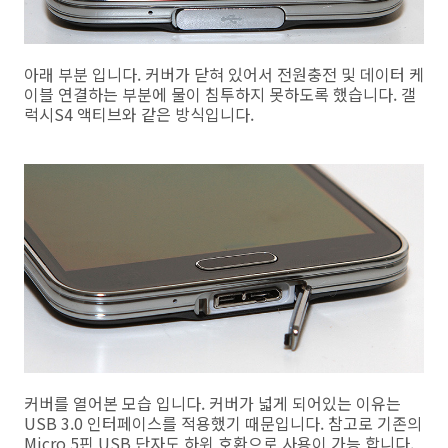
아래 부분 입니다. 커버가 닫혀 있어서 전원충전 및 데이터 케
이블 연결하는 부분에 물이 침투하지 못하도록 했습니다. 갤
럭시S4 액티브와 같은 방식입니다.
커버를 열어본 모습 입니다. 커버가 넓게 되어있는 이유는
USB 3.0 인터페이스를 적용했기 때문입니다. 참고로 기존의
Micro 5핀 USB 단자도 하위 호환으로 사용이 가능 합니다.