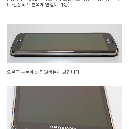
(사진상의 오른쪽에 연결이 가능)
오른쪽 부분에는 전원버튼이 보입니다.