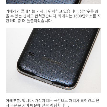
카메라와 플래시는 가까이 위치하고 있습니다. 심박수를 읽
을 수 있는 센서도 합쳐졌습니다. 카메라는 1600만화소를 지
원하며 좀 더 돌출되었습니다.
아래부분. 입니다. 가장자리는 곡선으로 처리가 되어있고 단
자 부분은 커버 때문에 살짝 평평합니다.