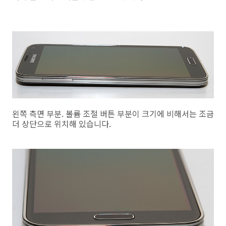
왼쪽 측면 부분. 볼륨 조절 버튼 부분이 크기에 비해서는 조금
더 상단으로 위치해 있습니다.