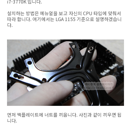
i7-3770K 입니다.
설치하는 방법은 메뉴얼을 보고 자신의 CPU 타입에 맞춰서
따라 합니다. 여기에서는 LGA 1155 기준으로 설명하겠습니
다.
먼저 백플레이트에 너트를 끼웁니다. 사진과 같이 끼우면 됩
니다.