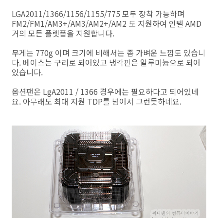
LGA2011/1366/1156/1155/775 모두 장착 가능하며
FM2/FM1/AM3+/AM3/AM2+/AM2 도 지원하여 인텔 AMD
거의 모든 플렛폼을 지원합니다.
무게는 770g 이며 크기에 비해서는 좀 가벼운 느낌도 있습니
다. 베이스는 구리로 되어있고 냉각핀은 알루미늄으로 되어
있습니다.
옵션팬은 LgA2011 / 1366 경우에는 필요하다고 되어있네
요. 아무래도 최대 지원 TDP를 넘어서 그런듯하네요.