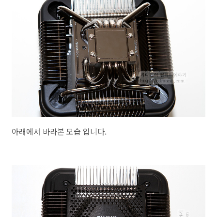
아래에서 바라본 모습 입니다.