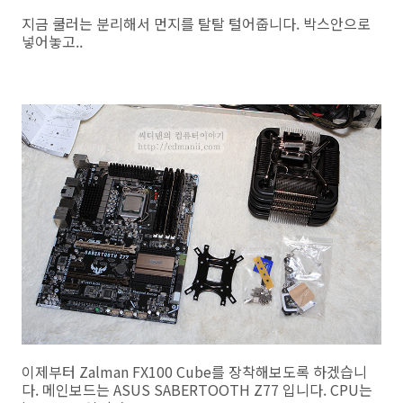
지금 쿨러는 분리해서 먼지를 탈탈 털어줍니다. 박스안으로
넣어놓고..
이제부터 Zalman FX100 Cube를 장착해보도록 하겠습니
다. 메인보드는 ASUS SABERTOOTH Z77 입니다. CPU는