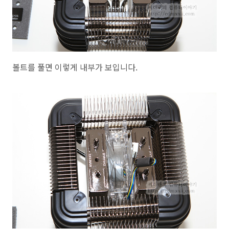
볼트를 풀면 이렇게 내부가 보입니다.