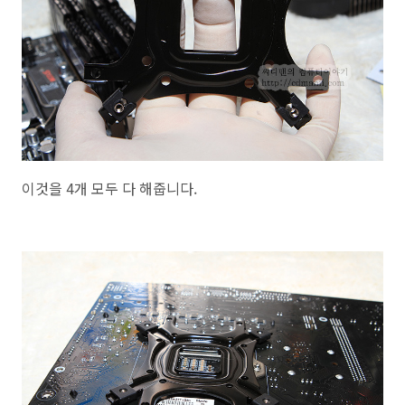
이것을 4개 모두 다 해줍니다.