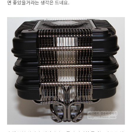
면 좋았을거라는 생각은 드네요.