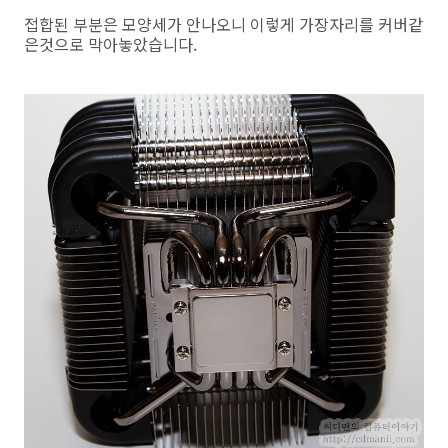
접합된 부분은 모양세가 안나오니 이렇게 가장자리를 커버같
은것으로 막아놓았습니다.