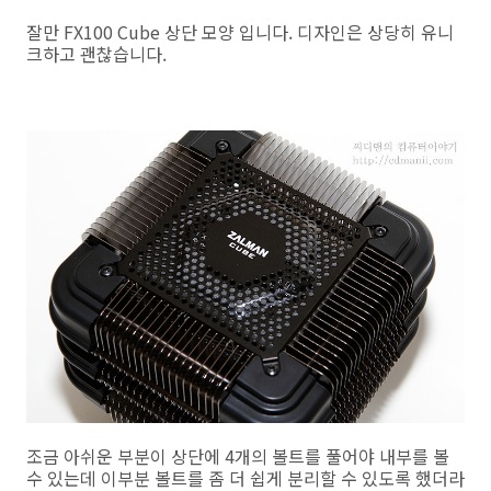
잘만 FX100 Cube 상단 모양 입니다. 디자인은 상당히 유니
크하고 괜찮습니다.
조금 아쉬운 부분이 상단에 4개의 볼트를 풀어야 내부를 볼
수 있는데 이부분 볼트를 좀 더 쉽게 분리할 수 있도록 했더라