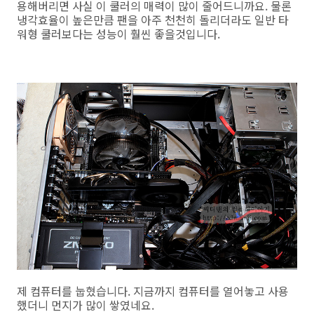
용해버리면 사실 이 쿨러의 매력이 많이 줄어드니까요. 물론
냉각효율이 높은만큼 팬을 아주 천천히 돌리더라도 일반 타
워형 쿨러보다는 성능이 훨씬 좋을것입니다.
제 컴퓨터를 눕혔습니다. 지금까지 컴퓨터를 열어놓고 사용
했더니 먼지가 많이 쌓였네요.