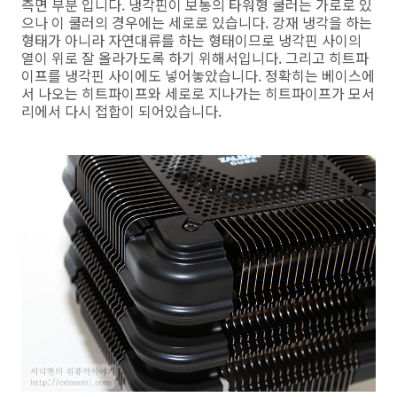
측면 부분 입니다. 냉각핀이 보통의 타워형 쿨러는 가로로 있
으나 이 쿨러의 경우에는 세로로 있습니다. 강재 냉각을 하는
형태가 아니라 자연대류를 하는 형태이므로 냉각핀 사이의
열이 위로 잘 올라가도록 하기 위해서입니다. 그리고 히트파
이프를 냉각핀 사이에도 넣어놓았습니다. 정확히는 베이스에
서 나오는 히트파이프와 세로로 지나가는 히트파이프가 모서
리에서 다시 접합이 되어있습니다.