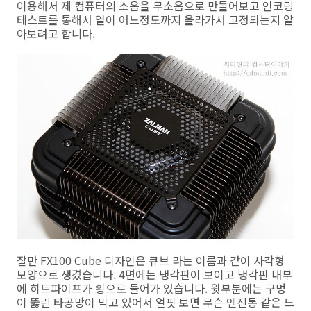
이용해서 제 컴퓨터의 소음을 무소음으로 만들어보고 인코딩
테스트를 통해서 열이 어느정도까지 올라가서 고정되는지 알
아보려고 합니다.
잘만 FX100 Cube 디자인은 큐브 라는 이름과 같이 사각형
모양으로 생겼습니다. 4면에는 냉각핀이 보이고 냉각핀 내부
에 히트파이프가 횡으로 들어가 있습니다. 윗부분에는 구멍
이 뚫린 타공망이 막고 있어서 얼핏 보면 무슨 엔진통 같은 느