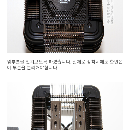
윗부분을 벗겨보도록 하겠습니다. 실제로 장착시에도 한번은
이 부분을 분리해야합니다.