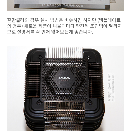
잘만쿨러의 경우 설치 방법은 비슷하긴 하지만 (백플레이트
의 경우) 새로운 제품이 나올때마다 약간씩 조립법이 달라지
므로 설명서를 꼭 먼저 잃어보는게 좋습니다.