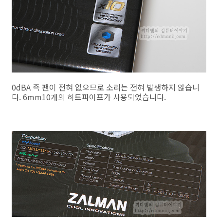
0dBA 즉 팬이 전혀 없으므로 소리는 전혀 발생하지 않습니
다. 6mm10개의 히트파이프가 사용되었습니다.