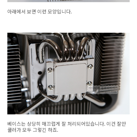
아래에서 보면 이런 모양입니다.
베이스는 상당히 매끄럽게 잘 처리되어있습니다. 이건 잘만
쿨러가 모두 그렇긴 하죠.