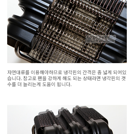
자연대류를 이용해야하므로 냉각핀의 간격은 좀 넓게 되어있
습니다. 참고로 팬을 강하게 해도 되는 상태라면 냉각핀의 갯
수를 더 늘리는게 도움이 됩니다.