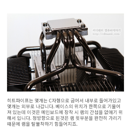
히트파이프는 몇개는 C자형으로 굽어서 내부로 들어가있고
몇개는 외부로 나갑니다. 베이스의 위치가 한쪽으로 기울어
져 있는데 이것은 메인보드에 장착 시 램의 간섭을 없애기 위
해서 입니다. 정방향으로 된것은 램 윗부분을 완전히 가리기
때문에 램을 탈불착하기 힘들어지죠.