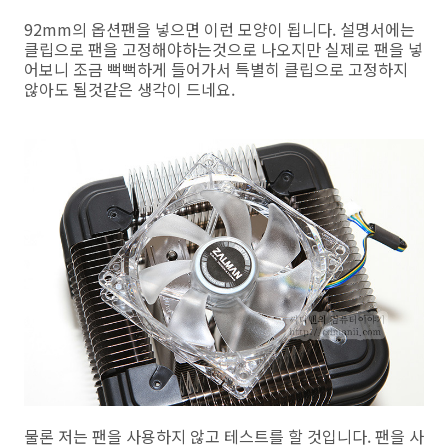
92mm의 옵션팬을 넣으면 이런 모양이 됩니다. 설명서에는
클립으로 팬을 고정해야하는것으로 나오지만 실제로 팬을 넣
어보니 조금 뻑뻑하게 들어가서 특별히 클립으로 고정하지
않아도 될것같은 생각이 드네요.
물론 저는 팬을 사용하지 않고 테스트를 할 것입니다. 팬을 사