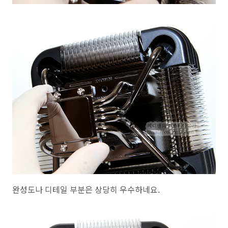
완성도나 디테일 부분은 상당히 우수하네요.