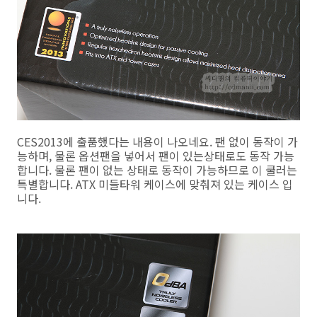
CES2013에 출품했다는 내용이 나오네요. 팬 없이 동작이 가
능하며, 물론 옵션팬을 넣어서 팬이 있는상태로도 동작 가능
합니다. 물론 팬이 없는 상태로 동작이 가능하므로 이 쿨러는
특별합니다. ATX 미들타워 케이스에 맞춰져 있는 케이스 입
니다.