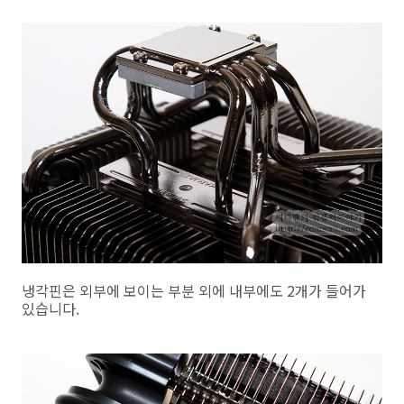
냉각핀은 외부에 보이는 부분 외에 내부에도 2개가 들어가
있습니다.