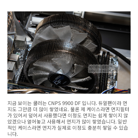
지금 보이는 쿨러는 CNPS 9900 DF 입니다. 듀얼팬이라 먼
지도 그만큼 더 많이 쌓였네요. 물론 제 케이스라면 먼지필터
가 있어서 덮어서 사용했다면 이정도 먼지는 쉽게 쌓이지 않
았겠으나 열어놓고 사용해서 먼지가 많이 쌓였습니다. 일반
적인 케이스라면 먼지가 실제로 이정도 충분히 쌓일 수 있습
니다.