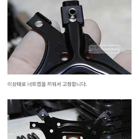
이상태로 너트캡을 끼워서 고정합니다.