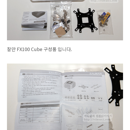
잘만 FX100 Cube 구성품 입니다.