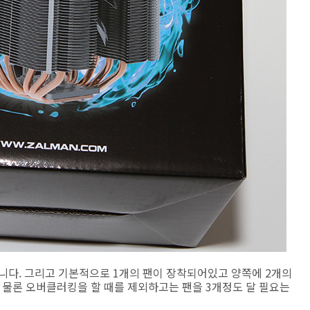
을 합니다. 그리고 기본적으로 1개의 팬이 장착되어있고 양쪽에 2개의
. 물론 오버클러킹을 할 때를 제외하고는 팬을 3개정도 달 필요는