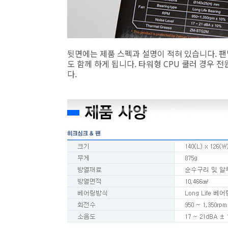
뒷면에는 제품 스펙과 설명이 적혀 있습니다. 
도 함께 하게 됩니다. 타워형 CPU 쿨러 경우 
다.