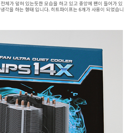
로 전체가 덮혀 있는듯한 모습을 하고 있고 중앙에 팬이 들어가 있
 냉각을 하는 형태 입니다. 히트파이프는 6개가 사용이 되었습니