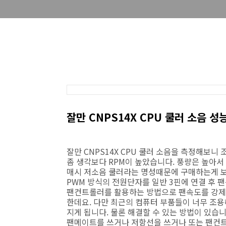
잘만 CNPS14X CPU 쿨러 소음 
잘만 CNPS14X CPU 쿨러 소음을 측정해보니
좀 생각보다 RPM이 높았습니다. 풍량은 높아서 
매시 저소음 쿨러라는 명성때문에 구매하는게 
PWM 방식의 전원단자를 일반 3핀에 연결 후
팬컨트롤러를 활용하는 방법으로 팬속도를 강제로
한데요. 다만 최근의 컴퓨터 부품들이 너무 조용
지게 됩니다. 물론 해결할 수 있는 방법이 있습니
팬메이트를 쓰거나 저항선을 쓰거나 또는 팬컨트