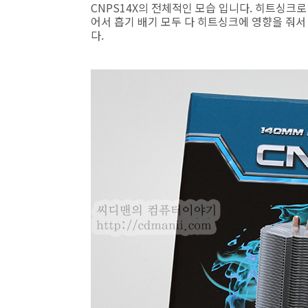
CNPS14X의 전체적인 모습 입니다. 히트싱크
어서 흡기 배기 모두 다 히트싱크에 영향을 줘서
다.