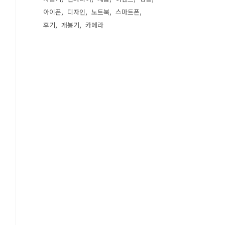
아이폰
디자인
노트북
스마트폰
후기
개봉기
카메라