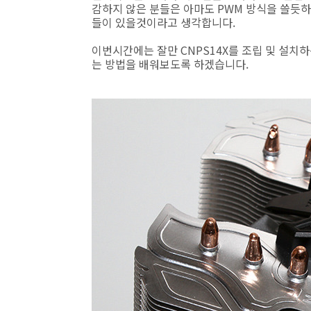
감하지 않은 분들은 아마도 PWM 방식을 쓸듯
들이 있을것이라고 생각합니다.
이번시간에는 잘만 CNPS14X를 조립 및 설
는 방법을 배워보도록 하겠습니다.