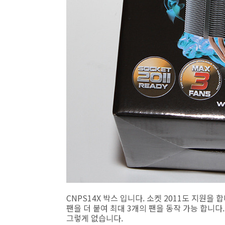
CNPS14X 박스 입니다. 소켓 2011도 지원
팬을 더 붙여 최대 3개의 팬을 동작 가능 합니다
그렇게 없습니다.