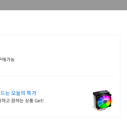
로구매가능
쏙드는 오늘의 특가
고 원하는 상품 Get!