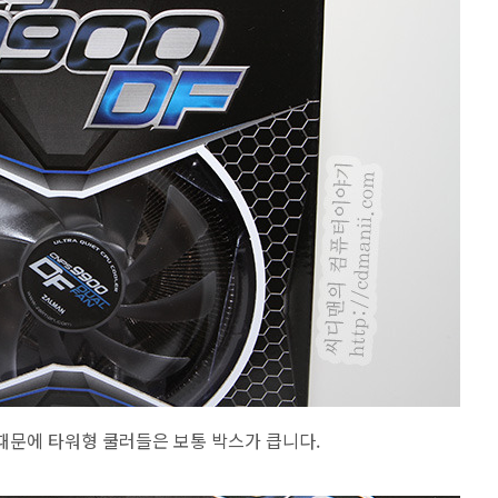
기 때문에 타워형 쿨러들은 보통 박스가 큽니다.