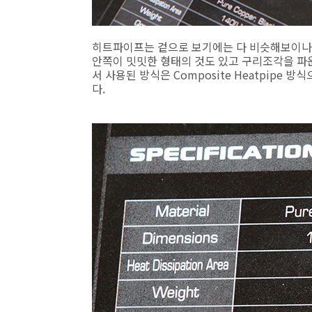
히트파이프는 겉으로 보기에는 다 비슷해보이나,
안쪽이 밋밋한 형태의 것도 있고 구리조각을 파운드
서 사용된 방식은 Composite Heatpipe
다.