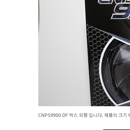
CNPS9900 DF 박스 외형 입니다. 제품의 크