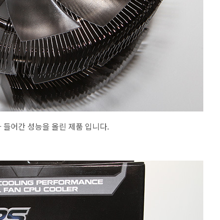
러가 들어간 성능을 올린 제품 입니다.