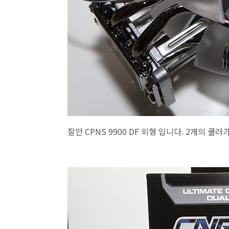
잘만 CPNS 9900 DF 외형 입니다. 2개의 쿨