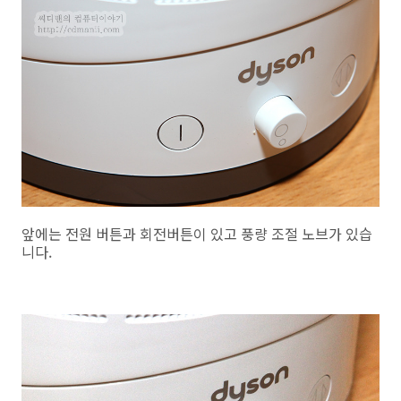
앞에는 전원 버튼과 회전버튼이 있고 풍량 조절 노브가 있습
니다.