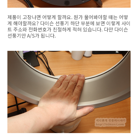
제품이 고장나면 어떻게 할까요. 뭔가 물어봐야할 때는 어떻
게 해야할까요? 다이슨 선풍기 하단 부분에 보면 이렇게 사이
트 주소와 전화번호가 친절하게 적혀 있습니다. 다만 다이슨
선풍기만 A/S가 됩니다.