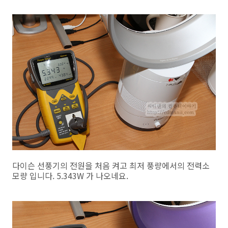
다이슨 선풍기의 전원을 처음 켜고 최저 풍량에서의 전력소
모량 입니다. 5.343W 가 나오네요.