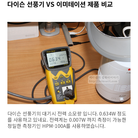
다이슨 선풍기 VS 이미테이션 제품 비교
다이슨 선풍기의 대기시 전력 소모량 입니다. 0.634W 정도
를 사용하고 있네요. 전력계는 0.007W 까지 측정이 가능한
정밀한 측정기인 HPM-100A를 사용하였습니다.