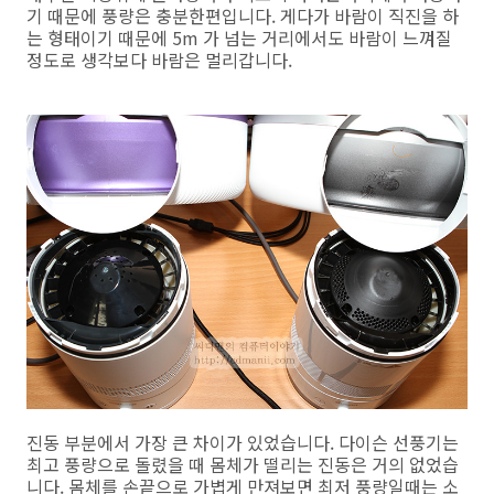
기 때문에 풍량은 충분한편입니다. 게다가 바람이 직진을 하
는 형태이기 때문에 5m 가 넘는 거리에서도 바람이 느껴질
정도로 생각보다 바람은 멀리갑니다.
진동 부분에서 가장 큰 차이가 있었습니다. 다이슨 선풍기는
최고 풍량으로 돌렸을 때 몸체가 떨리는 진동은 거의 없었습
니다. 몸체를 손끝으로 가볍게 만져보면 최저 풍량일때는 소