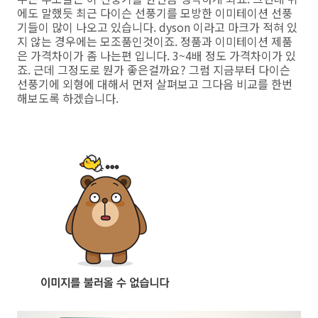
에도 말했듯 최근 다이슨 선풍기를 모방한 이미테이션 선풍
기들이 많이 나오고 있습니다. dyson 이라고 마크가 적혀 있
지 않는 경우에는 모조품인것이죠. 정품과 이미테이션 제품
은 가격차이가 좀 나는편 입니다. 3~4배 정도 가격차이가 있
죠. 근데 그정도로 뭔가 좋은걸까요? 그럼 지금부터 다이슨
선풍기에 외형에 대해서 먼저 살펴보고 그다음 비교를 한번
해보도록 하겠습니다.