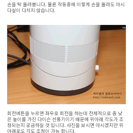
손을 탁 올려봅니다. 물론 작동중에 이렇게 손을 올려도 아시
다싶이 다치지 않습니다.
회전버튼을 누르면 좌우로 회전을 하는데 전체적으로 좀 낮
은 높이를 가진 다이슨 선풍기이기 때문에 위아래 각도가 조
정되는지 궁금하실 것 입니다. 사진을 보시면 아시겠지만 위
아래로도 각도 조정이 가능 합니다.