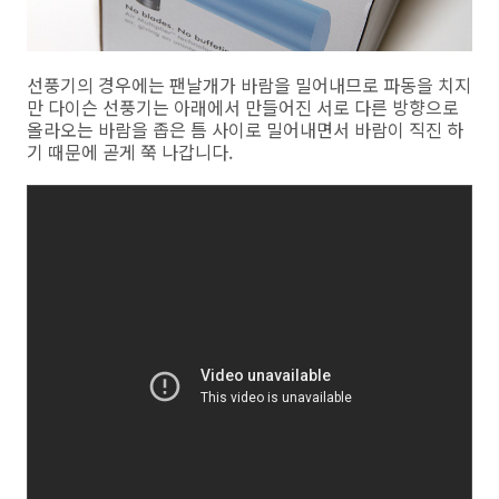
선풍기의 경우에는 팬날개가 바람을 밀어내므로 파동을 치지
만 다이슨 선풍기는 아래에서 만들어진 서로 다른 방향으로
올라오는 바람을 좁은 틈 사이로 밀어내면서 바람이 직진 하
기 때문에 곧게 쭉 나갑니다.