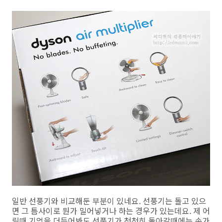
일반 선풍기와 비교해둔 부분이 있네요. 선풍기는 돌고 있으
면 그 틈사이로 뭔가 밀어넣거나 하는 경우가 있는데요. 제 어
릴때 기억을 더듬어봐도 선풍기가 천천히 돌아갈때에는 손가