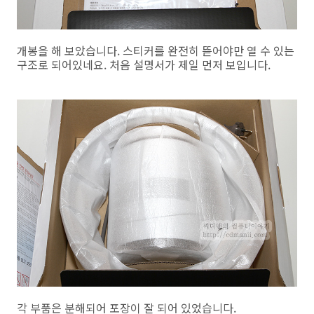
개봉을 해 보았습니다. 스티커를 완전히 뜯어야만 열 수 있는
구조로 되어있네요. 처음 설명서가 제일 먼저 보입니다.
각 부품은 분해되어 포장이 잘 되어 있었습니다.