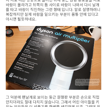
바람이 올라가고 뒤쪽의 틈 사이로 바람이 나와서 다시 날개
를 타고 바람이 직진하는 그런 형태 입니다. 말로 설명하려니
복잡하지만 실제 바람을 일으키는 부분이 몸통 안에 있다고
아시면 될듯하네요.
그 덕분에 팬날개로 보이는 둥근 원형판 부분은 손으로 직접
만지더라도 절대 다치지 않습니다. 그래서 어린 아이들을 키
우는 부모들은 이 선풍기를 한번쯤 생각하게 되죠. 그런데 위