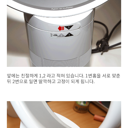
앞에는 친절하게 1,2 라고 적혀 있습니다. 1번홈을 서로 맞춘
뒤 2번으로 밀면 딸깍하고 고정이 되게 됩니다.