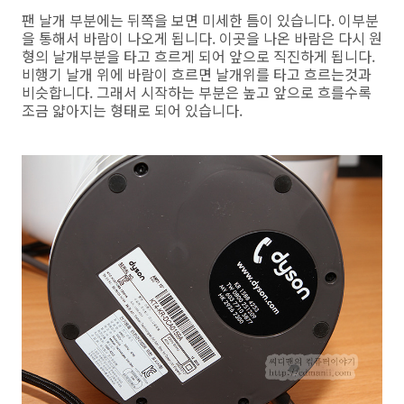
팬 날개 부분에는 뒤쪽을 보면 미세한 틈이 있습니다. 이부분
을 통해서 바람이 나오게 됩니다. 이곳을 나온 바람은 다시 원
형의 날개부분을 타고 흐르게 되어 앞으로 직진하게 됩니다.
비행기 날개 위에 바람이 흐르면 날개위를 타고 흐르는것과
비슷합니다. 그래서 시작하는 부분은 높고 앞으로 흐를수록
조금 얇아지는 형태로 되어 있습니다.