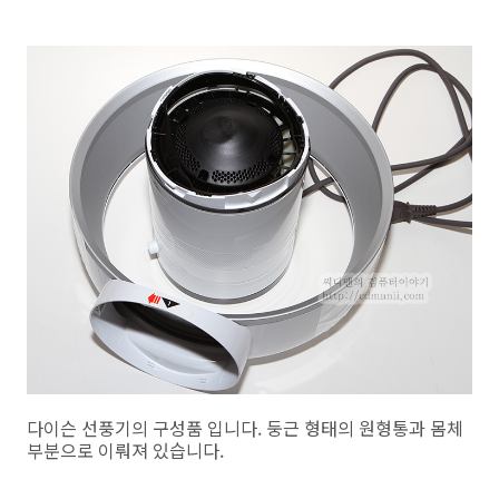
다이슨 선풍기의 구성품 입니다. 둥근 형태의 원형통과 몸체
부분으로 이뤄져 있습니다.