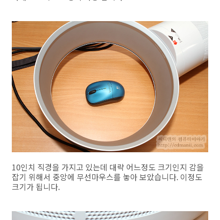
10인치 직경을 가지고 있는데 대략 어느정도 크기인지 감을
잡기 위해서 중앙에 무선마우스를 놓아 보았습니다. 이정도
크기가 됩니다.