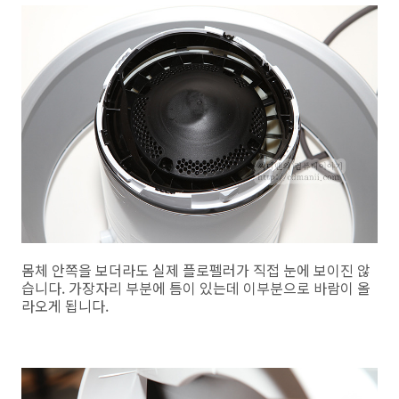
몸체 안쪽을 보더라도 실제 플로펠러가 직접 눈에 보이진 않
습니다. 가장자리 부분에 틈이 있는데 이부분으로 바람이 올
라오게 됩니다.