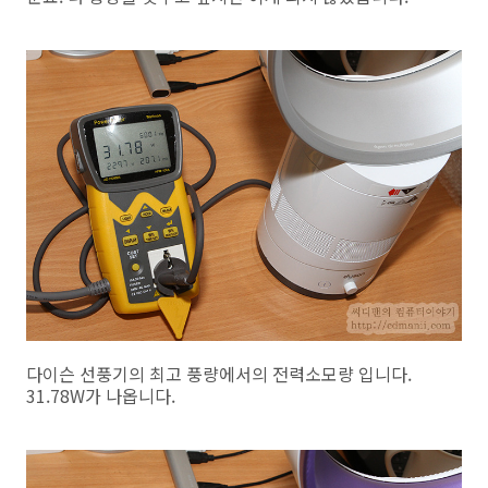
다이슨 선풍기의 최고 풍량에서의 전력소모량 입니다.
31.78W가 나옵니다.