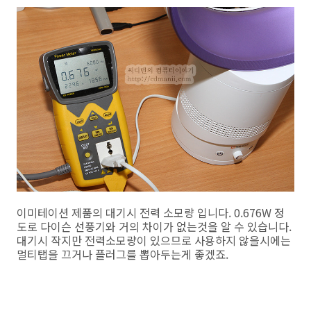
이미테이션 제품의 대기시 전력 소모량 입니다. 0.676W 정
도로 다이슨 선풍기와 거의 차이가 없는것을 알 수 있습니다.
대기시 작지만 전력소모량이 있으므로 사용하지 않을시에는
멀티탭을 끄거나 플러그를 뽑아두는게 좋겠죠.