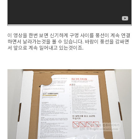
이 영상을 한번 보면 신기하게 구멍 사이를 풍선이 계속 연결
하면서 날라가는것을 볼 수 있습니다. 바람이 풍선을 감싸면
서 앞으로 계속 밀어내고 있는것이죠.