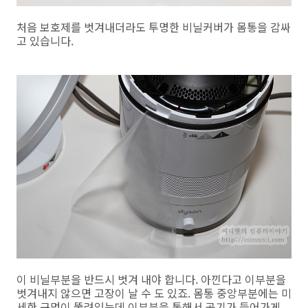
처음 보호제를 벗겨내더라도 투명한 비닐커버가 몸통을 감싸
고 있습니다.
이 비닐부분을 반드시 벗겨 내야 합니다. 아낀다고 이부분을
벗겨내지 않으면 고장이 날 수 도 있죠. 몸통 중앙부분에는 미
세한 구멍이 뚫려있는데 이부분을 통해서 공기가 들어가게