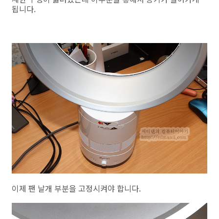
됩니다.
이제 팬 날개 부분을 고정시켜야 합니다.