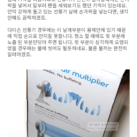
락을 넣어서 일부러 팬을 세워보기도 했던 기억이 있는데요.
만약 강하게 돌고 있는 선풍기 날에 손가락을 넣는다면, 생각
만해도 끔찍하겠죠.
다이슨 선풍기 경우에는 이 날개부분이 몸체안에 있기 때문
에 직접 손으로 만지질 못합니다. 청소 할 때에도 윗 부분에
노출 된 부분만닦아 주면 됩니다. 윗 부분이 심각하게 오염되
었을 경우에는 물에 씻어도 될듯하네요. 물론 물끼는 완전히
말려야겠죠.