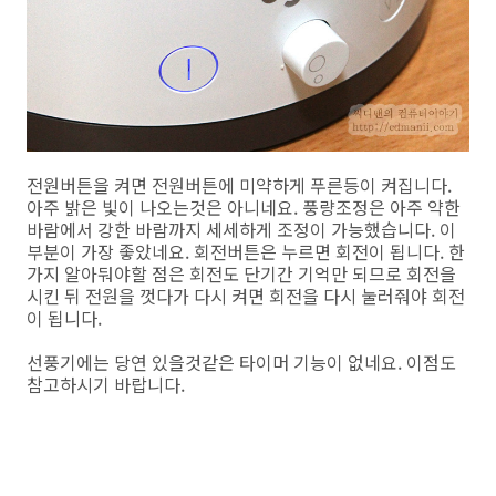
전원버튼을 켜면 전원버튼에 미약하게 푸른등이 켜집니다.
아주 밝은 빛이 나오는것은 아니네요. 풍량조정은 아주 약한
바람에서 강한 바람까지 세세하게 조정이 가능했습니다. 이
부분이 가장 좋았네요. 회전버튼은 누르면 회전이 됩니다. 한
가지 알아둬야할 점은 회전도 단기간 기억만 되므로 회전을
시킨 뒤 전원을 껏다가 다시 켜면 회전을 다시 눌러줘야 회전
이 됩니다.
선풍기에는 당연 있을것같은 타이머 기능이 없네요. 이점도
참고하시기 바랍니다.