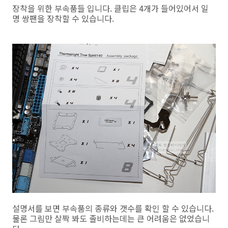
장착을 위한 부속품들 입니다. 클립은 4개가 들어있어서 일
명 쌍팬을 장착할 수 있습니다.
설명서를 보면 부속품의 종류와 갯수를 확인 할 수 있습니다.
물론 그림만 살짝 봐도 졸비하는데는 큰 어려움은 없었습니