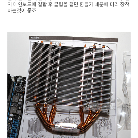
저 메인보드에 결합 후 클립을 걸면 힘들기 때문에 미리 장착
하는것이 좋죠.