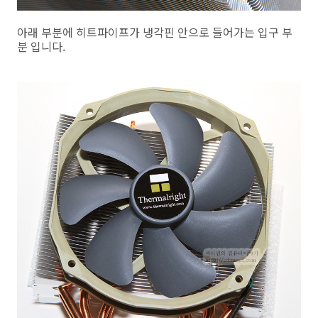
아래 부분에 히트파이프가 냉각핀 안으로 들어가는 입구 부
분 입니다.