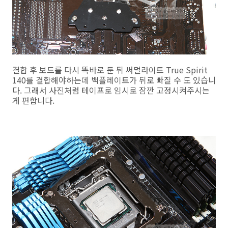
결합 후 보드를 다시 똑바로 둔 뒤 써멀라이트 True Spirit
140를 결합해야하는데 백플레이트가 뒤로 빠질 수 도 있습니
다. 그래서 사진처럼 테이프로 임시로 잠깐 고정시켜주시는
게 편합니다.