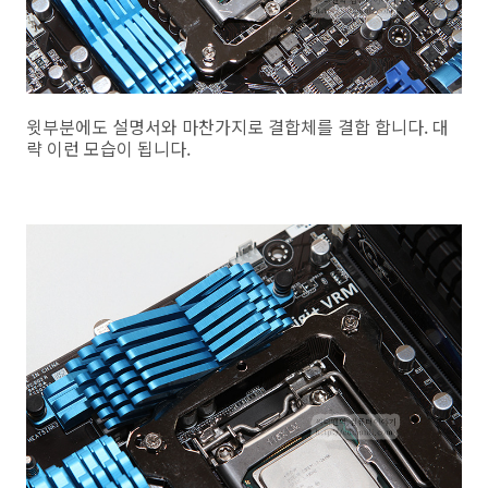
윗부분에도 설명서와 마찬가지로 결합체를 결합 합니다. 대
략 이런 모습이 됩니다.