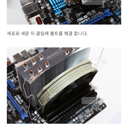
세로로 세운 뒤 클립에 볼트를 채결 합니다.