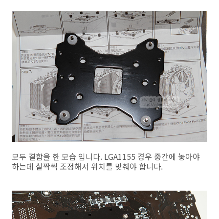
모두 결합을 한 모습 입니다. LGA1155 경우 중간에 놓아야
하는데 살짝씩 조정해서 위치를 맞춰야 합니다.