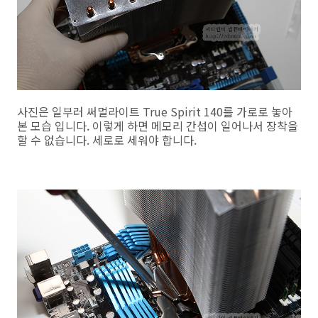
사진은 일부러 써멀라이트 True Spirit 140를 가로로 놓아
본 모습 입니다. 이렇게 하면 메모리 간섭이 일어나서 장착을
할 수 없습니다. 세로로 세워야 합니다.