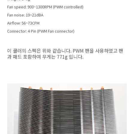
Fan speed: 900~1300RPM (PWM controlled)
Fan noise: 19~21dBA
Airflow: 56~73CFM
Connector: 4 Pin (PWM Fan connector)
이 쿨러의 스펙은 위와 같습니다. PWM 팬을 사용하였고 팬
과 패드 포함하여 무게는 771g 입니다.