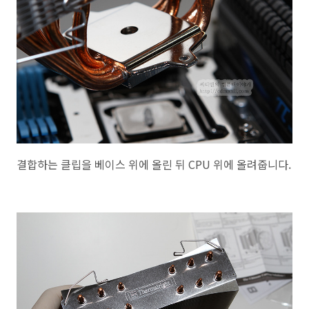
결합하는 클립을 베이스 위에 올린 뒤 CPU 위에 올려줍니다.