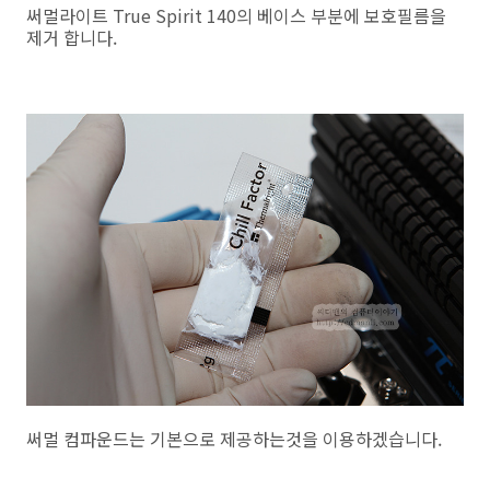
써멀라이트 True Spirit 140의 베이스 부분에 보호필름을
제거 합니다.
써멀 컴파운드는 기본으로 제공하는것을 이용하겠습니다.