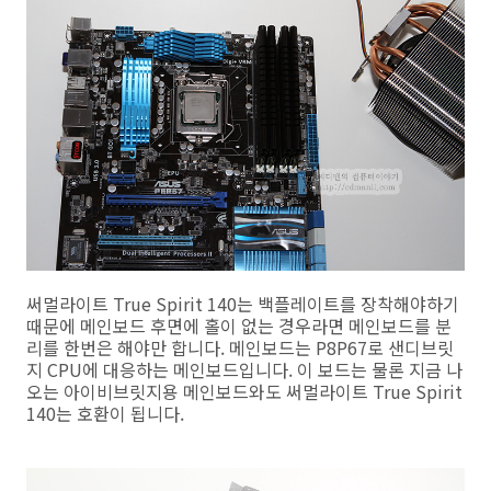
써멀라이트 True Spirit 140는 백플레이트를 장착해야하기
때문에 메인보드 후면에 홀이 없는 경우라면 메인보드를 분
리를 한번은 해야만 합니다. 메인보드는 P8P67로 샌디브릿
지 CPU에 대응하는 메인보드입니다. 이 보드는 물론 지금 나
오는 아이비브릿지용 메인보드와도 써멀라이트 True Spirit
140는 호환이 됩니다.