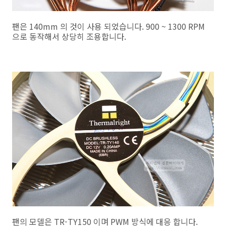
팬은 140mm 의 것이 사용 되었습니다. 900 ~ 1300 RPM
으로 동작해서 상당히 조용합니다.
팬의 모델은 TR-TY150 이며 PWM 방식에 대응 합니다.