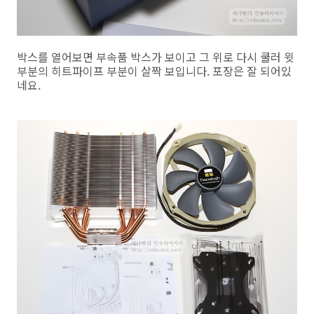
박스를 열어보면 부속품 박스가 보이고 그 위로 다시 쿨러 윗
부분의 히트파이프 부분이 살짝 보입니다. 포장은 잘 되어있
네요.