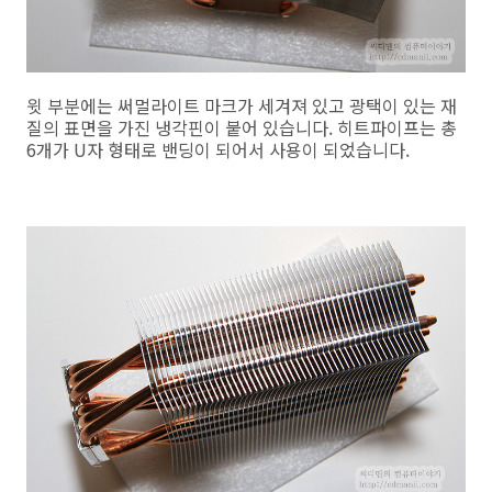
윗 부분에는 써멀라이트 마크가 세겨져 있고 광택이 있는 재
질의 표면을 가진 냉각핀이 붙어 있습니다. 히트파이프는 총
6개가 U자 형태로 밴딩이 되어서 사용이 되었습니다.