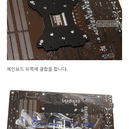
메인보드 뒤쪽에 결합을 합니다.