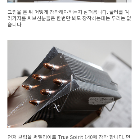
그림을 본 뒤 어떻게 장착해야하는지 살펴봅니다. 쿨러를 여
러가지를 써보신분들은 한번만 봐도 장착하는데는 무리는 없
습니다.
먼저 클립을 써멀라이트 True Spirit 140에 장착 합니다. 먼