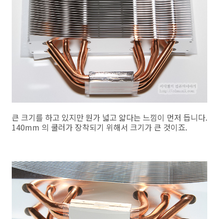
큰 크기를 하고 있지만 뭔가 넓고 얇다는 느낌이 먼저 듭니다.
140mm 의 쿨러가 장착되기 위해서 크기가 큰 것이죠.