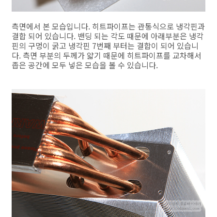
측면에서 본 모습입니다. 히트파이프는 관통식으로 냉각핀과
결합 되어 있습니다. 밴딩 되는 각도 때문에 아래부분은 냉각
핀의 구멍이 굵고 냉각핀 7번째 부터는 결합이 되어 있습니
다. 측면 부분의 두께가 얇기 때문에 히트파이프를 교차해서
좁은 공간에 모두 넣은 모습을 볼 수 있습니다.