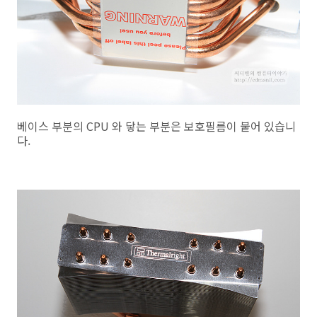
베이스 부분의 CPU 와 닿는 부분은 보호필름이 붙어 있습니
다.