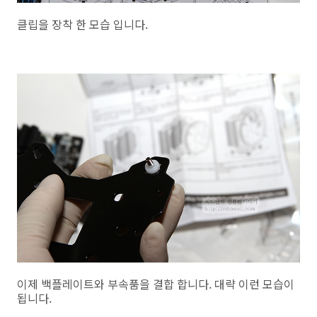
클립을 장착 한 모습 입니다.
이제 백플레이트와 부속품을 결합 합니다. 대략 이런 모습이
됩니다.