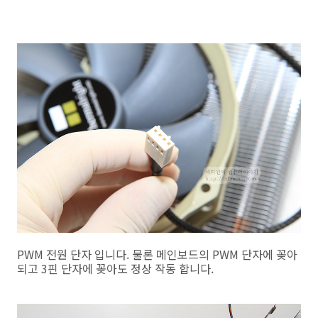
PWM 전원 단자 입니다. 물론 메인보드의 PWM 단자에 꽂아
되고 3핀 단자에 꽂아도 정상 작동 합니다.