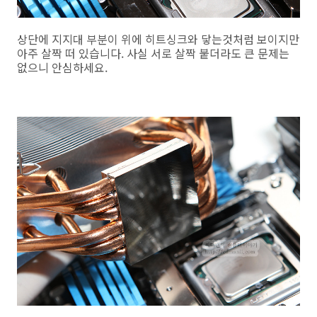
상단에 지지대 부분이 위에 히트싱크와 닿는것처럼 보이지만
아주 살짝 떠 있습니다. 사실 서로 살짝 붙더라도 큰 문제는
없으니 안심하세요.