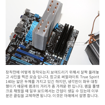
장착전에 어떻게 장착되는지 보여드리기 위해서 살짝 올려놓
고 사진을 찍은 모습 입니다. 참고로 써멀라이트 True Spirit
140는 얇은 두께를 가지고 있긴 하지만, 냉각핀이 좌우 대칭
형이기 때문에 램과의 거리가 좀 가까운 편 입니다. 램을 풀뱅
크로 채웠을 때 일부 보드에서는 간섭이 생길 수 있는데 이부
분은 클립을 교체하면 됩니다. 이것은 아래에서 설명 합니다.