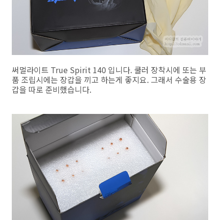
써멀라이트 True Spirit 140 입니다. 쿨러 장착시에 또는 부
품 조립시에는 장갑을 끼고 하는게 좋지요. 그래서 수술용 장
갑을 따로 준비했습니다.