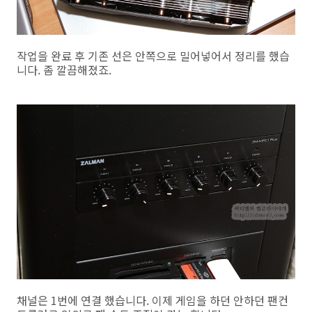
작업을 완료 후 기존 선은 안쪽으로 밀어넣어서 정리를 했습
니다. 좀 깔끔해졌죠.
채널은 1번에 연결 했습니다. 이제 게임을 하던 안하던 팬컨