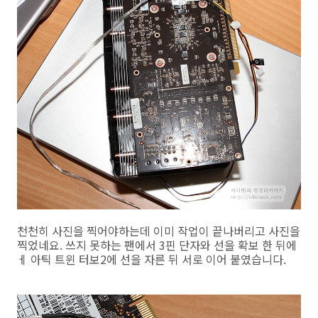
천천히 사진을 찍어야하는데 이미 작업이 끝나버리고 사진을
찍었네요. 쓰지 못하는 팬에서 3핀 단자와 선을 확보 한 뒤에
ㅔ 아틱 트윈 터보2에 선을 자른 뒤 서로 이어 붙였습니다.