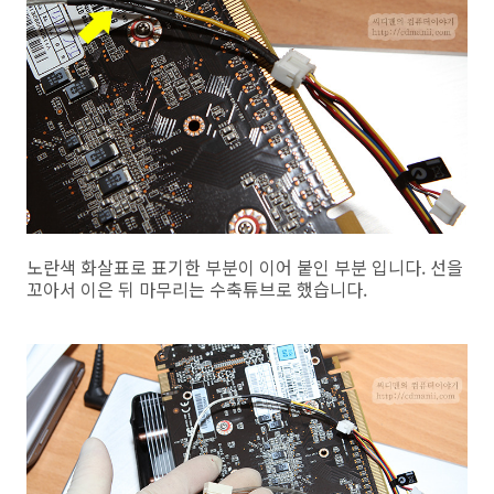
노란색 화살표로 표기한 부분이 이어 붙인 부분 입니다. 선을
꼬아서 이은 뒤 마무리는 수축튜브로 했습니다.