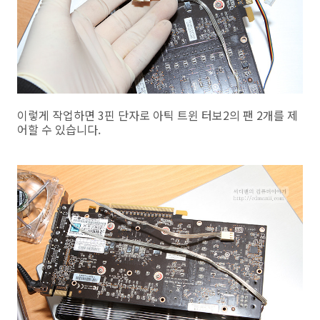
이렇게 작업하면 3핀 단자로 아틱 트윈 터보2의 팬 2개를 제
어할 수 있습니다.