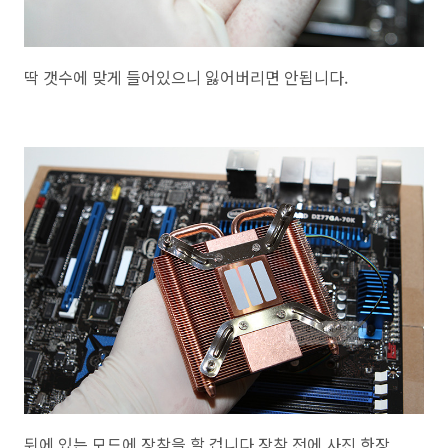
딱 갯수에 맞게 들어있으니 잃어버리면 안됩니다.
뒤에 있는 모드에 장착을 할 겁니다.장착 전에 사진 한장