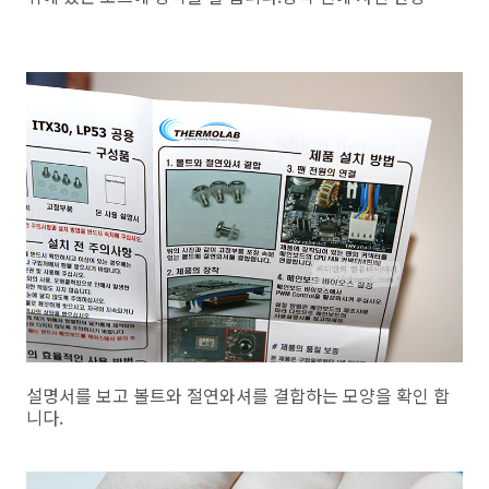
설명서를 보고 볼트와 절연와셔를 결합하는 모양을 확인 합
니다.