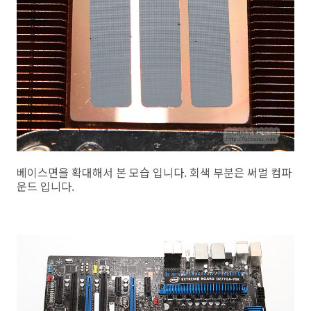
베이스면을 확대해서 본 모습 입니다. 회색 부분은 써멀 컴파
운드 입니다.