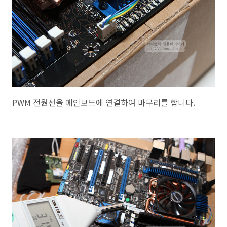
PWM 전원선을 메인보드에 연결하여 마무리를 합니다.