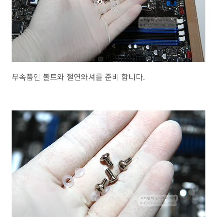
부속품인 볼트와 절연와셔를 준비 합니다.