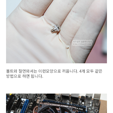
볼트와 절연와셔는 이런모양으로 끼웁니다. 4개 모두 같은
방법으로 하면 됩니다.