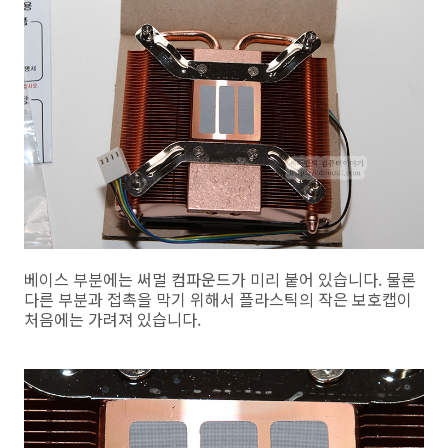
베이스 부분에는 써멀 컴파운드가 미리 붙어 있습니다. 물론
다른 부분과 접촉을 막기 위해서 플라스틱의 작은 보호캡이
처음에는 가려져 있습니다.