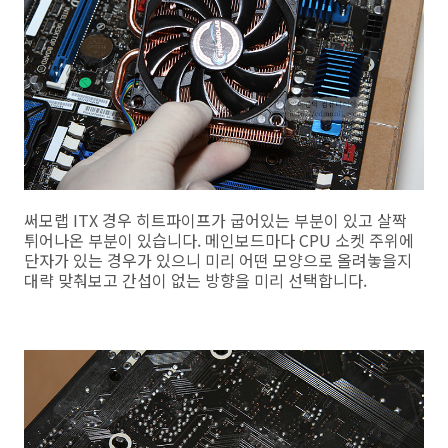
써모랩 ITX 경우 히트파이프가 굽어있는 부분이 있고 살짝
튀어나온 부분이 있습니다. 메인보드마다 CPU 소켓 주위에
단자가 있는 경우가 있으니 미리 어떤 모양으로 올려놓을지
대략 맞춰보고 간섭이 없는 방향을 미리 선택합니다.