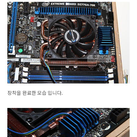
장착을 완료한 모습 입니다.