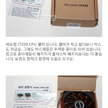
써모랩 ITX30 CPU 쿨러 입니다. 쿨러가 작고 얇다보니 박스
도 작군요. 그래도 박스재질은 두꺼운 종이로 되어 있습니다.
참고로 종이재질의 패키지가 플라스틱 패키지보다는 더 좋습
니다. 보관도 편하고 환경에 도움도 되구요.