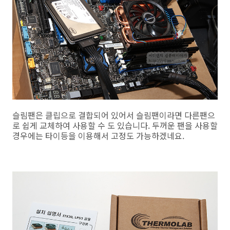
슬림팬은 클립으로 결합되어 있어서 슬림팬이라면 다른팬으
로 쉽게 교체하여 사용할 수 도 있습니다. 두꺼운 팬을 사용할
경우에는 타이등을 이용해서 고정도 가능하겠네요.