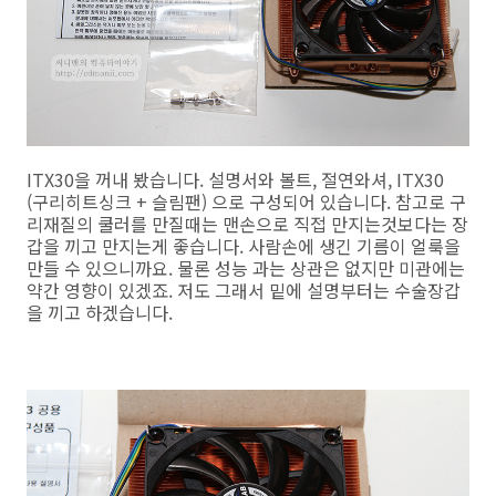
ITX30을 꺼내 봤습니다. 설명서와 볼트, 절연와셔, ITX30
(구리히트싱크 + 슬림팬) 으로 구성되어 있습니다. 참고로 구
리재질의 쿨러를 만질때는 맨손으로 직접 만지는것보다는 장
갑을 끼고 만지는게 좋습니다. 사람손에 생긴 기름이 얼룩을
만들 수 있으니까요. 물론 성능 과는 상관은 없지만 미관에는
약간 영향이 있겠죠. 저도 그래서 밑에 설명부터는 수술장갑
을 끼고 하겠습니다.