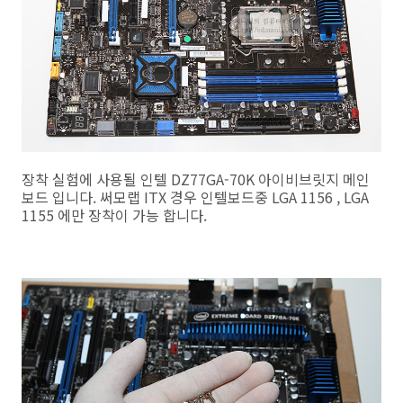
장착 실험에 사용될 인텔 DZ77GA-70K 아이비브릿지 메인
보드 입니다. 써모랩 ITX 경우 인텔보드중 LGA 1156 , LGA
1155 에만 장착이 가능 합니다.