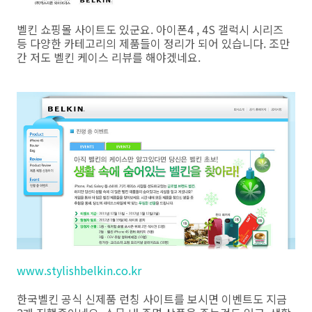
벨킨 쇼핑몰 사이트도 있군요. 아이폰4 , 4S 갤럭시 시리즈
등 다양한 카테고리의 제품들이 정리가 되어 있습니다. 조만
간 저도 벨킨 케이스 리뷰를 해야겠네요.
www.stylishbelkin.co.kr
한국벨킨 공식 신제품 런칭 사이트를 보시면 이벤트도 지금