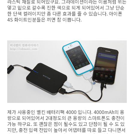
라스틱 재질로 되어있구요. 그라데이션이라는 이름처럼 위는
옇고 밑으로 갈수록 진한 색으로 되게 되어있어서 그냥 단순
한 단색 컬러이지만 좀 다른 효과를 줄 수 있습니다. 아이폰
4S 화이트인분들은 끼면 참 이쁩니다.
제가 사용중인 벨킨 배터리팩 4000 입니다. 4000mAh의 용
량으로 되어있어서 2대정도의 큰 용량의 스마트폰도 충전이
가능 하구요. 또 괜찮은 점이 될수도 있고 단점이 될 수 도 있
지만, 충전 입력 전압이 높아서 어댑터를 따로 들고 다니면서