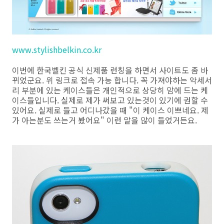
www.stylishbelkin.co.kr
이번에 한국벨킨 공식 신제품 런칭을 하면서 사이트도 좀 바
뀌었군요. 위 링크로 접속 가능 합니다. 꼭 가져야하는 악세서
리 부분에 있는 케이스들은 개인적으로 상당히 맘에 드는 케
이스들입니다. 실제로 제가 써보고 있는것이 있기에 권할 수
있어요. 실제로 들고 어디나갔을 때 "이 케이스 이쁘네요. 제
가 아는분도 쓰는거 봤어요" 이런 말을 많이 들었거든요.