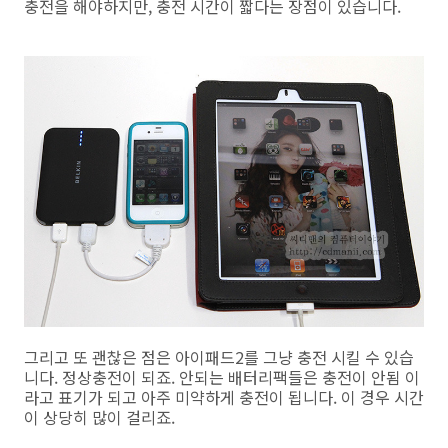
충전을 해야하지만, 충전 시간이 짧다는 장점이 있습니다.
그리고 또 괜찮은 점은 아이패드2를 그냥 충전 시킬 수 있습
니다. 정상충전이 되죠. 안되는 배터리팩들은 충전이 안됨 이
라고 표기가 되고 아주 미약하게 충전이 됩니다. 이 경우 시간
이 상당히 많이 걸리죠.