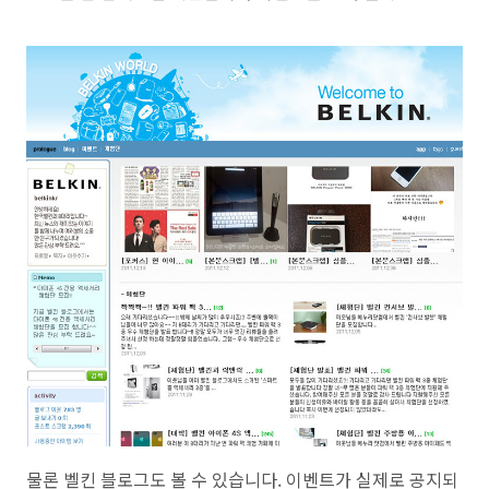
물론 벨킨 블로그도 볼 수 있습니다. 이벤트가 실제로 공지되