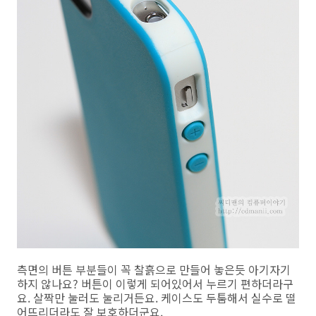
측면의 버튼 부분들이 꼭 찰흙으로 만들어 놓은듯 아기자기
하지 않나요? 버튼이 이렇게 되어있어서 누르기 편하더라구
요. 살짝만 눌러도 눌리거든요. 케이스도 두툼해서 실수로 떨
어뜨리더라도 잘 보호하더군요.