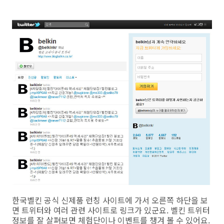
한국벨킨 공식 신제품 런칭 사이트에 가서 오른쪽 하단을 보
면 트위터와 여러 관련 사이트로 링크가 있군요. 벨킨 트위터
정보를 잘 살펴보면 체험단이나 이벤트를 챙겨 볼 수 있어요.