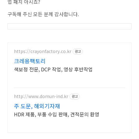
업 패치 아시죠?
구독해 주신 모든 분께 감사합니다.
https://crayonfactory.co.kr
광고
크레용팩토리
색보정 전문, DCP 작업, 영상 후반작업
http://www.domun-ind.kr
광고
주 도문, 해외기자재
HDR 제품, 부품 수입 판매, 견적문의 환영