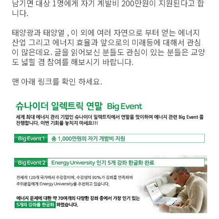
남기면 대상 1명에게 자기 계발비 200만원이 지원된다고 합
니다.
태양광과 태양열 , 이 외에 여러 자연으로 부터 얻는 에너지
산업 그리고 에너지 효율과 앞으로의 미래등에 대해서 관심
이 많은데요. 글을 읽어보신 분들도 관심이 있는 분들은 교양
도 넓힐 겸 참여를 해보시기 바랍니다.
맨 아래 링크를 확인 하세요.