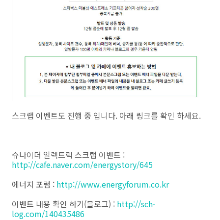
스크랩 이벤트도 진행 중 입니다. 아래 링크를 확인 하세요.
슈나이더 일렉트릭 스크랩 이벤트 :
http://cafe.naver.com/energystory/645
에너지 포럼 :
http://www.energyforum.co.kr
이벤트 내용 확인 하기(블로그) :
http://sch-
log.com/140435486