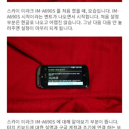
스카이 미라크 IM-A690S 를 처음 켰을 때, 모습입니다. IM-
A690S 시작이라는 멘트가 나오면서 시작합니다. 처음 설정
부분은 한글로 나오고 어렵진 않습니다. 그냥 다음 다음 만 눌
러주면 설정이 마무리 되게 됩니다.
스카이 미라크 IM-A690S 에 대해 알아보기 부분이 뜹니다.
터치 키보드에 대한 설명과 구글 계정과 초기에 연결 하는 부