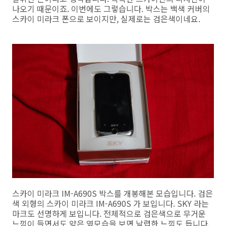
나오기 때문이죠. 이번에도 그렇습니다. 박스는 백색 커버의
스카이 미라크 폰으로 보이지만, 실제로는 검은색이네요.
스카이 미라크 IM-A690S 박스를 개봉해본 모습입니다. 검은
색 외형의 스카이 미라크 IM-A690S 가 보입니다. SKY 라는
마크도 선명하게 보입니다. 전체적으로 검은색으로 무거운
느낌이 들면서도 얇은 옆모습을 보면 날렵한 느낌도 듭니다.