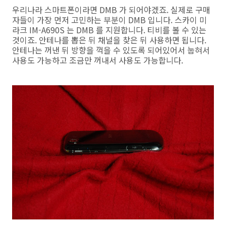
우리나라 스마트폰이라면 DMB 가 되어야겠죠. 실제로 구매
자들이 가장 먼저 고민하는 부분이 DMB 입니다. 스카이 미
라크 IM-A690S 는 DMB 를 지원합니다. 티비를 볼 수 있는
것이죠. 안테나를 뽑은 뒤 채널을 찾은 뒤 사용하면 됩니다.
안테나는 꺼낸 뒤 방향을 꺽을 수 있도록 되어있어서 눕혀서
사용도 가능하고 조금만 꺼내서 사용도 가능합니다.