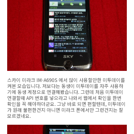
스카이 미라크 IM-A690S 에서 많이 사용할만한 미투데이를
켜본 모습입니다. 저보다는 동생이 미투데이를 자주 사용하
기에 동생 계정으로 연결해봤습니다. 그런데 처음 미투데이
연결할때 API 번호를 넣으라고 나와서 웹에서 확인을 한번
확인을 꼭 해야하더군요. 그냥 바로 되면 편할텐데, 미투데이
가 원래 불편한건지 아니면 미라크 폰에서만 그런건지는 잘
모르겠네요.