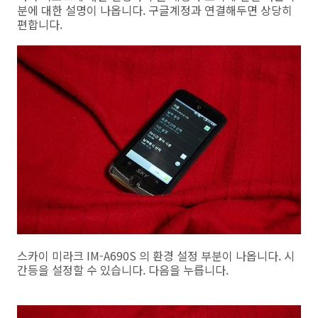
분에 대한 설명이 나옵니다. 구글계정과 연결해두면 상당히
편합니다.
스카이 미라크 IM-A690S 의 환경 설정 부분이 나옵니다. 시
간등을 설정할 수 있습니다. 다음을 누릅니다.