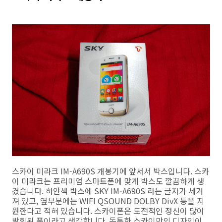
스카이 미라크 IM-A690S 개봉기에 앞서서 박스입니다. 스카
이 미라크는 프리미엄 스마트폰에 맞게 박스도 깔끔하게 생
겼습니다. 하얀색 박스에 SKY IM-A690S 라는 글자가 세겨
져 있고, 옆부분에는 WIFI QSOUND DOLBY DivX 등을 지
원한다고 적혀 있습니다. 스카이폰은 도전적인 정신이 많이
발휘된 폰이라고 생각합니다. 독특한 스카이만의 디자인이