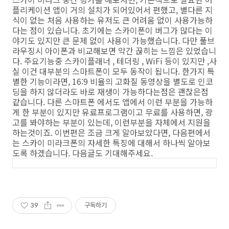
플리케이션 앱이 거의 설치가 되어있어서 편했고, 별다른 지
식이 없는 처음 사용하는 유저도 큰 어려움 없이 사용가능하
다는 점이 있습니다. 초기에는 스카이폰이 버그가 많다는 이
야기도 있지만 큰 문제 없이 사용이 가능했습니다. 다만 풀브
라우징시 아이폰과 비교해보면 약간 끊히는 느낌은 있었습니
다. 주요기능중 스카이플래너 , 테더링 , WiFi 등이 있지만 ,사
실 이건 대부분의 스마트폰이 모두 동작이 됩니다. 한가지 특
별한 기능이라면, 16:9 비율의 고화질 동영상을 별도로 인코
딩을 하지 않더라도 바로 재생이 가능하다는점은 괜찮은점
같습니다. 다른 스마트폰 에서도 앱에서 이런 부분을 가능하
게 한 부분이 있지만 유료프로그램이고 무료를 사용하면, 광
고를 봐야하는 부분이 있는데, 이런부분을 자체에서 지원을
하는것이죠. 이번편은 조금 크게 알아보았다면, 다음편에서
는 스카이 미라크폰의 자세한 특징에 대해서 하나씩 알아보
도록 하겠습니다. 다음글도 기대해주세요.
39
구독하기