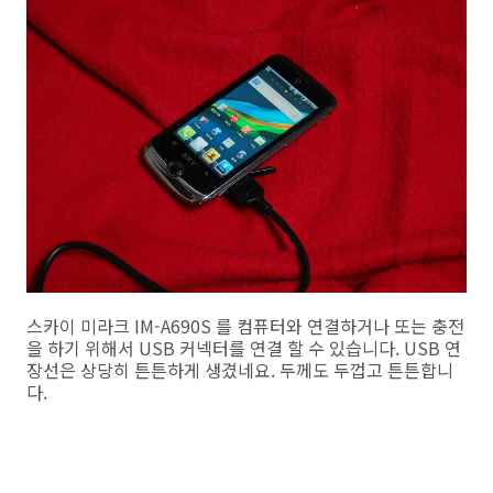
스카이 미라크 IM-A690S 를 컴퓨터와 연결하거나 또는 충전
을 하기 위해서 USB 커넥터를 연결 할 수 있습니다. USB 연
장선은 상당히 튼튼하게 생겼네요. 두께도 두껍고 튼튼합니
다.