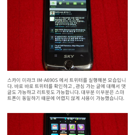
스카이 미라크 IM-A690S 에서 트위터를 실행해본 모습입니
다. 바로 바로 트위터를 확인하고 , 관심 가는 글에 대해서 댓
글도 가능하고 리트윗도 가능합니다. 대부분 이부분은 스마
트폰이 동일하기 때문에 어렵지 않게 사용이 가능했습니다.