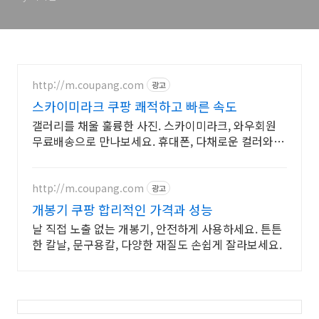
http://m.coupang.com
광고
스카이미라크 쿠팡 쾌적하고 빠른 속도
갤러리를 채울 훌륭한 사진. 스카이미라크, 와우회원
무료배송으로 만나보세요. 휴대폰, 다채로운 컬러와 섬
세한 디자인으로 당신의 개성을 표현하세요.
http://m.coupang.com
광고
개봉기 쿠팡 합리적인 가격과 성능
날 직접 노출 없는 개봉기, 안전하게 사용하세요. 튼튼
한 칼날, 문구용칼, 다양한 재질도 손쉽게 잘라보세요.