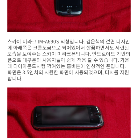
스카이 미라크 IM-A690S 외형입니다. 검은색의 겉면 디자인
에 아래쪽은 크롬도금으로 되어있어서 깔끔하면서도 세련된
모습을 보여주는 스카이 미라크폰입니다. 안드로이드 기반의
폰으로 대부분의 사용자들이 쉽게 적응 할 수 있습니다. 가운
데 다이아몬드처럼 깍여있는 홈버튼이 인상적인 폰입니다.
화면은 3.5인치의 시원한 화면이 사용되었으며, 터치를 지원
합니다.