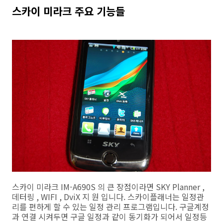
스카이 미라크 주요 기능들
스카이 미라크 IM-A690S 의 큰 장점이라면
SKY Planner ,
데터링
, WIFI , DviX
지 원 입니다. 스카이플래너는 일정관
리를 편하게 할 수 있는 일정 관리 프로그램입니다. 구글계정
과 연결 시켜두면 구글 일정과 같이 동기화가 되어서 일정등