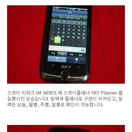
스카이 미라크 IM-A690S 에 스카이플래너
SKY Planner 를
실행시킨 모습입니다. 달력과 플래너로 구성이 되어있고, 달
력은 오늘, 월별, 주별, 일별로 확인이 가능합니다.