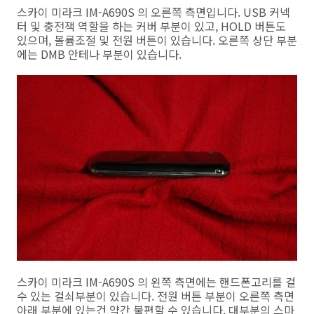
스카이 미라크 IM-A690S 의 오른쪽 측면입니다. USB 커넥
터 및 충전잭 역할을 하는 커버 부분이 있고, HOLD 버튼도
있으며, 볼륨조절 및 전원 버튼이 있습니다. 오른쪽 상단 부분
에는 DMB 안테나 부분이 있습니다.
스카이 미라크 IM-A690S 의 왼쪽 측면에는 핸드폰고리를 걸
수 있는 걸쇠부분이 있습니다. 전원 버튼 부분이 오른쪽 측면
아래 부분에 있는건 약간 불편할 수 있습니다. 대부분의 스마