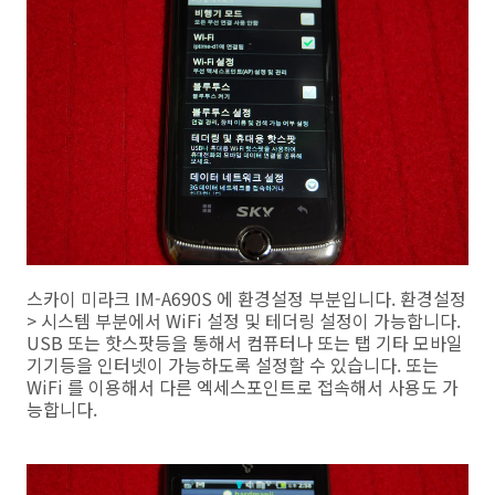
스카이 미라크 IM-A690S 에 환경설정 부분입니다. 환경설정
> 시스템 부분에서 WiFi 설정 및 테더링 설정이 가능합니다.
USB 또는 핫스팟등을 통해서 컴퓨터나 또는 탭 기타 모바일
기기등을 인터넷이 가능하도록 설정할 수 있습니다. 또는
WiFi 를 이용해서 다른 엑세스포인트로 접속해서 사용도 가
능합니다.