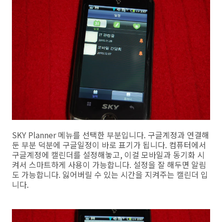
SKY Planner 메뉴를 선택한 부분입니다. 구글계정과 연결해
둔 부분 덕분에 구글일정이 바로 표기가 됩니다. 컴퓨터에서
구글계정에 캘린더를 설정해놓고, 이걸 모바일과 동기화 시
켜서 스마트하게 사용이 가능합니다. 설정을 잘 해두면 알림
도 가능합니다. 잃어버릴 수 있는 시간을 지켜주는 캘린더 입
니다.