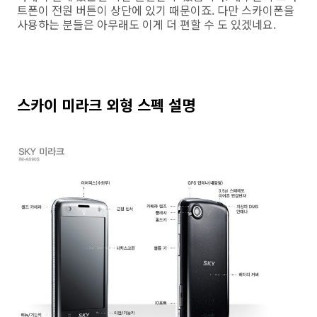
트폰이 전원 버튼이 상단에 있기 때문이죠. 다만 스카이폰을
사용하는 분들은 아무래도 이게 더 편할 수 도 있겠네요.
스카이 미라크 외형 스펙 설명