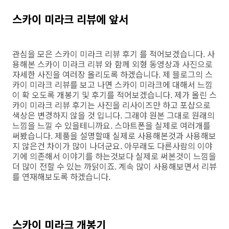
스카이 미라크 리뷰에 앞서
관심을 모은 스카이 미라크 리뷰 후기 를 적어보겠습니다. 사
용해본 스카이 미라크 리뷰 와 함께 외형 동영상과 사진으로
자세한 사진을 여러장 올리도록 하겠습니다. 제 블로그의 스
카이 미라크 리뷰를 보고 나면 스카이 미라크에 대해서 느낌
이 확 오도록 개봉기 및 후기를 적어보겠습니다. 제가 올린 스
카이 미라크 리뷰 후기는 사진을 리사이즈만 하고 포샵으로
색상은 변경하지 않을 것 입니다. 그래야 원본 그대로 원래의
느낌을 느낄 수 있을테니까요. 스마트폰을 실제로 여러개를
써봤습니다. 제품을 설명할때 실제로 사용해본것과 사용해보
지 않은건 차이가 많이 나더군요. 아무래도 다른사람의 이야
기에 의존해서 이야기를 하는것보다 실제로 써본것이 느낌을
더 많이 전할 수 있는 까닭이죠. 계속 많이 사용해보면서 리뷰
를 연재해보도록 하겠습니다.
스카이 미라크 개봉기