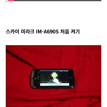
스카이 미라크 IM-A690S 처음 켜기