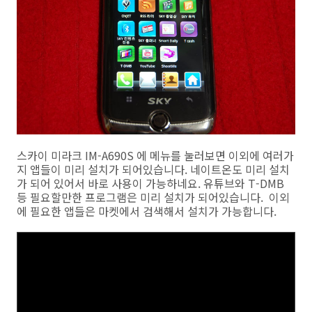
스카이 미라크 IM-A690S 에 메뉴를 눌러보면 이외에 여러가
지 앱들이 미리 설치가 되어있습니다. 네이트온도 미리 설치
가 되어 있어서 바로 사용이 가능하네요. 유튜브와 T-DMB
등 필요할만한 프로그램은 미리 설치가 되어있습니다. 이외
에 필요한 앱들은 마켓에서 검색해서 설치가 가능합니다.