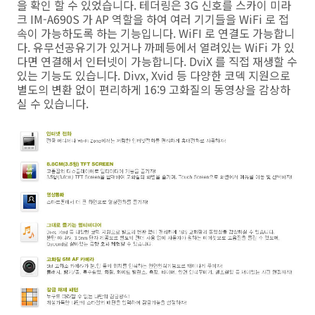
을 확인 할 수 있었습니다. 테더링은 3G 신호를 스카이 미라
크 IM-A690S 가 AP 역할을 하여 여러 기기들을 WiFi 로 접
속이 가능하도록 하는 기능입니다. WiFI 로 연결도 가능합니
다. 유무선공유기가 있거나 까페등에서 열려있는 WiFi 가 있
다면 연결해서 인터넷이 가능합니다. DviX 를 직접 재생할 수
있는 기능도 있습니다. Divx, Xvid 등 다양한 코덱 지원으로
별도의 변환 없이 편리하게 16:9 고화질의 동영상을 감상하
실 수 있습니다.