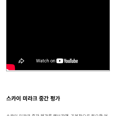
스카이 미라크 중간 평가
스카이 미라크 중간 평가를 해보자면, 기본적으로 필요한 어