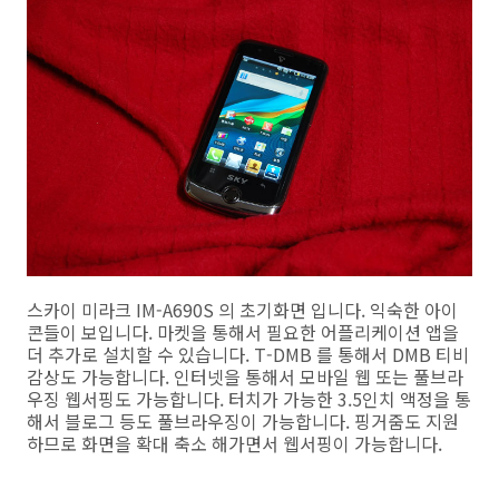
스카이 미라크 IM-A690S 의 초기화면 입니다. 익숙한 아이
콘들이 보입니다. 마켓을 통해서 필요한 어플리케이션 앱을
더 추가로 설치할 수 있습니다. T-DMB 를 통해서 DMB 티비
감상도 가능합니다. 인터넷을 통해서 모바일 웹 또는 풀브라
우징 웹서핑도 가능합니다. 터치가 가능한 3.5인치 액정을 통
해서 블로그 등도 풀브라우징이 가능합니다. 핑거줌도 지원
하므로 화면을 확대 축소 해가면서 웹서핑이 가능합니다.