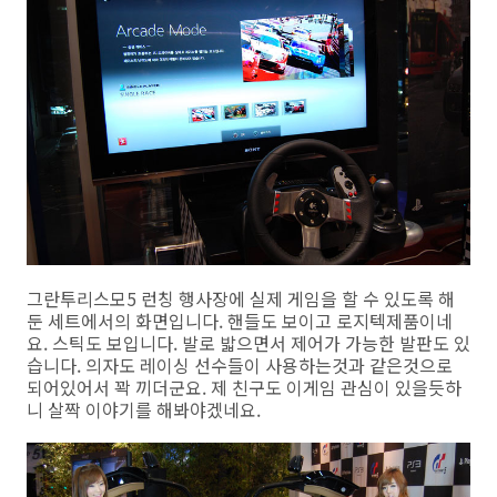
그란투리스모5 런칭 행사장에 실제 게임을 할 수 있도록 해
둔 세트에서의 화면입니다. 핸들도 보이고 로지텍제품이네
요. 스틱도 보입니다. 발로 밟으면서 제어가 가능한 발판도 있
습니다. 의자도 레이싱 선수들이 사용하는것과 같은것으로
되어있어서 꽉 끼더군요. 제 친구도 이게임 관심이 있을듯하
니 살짝 이야기를 해봐야겠네요.