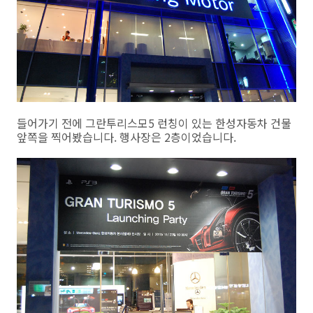
들어가기 전에 그란투리스모5 런칭이 있는 한성자동차 건물
앞쪽을 찍어봤습니다. 행사장은 2층이었습니다.