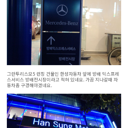
그란투리스모5 런칭 건물인 한성자동차 앞에 방배 익스프레
스서비스 방배전시장이라고 적혀 있네요. 가끔 지나갈때 자
동차좀 구경해야겠네요.