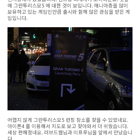
에 그란투리스모5 에 대한 것이 보입니다. 매니아층을 많이
보유하고 있는 게임인만큼 출시와 함께 많은 관심을 받은 게
임입니다.
어렵지 않게 그란투리스모5 런칭 장소를 찾을 수 있었네요.
아이폰4 를 이용해서 지도로 보고 찾아와서 더 쉬웠습니다.
세상 편해졌네요. 러브드웹님과 이프루님을 앞에서 만났습니
다.