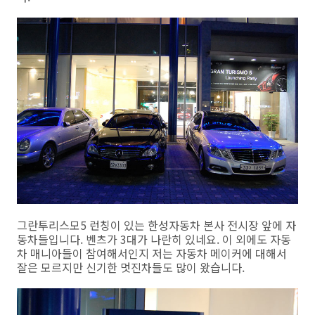
그란투리스모5 런칭이 있는 한성자동차 본사 전시장 앞에 자
동차들입니다. 벤츠가 3대가 나란히 있네요. 이 외에도 자동
차 매니아들이 참여해서인지 저는 자동차 메이커에 대해서
잘은 모르지만 신기한 멋진차들도 많이 왔습니다.