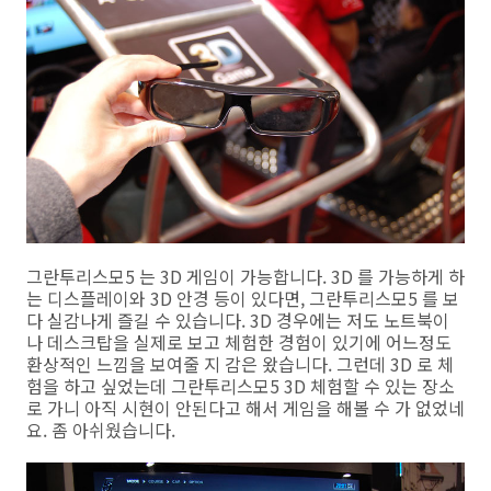
그란투리스모5 는 3D 게임이 가능합니다. 3D 를 가능하게 하
는 디스플레이와 3D 안경 등이 있다면, 그란투리스모5 를 보
다 실감나게 즐길 수 있습니다. 3D 경우에는 저도 노트북이
나 데스크탑을 실제로 보고 체험한 경험이 있기에 어느정도
환상적인 느낌을 보여줄 지 감은 왔습니다. 그런데 3D 로 체
험을 하고 싶었는데 그란투리스모5 3D 체험할 수 있는 장소
로 가니 아직 시현이 안된다고 해서 게임을 해볼 수 가 없었네
요. 좀 아쉬웠습니다.