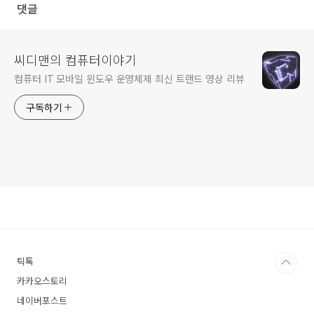
댓글
씨디맨의 컴퓨터이야기
컴퓨터 IT 모바일 윈도우 운영체제 최신 트랜드 영상 리뷰
구독하기
틱톡
카카오스토리
네이버포스트