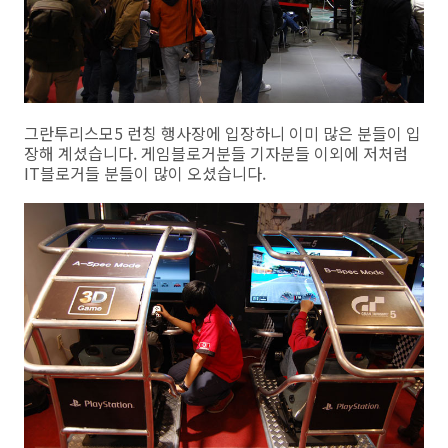
그란투리스모5 런칭 행사장에 입장하니 이미 많은 분들이 입
장해 계셨습니다. 게임블로거분들 기자분들 이외에 저처럼
IT블로거들 분들이 많이 오셨습니다.