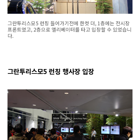
그란투리스모5 런칭 들어가기전에 한컷 더, 1층에는 전시장
프론트였고, 2층으로 엘리베이터를 타고 입장할 수 있었습니
다.
그란투리스모5 런칭 행사장 입장