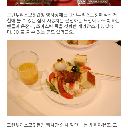
그란투리스모5 런칭 행사장에는 그란투리스모5 를 직접 체
험해 볼 수 있는 실제 자동차를 운전하는 느낌이 나도록 하는
핸들과 운전석, 조이스틱 등을 셋팅한 게임장소가 있었습니
다. 3D 로 볼 수 있는 곳도 있더군요.
그란투리스모5 런칭 행사장 와서 일단 배는 채워야겠죠. 그