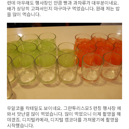
런데 아무래도 행사장인 만큼 빵과 과자류가 대부분이네요.
배가 상당히 고파서인지 마구마구 먹었습니다. 원래 저는 밥
을 많이 먹습니다.
무알코올 칵테일도 보이네요. 그란투리스모5 런칭 행사장 에
와서 맛난걸 많이 먹었습니다. 많이 먹었으니 이제 촬영을 해
야겠죠. 디지털카메라, 디지털 캠코더를 가져왔기에 촬영을
시작했습니다.