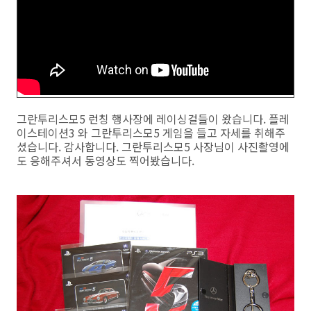
그란투리스모5 런칭 행사장에 레이싱걸들이 왔습니다. 플레
이스테이션3 와 그란투리스모5 게임을 들고 자세를 취해주
셨습니다. 감사합니다. 그란투리스모5 사장님이 사진촬영에
도 응해주셔서 동영상도 찍어봤습니다.