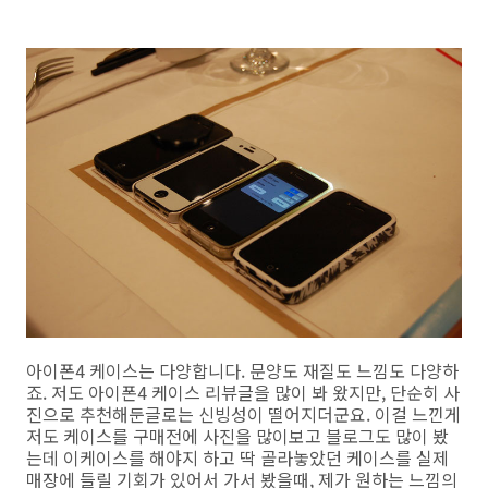
아이폰4 케이스는 다양합니다. 문양도 재질도 느낌도 다양하
죠. 저도 아이폰4 케이스 리뷰글을 많이 봐 왔지만, 단순히 사
진으로 추천해둔글로는 신빙성이 떨어지더군요. 이걸 느낀게
저도 케이스를 구매전에 사진을 많이보고 블로그도 많이 봤
는데 이케이스를 해야지 하고 딱 골라놓았던 케이스를 실제
매장에 들릴 기회가 있어서 가서 봤을때, 제가 원하는 느낌의