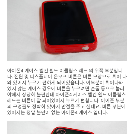
아이폰4 케이스 벨킨 쉴드 이클립스 레드 의 위쪽 부분입니
다. 전원 및 디스플레이 온오프 버튼은 버튼 모양으로 튀어 나
와 있어서 누르기 편하게 되어있습니다. 이부분이 튀어나와
있지 않는 케이스 경우에 버튼을 누르려면 손톱 등으로 눌러
야해서 상당히 불편한데 아이폰4 케이스 벨킨 쉴드 이클립스
레드는 버튼이 잘 되어있어서 누르기 편합니다. 이어폰 부분
의 구멍홀도 정확히 맞아서 만점을 주고 싶네요. 버튼 부분에
있어서는 정말 불만이 없는 아이폰4 케이스 입니다.