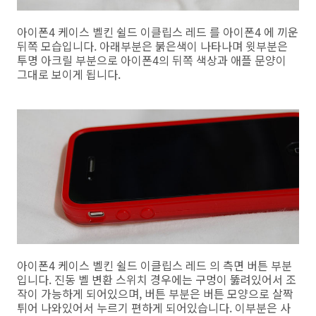
아이폰4 케이스 벨킨 쉴드 이클립스 레드 를 아이폰4 에 끼운
뒤쪽 모습입니다. 아래부분은 붉은색이 나타나며 윗부분은
투명 아크릴 부분으로 아이폰4의 뒤쪽 색상과 애플 문양이
그대로 보이게 됩니다.
아이폰4 케이스 벨킨 쉴드 이클립스 레드 의 측면 버튼 부분
입니다. 진동 벨 변환 스위치 경우에는 구멍이 뚫려있어서 조
작이 가능하게 되어있으며, 버튼 부분은 버튼 모양으로 살짝
튀어 나와있어서 누르기 편하게 되어있습니다. 이부분은 사