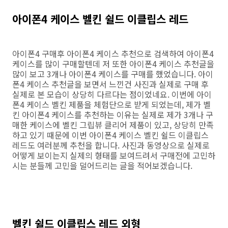
아이폰4 케이스 벨킨 쉴드 이클립스 레드
아이폰4 구매후 아이폰4 케이스 추천으로 검색하여 아이폰4
케이스를 많이 구매할텐데 저 또한 아이폰4 케이스 추천글을
많이 보고 3개나 아이폰4 케이스를 구매를 했었습니다. 아이
폰4 케이스 추천글을 보면서 느낀건 사진과 실제로 구매 후
실제로 본 모습이 상당히 다르다는 점이었네요. 이번에 아이
폰4 케이스 벨킨 제품을 체험단으로 받게 되었는데, 제가 벨
킨 아이폰4 케이스를 추천하는 이유는 실제로 제가 3개나 구
매한 케이스에 벨킨 그립뷰 클리어 제품이 있고, 상당히 만족
하고 있기 때문에 이번 아이폰4 케이스 벨킨 쉴드 이클립스
레드도 여러분께 추천을 합니다. 사진과 동영상으로 실제로
어떻게 보이는지 실제의 형태를 보여드려서 구매전에 고민하
시는 분들께 고민을 덜어드리는 글을 적어보겠습니다.
벨킨 쉴드 이클립스 레드 외형