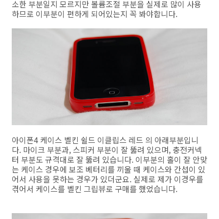
소한 부분일지 모르지만 볼륨조절 부분을 실제로 많이 사용
하므로 이부분이 편하게 되어있는지 꼭 봐야합니다.
아이폰4 케이스 벨킨 쉴드 이클립스 레드 의 아래부분입니
다. 마이크 부분과, 스피커 부분이 잘 뚫려 있으며, 충전커넥
터 부분도 규격대로 잘 뚫려 있습니다. 이부분의 홀이 잘 안맞
는 케이스 경우에 보조 베터리를 끼울 때 케이스와 간섭이 있
어서 사용을 못하는 경우가 있더군요. 실제로 제가 이경우를
겪어서 케이스를 벨킨 그립뷰로 구매를 했었습니다.