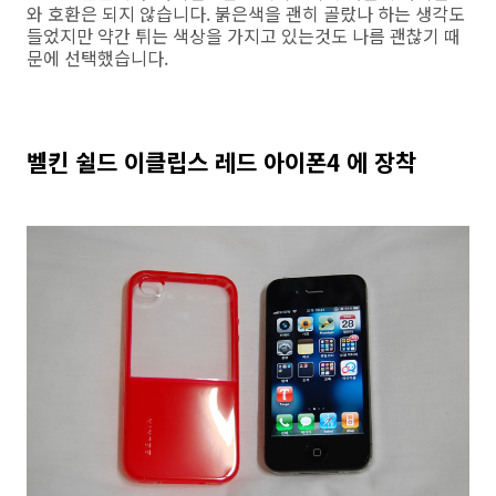
와 호환은 되지 않습니다. 붉은색을 괜히 골랐나 하는 생각도
들었지만 약간 튀는 색상을 가지고 있는것도 나름 괜찮기 때
문에 선택했습니다.
벨킨 쉴드 이클립스 레드 아이폰4 에 장착