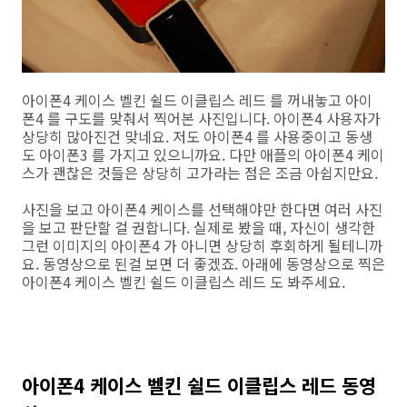
아이폰4 케이스 벨킨 쉴드 이클립스 레드 를 꺼내놓고 아이
폰4 를 구도를 맞춰서 찍어본 사진입니다. 아이폰4 사용자가
상당히 많아진건 맞네요. 저도 아이폰4 를 사용중이고 동생
도 아이폰3 를 가지고 있으니까요. 다만 애플의 아이폰4 케이
스가 괜찮은 것들은 상당히 고가라는 점은 조금 아쉽지만요.
사진을 보고 아이폰4 케이스를 선택해야만 한다면 여러 사진
을 보고 판단할 걸 권합니다. 실제로 봤을 때, 자신이 생각한
그런 이미지의 아이폰4 가 아니면 상당히 후회하게 될테니까
요. 동영상으로 된걸 보면 더 좋겠죠. 아래에 동영상으로 찍은
아이폰4 케이스 벨킨 쉴드 이클립스 레드 도 봐주세요.
아이폰4 케이스 벨킨 쉴드 이클립스 레드 동영