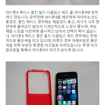
아이폰4 케이스 벨킨 쉴드 이클립스 레드 를 아이폰4에 장착
하기 전입니다. 장착전에 아이폰4를 깨끗하게 딱아두는것도
좋겠죠. 벨킨 케이스 경우에는 재질감이 좋고, 마크가 너무 현
란하게 붙어있지 않아서 디자인적으로 느낌이 좋으며, 색상
재질 느낌을 다양하게 출시하고 있어서 선택의 폭이 넓습니
다. 아이폰4 케이스 벨킨 쉴드 이클립스 레드 경우에는 전체
적으로 붉은색을 띄고 있으며, 뒤쪽의 경우 아래부분은 붉은
색을 위쪽 부분은 투명한 아크릴로 되어있습니다. 투명 아크
릴부분을 통해서 아이폰4의 마크가 보이게 됩니다.