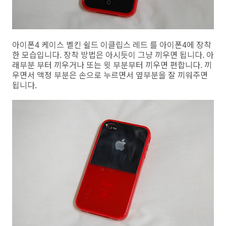
아이폰4 케이스 벨킨 쉴드 이클립스 레드 를 아이폰4에 장착
한 모습입니다. 장착 방법은 아시듯이 그냥 끼우면 됩니다. 아
래부분 부터 끼우거나 또는 윗 부분부터 끼우면 편합니다. 끼
우면서 액정 부분은 손으로 누르면서 옆부분을 잘 끼워주면
됩니다.