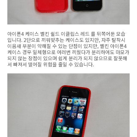
아이폰4 케이스 벨킨 쉴드 이클립스 레드 를 뒤쪽어둔 모습
입니다. 2단으로 끼워맞추는 케이스도 있지만, 자주 탈착시
이음새 부분이 약해질 수 있는 단점이 있지만, 벨킨 아이폰4
케이스 경우 일체형으로 여러번 끼웠다가 분리하여도 마모가
되지 않는 장점이 있으며 쉽게 분리가 되지 않으므로 잘못해
서 빠져서 떨어질 위험을 줄일 수 있습니다.