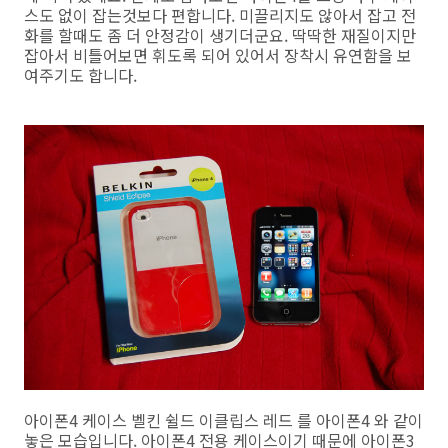
스도 없이 잡는것보다 편합니다. 미끌리지도 않아서 잡고 전
화를 할때도 좀 더 안정감이 생기더군요. 딱딱한 재질이지만
잡아서 비틀어보면 휘도록 되어 있어서 장착시 유연함을 보
여주기도 합니다.
아이폰4 케이스 벨킨 쉴드 이클립스 레드 를 아이폰4 와 같이
놓은 모습입니다. 아이폰4 전용 케이스이기 때문에 아이폰3