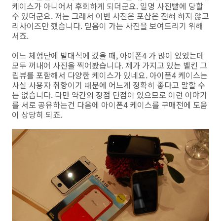
케이스가 아니어서 후회하게 되더군요. 일명 사진빨에 당할
수 있더군요. 저는 그래서 이번 사진은 포샵은 전혀 하지 않고
리사이즈만 했습니다. 믿음이 가는 사진을 보여드리기 위해
서죠.
어느 체험단에 발대식에 갔을 때, 아이폰4 가 많이 있었는데
모두 꺼내어 사진을 찍어봤습니다. 제가 가지고 있는 벨킨 그
립뷰를 포함해서 다양한 케이스가 있네요. 아이폰4 케이스는
사실 사용자 취향이기 때문에 어느게 정확히 좋다고 말할 수
는 없습니다. 다만 약간의 장점 단점이 있으므로 이런 이야기
를 서로 공유하는건 다음에 아이폰4 케이스를 구매전에 도움
이 상당히 되죠.