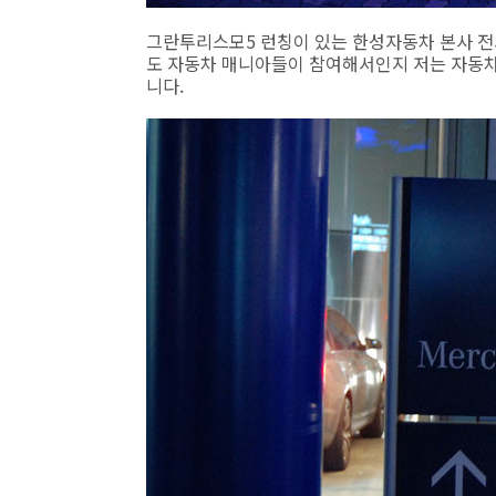
그란투리스모5 런칭이 있는 한성자동차 본사 전시
도 자동차 매니아들이 참여해서인지 저는 자동차
니다.