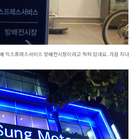
배 익스프레스서비스 방배전시장이라고 적혀 있네요. 가끔 지나