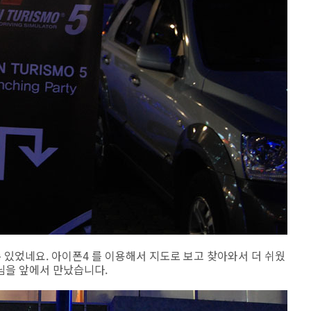
 있었네요. 아이폰4 를 이용해서 지도로 보고 찾아와서 더 쉬웠
님을 앞에서 만났습니다.