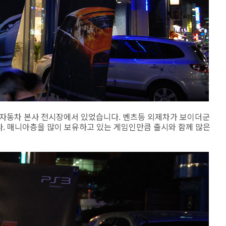
자동차 본사 전시장에서 있었습니다. 벤츠등 외제차가 보이더군
다. 매니아층을 많이 보유하고 있는 게임인만큼 출시와 함께 많은