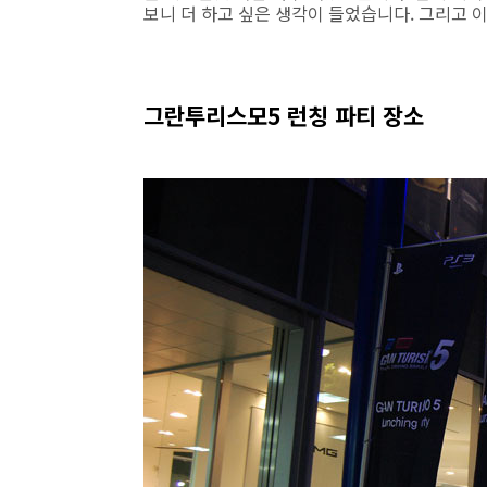
보니 더 하고 싶은 생각이 들었습니다. 그리고 
그란투리스모5 런칭 파티 장소