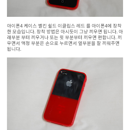
아이폰4 케이스 벨킨 쉴드 이클립스 레드 를 아이폰4에 장착
한 모습입니다. 장착 방법은 아시듯이 그냥 끼우면 됩니다. 아
래부분 부터 끼우거나 또는 윗 부분부터 끼우면 편합니다. 끼
우면서 액정 부분은 손으로 누르면서 옆부분을 잘 끼워주면
됩니다.