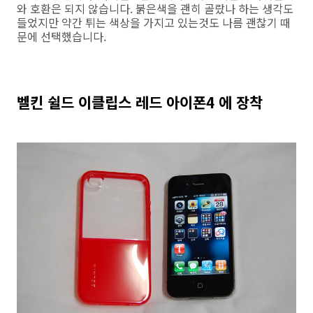
와 호환은 되지 않습니다. 붉은색을 괜히 골랐나 하는 생각도
들었지만 약간 튀는 색상을 가지고 있는것도 나름 괜찮기 때
문에 선택했습니다.
벨킨 쉴드 이클립스 레드 아이폰4 에 장착