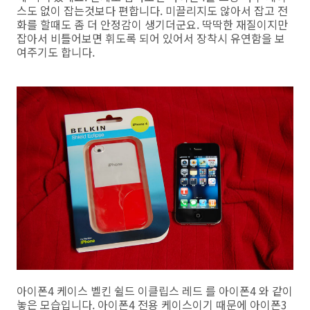
스도 없이 잡는것보다 편합니다. 미끌리지도 않아서 잡고 전
화를 할때도 좀 더 안정감이 생기더군요. 딱딱한 재질이지만
잡아서 비틀어보면 휘도록 되어 있어서 장착시 유연함을 보
여주기도 합니다.
아이폰4 케이스 벨킨 쉴드 이클립스 레드 를 아이폰4 와 같이
놓은 모습입니다. 아이폰4 전용 케이스이기 때문에 아이폰3