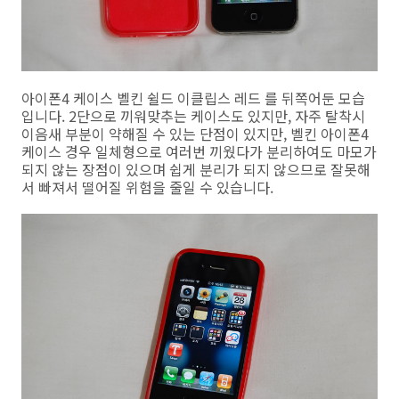
아이폰4 케이스 벨킨 쉴드 이클립스 레드 를 뒤쪽어둔 모습
입니다. 2단으로 끼워맞추는 케이스도 있지만, 자주 탈착시
이음새 부분이 약해질 수 있는 단점이 있지만, 벨킨 아이폰4
케이스 경우 일체형으로 여러번 끼웠다가 분리하여도 마모가
되지 않는 장점이 있으며 쉽게 분리가 되지 않으므로 잘못해
서 빠져서 떨어질 위험을 줄일 수 있습니다.