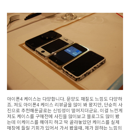
아이폰4 케이스는 다양합니다. 문양도 재질도 느낌도 다양하
죠. 저도 아이폰4 케이스 리뷰글을 많이 봐 왔지만, 단순히 사
진으로 추천해둔글로는 신빙성이 떨어지더군요. 이걸 느낀게
저도 케이스를 구매전에 사진을 많이보고 블로그도 많이 봤
는데 이케이스를 해야지 하고 딱 골라놓았던 케이스를 실제
매장에 들릴 기회가 있어서 가서 봤을때, 제가 원하는 느낌의