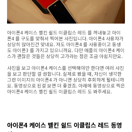
아이폰4 케이스 벨킨 쉴드 이클립스 레드 를 꺼내놓고 아이
폰4 를 구도를 맞춰서 찍어본 사진입니다. 아이폰4 사용자가
상당히 많아진건 맞네요. 저도 아이폰4 를 사용중이고 동생
도 아이폰3 를 가지고 있으니까요. 다만 애플의 아이폰4 케이
스가 괜찮은 것들은 상당히 고가라는 점은 조금 아쉽지만요.
사진을 보고 아이폰4 케이스를 선택해야만 한다면 여러 사진
을 보고 판단할 걸 권합니다. 실제로 봤을 때, 자신이 생각한
그런 이미지의 아이폰4 가 아니면 상당히 후회하게 될테니까
요. 동영상으로 된걸 보면 더 좋겠죠. 아래에 동영상으로 찍은
아이폰4 케이스 벨킨 쉴드 이클립스 레드 도 봐주세요.
아이폰4 케이스 벨킨 쉴드 이클립스 레드 동영