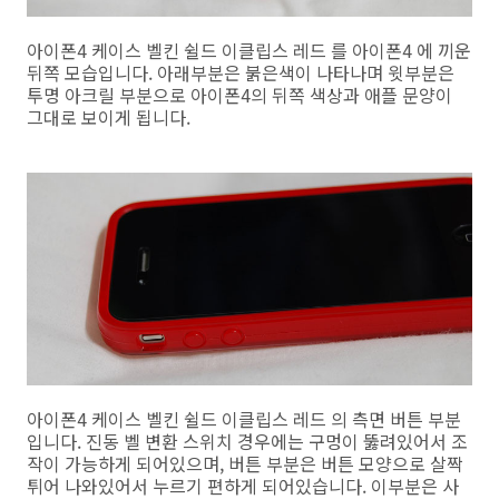
아이폰4 케이스 벨킨 쉴드 이클립스 레드 를 아이폰4 에 끼운
뒤쪽 모습입니다. 아래부분은 붉은색이 나타나며 윗부분은
투명 아크릴 부분으로 아이폰4의 뒤쪽 색상과 애플 문양이
그대로 보이게 됩니다.
아이폰4 케이스 벨킨 쉴드 이클립스 레드 의 측면 버튼 부분
입니다. 진동 벨 변환 스위치 경우에는 구멍이 뚫려있어서 조
작이 가능하게 되어있으며, 버튼 부분은 버튼 모양으로 살짝
튀어 나와있어서 누르기 편하게 되어있습니다. 이부분은 사