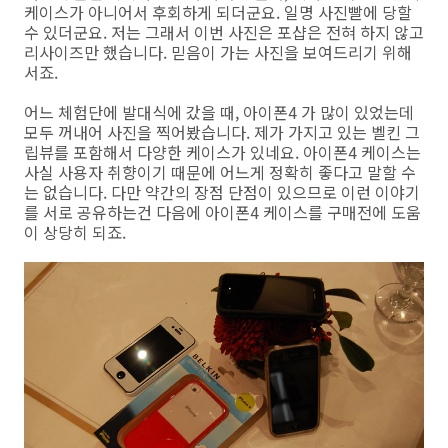
케이스가 아니어서 후회하게 되더군요. 일명 사진빨에 당할
수 있더군요. 저는 그래서 이번 사진은 포샵은 전혀 하지 않고
리사이즈만 했습니다. 믿음이 가는 사진을 보여드리기 위해
서죠.
어느 체험단에 발대식에 갔을 때, 아이폰4 가 많이 있었는데
모두 꺼내어 사진을 찍어봤습니다. 제가 가지고 있는 벨킨 그
립뷰를 포함해서 다양한 케이스가 있네요. 아이폰4 케이스는
사실 사용자 취향이기 때문에 어느게 정확히 좋다고 말할 수
는 없습니다. 다만 약간의 장점 단점이 있으므로 이런 이야기
를 서로 공유하는건 다음에 아이폰4 케이스를 구매전에 도움
이 상당히 되죠.