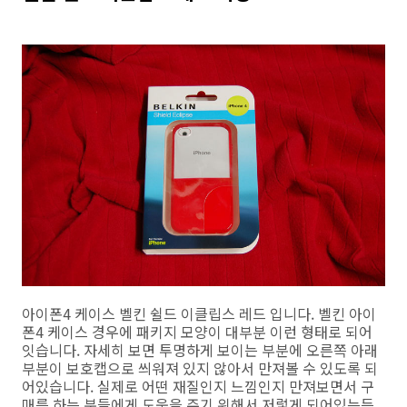
아이폰4 케이스 벨킨 쉴드 이클립스 레드 입니다. 벨킨 아이
폰4 케이스 경우에 패키지 모양이 대부분 이런 형태로 되어
잇습니다. 자세히 보면 투명하게 보이는 부분에 오른쪽 아래
부분이 보호캡으로 씌워져 있지 않아서 만져볼 수 있도록 되
어있습니다. 실제로 어떤 재질인지 느낌인지 만져보면서 구
매를 하는 분들에게 도움을 주기 위해서 저렇게 되어있는듯