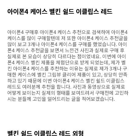
아이폰4 케이스 벨킨 쉴드 이클립스 레드
아이폰4 구매후 아이폰4 케이스 추천으로 검색하여 아이폰4
케이스를 많이 구매할텐데 저 또한 아이폰4 케이스 추천글을
많이 보고 3개나 아이폰4 케이스를 구매를 했었습니다. 아이
폰4 케이스 추천글을 보면서 느낀건 사진과 실제로 구매 후
실제로 본 모습이 상당히 다르다는 점이었네요. 이번에 아이
폰4 케이스 벨킨 제품을 체험단으로 받게 되었는데, 제가 벨
킨 아이폰4 케이스를 추천하는 이유는 실제로 제가 3개나 구
매한 케이스에 벨킨 그립뷰 클리어 제품이 있고, 상당히 만족
하고 있기 때문에 이번 아이폰4 케이스 벨킨 쉴드 이클립스
레드도 여러분께 추천을 합니다. 사진과 동영상으로 실제로
어떻게 보이는지 실제의 형태를 보여드려서 구매전에 고민하
시는 분들께 고민을 덜어드리는 글을 적어보겠습니다.
벨킨 쉴드 이클립스 레드 외형