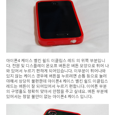
아이폰4 케이스 벨킨 쉴드 이클립스 레드 의 위쪽 부분입니
다. 전원 및 디스플레이 온오프 버튼은 버튼 모양으로 튀어 나
와 있어서 누르기 편하게 되어있습니다. 이부분이 튀어나와
있지 않는 케이스 경우에 버튼을 누르려면 손톱 등으로 눌러
야해서 상당히 불편한데 아이폰4 케이스 벨킨 쉴드 이클립스
레드는 버튼이 잘 되어있어서 누르기 편합니다. 이어폰 부분
의 구멍홀도 정확히 맞아서 만점을 주고 싶네요. 버튼 부분에
있어서는 정말 불만이 없는 아이폰4 케이스 입니다.