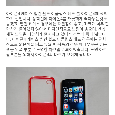
아이폰4 케이스 벨킨 쉴드 이클립스 레드 를 아이폰4에 장착
하기 전입니다. 장착전에 아이폰4를 깨끗하게 딱아두는것도
좋겠죠. 벨킨 케이스 경우에는 재질감이 좋고, 마크가 너무 현
란하게 붙어있지 않아서 디자인적으로 느낌이 좋으며, 색상
재질 느낌을 다양하게 출시하고 있어서 선택의 폭이 넓습니
다. 아이폰4 케이스 벨킨 쉴드 이클립스 레드 경우에는 전체
적으로 붉은색을 띄고 있으며, 뒤쪽의 경우 아래부분은 붉은
색을 위쪽 부분은 투명한 아크릴로 되어있습니다. 투명 아크
릴부분을 통해서 아이폰4의 마크가 보이게 됩니다.