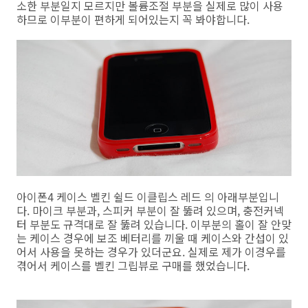
소한 부분일지 모르지만 볼륨조절 부분을 실제로 많이 사용
하므로 이부분이 편하게 되어있는지 꼭 봐야합니다.
아이폰4 케이스 벨킨 쉴드 이클립스 레드 의 아래부분입니
다. 마이크 부분과, 스피커 부분이 잘 뚫려 있으며, 충전커넥
터 부분도 규격대로 잘 뚫려 있습니다. 이부분의 홀이 잘 안맞
는 케이스 경우에 보조 베터리를 끼울 때 케이스와 간섭이 있
어서 사용을 못하는 경우가 있더군요. 실제로 제가 이경우를
겪어서 케이스를 벨킨 그립뷰로 구매를 했었습니다.