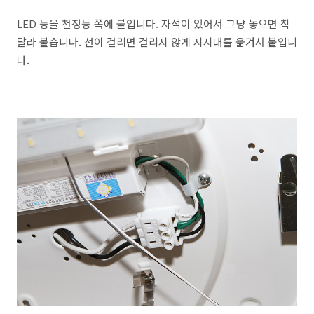
LED 등을 천장등 쪽에 붙입니다. 자석이 있어서 그냥 놓으면 착
달라 붙습니다. 선이 걸리면 걸리지 않게 지지대를 옮겨서 붙입니
다.