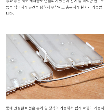
등과 등은 서로 케이블로 연결되어 있는데 선이 좀 넉넉한 편으로
등을 넉넉하게 공간을 넓혀서 부착해도 충분하게 설치가 가능합
니다.
등에 연결된 배선은 분리 및 장착이 가능해서 쉽게 확장이 가능하