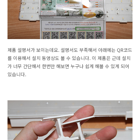
제품 설명서가 보이는데요. 설명서도 부족해서 아래에는 QR코드
를 이용해서 설치 동영상도 볼 수 있습니다. 이 제품은 근데 설치
가 너무 간단해서 한번만 해보면 누구나 쉽게 해볼 수 있게 되어
있습니다.