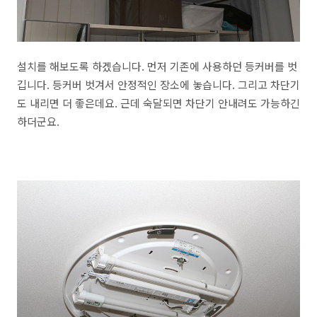
설치를 해보도록 하겠습니다. 먼저 기존에 사용하던 등커버를 벗
깁니다. 등커버 벗겨서 안정적인 장소에 놓습니다. 그리고 차단기
도 내리면 더 좋은데요. 근데 숙달되면 차단기 안내려도 가능하긴
하더군요.