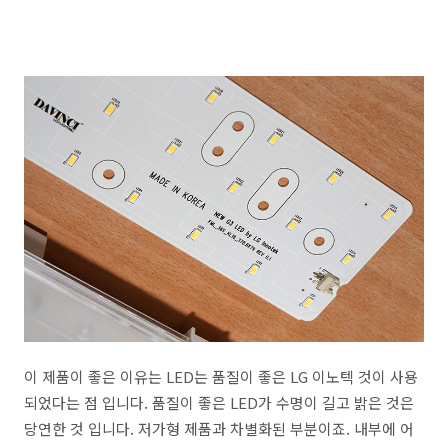
이 제품이 좋은 이유는 LED는 품질이 좋은 LG 이노텍 것이 사용
되었다는 점 입니다. 품질이 좋은 LED가 수명이 길고 밝은 것은
당연한 것 입니다. 저가형 제품과 차별화된 부분이죠. 내부에 어