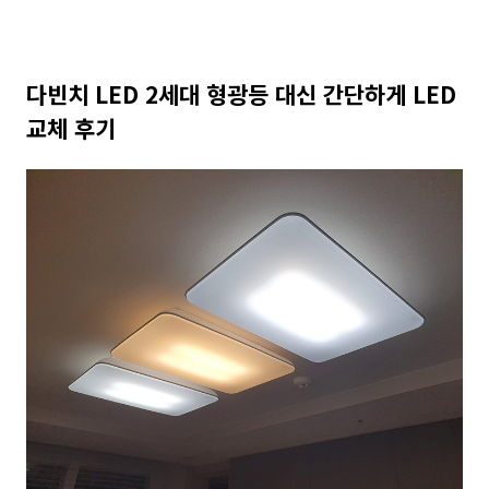
다빈치 LED 2세대 형광등 대신 간단하게 LED
교체 후기