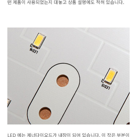
떤 제품이 사용되었는지 대놓고 상품 설명에도 적혀 있습니다.
LED 에는 제너다이오드가 내장이 되어 있습니다. 이 작은 부분이