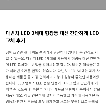
다빈치 LED 2세대 형광등 대신 간단하게 LED
교체 후기
집에 조명만 잘 바꿔도 분위기가 완전히 바뀝니다. 눈 건강도 지
킬 수 있구요. 다빈치 LED 2세대를 사용해서 형광등 대신 간단하
게 LED 교체하는 방법을 알아보려고 합니다. 비슷한 제품들은 제
가 여러번 소개를 한적이 있습니다. 다빈치 LED 2세대는 제가 사
용해본 제품들 중 가장 편리하고 기능과 성능이 좋았던 제품이었
습니다. LED 램프와 LED 전용 안정기 그리고 쉽고 간단하게 거
치할 수 있도록 한 부분을 하나의 세트로 만들어서 특허까지 받은
제품인데요. 정말 간단하게 설치가 가능했고 기존에 사용하던 형
광등과 관련된 부품을 모두 배제하고 새로운 부품만으로 동작을