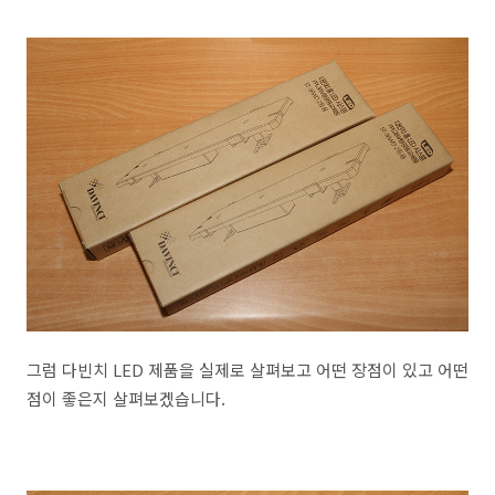
그럼 다빈치 LED 제품을 실제로 살펴보고 어떤 장점이 있고 어떤
점이 좋은지 살펴보겠습니다.