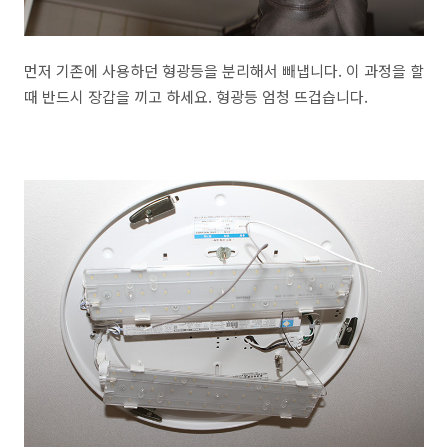
먼저 기존에 사용하던 형광등을 분리해서 빼냅니다. 이 과정을 할
때 반드시 장갑을 끼고 하세요. 형광등 엄청 뜨겁습니다.