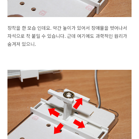
장착을 한 모습 인데요. 약간 높이가 있어서 장애물을 벗어나서
자석으로 착 붙일 수 있습니다. 근데 여기에도 과학적인 원리가
숨겨져 있으니.