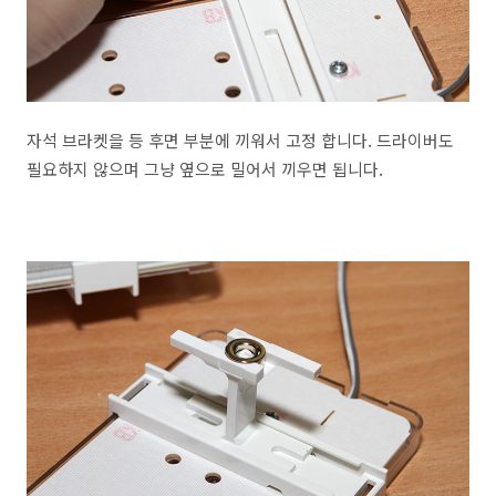
자석 브라켓을 등 후면 부분에 끼워서 고정 합니다. 드라이버도
필요하지 않으며 그냥 옆으로 밀어서 끼우면 됩니다.