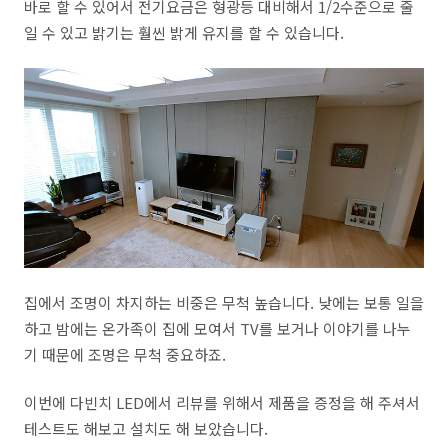
바로 할 수 있어서 전기요금은 형광등 대비해서 1/2수준으로 줄
일 수 있고 밝기는 훨씬 밝게 유지를 할 수 있습니다.
집에서 조명이 차지하는 비중은 무척 높습니다. 낮에는 보통 일을
하고 밤에는 온가족이 집에 모여서 TV를 보거나 이야기를 나누
기 때문에 조명은 무척 중요하죠.
이번에 다빈치 LED에서 리뷰를 위해서 제품을 증정을 해 주셔서
테스트도 해보고 설치도 해 보았습니다.