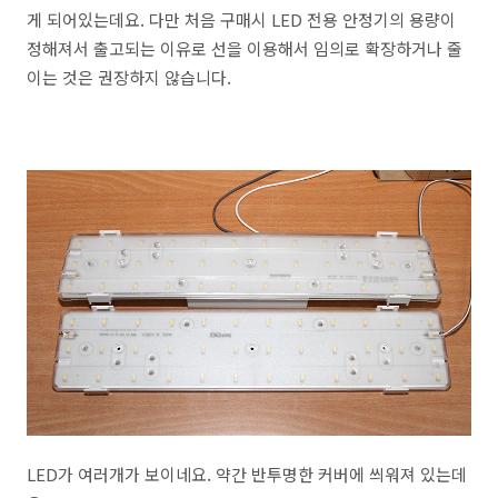
게 되어있는데요. 다만 처음 구매시 LED 전용 안정기의 용량이
정해져서 출고되는 이유로 선을 이용해서 임의로 확장하거나 줄
이는 것은 권장하지 않습니다.
LED가 여러개가 보이네요. 약간 반투명한 커버에 씌워져 있는데