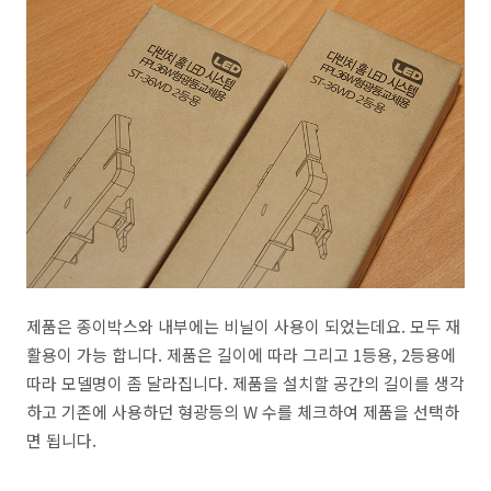
제품은 종이박스와 내부에는 비닐이 사용이 되었는데요. 모두 재
활용이 가능 합니다. 제품은 길이에 따라 그리고 1등용, 2등용에
따라 모델명이 좀 달라집니다. 제품을 설치할 공간의 길이를 생각
하고 기존에 사용하던 형광등의 W 수를 체크하여 제품을 선택하
면 됩니다.