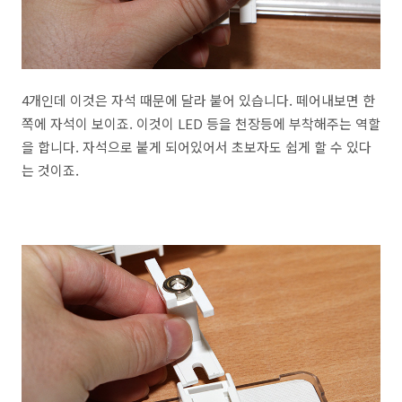
4개인데 이것은 자석 때문에 달라 붙어 있습니다. 떼어내보면 한
쪽에 자석이 보이죠. 이것이 LED 등을 천장등에 부착해주는 역할
을 합니다. 자석으로 붙게 되어있어서 초보자도 쉽게 할 수 있다
는 것이죠.