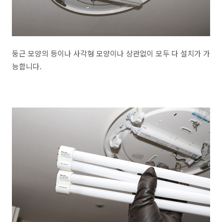
둥근 모양의 등이나 사각형 모양이나 상관없이 모두 다 설치가 가
능합니다.