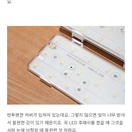
요.
반투명한 커버가 입혀져 있는데요. 그렇지 않으면 빛이 너무 밝아
서 불편한 감이 있기 때문이죠. 꼭 LED 후래쉬를 켰을 때 그것을
사람 눈에 비췄을 때 불편한 것 처럼요.