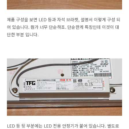
제품 구성을 보면 LED 등과 자석 브라켓, 설명서 이렇게 구성 되
어 있습니다. 뭔가 너무 단순하죠. 단순한게 특징인데 이것이 대
단한 부분 입니다.
LED 등 뒷 부분에는 LED 전용 안정기가 붙어 있습니다. 별도로