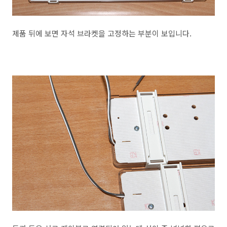
제품 뒤에 보면 자석 브라켓을 고정하는 부분이 보입니다.