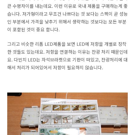
큰 수명차이를 내는데요. 이런 이유로 국내 제품을 구매하는게 좋
습니다. 저가형이라고 무조건 나쁘다는 것 보다는 스펙이 곧 성능
인 부분에서 가격을 낮추기 위해서 생략하는 것보다는 모든 부분
이 포함된 것이 중요 합니다.
그리고 비슷한 리폼 LED제품을 보면 LED에 저항을 개별로 장착
한 것들도 있는데요. 저항을 연결하는 이유는 잔광 처리 때문인데
요. 다빈치 LED는 자석브라켓으로 기판이 떠있고, 잔광처리에 대
해서 처리가 되어있어서 저항이 필요하지 않습니다.