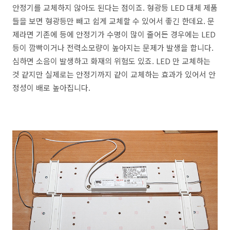
안정기를 교체하지 않아도 된다는 점이죠. 형광등 LED 대체 제품
들을 보면 형광등만 빼고 쉽게 교체할 수 있어서 좋긴 한데요. 문
제라면 기존에 등에 안정기가 수명이 많이 줄어든 경우에는 LED
등이 깜빡이거나 전력소모량이 높아지는 문제가 발생을 합니다.
심하면 소음이 발생하고 화재의 위험도 있죠. LED 만 교체하는
것 같지만 실제로는 안정기까지 같이 교체하는 효과가 있어서 안
정성이 배로 높아집니다.