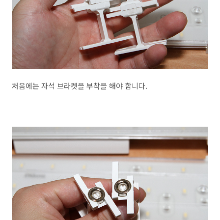
처음에는 자석 브라켓을 부착을 해야 합니다.