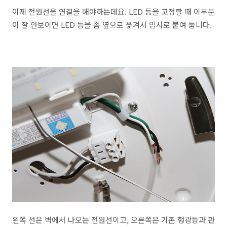
이제 전원선을 연결을 해야하는데요. LED 등을 고정할 때 이부분
이 잘 안보이면 LED 등을 좀 옆으로 옮겨서 임시로 붙여 둡니다.
왼쪽 선은 벽에서 나오는 전원선이고, 오른쪽은 기존 형광등과 관