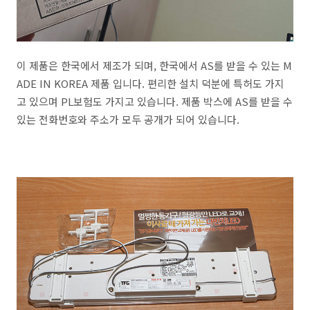
이 제품은 한국에서 제조가 되며, 한국에서 AS를 받을 수 있는 M
ADE IN KOREA 제품 입니다. 편리한 설치 덕분에 특허도 가지
고 있으며 PL보험도 가지고 있습니다. 제품 박스에 AS를 받을 수
있는 전화번호와 주소가 모두 공개가 되어 있습니다.