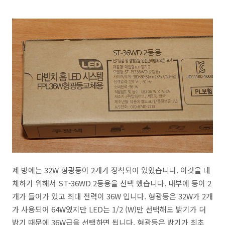
제 방에는 32W 형광등이 2개가 장착되어 있었습니다. 이것을 대
체하기 위해서 ST-36WD 2등용을 선택 했습니다. 내부에 등이 2
개가 들어가 있고 최대 전력이 36W 입니다. 형광등은 32W가 2개
가 사용되어 64W였지만 LED는 1/2 (W)만 선택해도 밝기가 더
밝기 때문에 36W급을 선택하면 됩니다. 형광등은 밝기가 최초