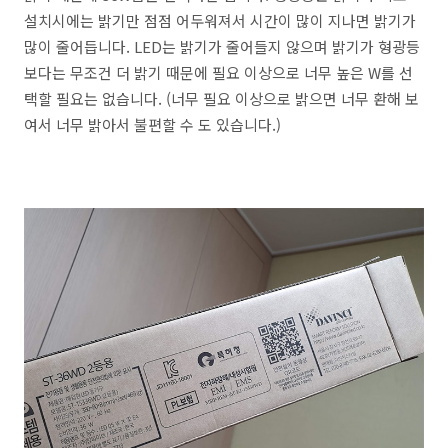
설치시에는 밝기만 점점 어두워져서 시간이 많이 지나면 밝기가
많이 줄어듭니다. LED는 밝기가 줄어들지 않으며 밝기가 형광등
보다는 무조건 더 밝기 때문에 필요 이상으로 너무 높은 W를 선
택할 필요는 없습니다. (너무 필요 이상으로 밝으면 너무 환해 보
여서 너무 밝아서 불편할 수 도 있습니다.)