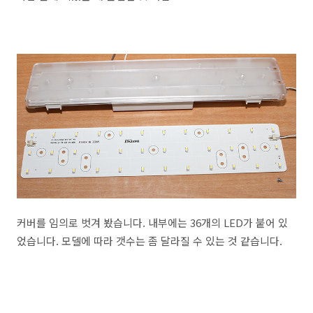
커버를 임의로 벗겨 봤습니다. 내부에는 36개의 LED가 붙어 있
었습니다. 모델에 따라 갯수는 좀 달라질 수 있는 것 같습니다.