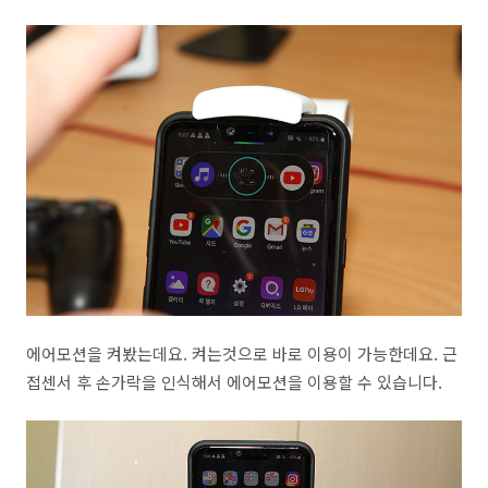
에어모션을 켜봤는데요. 켜는것으로 바로 이용이 가능한데요. 근
접센서 후 손가락을 인식해서 에어모션을 이용할 수 있습니다.