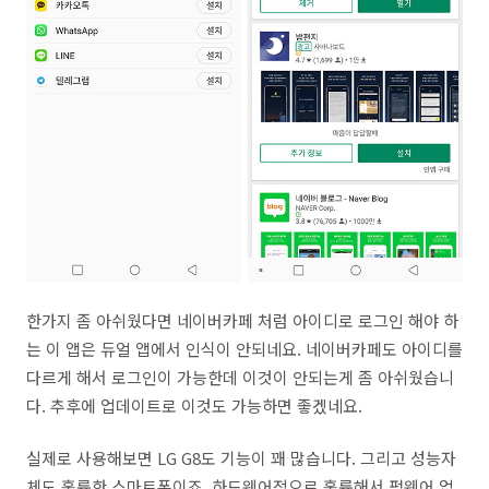
한가지 좀 아쉬웠다면 네이버카페 처럼 아이디로 로그인 해야 하
는 이 앱은 듀얼 앱에서 인식이 안되네요. 네이버카페도 아이디를
다르게 해서 로그인이 가능한데 이것이 안되는게 좀 아쉬웠습니
다. 추후에 업데이트로 이것도 가능하면 좋겠네요.
실제로 사용해보면 LG G8도 기능이 꽤 많습니다. 그리고 성능자
체도 훌륭한 스마트폰이죠. 하드웨어적으로 훌륭해서 펌웨어 업