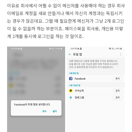
이유로 회사에서 어쩔 수 없이 메신저를 사용해야 하는 경우 회사
이메일로 계정을 새로 만들거나 해서 자신의 계정과는 독립시키
는 경우가 많은데요. 그럴 때 필요한게 메신저가 그냥 2개 로그인
이 될 수 없을까 하는 부분이죠. 페이스북을 회사용, 개인용 이렇
게 2개를 동시에 로그인을 하는 것 말이죠.