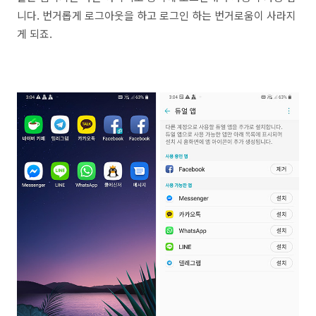
니다. 번거롭게 로그아웃을 하고 로그인 하는 번거로움이 사라지
게 되죠.