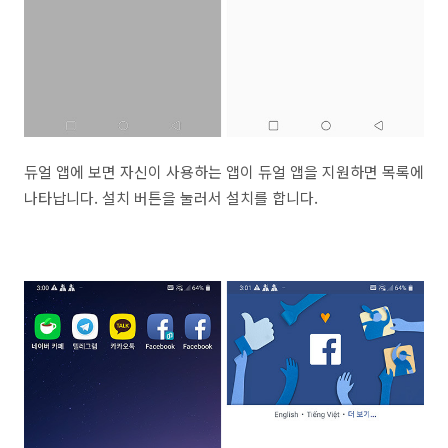
듀얼 앱에 보면 자신이 사용하는 앱이 듀얼 앱을 지원하면 목록에
나타납니다. 설치 버튼을 눌러서 설치를 합니다.