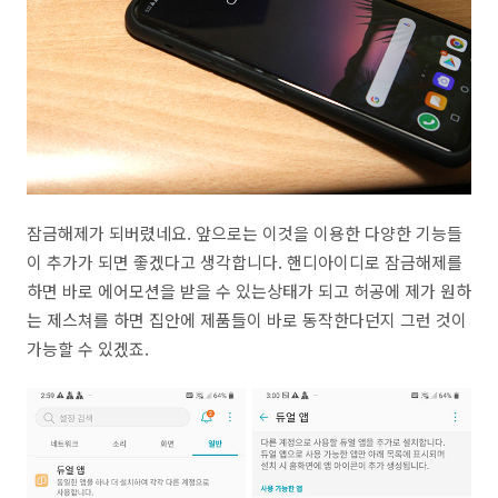
잠금해제가 되버렸네요. 앞으로는 이것을 이용한 다양한 기능들
이 추가가 되면 좋겠다고 생각합니다. 핸디아이디로 잠금해제를
하면 바로 에어모션을 받을 수 있는상태가 되고 허공에 제가 원하
는 제스쳐를 하면 집안에 제품들이 바로 동작한다던지 그런 것이
가능할 수 있겠죠.