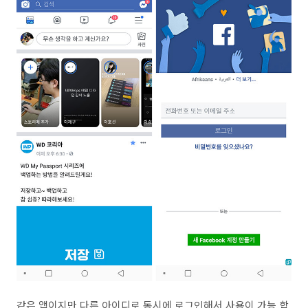
같은 앱이지만 다른 아이디로 동시에 로그인해서 사용이 가능 합