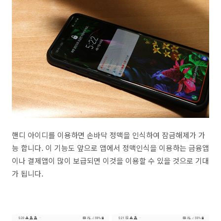
핸디 아이디를 이용하면 손바닥 정맥을 인식하여 잠금해제가 가
능 합니다. 이 기능도 앞으로 앱에서 정맥인식을 이용하는 금융앱
이나 결제앱이 많이 보급되면 이것을 이용할 수 있을 것으로 기대
가 됩니다.