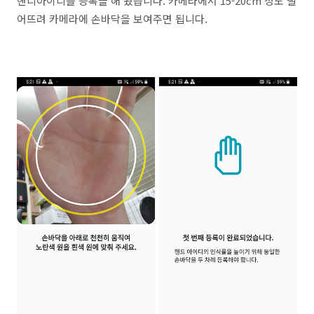
핸디아이디를 등록을 해 봤습니다. 카메라에서 15-20cm 정도 떨
어뜨려 카메라에 손바닥을 보여주면 됩니다.