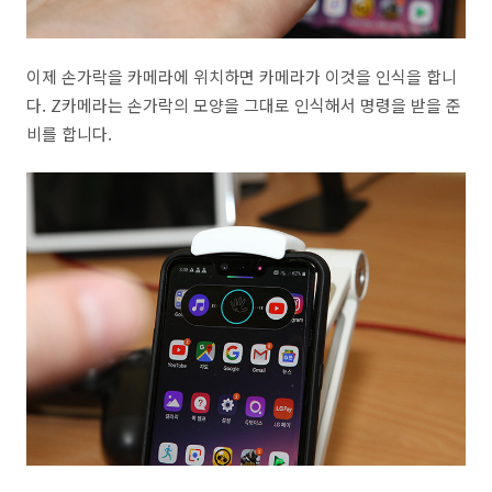
이제 손가락을 카메라에 위치하면 카메라가 이것을 인식을 합니
다. Z카메라는 손가락의 모양을 그대로 인식해서 명령을 받을 준
비를 합니다.