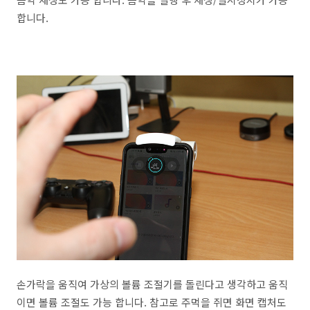
합니다.
손가락을 움직여 가상의 볼륨 조절기를 돌린다고 생각하고 움직
이면 볼륨 조절도 가능 합니다. 참고로 주먹을 쥐면 화면 캡처도