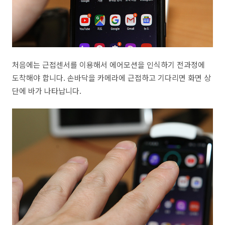
처음에는 근접센서를 이용해서 에어모션을 인식하기 전과정에
도착해야 합니다. 손바닥을 카메라에 근접하고 기다리면 화면 상
단에 바가 나타납니다.