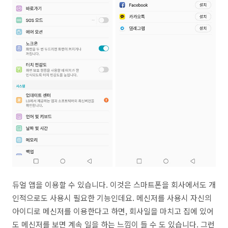
듀얼 앱을 이용할 수 있습니다. 이것은 스마트폰을 회사에서도 개
인적으로도 사용시 필요한 기능인데요. 메신저를 사용시 자신의
아이디로 메신저를 이용한다고 하면, 회사일을 마치고 집에 있어
도 메신저를 보면 계속 일을 하는 느낌이 들 수 도 있습니다. 그런