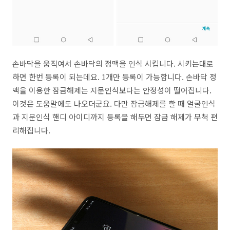
손바닥을 움직여서 손바닥의 정맥을 인식 시킵니다. 시키는대로
하면 한번 등록이 되는데요. 1개만 등록이 가능합니다. 손바닥 정
맥을 이용한 잠금해제는 지문인식보다는 안정성이 떨어집니다.
이것은 도움말에도 나오더군요. 다만 잠금해제를 할 때 얼굴인식
과 지문인식 핸디 아이디까지 등록을 해두면 잠금 해제가 무척 편
리해집니다.