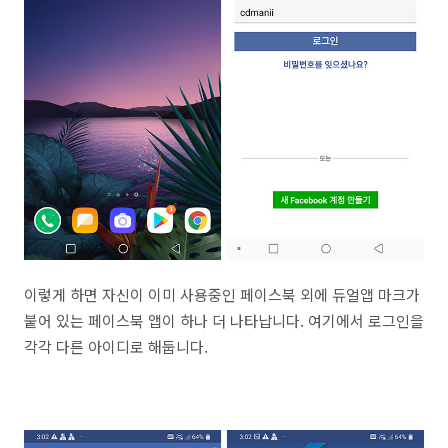
이렇게 하면 자신이 이미 사용중인 페이스북 외에 듀얼앱 마크가
붙어 있는 페이스북 앱이 하나 더 나타납니다. 여기에서 로그인을
각각 다른 아이디로 해둡니다.