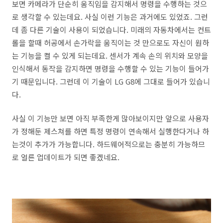
보면 카메라가 단순히 움직임을 감지해서 명령을 수행하는 것으
로 생각할 수 있는데요. 사실 이런 기능은 과거에도 있었죠. 그런
데 좀 다른 기술이 사용이 되었습니다. 미래의 자동차에서는 컨트
롤을 할때 허공에서 손가락을 움직이는 것 만으로도 자신이 원하
는 기능을 켤 수 있게 되는데요. 센서가 계속 손의 위치와 모양을
인식해서 동작을 감지하면 명령을 수행할 수 있는 기능이 들어가
기 때문입니다. 그런데 이 기술이 LG G8에 그대로 들어가 있습니
다.
사실 이 기능만 보면 아직 부족한게 많아보이지만 앞으로 사용자
가 정해둔 제스쳐를 하면 특정 명령이 연속해서 실행한다거나 하
는것이 추가가 가능합니다. 하드웨어적으로는 충분히 가능하므
로 얼른 업데이트가 되면 좋겠네요.