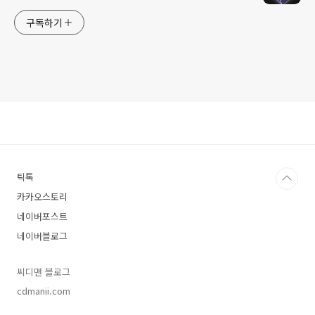
구독하기
틱톡
카카오스토리
네이버포스트
네이버블로그
씨디맨 블로그
cdmanii.com