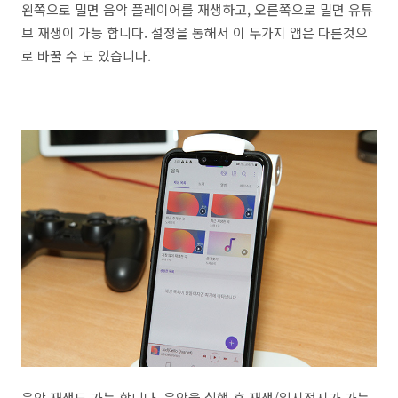
왼쪽으로 밀면 음악 플레이어를 재생하고, 오른쪽으로 밀면 유튜
브 재생이 가능 합니다. 설정을 통해서 이 두가지 앱은 다른것으
로 바꿀 수 도 있습니다.
음악 재생도 가능 합니다. 음악을 실행 후 재생/일시정지가 가능