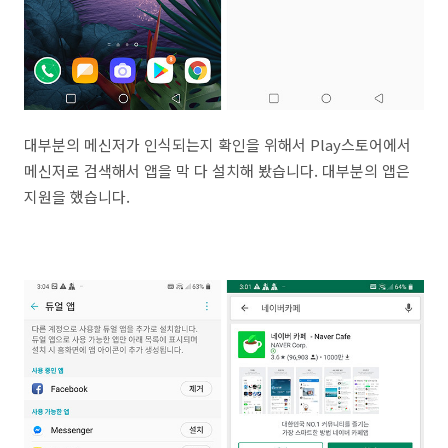
대부분의 메신저가 인식되는지 확인을 위해서 Play스토어에서
메신저로 검색해서 앱을 막 다 설치해 봤습니다. 대부분의 앱은
지원을 했습니다.