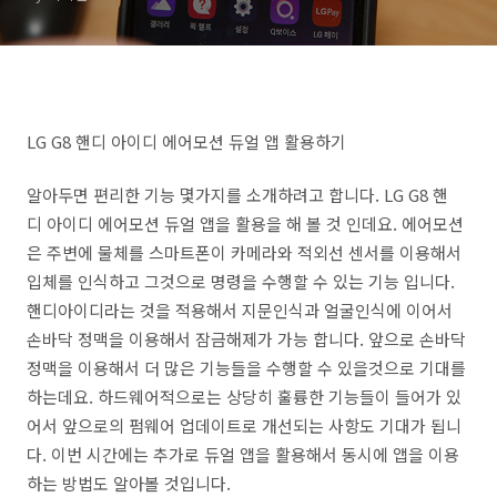
LG G8 핸디 아이디 에어모션 듀얼 앱 활용하기
알아두면 편리한 기능 몇가지를 소개하려고 합니다. LG G8 핸
디 아이디 에어모션 듀얼 앱을 활용을 해 볼 것 인데요. 에어모션
은 주변에 물체를 스마트폰이 카메라와 적외선 센서를 이용해서
입체를 인식하고 그것으로 명령을 수행할 수 있는 기능 입니다.
핸디아이디라는 것을 적용해서 지문인식과 얼굴인식에 이어서
손바닥 정맥을 이용해서 잠금해제가 가능 합니다. 앞으로 손바닥
정맥을 이용해서 더 많은 기능들을 수행할 수 있을것으로 기대를
하는데요. 하드웨어적으로는 상당히 훌륭한 기능들이 들어가 있
어서 앞으로의 펌웨어 업데이트로 개선되는 사항도 기대가 됩니
다. 이번 시간에는 추가로 듀얼 앱을 활용해서 동시에 앱을 이용
하는 방법도 알아볼 것입니다.