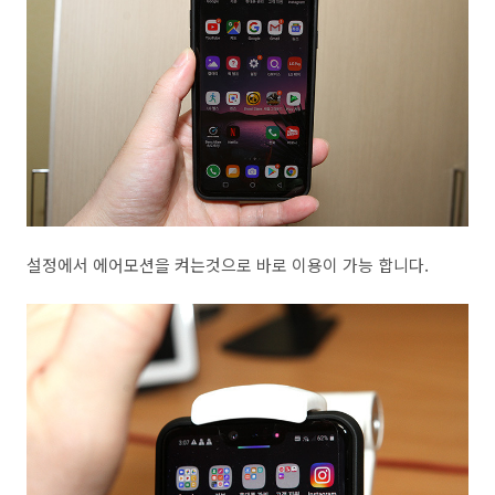
설정에서 에어모션을 켜는것으로 바로 이용이 가능 합니다.