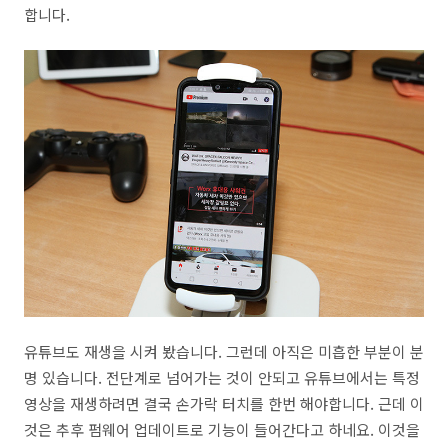
합니다.
유튜브도 재생을 시켜 봤습니다. 그런데 아직은 미흡한 부분이 분
명 있습니다. 전단계로 넘어가는 것이 안되고 유튜브에서는 특정
영상을 재생하려면 결국 손가락 터치를 한번 해야합니다. 근데 이
것은 추후 펌웨어 업데이트로 기능이 들어간다고 하네요. 이것을