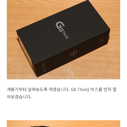
개봉기부터 살펴보도록 하겠습니다. G8 ThinQ 박스를 먼저 열
어보겠습니다.