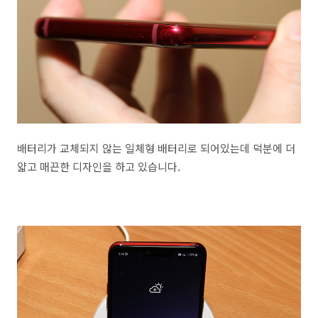
배터리가 교체되지 않는 일체형 배터리로 되어있는데 덕분에 더
얇고 매끈한 디자인을 하고 있습니다.