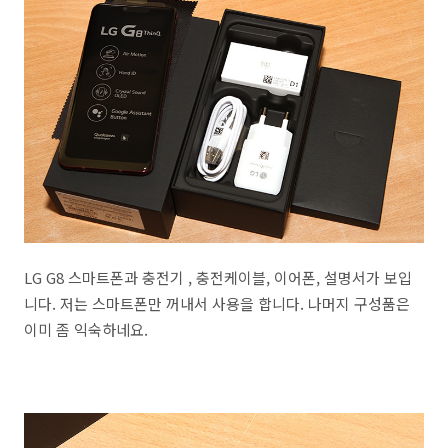
LG G8 스마트폰과 충전기 , 충전케이블, 이어폰, 설명서가 보입
니다. 저는 스마트폰만 꺼내서 사용을 합니다. 나머지 구성품은
이미 좀 익숙하네요.