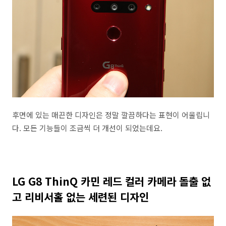
후면에 있는 매끈한 디자인은 정말 깔끔하다는 표현이 어울립니
다. 모든 기능들이 조금씩 더 개선이 되었는데요.
LG G8 ThinQ 카민 레드 컬러 카메라 돌출 없
고 리비서홀 없는 세련된 디자인