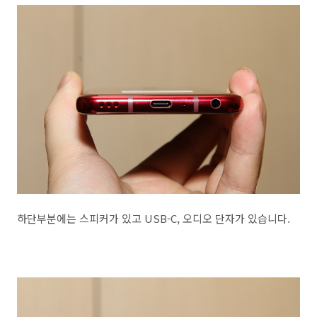
하단부분에는 스피커가 있고 USB-C, 오디오 단자가 있습니다.