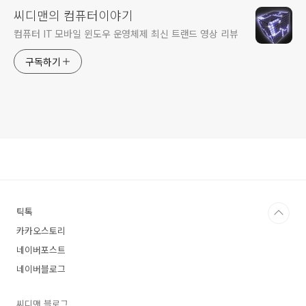
씨디맨의 컴퓨터이야기
컴퓨터 IT 모바일 윈도우 운영체제 최신 트랜드 영상 리뷰
구독하기
틱톡
카카오스토리
네이버포스트
네이버블로그
씨디맨 블로그