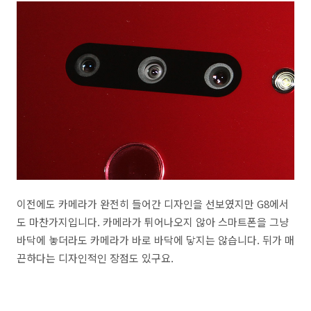
이전에도 카메라가 완전히 들어간 디자인을 선보였지만 G8에서
도 마찬가지입니다. 카메라가 튀어나오지 않아 스마트폰을 그냥
바닥에 놓더라도 카메라가 바로 바닥에 닿지는 않습니다. 뒤가 매
끈하다는 디자인적인 장점도 있구요.