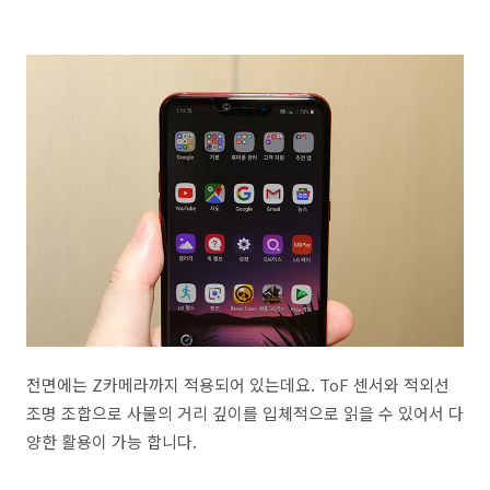
전면에는 Z카메라까지 적용되어 있는데요. ToF 센서와 적외선
조명 조합으로 사물의 거리 깊이를 입체적으로 읽을 수 있어서 다
양한 활용이 가능 합니다.