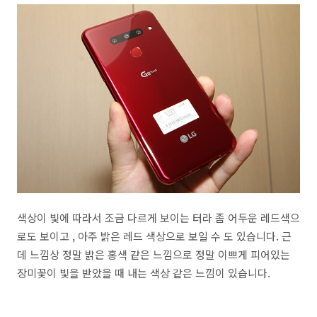
색상이 빛에 따라서 조금 다르게 보이는 터라 좀 어두운 레드색으
로도 보이고 , 아주 밝은 레드 색상으로 보일 수 도 있습니다. 근
데 느낌상 정말 밝은 홍색 같은 느낌으로 정말 이쁘게 피어있는
장미꽃이 빛을 받았을 때 내는 색상 같은 느낌이 있습니다.