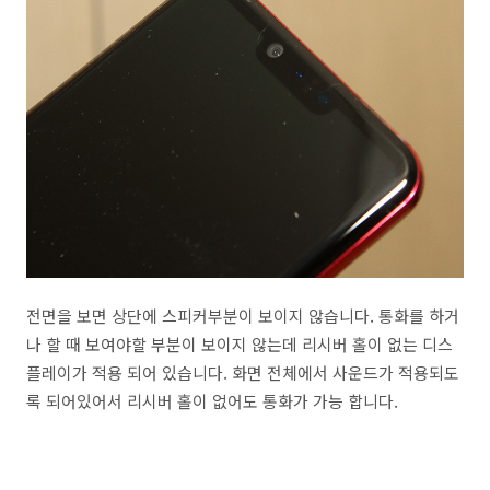
전면을 보면 상단에 스피커부분이 보이지 않습니다. 통화를 하거
나 할 때 보여야할 부분이 보이지 않는데 리시버 홀이 없는 디스
플레이가 적용 되어 있습니다. 화면 전체에서 사운드가 적용되도
록 되어있어서 리시버 홀이 없어도 통화가 가능 합니다.