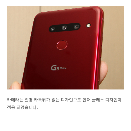
카메라는 일명 카툭튀가 없는 디자인으로 언더 글래스 디자인이
적용 되었습니다.