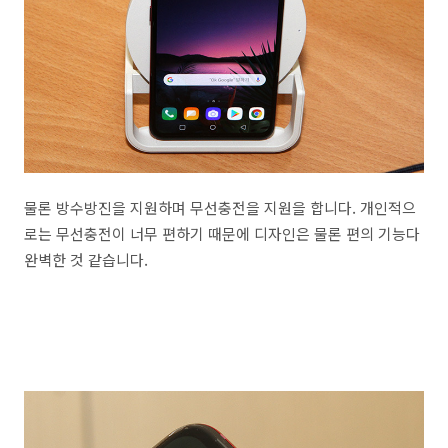
물론 방수방진을 지원하며 무선충전을 지원을 합니다. 개인적으
로는 무선충전이 너무 편하기 때문에 디자인은 물론 편의 기능다
완벽한 것 같습니다.