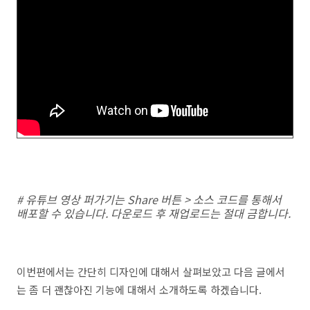
# 유튜브 영상 퍼가기는 Share 버튼 > 소스 코드를 통해서
배포할 수 있습니다. 다운로드 후 재업로드는 절대 금합니다.
이번편에서는 간단히 디자인에 대해서 살펴보았고 다음 글에서
는 좀 더 괜찮아진 기능에 대해서 소개하도록 하겠습니다.