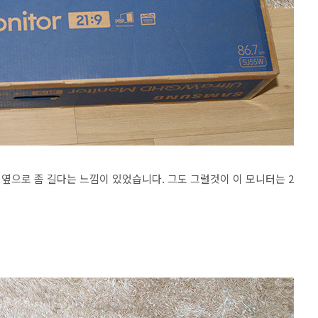
옆으로 좀 길다는 느낌이 있었습니다. 그도 그럴것이 이 모니터는 2