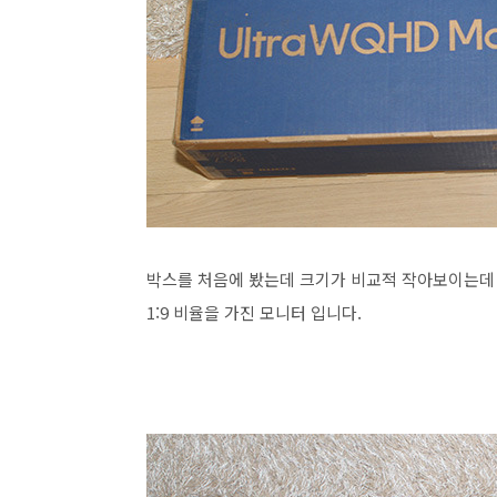
박스를 처음에 봤는데 크기가 비교적 작아보이는데 
1:9 비율을 가진 모니터 입니다.