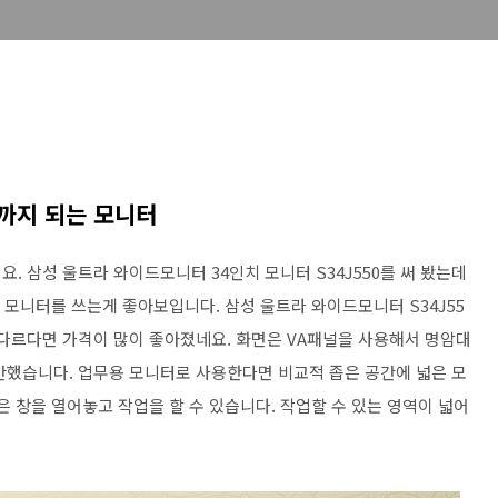
 까지 되는 모니터
. 삼성 울트라 와이드모니터 34인치 모니터 S34J550를 써 봤는데
이 모니터를 쓰는게 좋아보입니다. 삼성 울트라 와이드모니터 S34J55
 좀 다르다면 가격이 많이 좋아졌네요. 화면은 VA패널을 사용해서 명암대
안했습니다. 업무용 모니터로 사용한다면 비교적 좁은 공간에 넓은 모
은 창을 열어놓고 작업을 할 수 있습니다. 작업할 수 있는 영역이 넓어