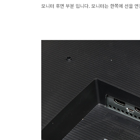
모니터 후면 부분 입니다. 모니터는 한쪽에 선을 