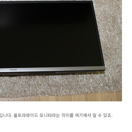
입니다. 울트라와이드 모니터라는 의미를 여기에서 알 수 있죠.