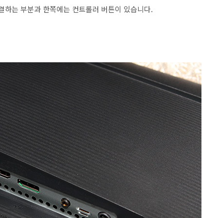
연결하는 부분과 한쪽에는 컨트롤러 버튼이 있습니다.