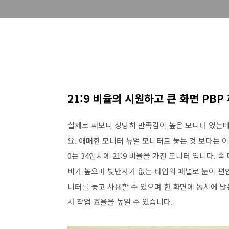
21:9 비율의 시원하고 큰 화면 PBP
실제로 써보니 상당히 만족감이 높은 모니터 였는데요
요. 애매한 모니터 듀얼 모니터로 놓는 것 보다는 
0는 34인치에 21:9 비율을 가진 모니터 입니다.
비가 높으며 빛반사가 없는 타입의 패널로 눈이 편
니터를 놓고 사용할 수 있으며 한 화면에 동시에 많
서 작업 효율을 높일 수 있습니다.