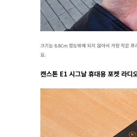
크기는 8.8Cm 정도밖에 되지 않아서 가장 작은 
요.
캔스톤 E1 시그날 휴대용 포켓 라디