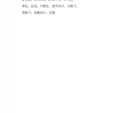
게임
삼성
이벤트
벤치마크
사용기
개봉기
유플러스
인텔