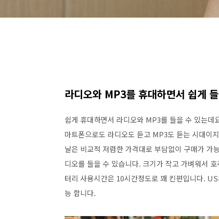
라디오와 MP3를 휴대하면서 쉽게 
쉽게 휴대하면서 라디오와 MP3를 들을 수 있는데요
마트폰으로도 라디오도 듣고 MP3도 듣는 시대이지만
날은 비교적 저렴한 가격대로 부담없이 구매가 가능
디오를 들을 수 있습니다. 크기가 작고 가벼워서 
터리 사용시간은 10시간정도로 꽤 킨편입니다. U
능 합니다.