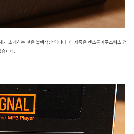
 제가 소개하는 것은 블랙색상 입니다. 이 제품은 캔스톤어쿠스틱스 정
있습니다.