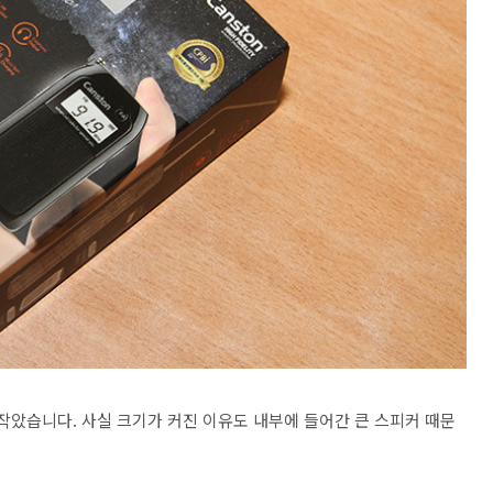
작았습니다. 사실 크기가 커진 이유도 내부에 들어간 큰 스피커 때문