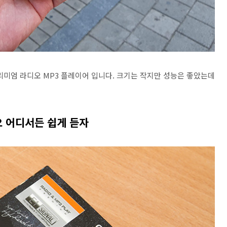
프리미엄 라디오 MP3 플레이어 입니다. 크기는 작지만 성능은 좋았는데
오 어디서든 쉽게 듣자