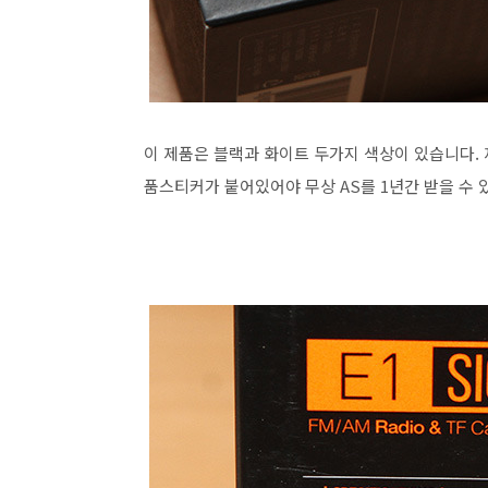
이 제품은 블랙과 화이트 두가지 색상이 있습니다.
품스티커가 붙어있어야 무상 AS를 1년간 받을 수 