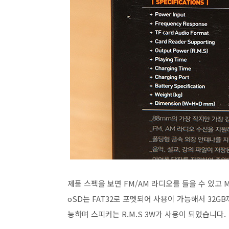
제품 스펙을 보면 FM/AM 라디오를 들을 수 있고 Mi
oSD는 FAT32로 포멧되어 사용이 가능해서 32G
능하며 스피커는 R.M.S 3W가 사용이 되었습니다.