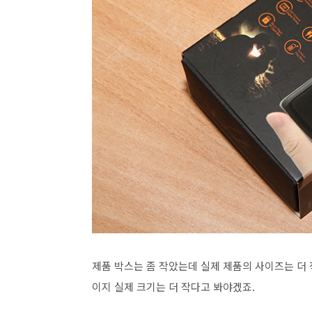
제품 박스는 좀 작았는데 실제 제품의 사이즈는 더 
이지 실제 크기는 더 작다고 봐야겠죠.