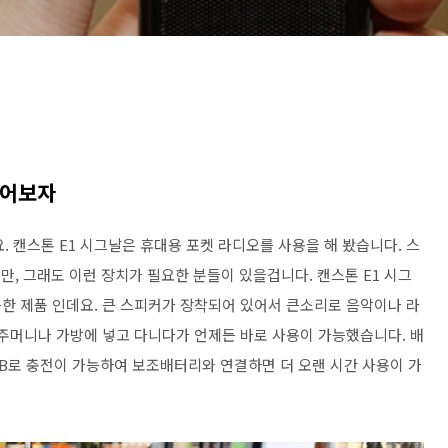
들어보자
. 캔스톤 E1 시그날은 휴대용 포켓 라디오를 사용을 해 봤습니다. 스
, 그래도 이런 장치가 필요한 분들이 있을겁니다. 캔스톤 E1 시그
한 제품 인데요. 큰 스피커가 장착되어 있어서 큰소리로 음악이나 라
호주머니나 가방에 넣고 다니다가 언제든 바로 사용이 가능했습니다. 배
SB로 충전이 가능하여 보조배터리와 연결하면 더 오랜 시간 사용이 가