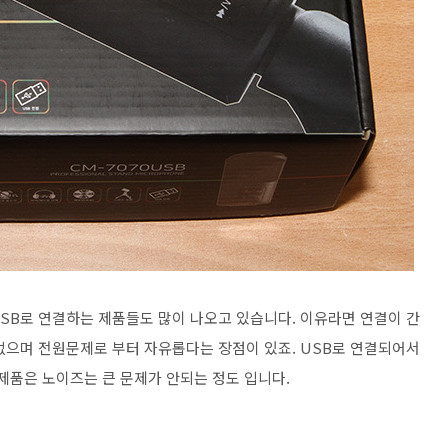
SB로 연결하는 제품들도 많이 나오고 있습니다. 이유라면 연결이 간
없으며 전원문제로 부터 자유롭다는 장점이 있죠. USB로 연결되어서
제품은 노이즈는 큰 문제가 안되는 정도 입니다.