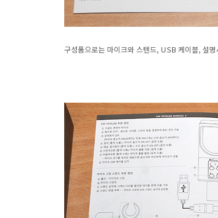
구성품으로는 마이크와 스텐드, USB 케이블, 설