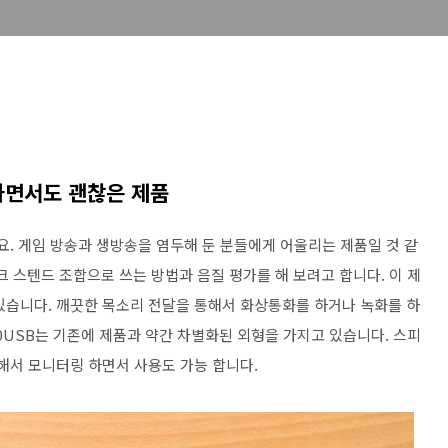
하면서도 괜찮은 제품
요. 게임 방송과 생방송을 염두해 둔 분들에게 어울리는 제품일 것 같
이크 스텐드 조합으로 쓰는 방법과 음질 평가를 해 보려고 합니다. 이 제
있습니다. 깨끗한 목소리 전달을 통해서 화상통화를 하거나 녹화를 하
070USB는 기존에 제품과 약간 차별화된 외형을 가지고 있습니다. 스피
해서 모니터링 하면서 사용도 가능 합니다.