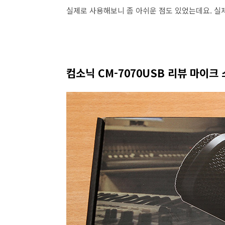
실제로 사용해보니 좀 아쉬운 점도 있었는데요. 실
컴소닉 CM-7070USB 리뷰 마이크