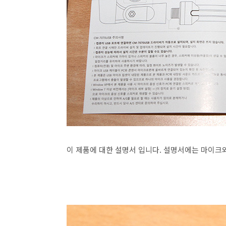
이 제품에 대한 설명서 입니다. 설명서에는 마이크