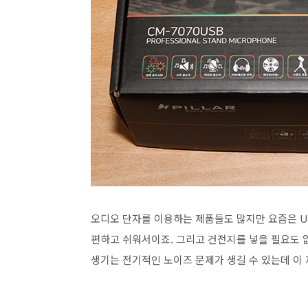
오디오 단자를 이용하는 제품들도 많지만 요즘은 U
편하고 쉬워서이죠. 그리고 건전지를 넣을 필요도 
생기는 전기적인 노이즈 문제가 생길 수 있는데 이 