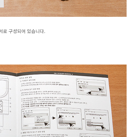
명서로 구성되어 있습니다.