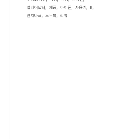
얼리어답터
제품
아이폰
사용기
It
벤치마크
노트북
리뷰