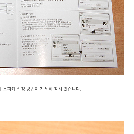
와 스피커 설정 방법이 자세히 적혀 있습니다.