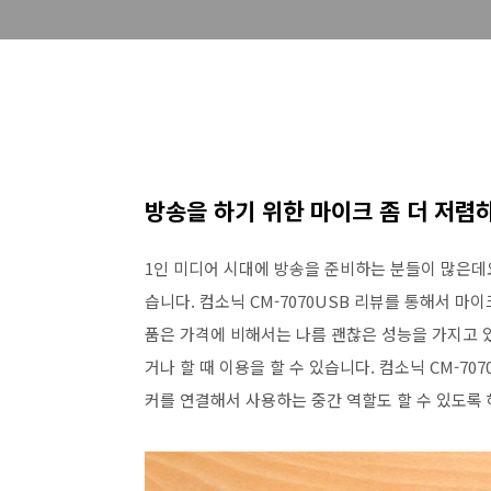
방송을 하기 위한 마이크 좀 더 저렴
1인 미디어 시대에 방송을 준비하는 분들이 많은데
습니다. 컴소닉 CM-7070USB 리뷰를 통해서 마
품은 가격에 비해서는 나름 괜찮은 성능을 가지고 
거나 할 때 이용을 할 수 있습니다. 컴소닉 CM-7
커를 연결해서 사용하는 중간 역할도 할 수 있도록 