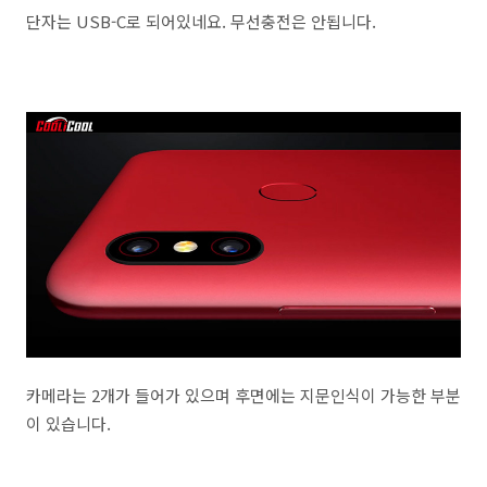
단자는 USB-C로 되어있네요. 무선충전은 안됩니다.
카메라는 2개가 들어가 있으며 후면에는 지문인식이 가능한 부분
이 있습니다.