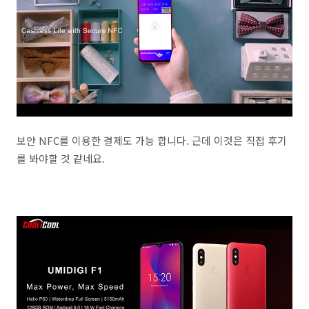
보안 NFC를 이용한 결제도 가능 합니다. 근데 이것은 직접 후기
를 봐야할 것 같네요.