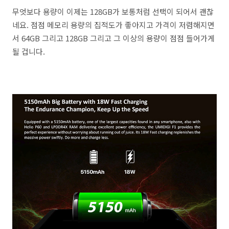
무엇보다 용량이 이제는 128GB가 보통처럼 선택이 되어서 괜찮
네요. 점점 메모리 용량의 집적도가 좋아지고 가격이 저렴해지면
서 64GB 그리고 128GB 그리고 그 이상의 용량이 점점 들어가게
될 겁니다.