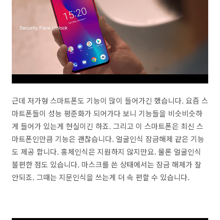
근데 저가형 스마트폰도 기능이 많이 들어가긴 했습니다. 요즘 스
마트폰들이 성능 평준화가 되어가다 보니 기능들을 비슷비슷하
게 들어가 있는게 현실이긴 하죠. 그리고 이 스마트폰은 최신 스
마트폰인만큼 기능은 괜찮습니다. 얼굴인식 잠금해제 같은 기능
도 제공 합니다. 홍체인식은 지원하지 않지만요. 물론 얼굴인식
불편한 점도 있습니다. 마스크를 쓴 상태에서는 잠금 해제가 잘
안되죠. 그때는 지문인식을 쓰는게 더 속 편할 수 있습니다.