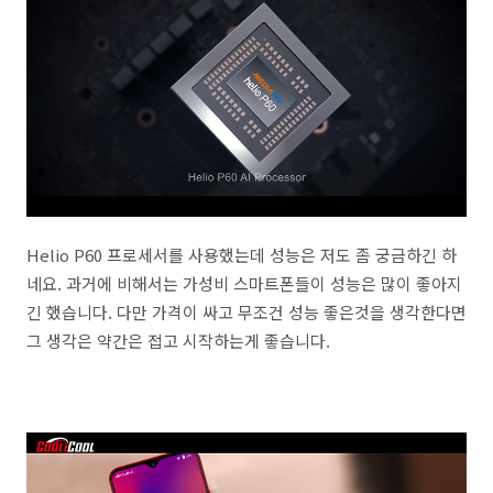
Helio P60 프로세서를 사용했는데 성능은 저도 좀 궁금하긴 하
네요. 과거에 비해서는 가성비 스마트폰들이 성능은 많이 좋아지
긴 했습니다. 다만 가격이 싸고 무조건 성능 좋은것을 생각한다면
그 생각은 약간은 접고 시작하는게 좋습니다.