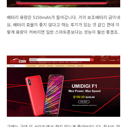
배터리 용량은 5150mAh가 들어갑니다. 거의 보조배터리 급이네
요. 배터리 효율이 좋지 않다고 하는 후기가 있는 것 같긴 한데 이
렇게 용량이 커버리면 일반 스마트폰보다는 성능이 훨씬 좋겠죠.
구매는 근데 이 사이트에서 하지 않는게 좋아보입니다. 회신도 없