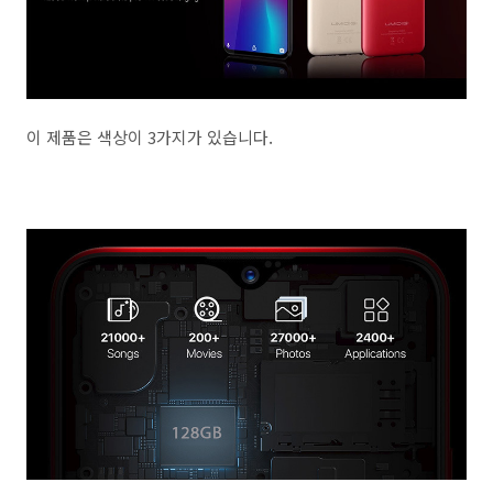
이 제품은 색상이 3가지가 있습니다.