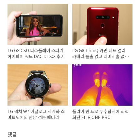
LG G8 CSO 디스플레이 스피커
LG G8 ThinQ 카민 레드 컬러
하이파이 쿼드 DAC DTS:X 후기
카메라 돌출 없고 리비서홀 없는
세련된 디자인
LG 워치 W7 아날로그 시계와 스
플리어 원 프로 누수탐지에 최적
마트워치의 만남 성능 배터리
화된 FLIR ONE PRO
댓글