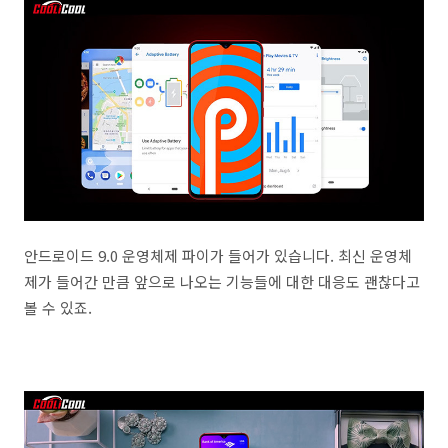
안드로이드 9.0 운영체제 파이가 들어가 있습니다. 최신 운영체
제가 들어간 만큼 앞으로 나오는 기능들에 대한 대응도 괜찮다고
볼 수 있죠.