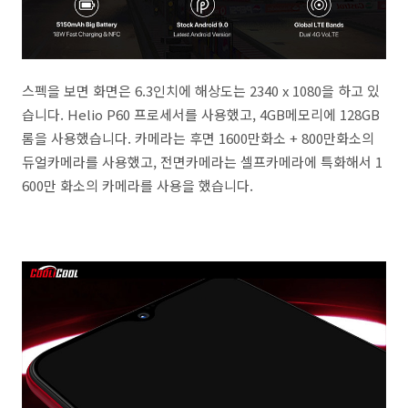
스펙을 보면 화면은 6.3인치에 해상도는 2340 x 1080을 하고 있
습니다. Helio P60 프로세서를 사용했고, 4GB메모리에 128GB
롬을 사용했습니다. 카메라는 후면 1600만화소 + 800만화소의
듀얼카메라를 사용했고, 전면카메라는 셀프카메라에 특화해서 1
600만 화소의 카메라를 사용을 했습니다.