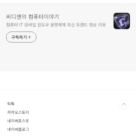
씨디맨의 컴퓨터이야기
컴퓨터 IT 모바일 윈도우 운영체제 최신 트랜드 영상 리뷰
구독하기
틱톡
카카오스토리
네이버포스트
네이버블로그