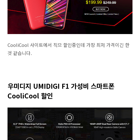
CooliCool 사이트에서 직므 할인중인데 가장 최저 가격이긴 한
것 같습니다.
우미디지 UMIDIGI F1 가성비 스마트폰
CooliCool 할인