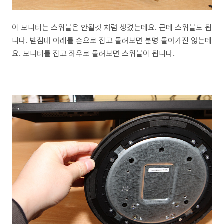
이 모니터는 스위블은 안될것 처럼 생겼는데요. 근데 스위블도 됩
니다. 받침대 아래를 손으로 잡고 돌려보면 분명 돌아가진 않는데
요. 모니터를 잡고 좌우로 돌려보면 스위블이 됩니다.