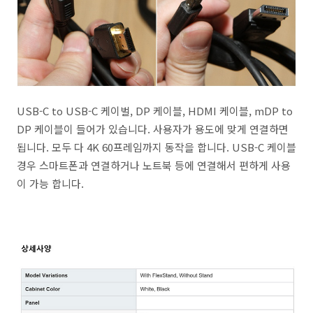
USB-C to USB-C 케이벌, DP 케이블, HDMI 케이블, mDP to
DP 케이블이 들어가 있습니다. 사용자가 용도에 맞게 연결하면
됩니다. 모두 다 4K 60프레임까지 동작을 합니다. USB-C 케이블
경우 스마트폰과 연결하거나 노트북 등에 연결해서 편하게 사용
이 가능 합니다.