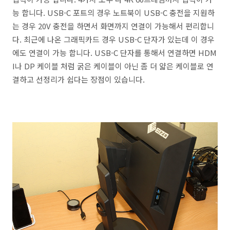
능 합니다. USB-C 포트의 경우 노트북이 USB-C 충전을 지원하
는 경우 20V 충전을 하면서 화면까지 연결이 가능해서 편리합니
다. 최근에 나온 그래픽카드 경우 USB-C 단자가 있는데 이 경우
에도 연결이 가능 합니다. USB-C 단자를 통해서 연결하면 HDM
I나 DP 케이블 처럼 굵은 케이블이 아닌 좀 더 얇은 케이블로 연
결하고 선정리가 쉽다는 장점이 있습니다.