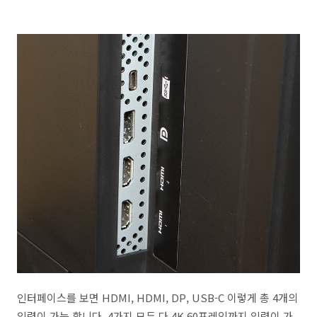
인터페이스를 보면 HDMI, HDMI, DP, USB-C 이렇게 총 4개의
입력이 가능 합니다. 4가지 모두 다 4K 60프레임까지 입력이 가