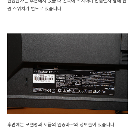
전원단자는 후면에서 봤을 때 왼쪽에 위치하며 전원단자 옆에 전
원 스위치가 별도로 있습니다.
후면에는 모델명과 제품의 인증마크와 정보들이 있습니다.