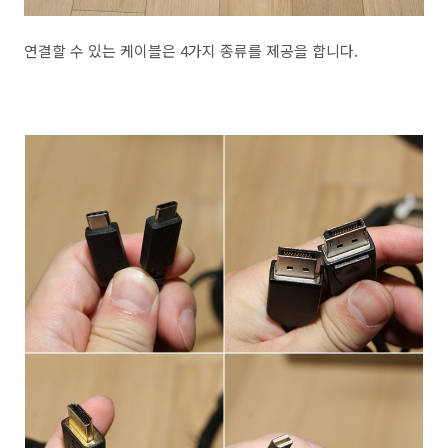
연결할 수 있는 케이블은 4가지 종류를 제공을 합니다.