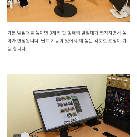
기본 받침대를 높이면 3개의 판 형태의 받침대가 펼쳐지면서 높
이가 연장됩니다. 틸트 기능이 있어서 꽤 높은 각도로 조정이 가
능 합니다.