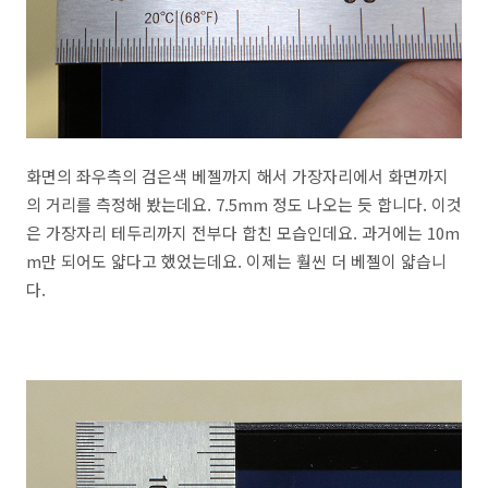
화면의 좌우측의 검은색 베젤까지 해서 가장자리에서 화면까지
의 거리를 측정해 봤는데요. 7.5mm 정도 나오는 듯 합니다. 이것
은 가장자리 테두리까지 전부다 합친 모습인데요. 과거에는 10m
m만 되어도 얇다고 했었는데요. 이제는 훨씬 더 베젤이 얇습니
다.