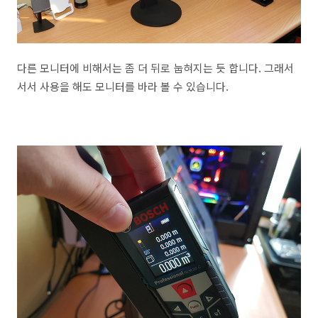
다른 모니터에 비해서는 좀 더 뒤로 눕혀지는 듯 합니다. 그래서
서서 사용을 해도 모니터를 바라 볼 수 있습니다.