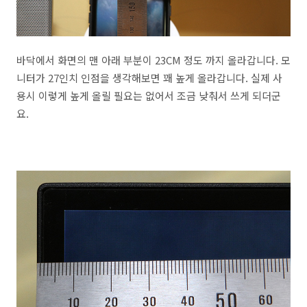
바닥에서 화면의 맨 아래 부분이 23CM 정도 까지 올라갑니다. 모
니터가 27인치 인점을 생각해보면 꽤 높게 올라갑니다. 실제 사
용시 이렇게 높게 올릴 필요는 없어서 조금 낮춰서 쓰게 되더군
요.