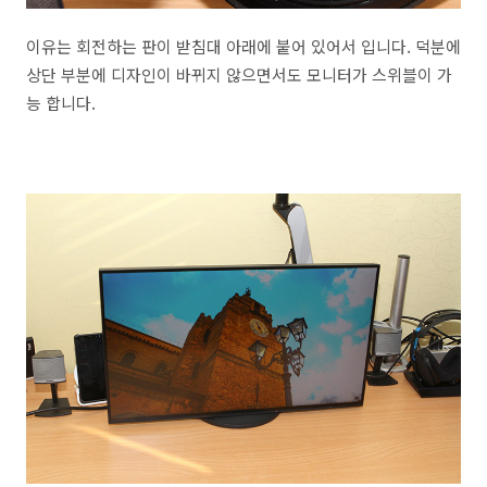
이유는 회전하는 판이 받침대 아래에 붙어 있어서 입니다. 덕분에
상단 부분에 디자인이 바뀌지 않으면서도 모니터가 스위블이 가
능 합니다.