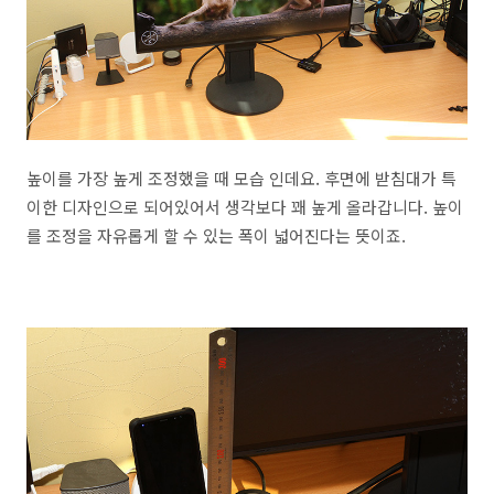
높이를 가장 높게 조정했을 때 모습 인데요. 후면에 받침대가 특
이한 디자인으로 되어있어서 생각보다 꽤 높게 올라갑니다. 높이
를 조정을 자유롭게 할 수 있는 폭이 넓어진다는 뜻이죠.