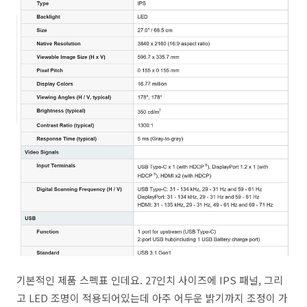
기본적인 제품 스펙표 인데요. 27인치 사이즈에 IPS 패널, 그리
고 LED 조명이 적용되어있는데 아주 어두운 밝기까지 조정이 가