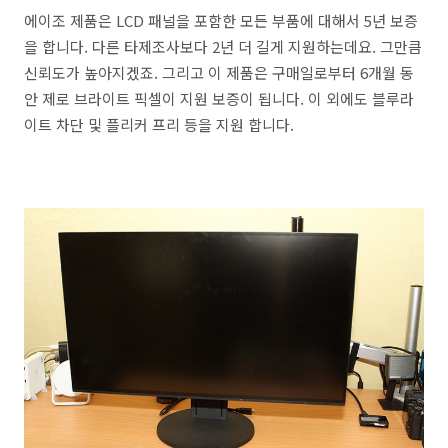
에이조 제품은 LCD 패널을 포함한 모든 부품에 대해서 5년 보증
을 합니다. 다른 타제조사보다 2년 더 길게 지원하는데요. 그만큼
신뢰도가 높아지겠죠. 그리고 이 제품은 구매일로부터 6개월 동
안 제로 브라이트 픽셀이 지원 보증이 됩니다. 이 외에도 블루라
이트 차단 및 플리커 프리 등을 지원 합니다.