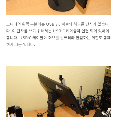
모니터의 왼쪽 부분에는 USB 3.0 허브와 헤드폰 단자가 있습니
다. 이 단자를 쓰기 위해서는 USB-C 케이블이 연결 되어 있어야
합니다. USB-C 케이블이 허브를 컴퓨터와 연결하는 역할도 함께
하기 때문 입니다.