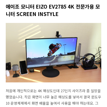
에이조 모니터 EIZO EV2785 4K 전문가용 모
니터 SCREEN INSTYLE
처음에 개인적으로는 4K 해상도인데 27인치 사이즈라 좀 실망을
했었습니다. 작은 화면이 너무 높은 해상도를 넣어서 결국 윈도우
10 운영체제에서 화면 배율을 높여서 사용을 해야 하는데요. 그