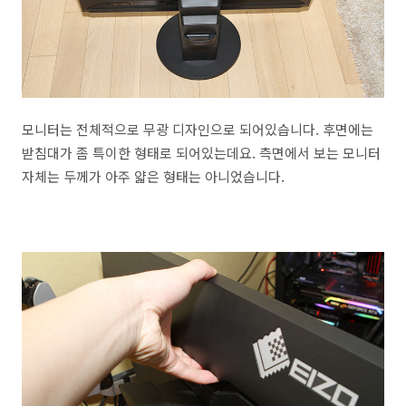
모니터는 전체적으로 무광 디자인으로 되어있습니다. 후면에는
받침대가 좀 특이한 형태로 되어있는데요. 측면에서 보는 모니터
자체는 두께가 아주 얇은 형태는 아니었습니다.