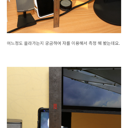
어느정도 올라가는지 궁금하여 자를 이용해서 측정 해 봤는데요.