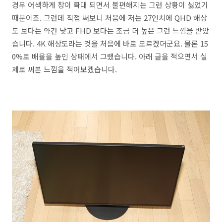
경우 어색하게 창이 확대 되면서 불편해지는 그런 상황이 싫었기
때문이죠. 그런데 직접 써보니 처음에 저는 27인치에 QHD 해상
도 보다는 약간 낮고 FHD 보다는 조금 더 높은 그런 느낌을 받았
습니다. 4K 해상도라는 것을 처음에 바로 모르겠더군요. 물론 15
0%로 배율을 높인 상태에서 그랬습니다. 아래 글을 적으면서 실
제로 써본 느낌을 적어보겠습니다.