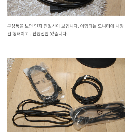
구성품을 보면 먼저 전원선이 보입니다. 어댑터는 모니터에 내장
된 형태이고 , 전원선만 있습니다.