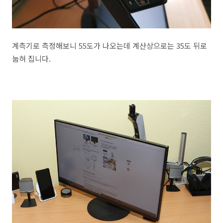
계측기로 측정해보니 55도가 나오는데 계산상으로는 35도 뒤로
눕혀 집니다.