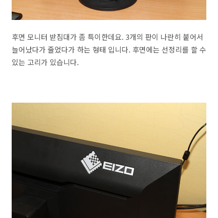
후면 모니터 받침대가 좀 특이한데요. 3개의 판이 나란히 붙어서
늘어났다가 줄었다가 하는 형태 입니다. 후면에는 선정리를 할 수
있는 고리가 있습니다.