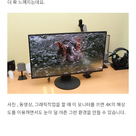
더 확 느껴지는데요.
사진 , 동영상, 그래픽작업을 할 때 이 모니터를 쓰면 4K의 해상
도를 이용하면서도 눈이 덜 아픈 그런 환경을 만들 수 있습니다.