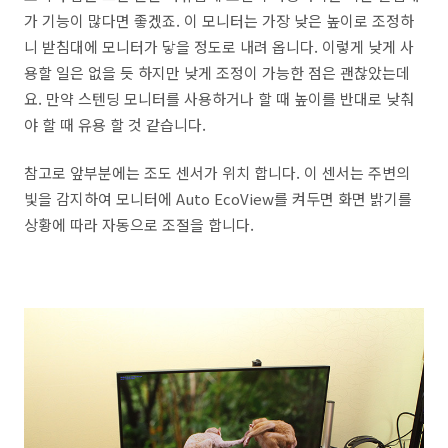
가 기능이 많다면 좋겠죠. 이 모니터는 가장 낮은 높이로 조정하
니 받침대에 모니터가 닿을 정도로 내려 옵니다. 이렇게 낮게 사
용할 일은 없을 듯 하지만 낮게 조정이 가능한 점은 괜찮았는데
요. 만약 스텐딩 모니터를 사용하거나 할 때 높이를 반대로 낮춰
야 할 때 유용 할 것 같습니다.
참고로 앞부분에는 조도 센서가 위치 합니다. 이 센서는 주변의
빛을 감지하여 모니터에 Auto EcoView를 켜두면 화면 밝기를
상황에 따라 자동으로 조절을 합니다.