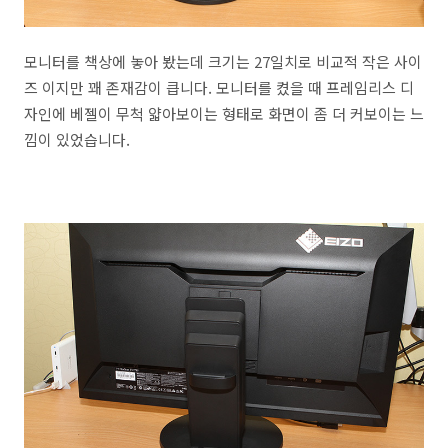
모니터를 책상에 놓아 봤는데 크기는 27일치로 비교적 작은 사이
즈 이지만 꽤 존재감이 큽니다. 모니터를 켰을 때 프레임리스 디
자인에 베젤이 무척 얇아보이는 형태로 화면이 좀 더 커보이는 느
낌이 있었습니다.