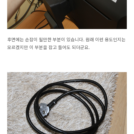
후면에는 손잡이 될만한 부분이 있습니다. 원래 이런 용도인지는
모르겠지만 이 부분을 잡고 들어도 되더군요.