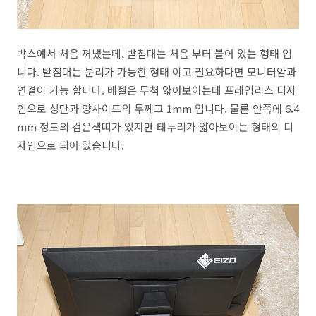
박스에서 처음 꺼냈는데, 받침대는 처음 부터 붙어 있는 형태 입
니다. 받침대는 분리가 가능한 형태 이고 필요하다면 모니터암과
연결이 가능 합니다. 베젤은 무척 얇아보이는데 프레임리스 디자
인으로 상단과 양사이드의 두께그 1mm 입니다. 물론 안쪽에 6.4
mm 정도의 검은색띠가 있지만 테두리가 얇아보이는 형태의 디
자인으로 되어 있습니다.