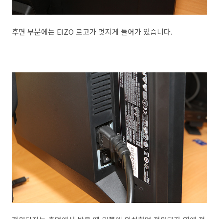
후면 부분에는 EIZO 로고가 멋지게 들어가 있습니다.