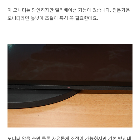
이 모니터는 당연하지만 엘리베이션 기능이 있습니다. 전문가용
모니터라면 높낮이 조절이 특히 꼭 필요한데요.
모니터 암을 쓰면 물론 자유롭게 조절이 가능하지만 기본 받침대