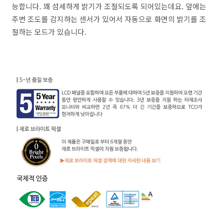
능합니다. 꽤 섬세하게 밝기가 조절되도록 되어있는데요. 앞에는
주변 조도를 감지하는 센서가 있어서 자동으로 화면의 밝기를 조
절하는 모드가 있습니다.