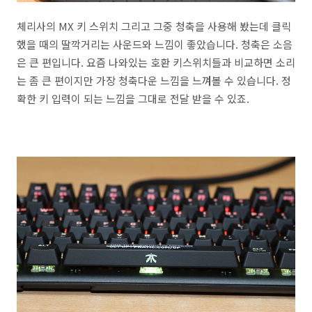
체리사의 MX 키 스위치 그리고 그중 청축을 사용해 봤는데 클릭
했을 때의 딸깍거리는 사운드와 느낌이 좋았습니다. 청축은 소음
은 큰 편입니다. 요즘 나와있는 호환 키스위치들과 비교하면 소리
는 좀 큰 편이지만 가장 청축다운 느낌을 느껴볼 수 있습니다. 정
확한 키 입력이 되는 느낌을 그대로 전달 받을 수 있죠.