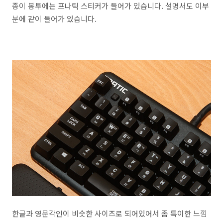
종이 봉투에는 프나틱 스티커가 들어가 있습니다. 설명서도 이부
분에 같이 들어가 있습니다.
한글과 영문각인이 비슷한 사이즈로 되어있어서 좀 특이한 느낌