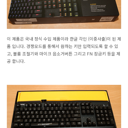
이 제품은 국내 정식 수입 제품이라 한글 각인 (이중사출)이 된 제
품 입니다. 경쟁모드를 통해서 원하는 키만 입력되도록 할 수 있
고, 볼륨 조절기와 마이크 음소거버튼 그리고 FN 잠금키 등을 제
공 합니다.