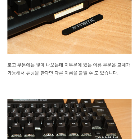
로고 부분에는 빛이 나오는데 이부분에 있는 이름 부분은 교체가
가능해서 튜닝을 한다면 다른 이름을 붙일 수 도 있습니다.