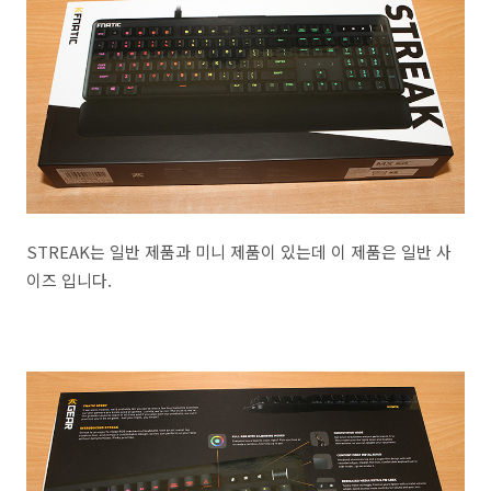
STREAK는 일반 제품과 미니 제품이 있는데 이 제품은 일반 사
이즈 입니다.