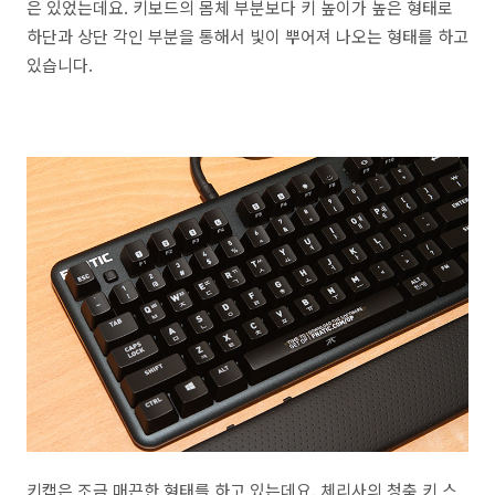
은 있었는데요. 키보드의 몸체 부분보다 키 높이가 높은 형태로
하단과 상단 각인 부분을 통해서 빛이 뿌어져 나오는 형태를 하고
있습니다.
키캡은 조금 매끈한 형태를 하고 있는데요. 체리사의 청축 키 스