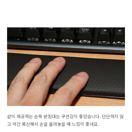
같이 제공하는 손목 받침대는 쿠션감이 좋았습니다. 단단하지 않
고 약간 푹신해서 손을 올려놓을 때 느낌이 좋네요.