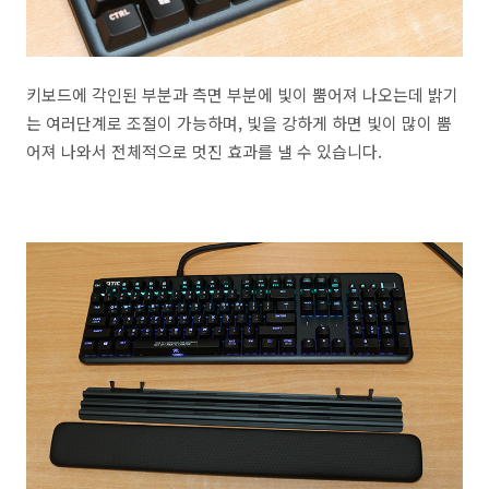
키보드에 각인된 부분과 측면 부분에 빛이 뿜어져 나오는데 밝기
는 여러단계로 조절이 가능하며, 빛을 강하게 하면 빛이 많이 뿜
어져 나와서 전체적으로 멋진 효과를 낼 수 있습니다.