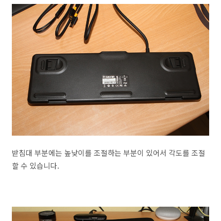
받침대 부분에는 높낮이를 조절하는 부분이 있어서 각도를 조절
할 수 있습니다.