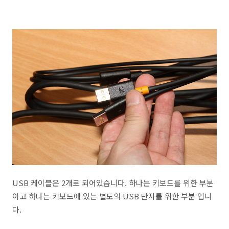
USB 케이블은 2개로 되어있습니다. 하나는 키보드를 위한 부분
이고 하나는 키보드에 있는 별도의 USB 단자를 위한 부분 입니
다.