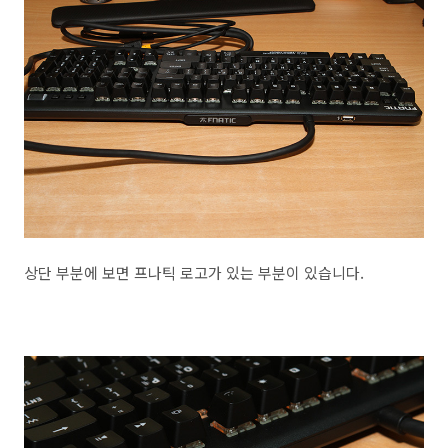
상단 부분에 보면 프나틱 로고가 있는 부분이 있습니다.