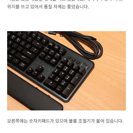
위치를 쓰고 있어서 품질 자체는 좋았습니다.
오른쪽에는 숫자키패드가 있으며 볼륨 조절기가 붙어 있습니다.