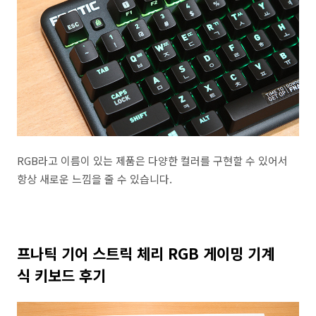
RGB라고 이름이 있는 제품은 다양한 컬러를 구현할 수 있어서
항상 새로운 느낌을 줄 수 있습니다.
프나틱 기어 스트릭 체리 RGB 게이밍 기계
식 키보드 후기