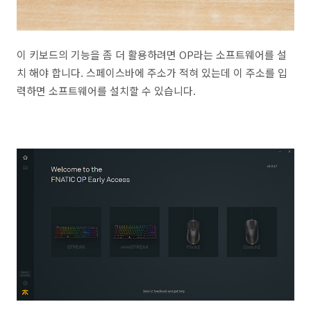
이 키보드의 기능을 좀 더 활용하려면 OP라는 소프트웨어를 설
치 해야 합니다. 스페이스바에 주소가 적혀 있는데 이 주소를 입
력하면 소프트웨어를 설치할 수 있습니다.