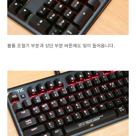
볼륨 조절기 부분과 상단 부분 버튼에도 빛이 들어옵니다.