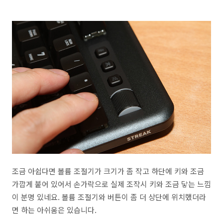
조금 아쉽다면 볼륨 조절기가 크기가 좀 작고 하단에 키와 조금
가깝게 붙어 있어서 손가락으로 실제 조작시 키와 조금 닿는 느낌
이 분명 있네요. 볼륨 조절기와 버튼이 좀 더 상단에 위치했더라
면 하는 아쉬움은 있습니다.