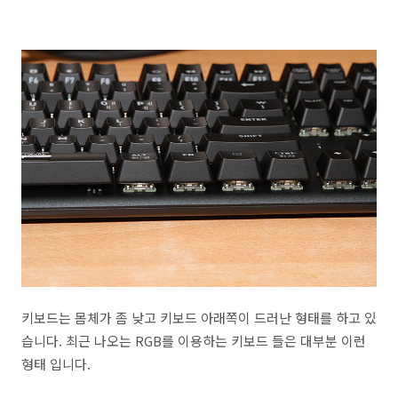
키보드는 몸체가 좀 낮고 키보드 아래쪽이 드러난 형태를 하고 있
습니다. 최근 나오는 RGB를 이용하는 키보드 들은 대부분 이런
형태 입니다.