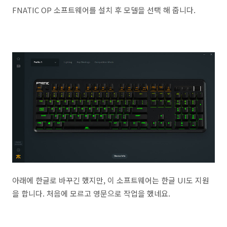
FNATIC OP 소프트웨어를 설치 후 모델을 선택 해 줍니다.
아래에 한글로 바꾸긴 했지만, 이 소프트웨어는 한글 UI도 지원
을 합니다. 처음에 모르고 영문으로 작업을 했네요.