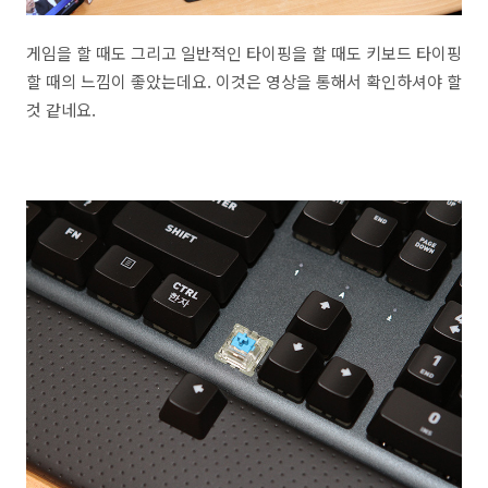
게임을 할 때도 그리고 일반적인 타이핑을 할 때도 키보드 타이핑
할 때의 느낌이 좋았는데요. 이것은 영상을 통해서 확인하셔야 할
것 같네요.