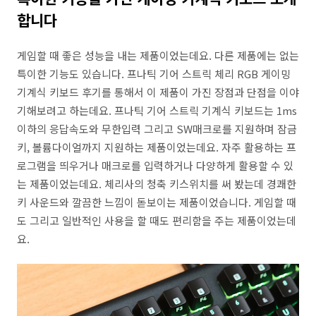
합니다
게임할 때 좋은 성능을 내는 제품이었는데요. 다른 제품에는 없는
특이한 기능도 있습니다. 프나틱 기어 스트릭 체리 RGB 게이밍
기계식 키보드 후기를 통해서 이 제품이 가진 장점과 단점을 이야
기해보려고 하는데요. 프나틱 기어 스트릭 기계식 키보드는 1ms
이하의 응답속도와 무한입력 그리고 SW매크로를 지원하며 잠금
키, 볼륨다이얼까지 지원하는 제품이었는데요. 자주 활용하는 프
로그램을 띄우거나 매크로를 입력하거나 다양하게 활용할 수 있
는 제품이었는데요. 체리사의 청축 키스위치를 써 봤는데 경쾌한
키 사운드와 깔끔한 느낌이 돋보이는 제품이었습니다. 게임할 때
도 그리고 일반적인 사용을 할 때도 편리함을 주는 제품이었는데
요.