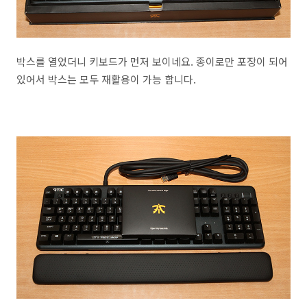
박스를 열었더니 키보드가 먼저 보이네요. 종이로만 포장이 되어
있어서 박스는 모두 재활용이 가능 합니다.