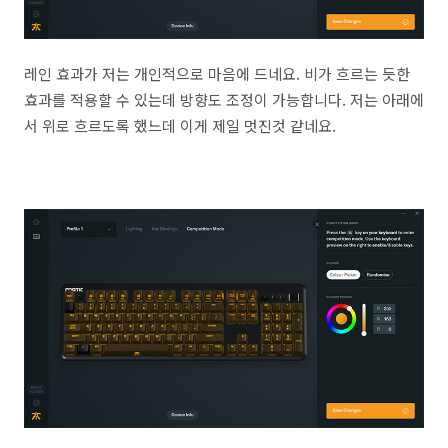
레인 효과가 저는 개인적으로 마음에 드네요. 비가 흐르는 듯한
효과를 적용할 수 있는데 방향도 조정이 가능합니다. 저는 아래에
서 위로 흐르도록 했느데 이게 제일 멋진것 같네요.