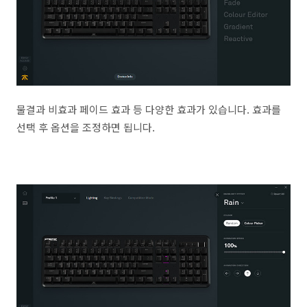
물결과 비효과 페이드 효과 등 다양한 효과가 있습니다. 효과를
선택 후 옵션을 조정하면 됩니다.