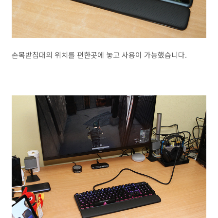
손목받침대의 위치를 편한곳에 놓고 사용이 가능했습니다.