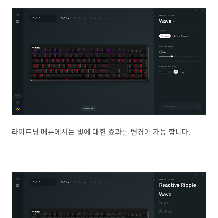
라이트닝 메뉴에서는 빛에 대한 효과를 변경이 가능 합니다.