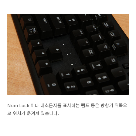
Num Lock 이나 대소문자를 표시하는 램프 등은 방향키 위쪽으
로 위치가 옮겨져 있습니다.