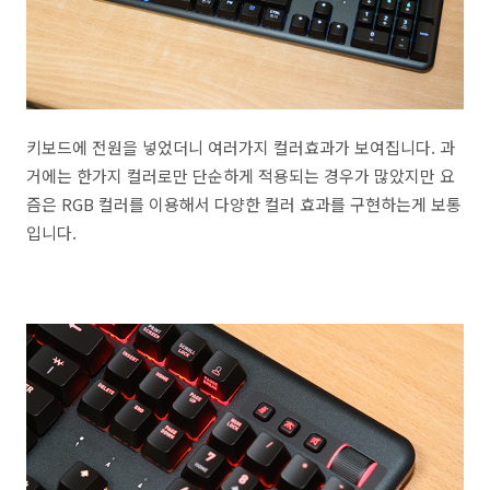
키보드에 전원을 넣었더니 여러가지 컬러효과가 보여집니다. 과
거에는 한가지 컬러로만 단순하게 적용되는 경우가 많았지만 요
즘은 RGB 컬러를 이용해서 다양한 컬러 효과를 구현하는게 보통
입니다.