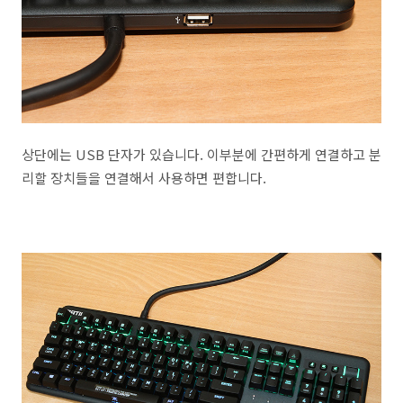
상단에는 USB 단자가 있습니다. 이부분에 간편하게 연결하고 분
리할 장치들을 연결해서 사용하면 편합니다.