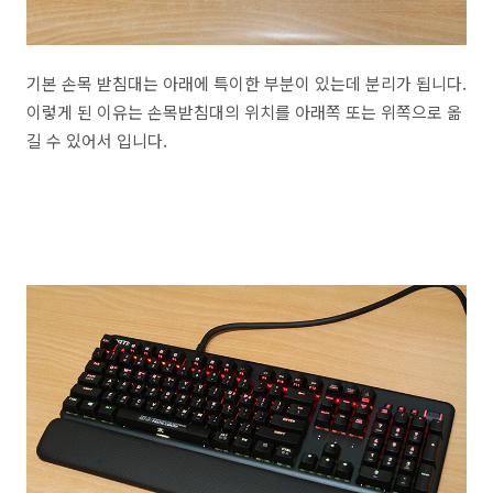
기본 손목 받침대는 아래에 특이한 부분이 있는데 분리가 됩니다.
이렇게 된 이유는 손목받침대의 위치를 아래쪽 또는 위쪽으로 옮
길 수 있어서 입니다.