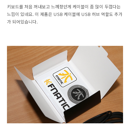
키보드를 처음 꺼내보고 느껴졌던게 케이블이 좀 많이 두껍다는
느낌이 있네요. 이 제품은 USB 케이블에 USB 허브 역할도 추가
가 되어있습니다.