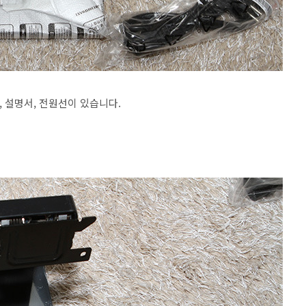
, 설명서, 전원선이 있습니다.