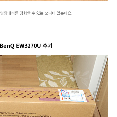
명암대비를 경험할 수 있는 모니터 였는데요.
 BenQ EW3270U 후기