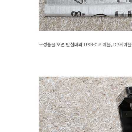
구성품을 보면 받침대와 USB-C 케이블, DP케이블