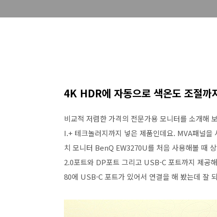
4K HDR에 자동으로 색온도 조절까
비교적 저렴한 가격의 전문가용 모니터를 소개해 보려고 
I.+ 테크놀러지까지 넣은 제품인데요. MVA패널을 사용하
치 모니터 BenQ EW3270U를 처음 사용해볼 때
2.0포트와 DP포트 그리고 USB-C 포트까지 제공
80에 USB-C 포트가 있어서 연결을 해 봤는데 잘 