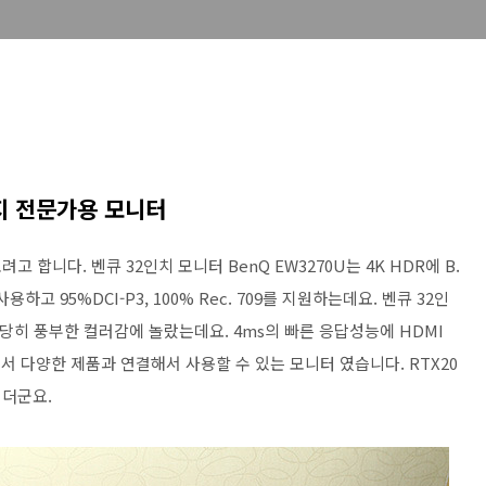
지 전문가용 모니터
합니다. 벤큐 32인치 모니터 BenQ EW3270U는 4K HDR에 B.
고 95%DCI-P3, 100% Rec. 709를 지원하는데요. 벤큐 32인
 상당히 풍부한 컬러감에 놀랐는데요. 4ms의 빠른 응답성능에 HDMI
해서 다양한 제품과 연결해서 사용할 수 있는 모니터 였습니다. RTX20
되더군요.