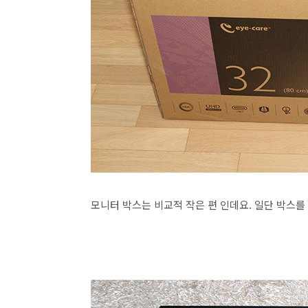
모니터 박스는 비교적 작은 편 인데요. 일단 박스를