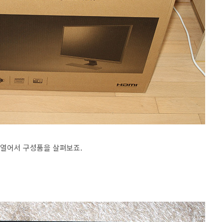
 열어서 구성품을 살펴보죠.