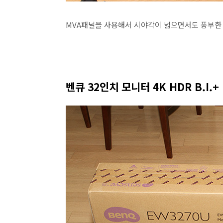
MVA패널을 사용해서 시야각이 넓으면서도 풍부한 
벤큐 32인치 모니터 4K HDR B.I.+