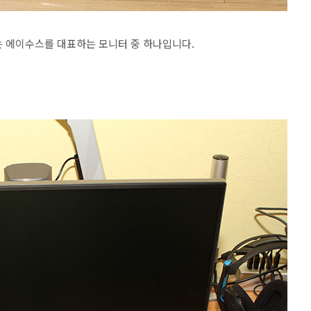
는 에이수스를 대표하는 모니터 중 하나입니다.