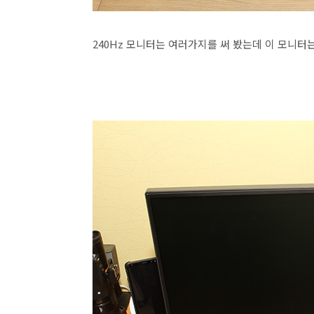
240Hz 모니터는 여러가지를 써 봤는데 이 모니터