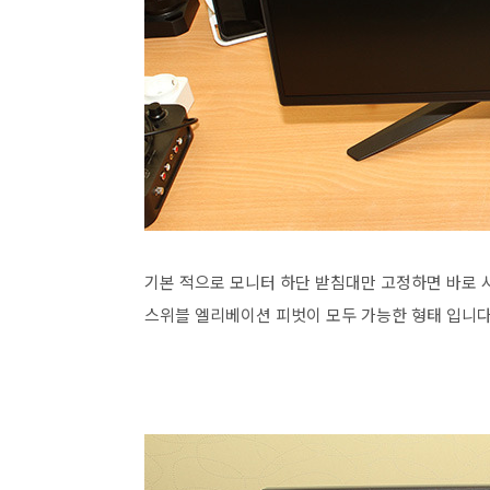
기본 적으로 모니터 하단 받침대만 고정하면 바로 
스위블 엘리베이션 피벗이 모두 가능한 형태 입니다