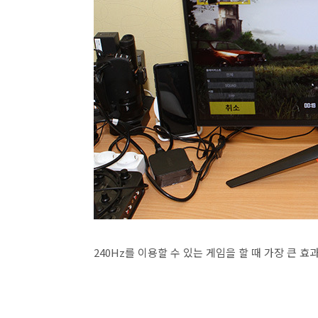
240Hz를 이용할 수 있는 게임을 할 때 가장 큰 효