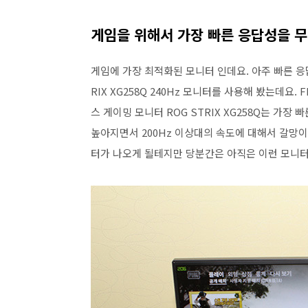
게임을 위해서 가장 빠른 응답성을 
게임에 가장 최적화된 모니터 인데요. 아주 빠른 응
RIX XG258Q 240Hz 모니터를 사용해 봤는데요
스 게이밍 모니터 ROG STRIX XG258Q는 가
높아지면서 200Hz 이상대의 속도에 대해서 갈망이
터가 나오게 될테지만 당분간은 아직은 이런 모니터