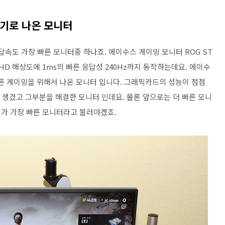
무기로 나온 모니터
답속도 가장 빠른 모니터중 하나죠. 에이수스 게이밍 모니터 ROG ST
. FHD 해상도에 1ms의 빠른 응답성 240Hz까지 동작하는데요. 에이수
장 빠른 게이밍을 위해서 나온 모니터 입니다. 그래픽카드의 성능이 점점
 생겼고 그부분을 해결한 모니터 인데요. 물론 앞으로는 더 빠른 모니
가 가장 빠른 모니터라고 불러야겠죠.