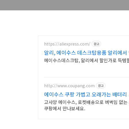
https://aliexpress.com/
광고
알리, 에이수스 데스크탑용품 알리에서
에이수스데스크탑, 알리에서 할인가로 득템할
http://www.coupang.com
광고
에이수스 쿠팡 가볍고 오래가는 배터리
고사양 에이수스, 로켓배송으로 버벅임 없는 
쿠팡에서 만나보세요.