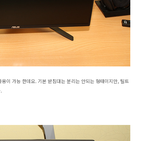
사용이 가능 한데요. 기본 받침대는 분리는 안되는 형태이지만, 틸트
.