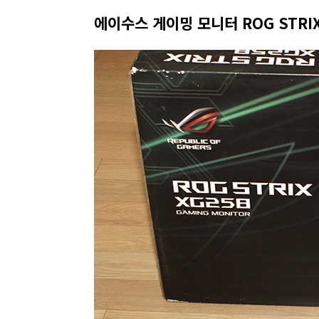
에이수스 게이밍 모니터 ROG STRIX