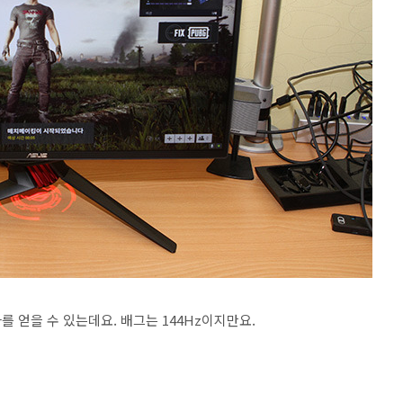
과를 얻을 수 있는데요. 배그는 144Hz이지만요.