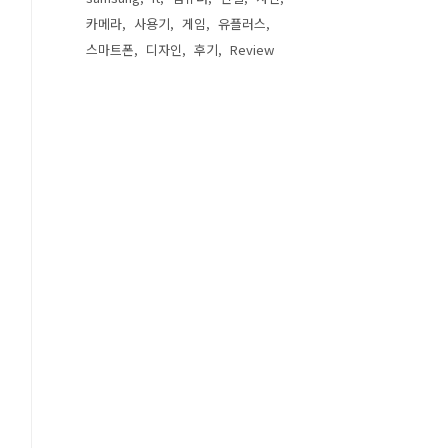
카메라
사용기
게임
유플러스
스마트폰
디자인
후기
Review