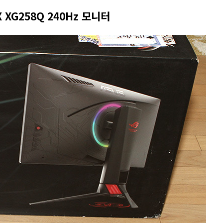
 XG258Q 240Hz 모니터