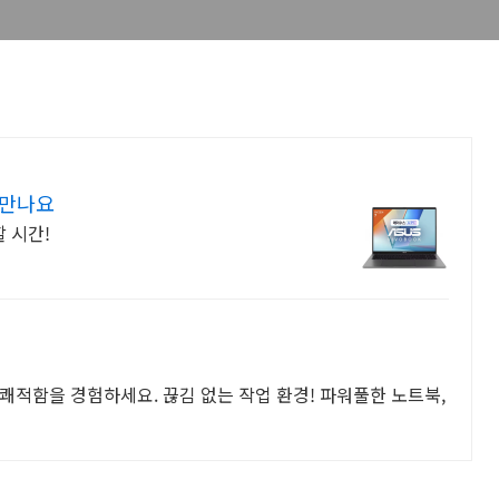
 만나요
 시간!
쾌적함을 경험하세요. 끊김 없는 작업 환경! 파워풀한 노트북,