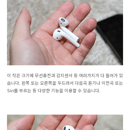
이 작은 크기에 무선충전과 감지센서 등 여러가지가 다 들어가 있
습니다. 왼쪽 또는 오른쪽을 두드려서 다음곡 듣기나 이전곡 또는
Siri를 부르는 등 다양한 기능을 이용할 수 있습니다.