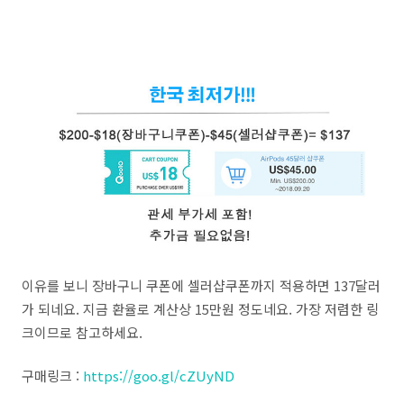
이유를 보니 장바구니 쿠폰에 셀러샵쿠폰까지 적용하면 137달러
가 되네요. 지금 환율로 계산상 15만원 정도네요. 가장 저렴한 링
크이므로 참고하세요.
구매링크 :
https://goo.gl/cZUyND