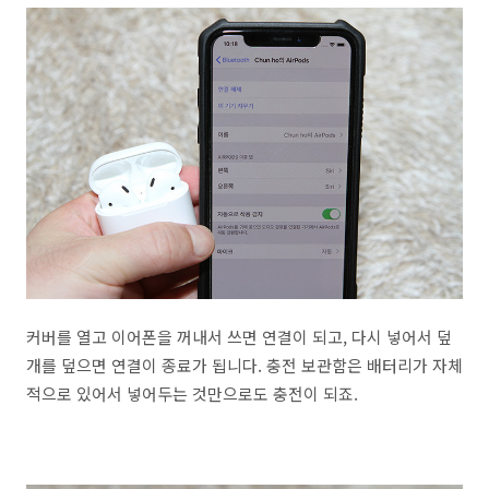
커버를 열고 이어폰을 꺼내서 쓰면 연결이 되고, 다시 넣어서 덮
개를 덮으면 연결이 종료가 됩니다. 충전 보관함은 배터리가 자체
적으로 있어서 넣어두는 것만으로도 충전이 되죠.